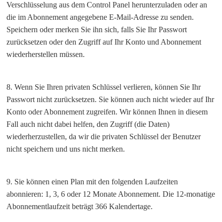
Verschlüsselung aus dem Control Panel herunterzuladen oder an
die im Abonnement angegebene E-Mail-Adresse zu senden.
Speichern oder merken Sie ihn sich, falls Sie Ihr Passwort
zurücksetzen oder den Zugriff auf Ihr Konto und Abonnement
wiederherstellen müssen.
8. Wenn Sie Ihren privaten Schlüssel verlieren, können Sie Ihr
Passwort nicht zurücksetzen. Sie können auch nicht wieder auf Ihr
Konto oder Abonnement zugreifen. Wir können Ihnen in diesem
Fall auch nicht dabei helfen, den Zugriff (die Daten)
wiederherzustellen, da wir die privaten Schlüssel der Benutzer
nicht speichern und uns nicht merken.
9. Sie können einen Plan mit den folgenden Laufzeiten
abonnieren: 1, 3, 6 oder 12 Monate Abonnement. Die 12-monatige
Abonnementlaufzeit beträgt 366 Kalendertage.