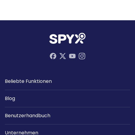
Beliebte Funktionen
Blog
Benutzerhandbuch
Unternehmen