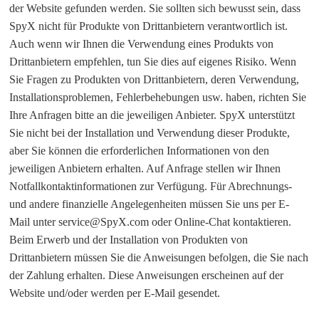
der Website gefunden werden. Sie sollten sich bewusst sein, dass
SpyX nicht für Produkte von Drittanbietern verantwortlich ist.
Auch wenn wir Ihnen die Verwendung eines Produkts von
Drittanbietern empfehlen, tun Sie dies auf eigenes Risiko. Wenn
Sie Fragen zu Produkten von Drittanbietern, deren Verwendung,
Installationsproblemen, Fehlerbehebungen usw. haben, richten Sie
Ihre Anfragen bitte an die jeweiligen Anbieter. SpyX unterstützt
Sie nicht bei der Installation und Verwendung dieser Produkte,
aber Sie können die erforderlichen Informationen von den
jeweiligen Anbietern erhalten. Auf Anfrage stellen wir Ihnen
Notfallkontaktinformationen zur Verfügung. Für Abrechnungs-
und andere finanzielle Angelegenheiten müssen Sie uns per E-
Mail unter
service@SpyX.com
oder Online-Chat kontaktieren.
Beim Erwerb und der Installation von Produkten von
Drittanbietern müssen Sie die Anweisungen befolgen, die Sie nach
der Zahlung erhalten. Diese Anweisungen erscheinen auf der
Website und/oder werden per E-Mail gesendet.