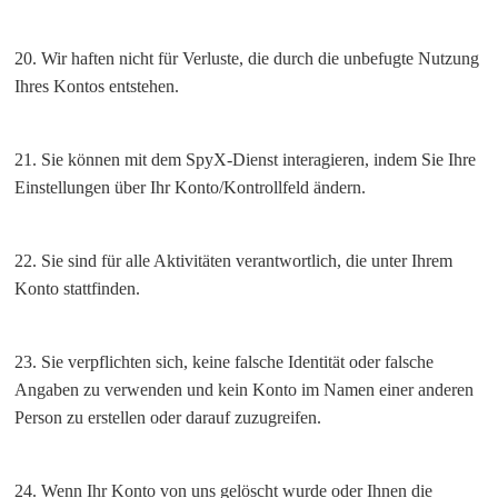
20. Wir haften nicht für Verluste, die durch die unbefugte Nutzung
Ihres Kontos entstehen.
21. Sie können mit dem SpyX-Dienst interagieren, indem Sie Ihre
Einstellungen über Ihr Konto/Kontrollfeld ändern.
22. Sie sind für alle Aktivitäten verantwortlich, die unter Ihrem
Konto stattfinden.
23. Sie verpflichten sich, keine falsche Identität oder falsche
Angaben zu verwenden und kein Konto im Namen einer anderen
Person zu erstellen oder darauf zuzugreifen.
24. Wenn Ihr Konto von uns gelöscht wurde oder Ihnen die