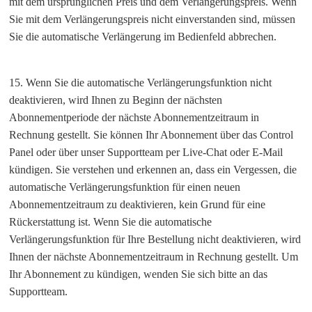
mit dem ursprünglichen Preis und dem Verlängerungspreis. Wenn
Sie mit dem Verlängerungspreis nicht einverstanden sind, müssen
Sie die automatische Verlängerung im Bedienfeld abbrechen.
15. Wenn Sie die automatische Verlängerungsfunktion nicht
deaktivieren, wird Ihnen zu Beginn der nächsten
Abonnementperiode der nächste Abonnementzeitraum in
Rechnung gestellt. Sie können Ihr Abonnement über das Control
Panel oder über unser Supportteam per Live-Chat oder E-Mail
kündigen. Sie verstehen und erkennen an, dass ein Vergessen, die
automatische Verlängerungsfunktion für einen neuen
Abonnementzeitraum zu deaktivieren, kein Grund für eine
Rückerstattung ist. Wenn Sie die automatische
Verlängerungsfunktion für Ihre Bestellung nicht deaktivieren, wird
Ihnen der nächste Abonnementzeitraum in Rechnung gestellt. Um
Ihr Abonnement zu kündigen, wenden Sie sich bitte an das
Supportteam.