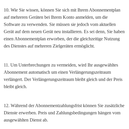
10. Wie Sie wissen, können Sie sich mit Ihrem Abonnementplan
auf mehreren Geräten bei Ihrem Konto anmelden, um die
Software zu verwenden. Sie müssen sie jedoch vom aktuellen
Gerät auf dem neuen Gerät neu installieren. Es sei denn, Sie haben
einen Abonnementplan erworben, der die gleichzeitige Nutzung
des Dienstes auf mehreren Zielgeräten ermöglicht.
11. Um Unterbrechungen zu vermeiden, wird Ihr ausgewähltes
Abonnement automatisch um einen Verlängerungszeitraum
verlängert. Der Verlängerungszeitraum bleibt gleich und der Preis
bleibt gleich.
12. Während der Abonnementzahlungsfrist können Sie zusätzliche
Dienste erwerben. Preis und Zahlungsbedingungen hängen vom
ausgewählten Dienst ab.