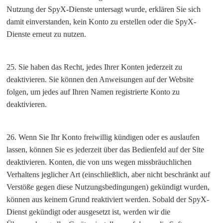
Nutzung der SpyX-Dienste untersagt wurde, erklären Sie sich
damit einverstanden, kein Konto zu erstellen oder die SpyX-
Dienste erneut zu nutzen.
25. Sie haben das Recht, jedes Ihrer Konten jederzeit zu
deaktivieren. Sie können den Anweisungen auf der Website
folgen, um jedes auf Ihren Namen registrierte Konto zu
deaktivieren.
26. Wenn Sie Ihr Konto freiwillig kündigen oder es auslaufen
lassen, können Sie es jederzeit über das Bedienfeld auf der Site
deaktivieren. Konten, die von uns wegen missbräuchlichen
Verhaltens jeglicher Art (einschließlich, aber nicht beschränkt auf
Verstöße gegen diese Nutzungsbedingungen) gekündigt wurden,
können aus keinem Grund reaktiviert werden. Sobald der SpyX-
Dienst gekündigt oder ausgesetzt ist, werden wir die