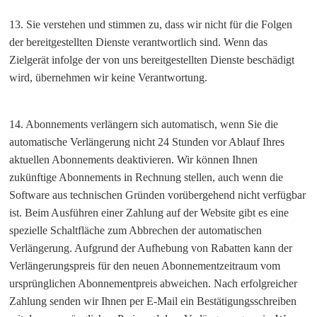
13. Sie verstehen und stimmen zu, dass wir nicht für die Folgen
der bereitgestellten Dienste verantwortlich sind. Wenn das
Zielgerät infolge der von uns bereitgestellten Dienste beschädigt
wird, übernehmen wir keine Verantwortung.
14. Abonnements verlängern sich automatisch, wenn Sie die
automatische Verlängerung nicht 24 Stunden vor Ablauf Ihres
aktuellen Abonnements deaktivieren. Wir können Ihnen
zukünftige Abonnements in Rechnung stellen, auch wenn die
Software aus technischen Gründen vorübergehend nicht verfügbar
ist. Beim Ausführen einer Zahlung auf der Website gibt es eine
spezielle Schaltfläche zum Abbrechen der automatischen
Verlängerung. Aufgrund der Aufhebung von Rabatten kann der
Verlängerungspreis für den neuen Abonnementzeitraum vom
ursprünglichen Abonnementpreis abweichen. Nach erfolgreicher
Zahlung senden wir Ihnen per E-Mail ein Bestätigungsschreiben