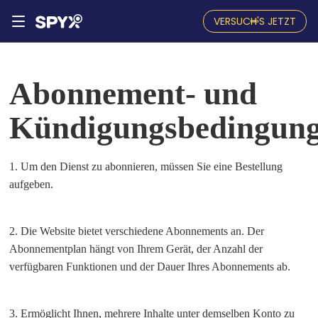
VERSUCH'S JETZT
Abonnement- und
Kündigungsbedingun
1. Um den Dienst zu abonnieren, müssen Sie eine Bestellung
aufgeben.
2. Die Website bietet verschiedene Abonnements an. Der
Abonnementplan hängt von Ihrem Gerät, der Anzahl der
verfügbaren Funktionen und der Dauer Ihres Abonnements ab.
3. Ermöglicht Ihnen, mehrere Inhalte unter demselben Konto zu