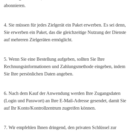
abonnieren.
4. Sie müssen für jedes Zielgerät ein Paket erwerben. Es sei denn,
Sie erwerben ein Paket, das die gleichzeitige Nutzung der Dienste
auf mehreren Zielgeräten ermöglicht.
5. Wenn Sie eine Bestellung aufgeben, sollten Sie Ihre
Rechnungsinformationen und Zahlungsmethode eingeben, indem
Sie Ihre persönlichen Daten angeben.
6. Nach dem Kauf der Anwendung werden Ihre Zugangsdaten
(Login und Passwort) an Ihre E-Mail-Adresse gesendet, damit Sie
auf Ihr Konto/Kontrollzentrum zugreifen können.
7. Wir empfehlen Ihnen dringend, den privaten Schlüssel zur