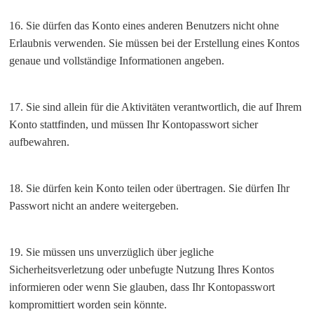
16. Sie dürfen das Konto eines anderen Benutzers nicht ohne
Erlaubnis verwenden. Sie müssen bei der Erstellung eines Kontos
genaue und vollständige Informationen angeben.
17. Sie sind allein für die Aktivitäten verantwortlich, die auf Ihrem
Konto stattfinden, und müssen Ihr Kontopasswort sicher
aufbewahren.
18. Sie dürfen kein Konto teilen oder übertragen. Sie dürfen Ihr
Passwort nicht an andere weitergeben.
19. Sie müssen uns unverzüglich über jegliche
Sicherheitsverletzung oder unbefugte Nutzung Ihres Kontos
informieren oder wenn Sie glauben, dass Ihr Kontopasswort
kompromittiert worden sein könnte.