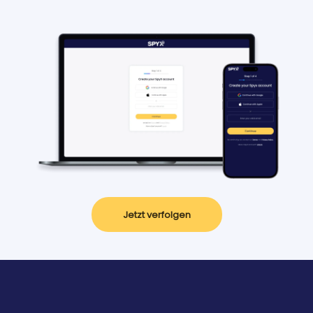
Jetzt verfolgen