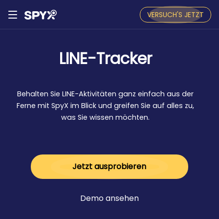
VERSUCH'S JETZT
LINE-Tracker
Behalten Sie LINE-Aktivitäten ganz einfach aus der
Ferne mit SpyX im Blick und greifen Sie auf alles zu,
was Sie wissen möchten.
Jetzt ausprobieren
Demo ansehen