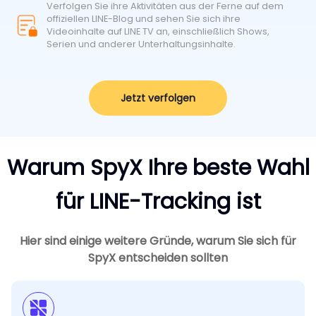
Verfolgen Sie ihre Aktivitäten aus der Ferne auf dem
offiziellen LINE-Blog und sehen Sie sich ihre
Videoinhalte auf LINE TV an, einschließlich Shows,
Serien und anderer Unterhaltungsinhalte.
Jetzt verfolgen
Warum SpyX Ihre beste Wahl
für LINE-Tracking ist
Hier sind einige weitere Gründe, warum Sie sich für
SpyX entscheiden sollten