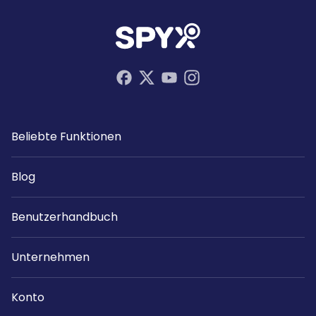
Beliebte Funktionen
Blog
Benutzerhandbuch
Unternehmen
Konto