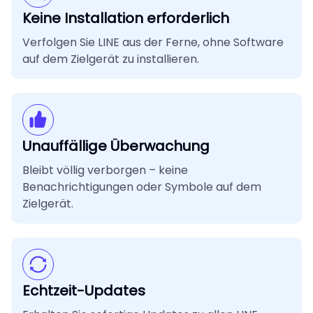
Keine Installation erforderlich
Verfolgen Sie LINE aus der Ferne, ohne Software
auf dem Zielgerät zu installieren.
Unauffällige Überwachung
Bleibt völlig verborgen – keine
Benachrichtigungen oder Symbole auf dem
Zielgerät.
Echtzeit-Updates