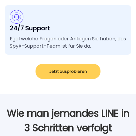
24/7 Support
Egal welche Fragen oder Anliegen Sie haben, das
SpyX-Support-Team ist für Sie da.
Jetzt ausprobieren
Wie man jemandes LINE in
3 Schritten verfolgt