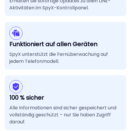
Erhalten Sie sofortige Updates zu allen LINE-
Aktivitäten im SpyX-Kontrollpanel.
Funktioniert auf allen Geräten
SpyX unterstützt die Fernüberwachung auf
jedem Telefonmodell.
100 % sicher
Alle Informationen sind sicher gespeichert und
vollständig geschützt – nur Sie haben Zugriff
darauf.