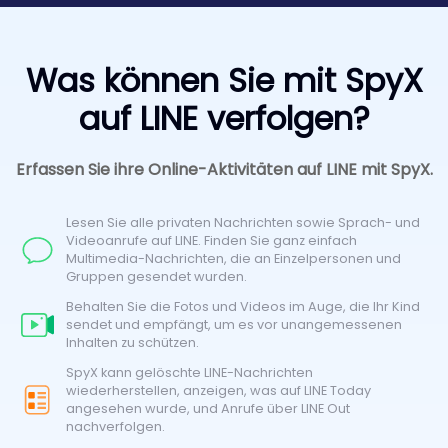
Was können Sie mit SpyX
auf LINE verfolgen?
Erfassen Sie ihre Online-Aktivitäten auf LINE mit SpyX.
Lesen Sie alle privaten Nachrichten sowie Sprach- und
Videoanrufe auf LINE. Finden Sie ganz einfach
Multimedia-Nachrichten, die an Einzelpersonen und
Gruppen gesendet wurden.
Behalten Sie die Fotos und Videos im Auge, die Ihr Kind
sendet und empfängt, um es vor unangemessenen
Inhalten zu schützen.
SpyX kann gelöschte LINE-Nachrichten
wiederherstellen, anzeigen, was auf LINE Today
angesehen wurde, und Anrufe über LINE Out
nachverfolgen.