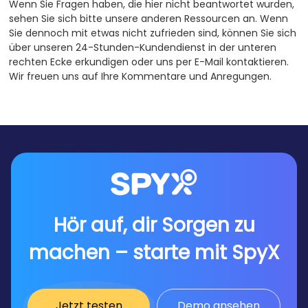
Wenn Sie Fragen haben, die hier nicht beantwortet wurden,
sehen Sie sich bitte unsere anderen Ressourcen an. Wenn
Sie dennoch mit etwas nicht zufrieden sind, können Sie sich
über unseren 24-Stunden-Kundendienst in der unteren
rechten Ecke erkundigen oder uns per E-Mail kontaktieren.
Wir freuen uns auf Ihre Kommentare und Anregungen.
Hör auf, dir Sorgen zu
machen – starte mit SpyX
Jetzt testen
Demo ansehen