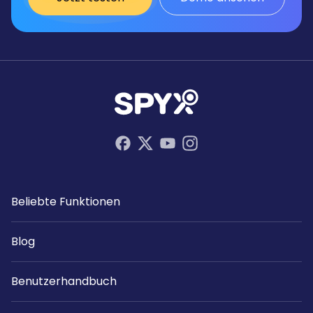
Beliebte Funktionen
Blog
Benutzerhandbuch