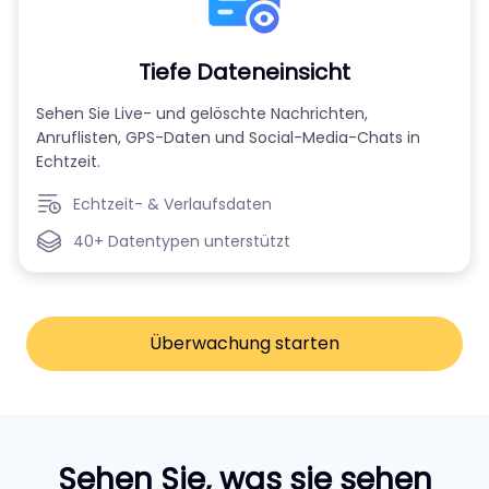
Tiefe Dateneinsicht
Sehen Sie Live- und gelöschte Nachrichten,
Anruflisten, GPS-Daten und Social-Media-Chats in
Echtzeit.
Echtzeit- & Verlaufsdaten
40+ Datentypen unterstützt
Überwachung starten
Sehen Sie, was sie sehen