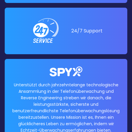
24/7 Support
Unterstützt durch jahrzehntelange technologische
Ansammlung in der Telefonüberwachung und
Reverse Engineering streben wir danach, die
leistungsstärkste, sicherste und
benutzerfreundlichste Telefonüberwachungslösung
bereitzustellen. Unsere Mission ist es, Ihnen ein
glücklicheres Leben zu ermöglichen, indem wir
Echtzeit-Überwachungserfahrungen bieten.