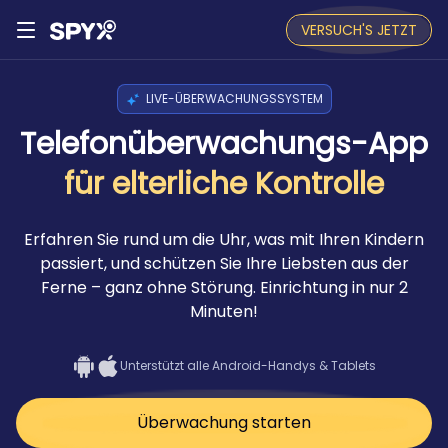
VERSUCH'S JETZT
LIVE-ÜBERWACHUNGSSYSTEM
Telefonüberwachungs-App
für elterliche Kontrolle
Erfahren Sie rund um die Uhr, was mit Ihren Kindern
passiert, und schützen Sie Ihre Liebsten aus der
Ferne – ganz ohne Störung. Einrichtung in nur 2
Minuten!
Unterstützt alle Android-Handys & Tablets
Überwachung starten