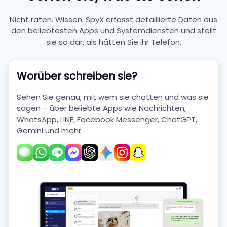
Nicht raten. Wissen. SpyX erfasst detaillierte Daten aus
den beliebtesten Apps und Systemdiensten und stellt
sie so dar, als hätten Sie ihr Telefon.
Worüber schreiben sie?
Sehen Sie genau, mit wem sie chatten und was sie
sagen – über beliebte Apps wie Nachrichten,
WhatsApp, LINE, Facebook Messenger, ChatGPT,
Gemini und mehr.