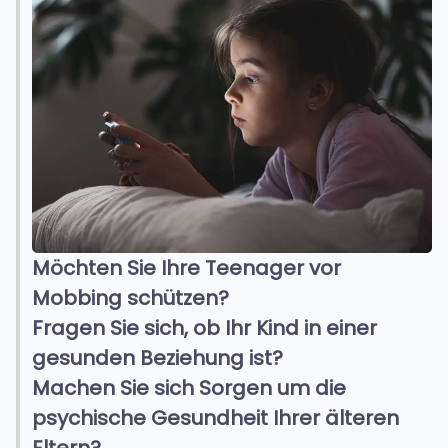
Möchten Sie Ihre Teenager vor
Mobbing schützen?
Fragen Sie sich, ob Ihr Kind in einer
gesunden Beziehung ist?
Machen Sie sich Sorgen um die
psychische Gesundheit Ihrer älteren