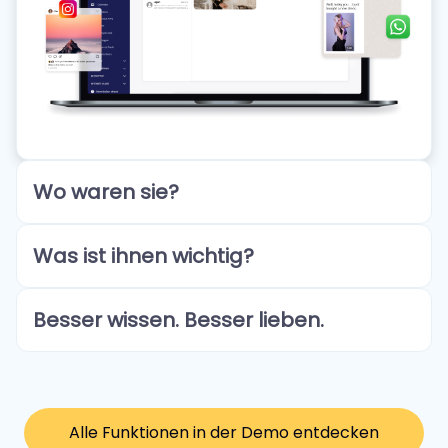
Wo waren sie?
Was ist ihnen wichtig?
Besser wissen. Besser lieben.
Alle Funktionen in der Demo entdecken