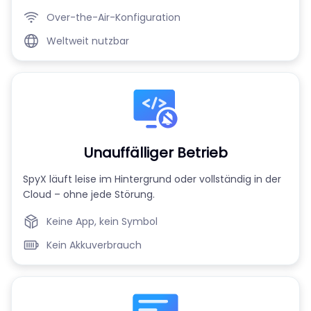
Over-the-Air-Konfiguration
Weltweit nutzbar
Unauffälliger Betrieb
SpyX läuft leise im Hintergrund oder vollständig in der
Cloud – ohne jede Störung.
Keine App, kein Symbol
Kein Akkuverbrauch