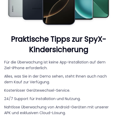
Praktische Tipps zur SpyX-
Kindersicherung
Für die Überwachung ist keine App-Installation auf dem
Ziel-iPhone erforderlich.
Alles, was Sie in der Demo sehen, steht Ihnen auch nach
dem Kauf zur Verfügung.
Kostenloser Gerätewechsel-Service.
24/7 Support für Installation und Nutzung.
Nahtlose Überwachung von Android-Geräten mit unserer
APK und exklusiven Cloud-Lösung.