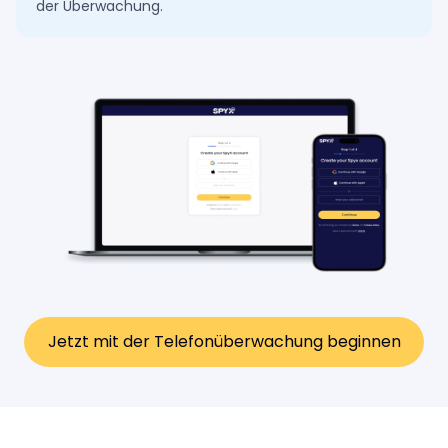
der Überwachung.
Jetzt mit der Telefonüberwachung beginnen