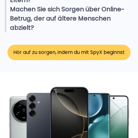
Eltern?
Machen Sie sich Sorgen über Online-
Betrug, der auf ältere Menschen
abzielt?
Hör auf zu sorgen, indem du mit SpyX beginnst