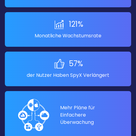
121%
Monatliche Wachstumsrate
57%
der Nutzer Haben SpyX Verlängert
Mehr Pläne für
Einfachere
Überwachung