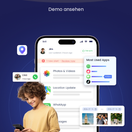
Demo ansehen