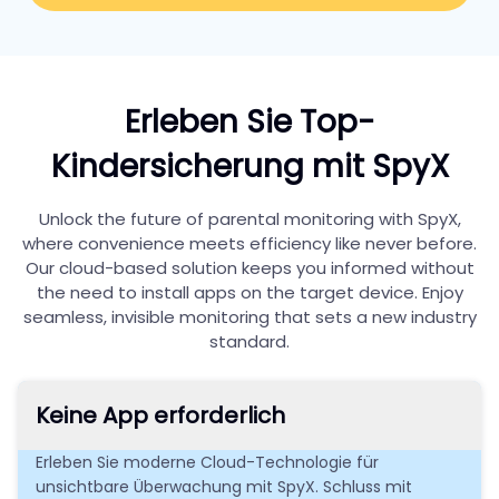
Erleben Sie Top-
Kindersicherung mit SpyX
Unlock the future of parental monitoring with SpyX,
where convenience meets efficiency like never before.
Our cloud-based solution keeps you informed without
the need to install apps on the target device. Enjoy
seamless, invisible monitoring that sets a new industry
standard.
Keine App erforderlich
Erleben Sie moderne Cloud-Technologie für
unsichtbare Überwachung mit SpyX. Schluss mit