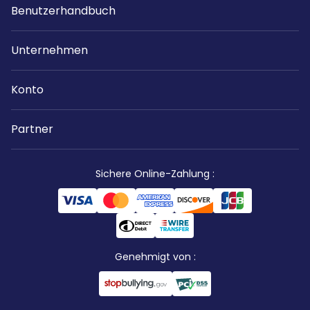
Benutzerhandbuch
Unternehmen
Konto
Partner
Sichere Online-Zahlung
:
Genehmigt von
: