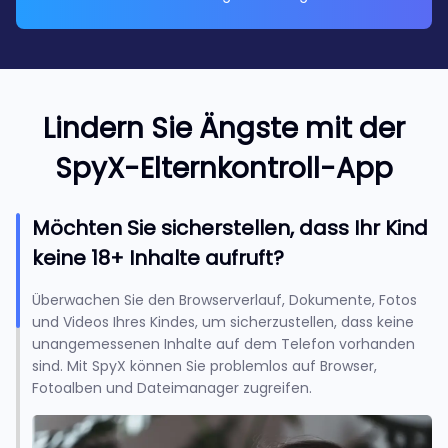
Lindern Sie Ängste mit der
SpyX-Elternkontroll-App
Möchten Sie sicherstellen, dass Ihr Kind
keine 18+ Inhalte aufruft?
Überwachen Sie den Browserverlauf, Dokumente, Fotos
und Videos Ihres Kindes, um sicherzustellen, dass keine
unangemessenen Inhalte auf dem Telefon vorhanden
sind. Mit SpyX können Sie problemlos auf Browser,
Fotoalben und Dateimanager zugreifen.