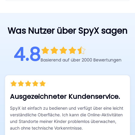
Was Nutzer über SpyX sagen
4.8
Basierend auf über 2000 Bewertungen
Ausgezeichneter Kundenservice.
SpyX ist einfach zu bedienen und verfügt über eine leicht
verständliche Oberfläche. Ich kann die Online-Aktivitäten
und Standorte meiner Kinder problemlos überwachen,
auch ohne technische Vorkenntnisse.