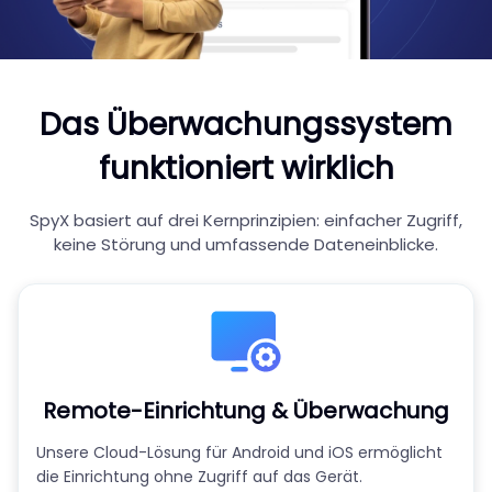
Das Überwachungssystem
funktioniert wirklich
SpyX basiert auf drei Kernprinzipien: einfacher Zugriff,
keine Störung und umfassende Dateneinblicke.
Remote-Einrichtung & Überwachung
Unsere Cloud-Lösung für Android und iOS ermöglicht
die Einrichtung ohne Zugriff auf das Gerät.