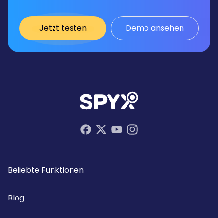
Jetzt testen
Demo ansehen
Beliebte Funktionen
Blog