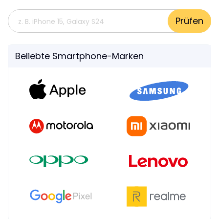
Prüfen
Beliebte Smartphone-Marken