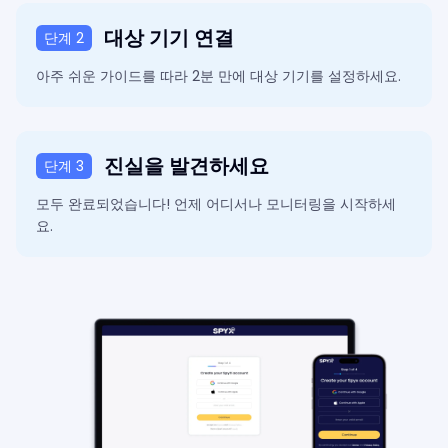
대상 기기 연결
단계 2
아주 쉬운 가이드를 따라 2분 만에 대상 기기를 설정하세요.
진실을 발견하세요
단계 3
모두 완료되었습니다! 언제 어디서나 모니터링을 시작하세
요.