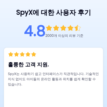
SpyX에 대한 사용자 후기
4.8
2000개 이상의 리뷰 기준
훌륭한 고객 지원.
SpyX는 사용하기 쉽고 인터페이스가 직관적입니다. 기술적인
지식 없이도 아이들의 온라인 활동과 위치를 쉽게 확인할 수
있습니다.