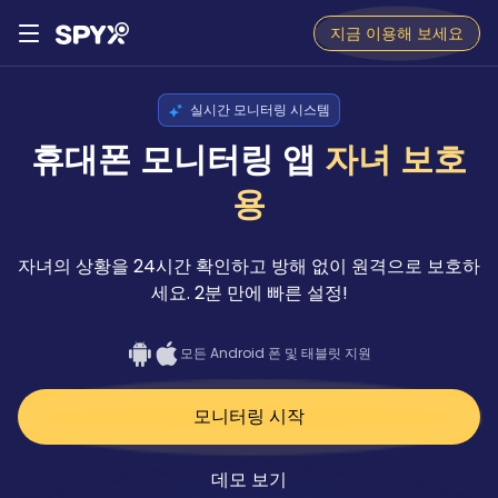
지금 이용해 보세요
실시간 모니터링 시스템
휴대폰 모니터링 앱
자녀 보호
용
자녀의 상황을 24시간 확인하고 방해 없이 원격으로 보호하
세요. 2분 만에 빠른 설정!
모든 Android 폰 및 태블릿 지원
모니터링 시작
데모 보기