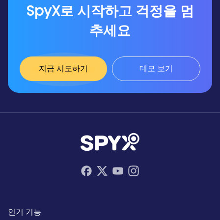
SpyX로 시작하고 걱정을 멈
추세요
지금 시도하기
데모 보기
인기 기능