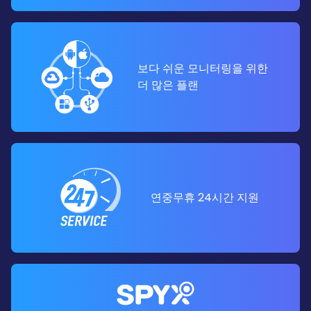
보다 쉬운 모니터링을 위한
더 많은 플랜
연중무휴 24시간 지원