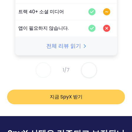
트랙 40+ 소셜 미디어
앱이 필요하지 않습니다.
전체 리뷰 읽기
1
/
7
지금 SpyX 받기