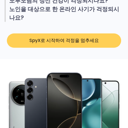
노부모님의 정신 건강이 걱정되시나요?
노인을 대상으로 한 온라인 사기가 걱정되시
나요?
SpyX로 시작하여 걱정을 멈추세요