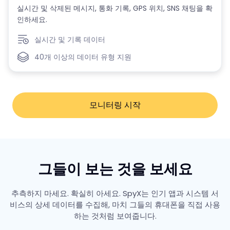
실시간 및 삭제된 메시지, 통화 기록, GPS 위치, SNS 채팅을 확
인하세요.
실시간 및 기록 데이터
40개 이상의 데이터 유형 지원
모니터링 시작
그들이 보는 것을 보세요
추측하지 마세요. 확실히 아세요. SpyX는 인기 앱과 시스템 서
비스의 상세 데이터를 수집해, 마치 그들의 휴대폰을 직접 사용
하는 것처럼 보여줍니다.