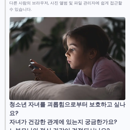
다른 사람의 브라우저, 사진 앨범 및 파일 관리자에 쉽게 접근할
수 있습니다.
청소년 자녀를 괴롭힘으로부터 보호하고 싶나
요?
자녀가 건강한 관계에 있는지 궁금한가요?