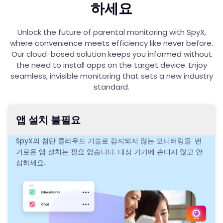
하세요
Unlock the future of parental monitoring with SpyX,
where convenience meets efficiency like never before.
Our cloud-based solution keeps you informed without
the need to install apps on the target device. Enjoy
seamless, invisible monitoring that sets a new industry
standard.
앱 설치 불필요
SpyX의 첨단 클라우드 기술로 감지되지 않는 모니터링을. 번
거로운 앱 설치는 필요 없습니다. 대상 기기에 손대지 않고 안
심하세요.