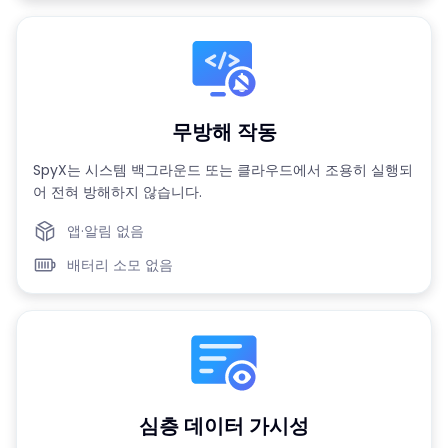
무방해 작동
SpyX는 시스템 백그라운드 또는 클라우드에서 조용히 실행되
어 전혀 방해하지 않습니다.
앱·알림 없음
배터리 소모 없음
심층 데이터 가시성