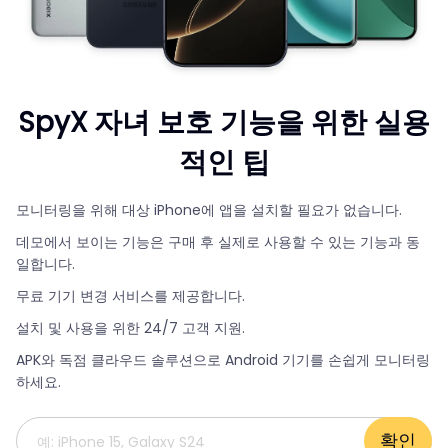
SpyX 자녀 보호 기능을 위한 실용
적인 팁
모니터링을 위해 대상 iPhone에 앱을 설치할 필요가 없습니다.
데모에서 보이는 기능은 구매 후 실제로 사용할 수 있는 기능과 동
일합니다.
무료 기기 변경 서비스를 제공합니다.
설치 및 사용을 위한 24/7 고객 지원.
APK와 독점 클라우드 솔루션으로 Android 기기를 손쉽게 모니터링
하세요.
확인