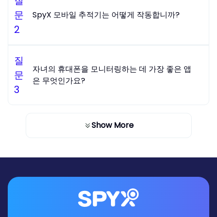
질
문
SpyX 모바일 추적기는 어떻게 작동합니까?
2
질
자녀의 휴대폰을 모니터링하는 데 가장 좋은 앱
문
은 무엇인가요?
3
Show More