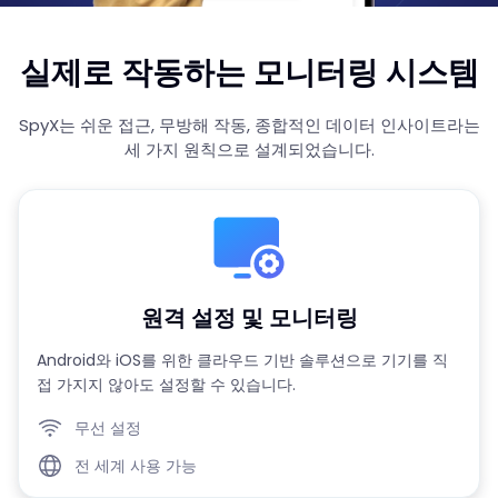
실제로 작동하는 모니터링 시스템
SpyX는 쉬운 접근, 무방해 작동, 종합적인 데이터 인사이트라는
세 가지 원칙으로 설계되었습니다.
원격 설정 및 모니터링
Android와 iOS를 위한 클라우드 기반 솔루션으로 기기를 직
접 가지지 않아도 설정할 수 있습니다.
무선 설정
전 세계 사용 가능