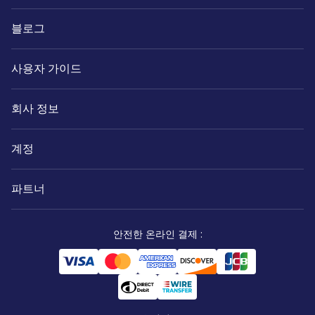
블로그
사용자 가이드
회사 정보
계정
파트너
안전한 온라인 결제
: