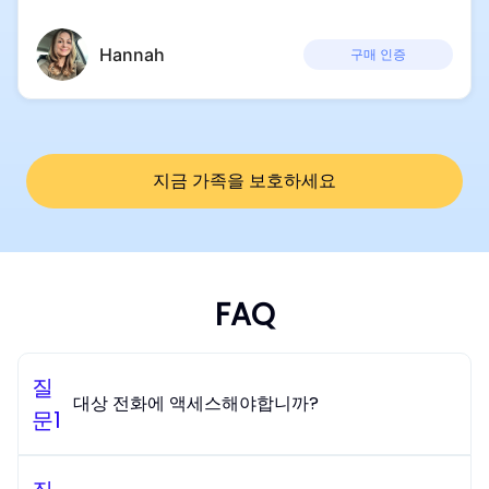
Hannah
구매 인증
지금 가족을 보호하세요
FAQ
질
대상 전화에 액세스해야합니까?
문
1