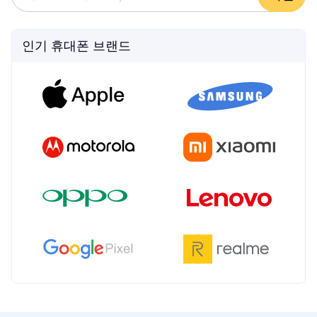
인기 휴대폰 브랜드