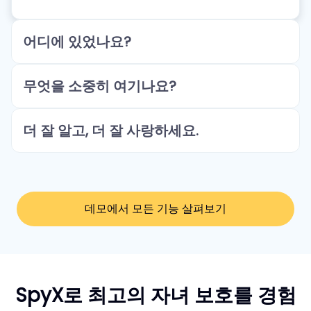
어디에 있었나요?
무엇을 소중히 여기나요?
더 잘 알고, 더 잘 사랑하세요.
데모에서 모든 기능 살펴보기
SpyX로 최고의 자녀 보호를 경험