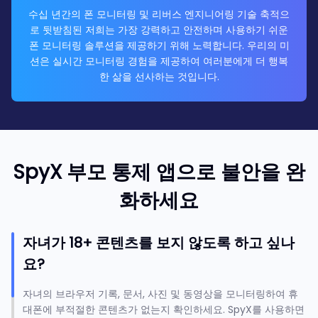
수십 년간의 폰 모니터링 및 리버스 엔지니어링 기술 축적으
로 뒷받침된 저희는 가장 강력하고 안전하며 사용하기 쉬운
폰 모니터링 솔루션을 제공하기 위해 노력합니다. 우리의 미
션은 실시간 모니터링 경험을 제공하여 여러분에게 더 행복
한 삶을 선사하는 것입니다.
SpyX 부모 통제 앱으로 불안을 완
화하세요
자녀가 18+ 콘텐츠를 보지 않도록 하고 싶나
요?
자녀의 브라우저 기록, 문서, 사진 및 동영상을 모니터링하여 휴
대폰에 부적절한 콘텐츠가 없는지 확인하세요. SpyX를 사용하면