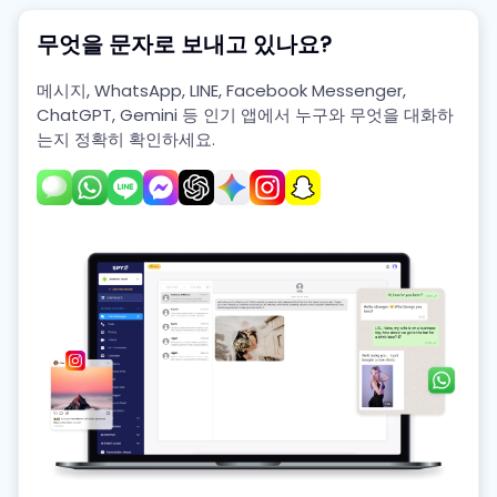
무엇을 문자로 보내고 있나요?
메시지, WhatsApp, LINE, Facebook Messenger,
ChatGPT, Gemini 등 인기 앱에서 누구와 무엇을 대화하
는지 정확히 확인하세요.