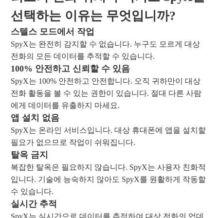
선택하는 이유는 무엇입니까?
스텔스 모드에서 작업
SpyX는 완전히 감지할 수 없습니다. 누구도 모르게 대상
전화의 모든 데이터를 추적할 수 있습니다.
100% 안전하고 신뢰할 수 있음
SpyX는 100% 안전하고 안전합니다. 오직 귀하만이 대상
전화 활동을 볼 수 있는 권한이 있습니다. 절대 다른 사람
에게 데이터를 유출하지 마세요.
앱 설치 없음
SpyX는 온라인 서비스입니다. 대상 휴대폰에 앱을 설치할
필요가 없으므로 작업이 쉬워집니다.
탈옥 금지
복잡한 탈옥은 필요하지 않습니다. SpyX는 사용자 친화적
입니다. 기술에 능숙하지 않아도 SpyX를 원활하게 작동할
수 있습니다.
실시간 추적
SpyX는 실시간으로 데이터를 추적하여 대상 전화의 업데