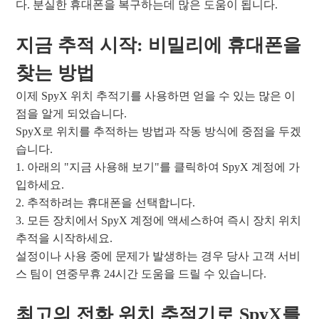
다. 분실한 휴대폰을 복구하는데 많은 도움이 됩니다.
지금 추적 시작: 비밀리에 휴대폰을
찾는 방법
이제 SpyX 위치 추적기를 사용하면 얻을 수 있는 많은 이
점을 알게 되었습니다.
SpyX로 위치를 추적하는 방법과 작동 방식에 중점을 두겠
습니다.
1. 아래의 "지금 사용해 보기"를 클릭하여 SpyX 계정에 가
입하세요.
2. 추적하려는 휴대폰을 선택합니다.
3. 모든 장치에서 SpyX 계정에 액세스하여 즉시 장치 위치
추적을 시작하세요.
설정이나 사용 중에 문제가 발생하는 경우 당사 고객 서비
스 팀이 연중무휴 24시간 도움을 드릴 수 있습니다.
최고의 전화 위치 추적기로 SpyX를