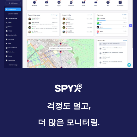
걱정도 덜고,
더 많은 모니터링.