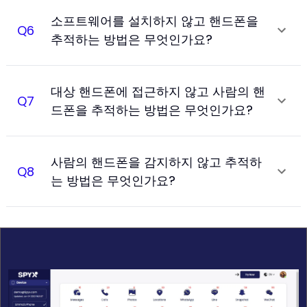
소프트웨어를 설치하지 않고 핸드폰을
Q
6
추적하는 방법은 무엇인가요?
대상 핸드폰에 접근하지 않고 사람의 핸
Q
7
드폰을 추적하는 방법은 무엇인가요?
사람의 핸드폰을 감지하지 않고 추적하
Q
8
는 방법은 무엇인가요?