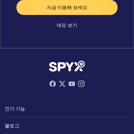
지금 이용해 보세요
데모 보기
인기 기능
블로그