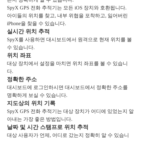
SpyX GPS 전화 추적기는 모든 iOS 장치와 호환됩니다.
아이들의 위치를 ​​찾고, 내부 위협을 포착하고, 잃어버린
iPhone을 찾을 수 있습니다.
실시간 위치 추적
SpyX를 사용하면 대시보드에서 원격으로 현재 위치를 볼
수 있습니다.
위치 좌표
대상 장치에서 설정을 마치면 위치 좌표를 볼 수 있습니
다.
정확한 주소
대시보드에 로그인하시면 대시보드에서 정확한 주소를
명확하게 보실 수 있습니다.
지도상의 위치 기록
SpyX GPS 전화 추적기는 대상 장치가 어디에 있었는지 알
아내는 가장 좋은 방법입니다.
날짜 및 시간 스탬프로 위치 추적
대상 사용자가 언제, 어디로 갔는지 정확히 알 수 있습니