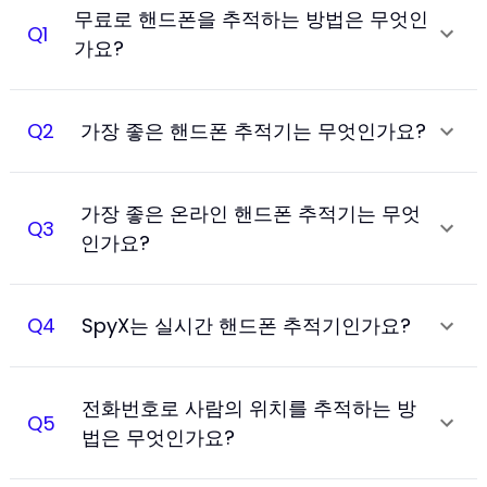
무료로 핸드폰을 추적하는 방법은 무엇인
Q
1
가요?
Q
2
가장 좋은 핸드폰 추적기는 무엇인가요?
가장 좋은 온라인 핸드폰 추적기는 무엇
Q
3
인가요?
Q
4
SpyX는 실시간 핸드폰 추적기인가요?
전화번호로 사람의 위치를 추적하는 방
Q
5
법은 무엇인가요?