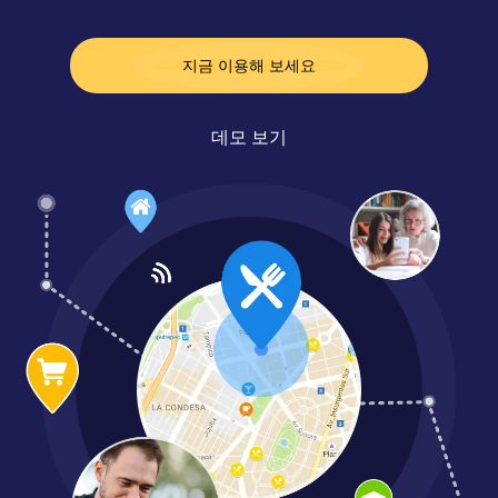
지금 이용해 보세요
데모 보기