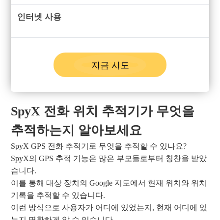
인터넷 사용
지금 시도
SpyX 전화 위치 추적기가 무엇을
추적하는지 알아보세요
SpyX GPS 전화 추적기로 무엇을 추적할 수 있나요?
SpyX의 GPS 추적 기능은 많은 부모들로부터 칭찬을 받았
습니다.
이를 통해 대상 장치의 Google 지도에서 현재 위치와 위치
기록을 추적할 수 있습니다.
이런 방식으로 사용자가 어디에 있었는지, 현재 어디에 있
는지 명확하게 알 수 있습니다.