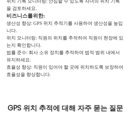
위치 기록 모니터링: 안심할 수 있도록 자녀의 위치 기록
을 검토하세요.
비즈니스를위한:
생산성 향상: GPS 위치 추적기를 사용하여 생산성을 높입
니다.
위치 모니터링: 직원의 위치를 ​​추적하여 직원이 현장에 있
는지 확인합니다.
법률 준수: 회사 소유 장치를 추적하여 법적 범위 내에서
유지하세요.
효율성 향상: 직원이 있어야 할 곳에 위치하도록 보장하여
효율성을 향상합니다.
GPS 위치 추적에 대해 자주 묻는 질문