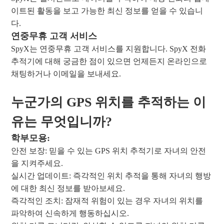
이트된 활동을 보고 가능한 최신 정보를 얻을 수 있습니
다.
연중무휴 고객 서비스
SpyX는 연중무휴 고객 서비스를 지원합니다. SpyX 전화
추적기에 대해 궁금한 점이 있으면 언제든지 온라인으로
채팅하거나 이메일을 보내세요.
누군가의 GPS 위치를 추적하는 이
유는 무엇입니까?
학부모용:
안전 보장: 믿을 수 있는 GPS 위치 추적기로 자녀의 안전
을 지켜주세요.
실시간 업데이트: 즉각적인 위치 추적을 통해 자녀의 행방
에 대한 최신 정보를 받아보세요.
즉각적인 조치: 잠재적 위험이 있는 경우 자녀의 위치를 ​​
파악하여 신속하게 행동하십시오.