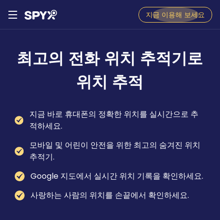
지금 이용해 보세요
최고의 전화 위치 추적기로
위치 추적
지금 바로 휴대폰의 정확한 위치를 실시간으로 추
적하세요.
모바일 및 어린이 안전을 위한 최고의 숨겨진 위치
추적기.
Google 지도에서 실시간 위치 기록을 확인하세요.
사랑하는 사람의 위치를 ​​손끝에서 확인하세요.