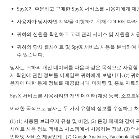
SpyX가 주문하고 구매한 SpyX 서비스를 사용자에게 제
사용자가 당사자인 계약을 이행하기 위해 GDPR에 따라
귀하의 신원을 확인하고 고객 관리 서비스 및 지원을 제
귀하의 당사 웹사이트 및 SpyX 서비스 사용을 분석하여
수 있습니다.
당사는 귀하의 개인 데이터를 다음과 같은 목적으로 사용할 수 
제 확인에 관한 정보를 이메일로 귀하에게 보냅니다. (c) 귀
용자에 대한 통계 정보를 제공합니다. 마케팅 및 홍보 자료
SpyX 서비스를 사용하려면 개인 데이터(계정 등록, 소프트웨
이러한 목적으로 당사는 두 가지 유형의 정보를 수집하고 
(1) (1) 사용된 브라우저 유형 및 버전, (2) 운영 체제
사이트 사용 정보 액세스 시스템에서 사용하는 정보, (3) 액
인터넷 서비스 제공업체 , (7) Google Analytics, Faceboo