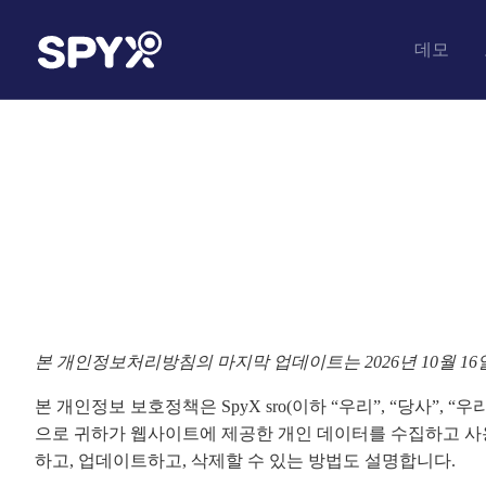
데모
본 개인정보처리방침의 마지막 업데이트는 2026년 10월 16
본 개인정보 보호정책은 SpyX sro(이하 “우리”, “당사”, “
으로 귀하가 웹사이트에 제공한 개인 데이터를 수집하고 사용
하고, 업데이트하고, 삭제할 수 있는 방법도 설명합니다.