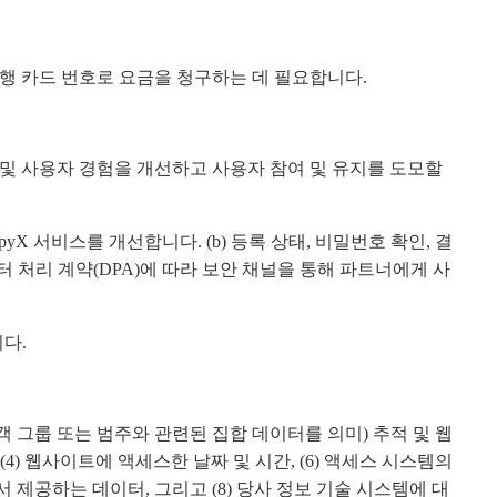
행 카드 번호로 요금을 청구하는 데 필요합니다.
 및 사용자 경험을 개선하고 사용자 참여 및 유지를 도모할
 서비스를 개선합니다. (b) 등록 상태, 비밀번호 확인, 결
터 처리 계약(DPA)에 따라 보안 채널을 통해 파트너에게 사
다.
고객 그룹 또는 범주와 관련된 집합 데이터를 의미) 추적 및 웹
) 웹사이트에 액세스한 날짜 및 시간, (6) 액세스 시스템의
opim 시스템에서 제공하는 데이터, 그리고 (8) 당사 정보 기술 시스템에 대