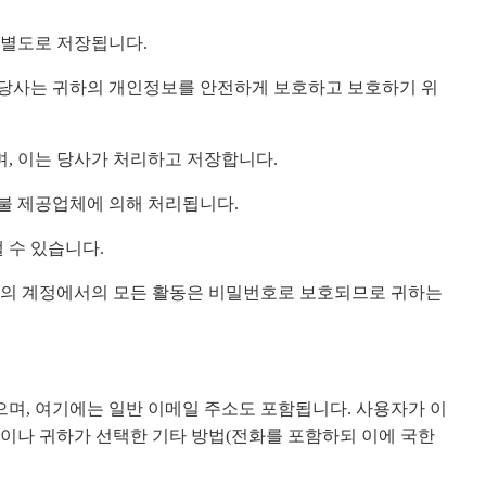
 별도로 저장됩니다.
. 당사는 귀하의 개인정보를 안전하게 보호하고 보호하기 위
하며, 이는 당사가 처리하고 저장합니다.
지불 제공업체에 의해 처리됩니다.
 수 있습니다.
하의 계정에서의 모든 활동은 비밀번호로 보호되므로 귀하는
며, 여기에는 일반 이메일 주소도 포함됩니다. 사용자가 이
이나 귀하가 선택한 기타 방법(전화를 포함하되 이에 국한