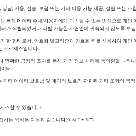
색, 상담, 사용, 전송, 보급 또는 기타 이용 가능 제공, 정렬 또는 조
상 특정 데이터 주체/사용자에게 귀속될 수 없는 방식으로 개인 
데이터가 식별되었거나 식별 가능한 자연인에 귀속되지 않도록 보장
의 한 형태로서, 암호화 알고리즘과 암호화 키를 사용하여 개인 
하는 프로세스입니다.
 명확한 긍정적 조치를 통해 개인 정보 처리에 동의함을 나타
데이터.
는 기타 데이터 보호법 및 데이터 보호와 관련된 기타 조항의 목적에
세스할 수 있습니다.
하는 목적은 다음과 같습니다(이하 “목적”).