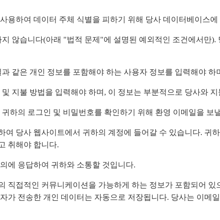
을 사용하여 데이터 주체 식별을 피하기 위해 당사 데이터베이스에
지 않습니다(아래 "법적 문제"에 설명된 예외적인 조건에서만)
이메일과 같은 개인 정보를 포함해야 하는 사용자 정보를 입력해야 
 및 지불 방법을 입력해야 하며, 이 정보는 부분적으로 당사와 
 귀하의 로그인 및 비밀번호를 확인하기 위해 환영 이메일을 보낼
하여 당사 웹사이트에서 귀하의 계정에 들어갈 수 있습니다. 귀
고 취해야 합니다.
문의에 응답하여 귀하와 소통할 것입니다.
의 직접적인 커뮤니케이션을 가능하게 하는 정보가 포함되어 있으
용자가 전송한 개인 데이터는 자동으로 저장됩니다. 당사는 이메일