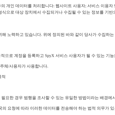
의 개인 데이터를 처리합니다: 웹사이트 사용자; 서비스 이용자 S
형식으로 대상 장치에서 수집되거나 수집될 수 있는 정보를 기반
위해 노력하고 있습니다. 위에 정의된 바와 같이 당사가 수집하는
 목적으로 계정을 등록하고 SpyX 서비스 사용자가 될 수 있는 기
데이터 주체/사용자가 사용합니다.
목적
고 필요한 경우 범행을 조사할 수 있는 유일한 방법이라는 배경에
당국의 요청에 따라 이러한 데이터를 전송해야 하는 법적 의무가 