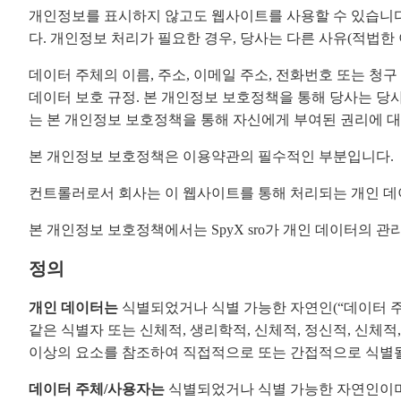
개인정보를 표시하지 않고도 웹사이트를 사용할 수 있습니다.
다. 개인정보 처리가 필요한 경우, 당사는 다른 사유(적법
데이터 주체의 이름, 주소, 이메일 주소, 전화번호 또는 청
데이터 보호 규정. 본 개인정보 보호정책을 통해 당사는 당사
는 본 개인정보 보호정책을 통해 자신에게 부여된 권리에 
본 개인정보 보호정책은 이용약관의 필수적인 부분입니다.
컨트롤러로서 회사는 이 웹사이트를 통해 처리되는 개인 데
본 개인정보 보호정책에서는 SpyX sro가 개인 데이터의 관
정의
개인 데이터는
식별되었거나 식별 가능한 자연인(“데이터 주체
같은 식별자 또는 신체적, 생리학적, 신체적, 정신적, 신체적,
이상의 요소를 참조하여 직접적으로 또는 간접적으로 식별될 
데이터 주체/사용자는
식별되었거나 식별 가능한 자연인이며,