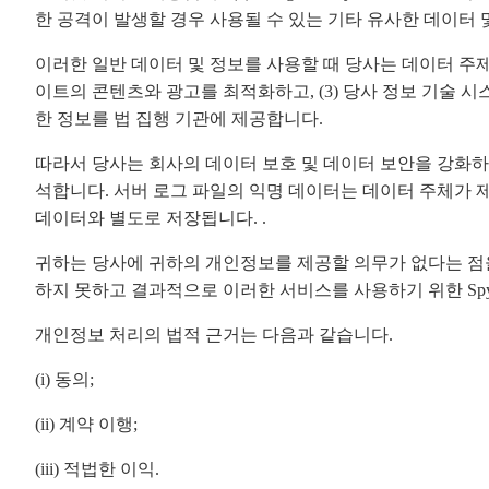
한 공격이 발생할 경우 사용될 수 있는 기타 유사한 데이터 및
이러한 일반 데이터 및 정보를 사용할 때 당사는 데이터 주제에
이트의 콘텐츠와 광고를 최적화하고, (3) 당사 정보 기술 시
한 정보를 법 집행 기관에 제공합니다.
따라서 당사는 회사의 데이터 보호 및 데이터 보안을 강화
석합니다. 서버 로그 파일의 익명 데이터는 데이터 주체가 제
데이터와 별도로 저장됩니다. .
귀하는 당사에 귀하의 개인정보를 제공할 의무가 없다는 점
하지 못하고 결과적으로 이러한 서비스를 사용하기 위한 Sp
개인정보 처리의 법적 근거는 다음과 같습니다.
(i) 동의;
(ii) 계약 이행;
(iii) 적법한 이익.