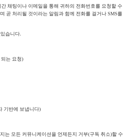
시간 채팅이나 이메일을 통해 귀하의 전화번호를 요청할 수
며 곧 처리될 것이라는 알림과 함께 전화를 걸거나 SMS를
 있습니다.
 되는 요청)
용자 기반에 보냅니다)
지는 모든 커뮤니케이션을 언제든지 거부(구독 취소)할 수