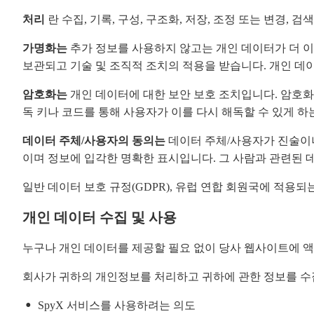
처리
란 수집, 기록, 구성, 구조화, 저장, 조정 또는 변경, 검
가명화는
추가 정보를 사용하지 않고는 개인 데이터가 더 이
보관되고 기술 및 조직적 조치의 적용을 받습니다. 개인 
암호화는
개인 데이터에 대한 보안 보호 조치입니다. 암호화
독 키나 코드를 통해 사용자가 이를 다시 해독할 수 있게 
데이터 주체/사용자의 동의는
데이터 주체/사용자가 진술이나
이며 정보에 입각한 명확한 표시입니다. 그 사람과 관련된 
일반 데이터 보호 규정(GDPR), 유럽 연합 회원국에 적용되
개인 데이터 수집 및 사용
누구나 개인 데이터를 제공할 필요 없이 당사 웹사이트에 액
회사가 귀하의 개인정보를 처리하고 귀하에 관한 정보를 수집
SpyX 서비스를 사용하려는 의도