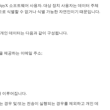
pyX 소프트웨어 사용자. 대상 장치 사용자는 데이터 주체
으로 식별할 수 없거나 식별 가능한 자연인이기 때문입니다.
 개인 데이터는 다음과 같이 구성됩니다.
능을 제공하는 이메일 주소;
서 이루어집니다.
있는 경우 및/또는 전송이 실행되는 경우를 제외하고 개인 데