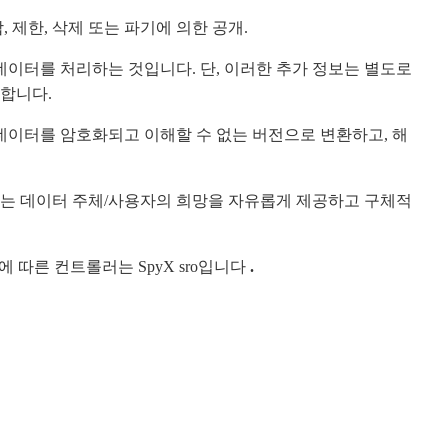
합, 제한, 삭제 또는 파기에 의한 공개.
데이터를 처리하는 것입니다. 단, 이러한 추가 정보는 별도로
합니다.
데이터를 암호화되고 이해할 수 없는 버전으로 변환하고, 해
내는 데이터 주체/사용자의 희망을 자유롭게 제공하고 구체적
 따른 컨트롤러는 SpyX sro입니다
.