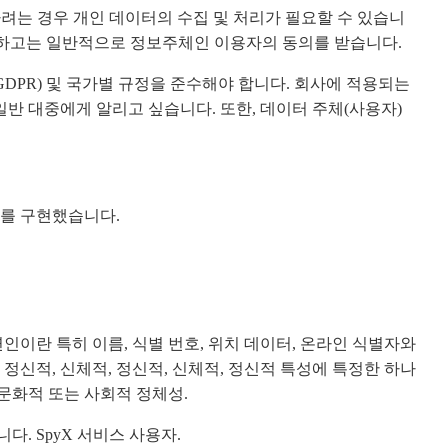
려는 경우 개인 데이터의 수집 및 처리가 필요할 수 있습니
제외하고는 일반적으로 정보주체인 이용자의 동의를 받습니다.
GDPR) 및 국가별 규정을 준수해야 합니다. 회사에 적용되는
일반 대중에게 알리고 싶습니다. 또한, 데이터 주체(사용자)
치를 구현했습니다.
인이란 특히 이름, 식별 번호, 위치 데이터, 온라인 식별자와
, 정신적, 신체적, 정신적, 신체적, 정신적 특성에 특정한 하나
문화적 또는 사회적 정체성.
. SpyX 서비스 사용자.