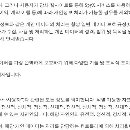
 그러나 사용자가 당사 웹사이트를 통해 SpyX 서비스를 사용하
한 이익, 계약 이행 등)에 따라 개인정보 처리가 가능한 경우를 
구 정보와 같은 개인 데이터의 처리는 항상 일반 데이터 보호 규정(
가 수집, 사용 및 처리하는 개인 데이터의 성격, 범위 및 목적을 
대해 안내받습니다.
이터를 가장 완벽하게 보호하기 위해 다양한 기술 및 조직적 조
리자입니다.
/사용자”)과 관련된 모든 정보를 의미합니다. 식별 가능한 자연
 정신적, 신체적, 정신적, 신체적, 정신적, 신체적, 정신적, 신체적
수 있는 자연인입니다. 해당 자연인의 유전적, 정신적, 경제적, 
 해당 개인 데이터는 처리를 담당하는 컨트롤러에 의해 처리됩니다