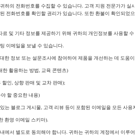
 귀하의 전화번호를 수집할 수 있습니다. 고객 지원 전문가가 실
공된 전화번호를 확인할 권리가 있습니다. 또한 환불이 확인되었으
 자료 및 기타 정보를 제공하기 위해 귀하의 개인정보를 사용할 수
팅 이메일을 보낼 수 있습니다.
제에 대한 정보 또는 설문조사에 참여하여 제품을 개선하는 데 도움이
 최대한 활용하는 방법, 교육 콘텐츠)
 할인, 상향 판매 및 교차 판매);
아야 할 중요한 내용)
장 인기 있는 블로그 게시물, 고객 리뷰 등이 포함된 이메일을 모든 사
한 환영 이메일 스키마).
 내에서 별도로 동의해야 합니다. 귀하는 귀하의 계정에서 이루어