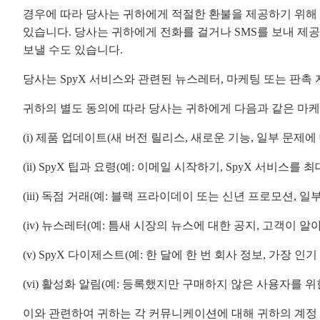
경우에 따라 당사는 귀하에게 적절한 환불을 제공하기 위해
있습니다. 당사는 귀하에게 전화를 걸거나 SMS를 보내 제
보낼 수도 있습니다.
당사는 SpyX 서비스와 관련된 뉴스레터, 마케팅 또는 판촉
귀하의 별도 동의에 따라 당사는 귀하에게 다음과 같은 마케
(i) 제품 업데이트(새 버전 릴리스, 새로운 기능, 일부 문
(ii) SpyX 팁과 요령(예: 이메일 시작하기, SpyX 서비스를
(iii) 독점 거래(예: 블랙 프라이데이 또는 신년 프로모션, 일부
(iv) 뉴스레터(예: 틈새 시장의 뉴스에 대한 공지, 고객이 알
(v) SpyX 다이제스트(예: 한 달에 한 번 회사 정보, 가
(vi) 활성화 알림(예: 등록했지만 구매하지 않은 사용자를 위
이와 관련하여 귀하는 각 커뮤니케이션에 대해 귀하의 계정