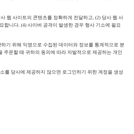
사 웹 사이트의 콘텐츠를 정확하게 전달하고, (2) 당사 웹 사
요합니다. (4) 사이버 공격이 발생한 경우 형사 기소에 필요
장하기 위해 익명으로 수집된 데이터와 정보를 통계적으로 분
계획을 주문할 때 귀하의 동의에 따라 자발적으로 제공하는 개인
주소를 당사에 제공하지 않으면 로그인하기 위한 계정을 생성