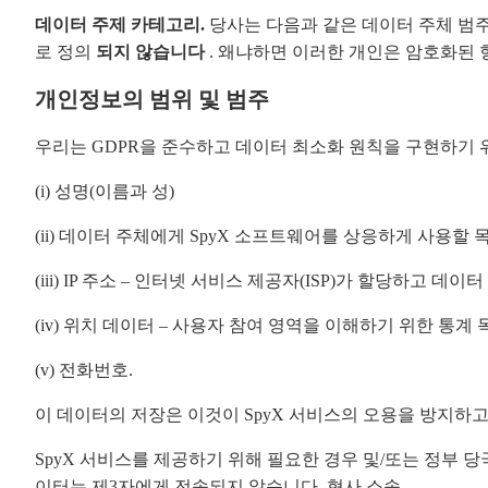
데이터 주제 카테고리.
당사는 다음과 같은 데이터 주체 범주
로 정의
되지 않습니다
. 왜냐하면 이러한 개인은 암호화된 
개인정보의 범위 및 범주
우리는 GDPR을 준수하고 데이터 최소화 원칙을 구현하기 
(i) 성명(이름과 성)
(ii) 데이터 주체에게 SpyX 소프트웨어를 상응하게 사용할
(iii) IP 주소 – 인터넷 서비스 제공자(ISP)가 할당하고 
(iv) 위치 데이터 – 사용자 참여 영역을 이해하기 위한 통계 
(v) 전화번호.
이 데이터의 저장은 이것이 SpyX 서비스의 오용을 방지하
SpyX 서비스를 제공하기 위해 필요한 경우 및/또는 정부 
이터는 제3자에게 전송되지 않습니다. 형사 소송.