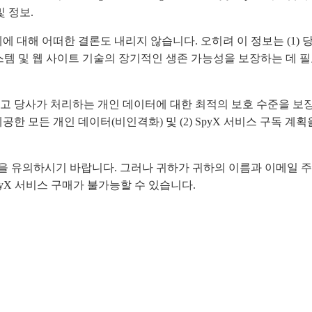
 정보.
 대해 어떠한 결론도 내리지 않습니다. 오히려 이 정보는 (1) 당
스템 및 웹 사이트 기술의 장기적인 생존 가능성을 보장하는 데 필
하고 당사가 처리하는 개인 데이터에 대한 최적의 보호 수준을 보
공한 모든 개인 데이터(비인격화) 및 (2) SpyX 서비스 구독 
을 유의하시기 바랍니다. 그러나 귀하가 귀하의 이름과 이메일 
yX 서비스 구매가 불가능할 수 있습니다.