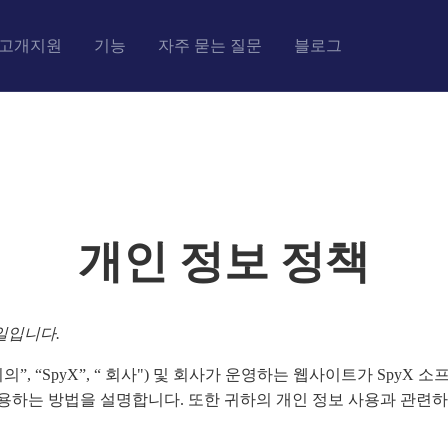
고개지원
기능
자주 묻는 질문
블로그
개인 정보 정책
일입니다.
우리의”, “SpyX”, “ 회사") 및 회사가 운영하는 웹사이트가 Spy
하는 방법을 설명합니다. 또한 귀하의 개인 정보 사용과 관련하