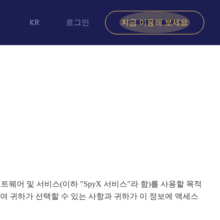
KR
로그인
지금 이용해 보세요
X 소프트웨어 및 서비스(이하 "SpyX 서비스"라 함)를 사용할 목적
여 귀하가 선택할 수 있는 사항과 귀하가 이 정보에 액세스