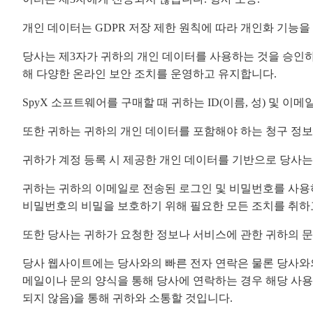
개인 데이터는 GDPR 저장 제한 원칙에 따라 개인화 기능
당사는 제3자가 귀하의 개인 데이터를 사용하는 것을 승인하
해 다양한 온라인 보안 조치를 운영하고 유지합니다.
SpyX 소프트웨어를 구매할 때 귀하는 ID(이름, 성) 및 
또한 귀하는 귀하의 개인 데이터를 포함해야 하는 청구 정보
귀하가 계정 등록 시 제공한 개인 데이터를 기반으로 당사는
귀하는 귀하의 이메일로 전송된 로그인 및 비밀번호를 사용
비밀번호의 비밀을 보호하기 위해 필요한 모든 조치를 취하
또한 당사는 귀하가 요청한 정보나 서비스에 관한 귀하의 
당사 웹사이트에는 당사와의 빠른 전자 연락은 물론 당사와
메일이나 문의 양식을 통해 당사에 연락하는 경우 해당 사
되지 않음)을 통해 귀하와 소통할 것입니다.