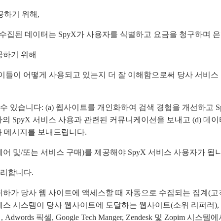
공하기 위해,
 수집된 데이터는 SpyX가 사용자를 식별하고 요금을 청구하며 은
공하기 위해
 이들이 어떻게 사용되고 있는지 더 잘 이해함으로써 당사 서비스
있습니다: (a) 웹사이트를 개인화하여 검색 경험을 개선하고 SpyX
하의 SpyX 서비스 사용과 관련된 커뮤니케이션을 보내고 (d) 데이
와 메시지를 보내드립니다.
어 및/또는 서비스 구매)를 제공해야 SpyX 서비스 사용자가 됩니
처리합니다.
와 같이 귀하가 당사 웹 사이트에 액세스할 때 자동으로 수집되는 집계(
세스 시스템이 당사 웹사이트에 도달하는 웹사이트(소위 리퍼러), (4
k 픽셀, Adwords 픽셀, Google Tech Manger, Zendesk 및 Z