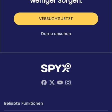
weniger Sorgen.
VERSUCH'S JETZT
Demo ansehen
Beliebte Funktionen