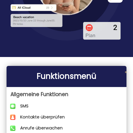
Funktionsmenü
Allgemeine Funktionen
SMS
Kontakte überprüfen
Anrufe überwachen