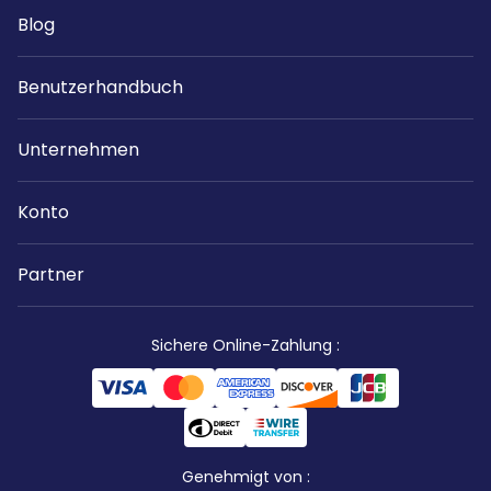
Blog
Benutzerhandbuch
Unternehmen
Konto
Partner
Sichere Online-Zahlung
:
Genehmigt von
: