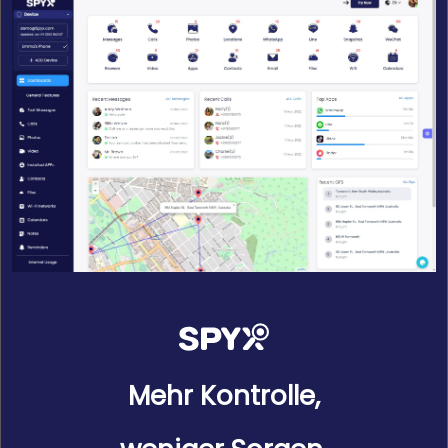
Mehr Kontrolle,