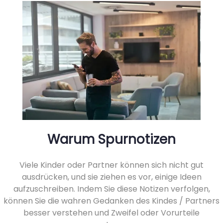
Warum Spurnotizen
Viele Kinder oder Partner können sich nicht gut
ausdrücken, und sie ziehen es vor, einige Ideen
aufzuschreiben. Indem Sie diese Notizen verfolgen,
können Sie die wahren Gedanken des Kindes / Partners
besser verstehen und Zweifel oder Vorurteile