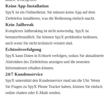
Keine App-Installation
SpyX ist ein Onlinedienst. Sie müssen keine App auf dem
Zieltelefon installieren, was die Bedienung einfach macht.
Kein Jailbreak
Komplexes Jailbreaking ist nicht notwendig. SpyX ist
benutzerfreundlich. Sie können SpyX problemlos bedienen,
auch wenn Sie nicht technisch versiert sind.
Echtzeitverfolgung
SpyX kann Daten in Echtzeit verfolgen, sodass Sie aktualisierte
Aktivitäten des Zieltelefons anzeigen und die neuesten
Informationen erhalten können.
24/7 Kundenservice
SpyX unterstützt den Kundenservice rund um die Uhr. Wenn
Sie Fragen zu SpyX Phone Tracker haben, können Sie einfach
online chatten oder E-Mails senden.