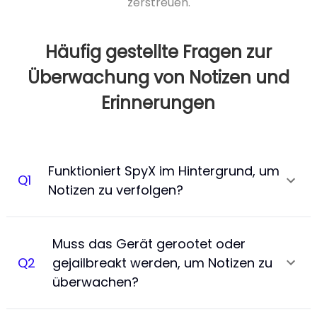
zerstreuen.
Häufig gestellte Fragen zur
Überwachung von Notizen und
Erinnerungen
Funktioniert SpyX im Hintergrund, um
Q
1
Notizen zu verfolgen?
Muss das Gerät gerootet oder
Q
2
gejailbreakt werden, um Notizen zu
überwachen?