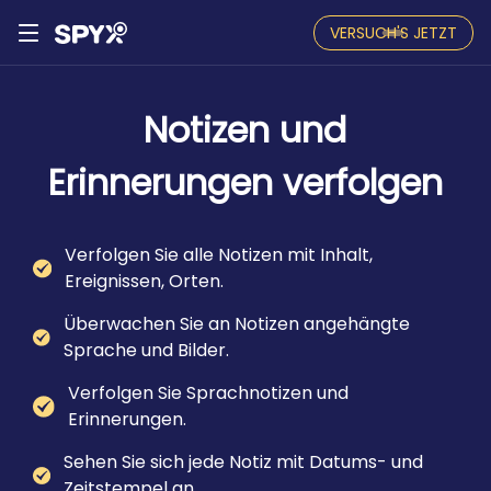
VERSUCH'S JETZT
Notizen und
Erinnerungen verfolgen
Verfolgen Sie alle Notizen mit Inhalt,
Ereignissen, Orten.
Überwachen Sie an Notizen angehängte
Sprache und Bilder.
Verfolgen Sie Sprachnotizen und
Erinnerungen.
Sehen Sie sich jede Notiz mit Datums- und
Zeitstempel an.