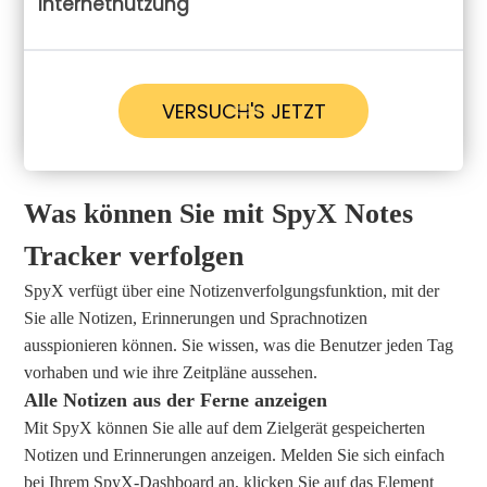
Internetnutzung
VERSUCH'S JETZT
Was können Sie mit SpyX Notes
Tracker verfolgen
SpyX verfügt über eine Notizenverfolgungsfunktion, mit der
Sie alle Notizen, Erinnerungen und Sprachnotizen
ausspionieren können. Sie wissen, was die Benutzer jeden Tag
vorhaben und wie ihre Zeitpläne aussehen.
Alle Notizen aus der Ferne anzeigen
Mit SpyX können Sie alle auf dem Zielgerät gespeicherten
Notizen und Erinnerungen anzeigen. Melden Sie sich einfach
bei Ihrem SpyX-Dashboard an, klicken Sie auf das Element