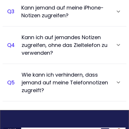
Kann jemand auf meine iPhone-
Q
3
Notizen zugreifen?
Kann ich auf jemandes Notizen
Q
4
zugreifen, ohne das Zieltelefon zu
verwenden?
Wie kann ich verhindern, dass
Q
5
jemand auf meine Telefonnotizen
zugreift?