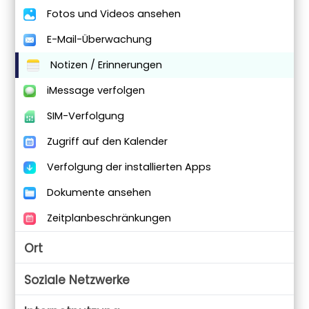
Fotos und Videos ansehen
E-Mail-Überwachung
Notizen / Erinnerungen
iMessage verfolgen
SIM-Verfolgung
Zugriff auf den Kalender
Verfolgung der installierten Apps
Dokumente ansehen
Zeitplanbeschränkungen
Ort
Soziale Netzwerke