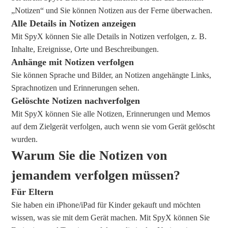
„Notizen“ und Sie können Notizen aus der Ferne überwachen.
Alle Details in Notizen anzeigen
Mit SpyX können Sie alle Details in Notizen verfolgen, z. B.
Inhalte, Ereignisse, Orte und Beschreibungen.
Anhänge mit Notizen verfolgen
Sie können Sprache und Bilder, an Notizen angehängte Links,
Sprachnotizen und Erinnerungen sehen.
Gelöschte Notizen nachverfolgen
Mit SpyX können Sie alle Notizen, Erinnerungen und Memos
auf dem Zielgerät verfolgen, auch wenn sie vom Gerät gelöscht
wurden.
Warum Sie die Notizen von
jemandem verfolgen müssen?
Für Eltern
Sie haben ein iPhone/iPad für Kinder gekauft und möchten
wissen, was sie mit dem Gerät machen. Mit SpyX können Sie