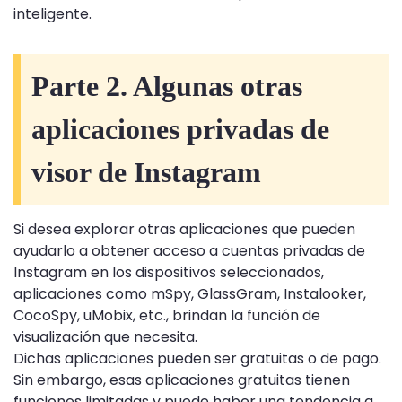
inteligente.
Parte 2. Algunas otras
aplicaciones privadas de
visor de Instagram
Si desea explorar otras aplicaciones que pueden
ayudarlo a obtener acceso a cuentas privadas de
Instagram en los dispositivos seleccionados,
aplicaciones como mSpy, GlassGram, Instalooker,
CocoSpy, uMobix, etc., brindan la función de
visualización que necesita.
Dichas aplicaciones pueden ser gratuitas o de pago.
Sin embargo, esas aplicaciones gratuitas tienen
funciones limitadas y puede haber una tendencia a