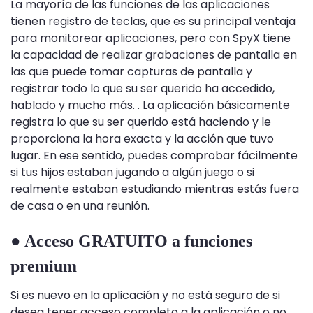
La mayoría de las funciones de las aplicaciones
tienen registro de teclas, que es su principal ventaja
para monitorear aplicaciones, pero con SpyX tiene
la capacidad de realizar grabaciones de pantalla en
las que puede tomar capturas de pantalla y
registrar todo lo que su ser querido ha accedido,
hablado y mucho más. . La aplicación básicamente
registra lo que su ser querido está haciendo y le
proporciona la hora exacta y la acción que tuvo
lugar. En ese sentido, puedes comprobar fácilmente
si tus hijos estaban jugando a algún juego o si
realmente estaban estudiando mientras estás fuera
de casa o en una reunión.
● Acceso GRATUITO a funciones
premium
Si es nuevo en la aplicación y no está seguro de si
desea tener acceso completo a la aplicación o no,