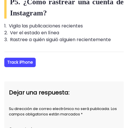
P5. ¿Cómo rastrear una cuenta de
Instagram?
1. Vigila las publicaciones recientes
2. Ver el estado en línea
3. Rastree a quién siguió alguien recientemente
Track iPhone
Dejar una respuesta:
Su dirección de correo electrónico no será publicada. Los
campos obligatorios están marcados *