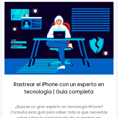
Rastrear el iPhone con un experto en
tecnología | Guía completa
¿Buscas un gran experto en tecnología iPhone?
Consulta esta guía para saber todo lo que necesitas
saber sobre la contratación de un experto en