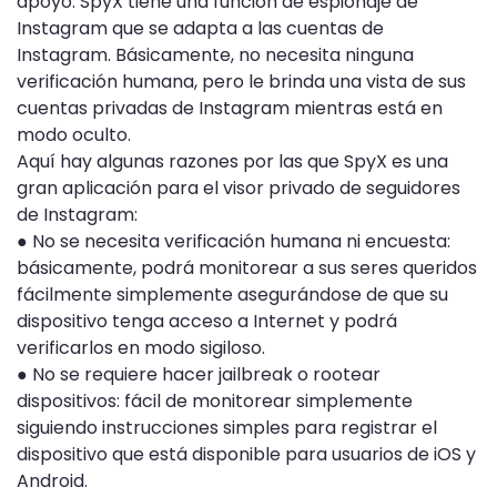
apoyo. SpyX tiene una función de espionaje de
Instagram que se adapta a las cuentas de
Instagram. Básicamente, no necesita ninguna
verificación humana, pero le brinda una vista de sus
cuentas privadas de Instagram mientras está en
modo oculto.
Aquí hay algunas razones por las que SpyX es una
gran aplicación para el visor privado de seguidores
de Instagram:
● No se necesita verificación humana ni encuesta:
básicamente, podrá monitorear a sus seres queridos
fácilmente simplemente asegurándose de que su
dispositivo tenga acceso a Internet y podrá
verificarlos en modo sigiloso.
● No se requiere hacer jailbreak o rootear
dispositivos: fácil de monitorear simplemente
siguiendo instrucciones simples para registrar el
dispositivo que está disponible para usuarios de iOS y
Android.