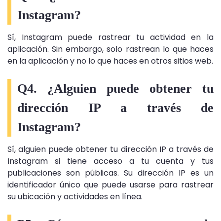
Instagram?
Sí, Instagram puede rastrear tu actividad en la
aplicación. Sin embargo, solo rastrean lo que haces
en la aplicación y no lo que haces en otros sitios web.
Q4. ¿Alguien puede obtener tu
dirección IP a través de
Instagram?
Sí, alguien puede obtener tu dirección IP a través de
Instagram si tiene acceso a tu cuenta y tus
publicaciones son públicas. Su dirección IP es un
identificador único que puede usarse para rastrear
su ubicación y actividades en línea.