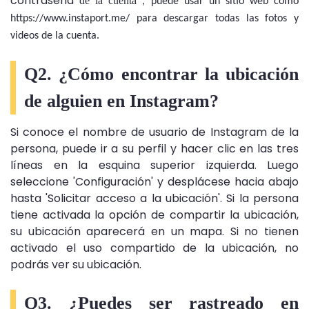
contraseña
de la cuenta
, puede usar un sitio web como
https://www.instaport.me/ para descargar todas las fotos y
videos de la cuenta.
Q2. ¿Cómo encontrar la ubicación
de alguien en Instagram?
Si conoce el nombre de usuario de Instagram de la
persona, puede ir a su perfil y hacer clic en las tres
líneas en la esquina superior izquierda. Luego
seleccione 'Configuración' y desplácese hacia abajo
hasta 'Solicitar acceso a la ubicación'. Si la persona
tiene activada la opción de compartir la ubicación,
su ubicación aparecerá en un mapa. Si no tienen
activado el uso compartido de la ubicación, no
podrás ver su ubicación.
Q3. ¿Puedes ser rastreado en