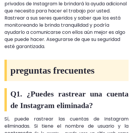
privados de Instagram le brindará la ayuda adicional
que necesita para hacer el trabajo por usted.
Rastrear a sus seres queridos y saber que los está
monitoreando le brinda tranquilidad y podría
ayudarlo a comunicarse con ellos aún mejor es algo
que puede hacer. Asegurarse de que su seguridad
esté garantizada.
preguntas frecuentes
Q1. ¿Puedes rastrear una cuenta
de Instagram eliminada?
Sí, puede rastrear las cuentas de Instagram
eliminadas. Si tiene el nombre de usuario y la