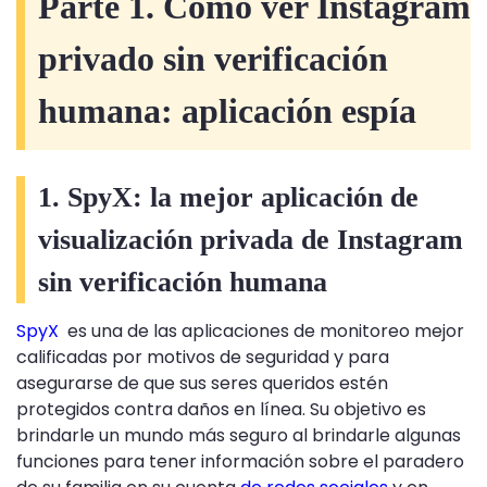
Parte 1. Cómo ver Instagram
privado sin verificación
humana: aplicación espía
1. SpyX: la mejor aplicación de
visualización privada de Instagram
sin verificación humana
SpyX
es una de las aplicaciones de monitoreo mejor
calificadas por motivos de seguridad y para
asegurarse de que sus seres queridos estén
protegidos contra daños en línea. Su objetivo es
brindarle un mundo más seguro al brindarle algunas
funciones para tener información sobre el paradero