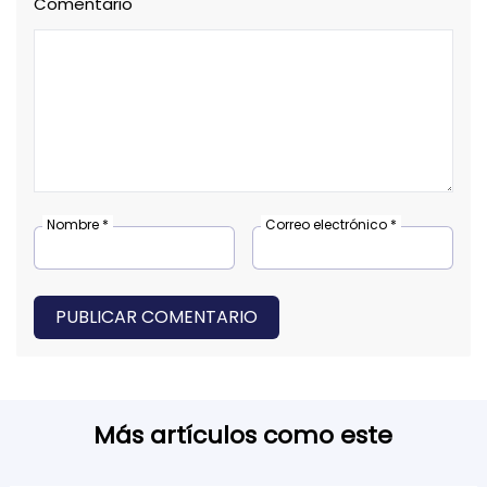
Comentario
Nombre *
Correo electrónico *
PUBLICAR COMENTARIO
Más artículos como este