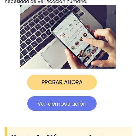
necesidad de verificación humana.
PROBAR AHORA
Ver demostración