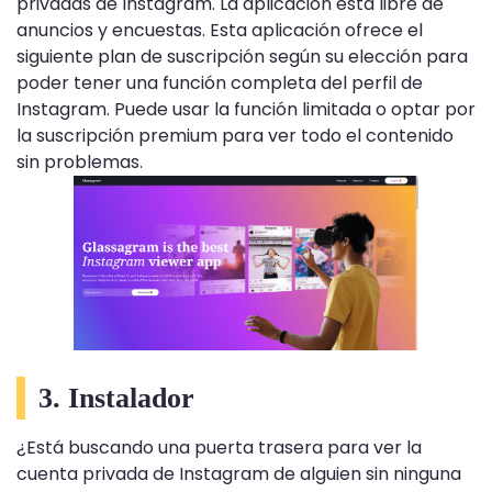
privadas de Instagram. La aplicación está libre de
anuncios y encuestas. Esta aplicación ofrece el
siguiente plan de suscripción según su elección para
poder tener una función completa del perfil de
Instagram. Puede usar la función limitada o optar por
la suscripción premium para ver todo el contenido
sin problemas.
3. Instalador
¿Está buscando una puerta trasera para ver la
cuenta privada de Instagram de alguien sin ninguna