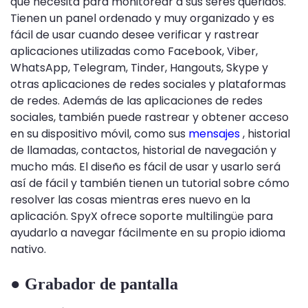
que necesita para monitorear a sus seres queridos.
Tienen un panel ordenado y muy organizado y es
fácil de usar cuando desee verificar y rastrear
aplicaciones utilizadas como Facebook, Viber,
WhatsApp, Telegram, Tinder, Hangouts, Skype y
otras aplicaciones de redes sociales y plataformas
de redes. Además de las aplicaciones de redes
sociales, también puede rastrear y obtener acceso
en su dispositivo móvil, como sus
mensajes
, historial
de llamadas, contactos, historial de navegación y
mucho más. El diseño es fácil de usar y usarlo será
así de fácil y también tienen un tutorial sobre cómo
resolver las cosas mientras eres nuevo en la
aplicación. SpyX ofrece soporte multilingüe para
ayudarlo a navegar fácilmente en su propio idioma
nativo.
● Grabador de pantalla