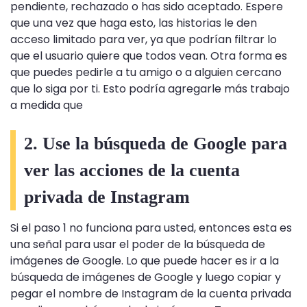
pendiente, rechazado o has sido aceptado. Espere
que una vez que haga esto, las historias le den
acceso limitado para ver, ya que podrían filtrar lo
que el usuario quiere que todos vean. Otra forma es
que puedes pedirle a tu amigo o a alguien cercano
que lo siga por ti. Esto podría agregarle más trabajo
a medida que
2. Use la búsqueda de Google para
ver las acciones de la cuenta
privada de Instagram
Si el paso 1 no funciona para usted, entonces esta es
una señal para usar el poder de la búsqueda de
imágenes de Google. Lo que puede hacer es ir a la
búsqueda de imágenes de Google y luego copiar y
pegar el nombre de Instagram de la cuenta privada