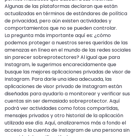
Algunas de las plataformas declaran que están
actualizadas en términos de estándares de política
de privacidad, pero aún existen actividades y
comportamientos que no se pueden controlar.
La pregunta más importante aquí es: ¿cómo
podemos proteger a nuestros seres queridos de las
amenazas en línea en el mundo de las redes sociales
sin parecer sobreprotectores? Al igual que para
Instagram, le sugerimos encarecidamente que
busque las mejores aplicaciones privadas de visor de
Instagram. Para darle una idea adecuada, las
aplicaciones de visor privado de Instagram están
diseñadas para ayudarlo a monitorear y verificar sus
cuentas sin ser demasiado sobreprotector. Aquí
podrá ver actividades como fotos compartidas,
mensajes privados y otro historial de la aplicación
utilizada ese día. Aquí, analizaremos más a fondo el
acceso a la cuenta de Instagram de una persona sin