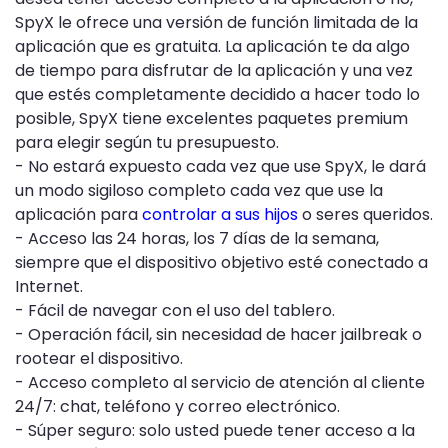
SpyX le ofrece una versión de función limitada de la
aplicación que es gratuita. La aplicación te da algo
de tiempo para disfrutar de la aplicación y una vez
que estés completamente decidido a hacer todo lo
posible, SpyX tiene excelentes paquetes premium
para elegir según tu presupuesto.
- No estará expuesto cada vez que use SpyX, le dará
un modo sigiloso completo cada vez que use la
aplicación para
controlar a sus hijos
o seres queridos.
- Acceso las 24 horas, los 7 días de la semana,
siempre que el dispositivo objetivo esté conectado a
Internet.
- Fácil de navegar con el uso del tablero.
- Operación fácil, sin necesidad de hacer jailbreak o
rootear el dispositivo.
- Acceso completo al servicio de atención al cliente
24/7: chat, teléfono y correo electrónico.
- Súper seguro: solo usted puede tener acceso a la