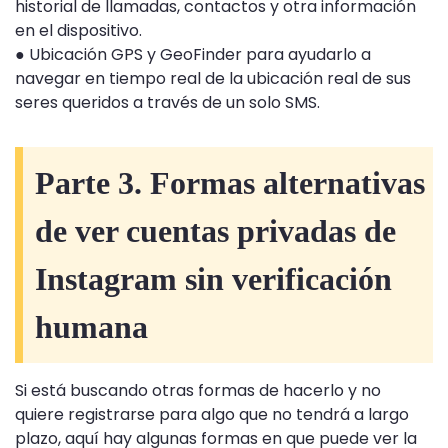
historial de llamadas, contactos y otra información
en el dispositivo.
● Ubicación GPS y GeoFinder para ayudarlo a
navegar en tiempo real de la ubicación real de sus
seres queridos a través de un solo SMS.
Parte 3. Formas alternativas
de ver cuentas privadas de
Instagram sin verificación
humana
Si está buscando otras formas de hacerlo y no
quiere registrarse para algo que no tendrá a largo
plazo, aquí hay algunas formas en que puede ver la