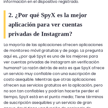
información en el dispositivo registrado.
2. ¿Por qué SpyX es la mejor
aplicación para ver cuentas
privadas de Instagram?
La mayoría de las aplicaciones ofrecen aplicaciones
de monitoreo móvil gratuitas y de pago. La pregunta
aquí es, ¿por qué SpyX es uno de los mejores para
ver cuentas privadas de Instagram sin verificación
humana? La razón detrás de esto es que SpyX ofrece
un servicio muy confiable con una suscripción de
costo asequible. Mientras que otras aplicaciones
ofrecen sus servicios gratuitos en la aplicación, pero
no son tan confiables y podrían hacerte perder el
tiempo, SpyX está en el punto medio; Tiene términos
de suscripción asequibles y un servicio de gran