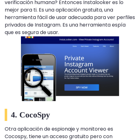
verificación humana? Entonces Instalooker es lo
mejor para ti. Es una aplicación gratuita, una
herramienta fácil de usar adecuada para ver perfiles
privados de Instagram. Es una herramienta espía
que es segura de usar.
4. CocoSpy
Otra aplicación de espionaje y monitoreo es
Cocospy, tiene un acceso gratuito pero con