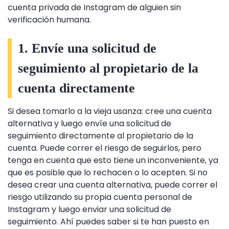
cuenta privada de Instagram de alguien sin
verificación humana.
1. Envíe una solicitud de
seguimiento al propietario de la
cuenta directamente
Si desea tomarlo a la vieja usanza: cree una cuenta
alternativa y luego envíe una solicitud de
seguimiento directamente al propietario de la
cuenta. Puede correr el riesgo de seguirlos, pero
tenga en cuenta que esto tiene un inconveniente, ya
que es posible que lo rechacen o lo acepten. Si no
desea crear una cuenta alternativa, puede correr el
riesgo utilizando su propia cuenta personal de
Instagram y luego enviar una solicitud de
seguimiento. Ahí puedes saber si te han puesto en