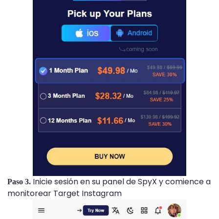
Inicie sesión en su panel de SpyX y comience a
Paso 3.
monitorear Target Instagram