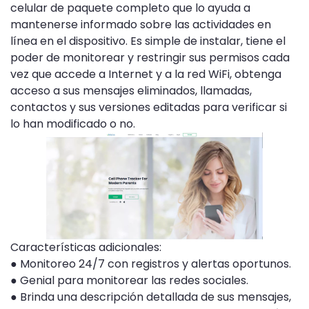
celular de paquete completo que lo ayuda a
mantenerse informado sobre las actividades en
línea en el dispositivo. Es simple de instalar, tiene el
poder de monitorear y restringir sus permisos cada
vez que accede a Internet y a la red WiFi, obtenga
acceso a sus mensajes eliminados, llamadas,
contactos y sus versiones editadas para verificar si
lo han modificado o no.
Características adicionales:
● Monitoreo 24/7 con registros y alertas oportunos.
● Genial para monitorear las redes sociales.
● Brinda una descripción detallada de sus mensajes,