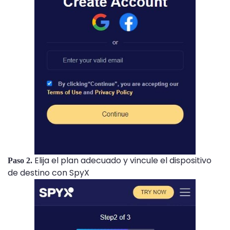
Elija el plan adecuado y vincule el dispositivo
Paso 2.
de destino con SpyX