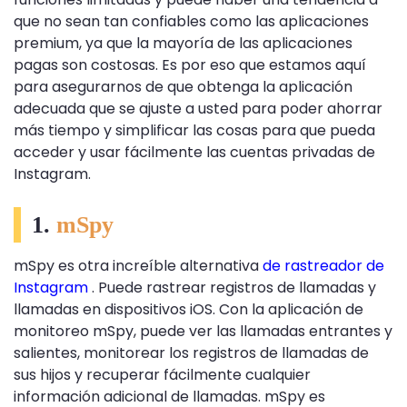
que no sean tan confiables como las aplicaciones
premium, ya que la mayoría de las aplicaciones
pagas son costosas. Es por eso que estamos aquí
para asegurarnos de que obtenga la aplicación
adecuada que se ajuste a usted para poder ahorrar
más tiempo y simplificar las cosas para que pueda
acceder y usar fácilmente las cuentas privadas de
Instagram.
1.
mSpy
mSpy es otra increíble alternativa
de rastreador de
Instagram
. Puede rastrear registros de llamadas y
llamadas en dispositivos iOS. Con la aplicación de
monitoreo mSpy, puede ver las llamadas entrantes y
salientes, monitorear los registros de llamadas de
sus hijos y recuperar fácilmente cualquier
información adicional de llamadas. mSpy es