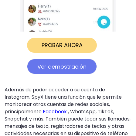
PROBAR AHORA
Ver demostración
Además de poder acceder a su cuenta de
Instagram, SpyX tiene una función que le permite
monitorear otras cuentas de redes sociales,
principalmente
Facebook
, WhatsApp, TikTok,
Snapchat y más. También puede tocar sus llamadas,
mensajes de texto, registradores de teclas y otras
actividades necesarias en su dispositivo de teléfono