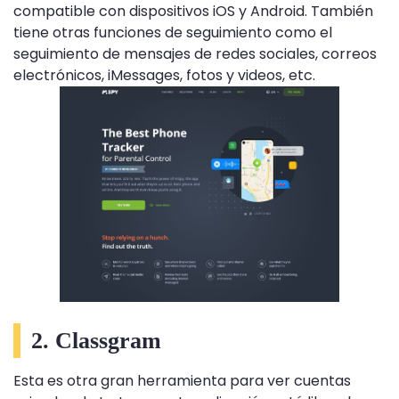
compatible con dispositivos iOS y Android. También
tiene otras funciones de seguimiento como el
seguimiento de mensajes de redes sociales, correos
electrónicos, iMessages, fotos y videos, etc.
2. Classgram
Esta es otra gran herramienta para ver cuentas