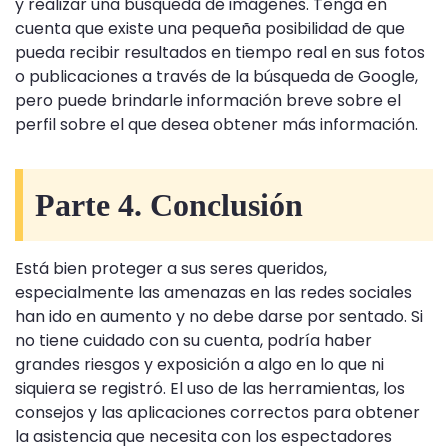
y realizar una búsqueda de imágenes. Tenga en
cuenta que existe una pequeña posibilidad de que
pueda recibir resultados en tiempo real en sus fotos
o publicaciones a través de la búsqueda de Google,
pero puede brindarle información breve sobre el
perfil sobre el que desea obtener más información.
Parte 4. Conclusión
Está bien proteger a sus seres queridos,
especialmente las amenazas en las redes sociales
han ido en aumento y no debe darse por sentado. Si
no tiene cuidado con su cuenta, podría haber
grandes riesgos y exposición a algo en lo que ni
siquiera se registró. El uso de las herramientas, los
consejos y las aplicaciones correctos para obtener
la asistencia que necesita con los espectadores