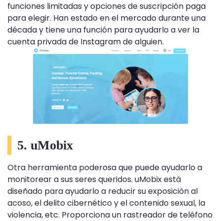
funciones limitadas y opciones de suscripción paga
para elegir. Han estado en el mercado durante una
década y tiene una función para ayudarlo a ver la
cuenta privada de Instagram de alguien.
5. uMobix
Otra herramienta poderosa que puede ayudarlo a
monitorear a sus seres queridos. uMobix está
diseñado para ayudarlo a reducir su exposición al
acoso, el delito cibernético y el contenido sexual, la
violencia, etc. Proporciona un rastreador de teléfono