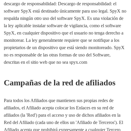
descargo de responsabilidad: Descargo de responsabilidad: el
software SpyX está destinado únicamente para uso legal. SpyX no
respalda ningún otro uso del software SpyX. Es una violación de
la ley aplicable instalar software de vigilancia, como el software
SpyX, en cualquier dispositivo que el usuario no tenga derecho a
monitorear. La ley generalmente requiere que se notifique a los
propietarios de un dispositivo que está siendo monitoreado. SpyX
no es responsable de las otras formas de uso del Software,
descritas en el sitio web que no sea spyx.com
Campañas de la red de afiliados
Para todos los Afiliados que mantienen sus propias redes de
afiliados, el Afiliado acepta colocar los Enlaces en su red de
afiliados (la 'Red') para el acceso y uso de dichos afiliados en la
Red del Afiliado (cada uno de ellos un 'Afiliado de Terceros'). El
Afiliado acepta que prohibirá expresamente a cualquier Tercero