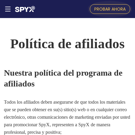
PROBAR AHORA
Política de afiliados
Nuestra política del programa de
afiliados
Todos los afiliados deben asegurarse de que todos los materiales
que se pueden obtener en su(s) sitio(s) web o en cualquier correo
electrónico, otras comunicaciones de marketing enviadas por usted
para promocionar SpyX, representen a SpyX de manera
profesional, precisa y positiva;