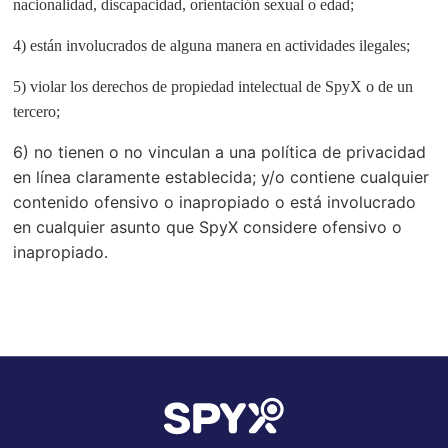
nacionalidad, discapacidad, orientación sexual o edad;
4) están involucrados de alguna manera en actividades ilegales;
5) violar los derechos de propiedad intelectual de SpyX o de un
tercero;
6) no tienen o no vinculan a una política de privacidad
en línea claramente establecida; y/o contiene cualquier
contenido ofensivo o inapropiado o está involucrado
en cualquier asunto que SpyX considere ofensivo o
inapropiado.