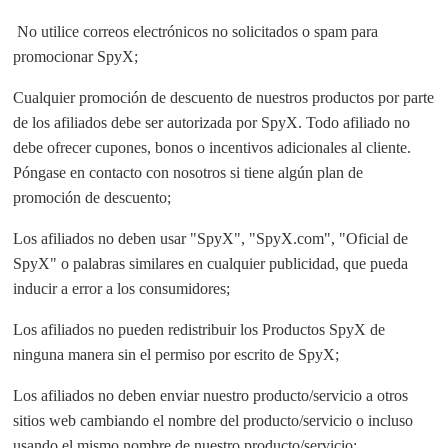
No utilice correos electrónicos no solicitados o spam para
promocionar SpyX;
Cualquier promoción de descuento de nuestros productos por parte
de los afiliados debe ser autorizada por SpyX. Todo afiliado no
debe ofrecer cupones, bonos o incentivos adicionales al cliente.
Póngase en contacto con nosotros si tiene algún plan de
promoción de descuento;
Los afiliados no deben usar "SpyX", "SpyX.com", "Oficial de
SpyX" o palabras similares en cualquier publicidad, que pueda
inducir a error a los consumidores;
Los afiliados no pueden redistribuir los Productos SpyX de
ninguna manera sin el permiso por escrito de SpyX;
Los afiliados no deben enviar nuestro producto/servicio a otros
sitios web cambiando el nombre del producto/servicio o incluso
usando el mismo nombre de nuestro producto/servicio;