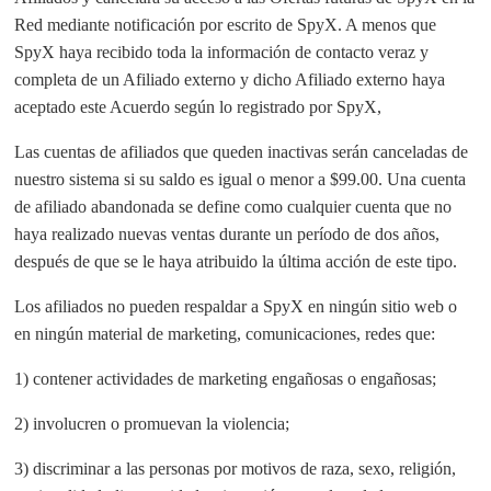
Red mediante notificación por escrito de SpyX. A menos que
SpyX haya recibido toda la información de contacto veraz y
completa de un Afiliado externo y dicho Afiliado externo haya
aceptado este Acuerdo según lo registrado por SpyX,
Las cuentas de afiliados que queden inactivas serán canceladas de
nuestro sistema si su saldo es igual o menor a $99.00. Una cuenta
de afiliado abandonada se define como cualquier cuenta que no
haya realizado nuevas ventas durante un período de dos años,
después de que se le haya atribuido la última acción de este tipo.
Los afiliados no pueden respaldar a SpyX en ningún sitio web o
en ningún material de marketing, comunicaciones, redes que:
1) contener actividades de marketing engañosas o engañosas;
2) involucren o promuevan la violencia;
3) discriminar a las personas por motivos de raza, sexo, religión,