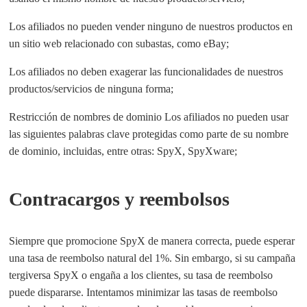
Los afiliados no pueden vender ninguno de nuestros productos en
un sitio web relacionado con subastas, como eBay;
Los afiliados no deben exagerar las funcionalidades de nuestros
productos/servicios de ninguna forma;
Restricción de nombres de dominio Los afiliados no pueden usar
las siguientes palabras clave protegidas como parte de su nombre
de dominio, incluidas, entre otras: SpyX, SpyXware;
Contracargos y reembolsos
Siempre que promocione SpyX de manera correcta, puede esperar
una tasa de reembolso natural del 1%. Sin embargo, si su campaña
tergiversa SpyX o engaña a los clientes, su tasa de reembolso
puede dispararse. Intentamos minimizar las tasas de reembolso