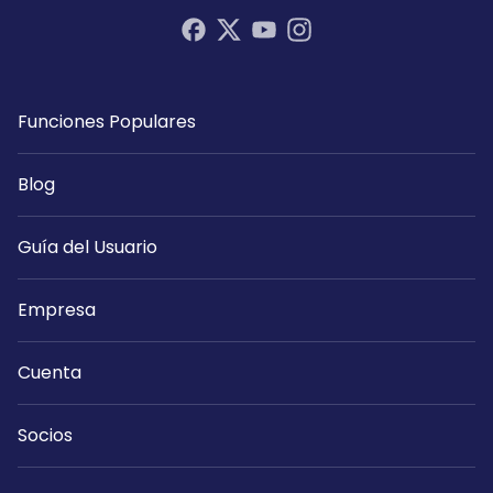
Funciones Populares
Blog
Guía del Usuario
Empresa
Cuenta
Socios