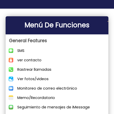
Menú De Funciones
General Features
SMS
ver contacto
Rastrear llamadas
Ver fotos/videos
Monitoreo de correo electrónico
Memo/Recordatorio
Seguimiento de mensajes de iMessage