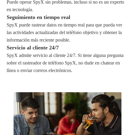
Puede operar SpyX sin problemas, incluso si no es un experto
en tecnología.
Seguimiento en tiempo real
SpyX puede rastrear datos en tiempo real para que pueda ver
las actividades actualizadas del teléfono objetivo y obtener la
información más reciente posible.
Servicio al cliente 24/7
SpyX admite servicio al cliente 24/7. Si tiene alguna pregunta
sobre el rastreador de teléfono SpyX, no dude en chatear en
línea o enviar correos electrónicos.