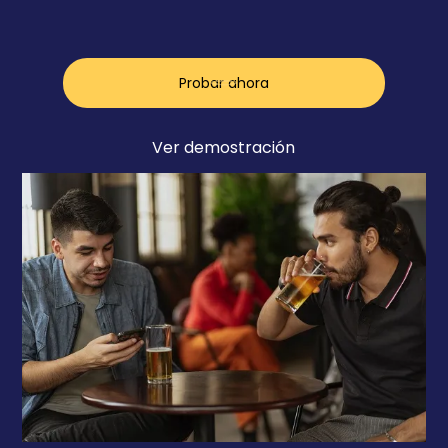
Probar ahora
Ver demostración