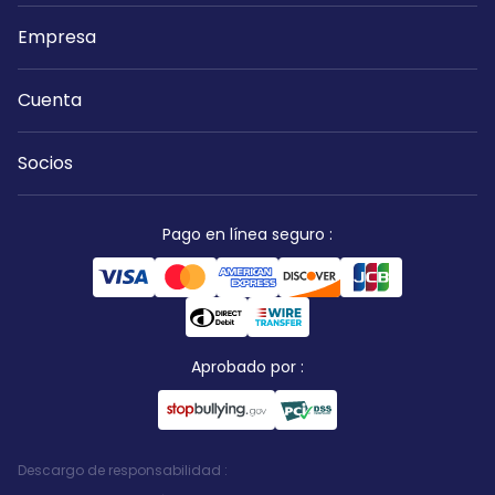
Empresa
Cuenta
Socios
Pago en línea seguro
:
Aprobado por
:
Descargo de responsabilidad
: