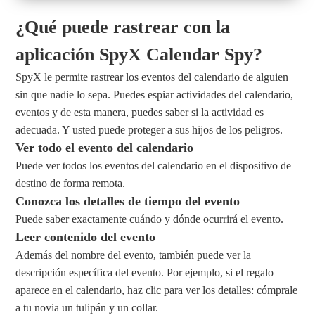
¿Qué puede rastrear con la
aplicación SpyX Calendar Spy?
SpyX le permite rastrear los eventos del calendario de alguien
sin que nadie lo sepa. Puedes espiar actividades del calendario,
eventos y de esta manera, puedes saber si la actividad es
adecuada. Y usted puede proteger a sus hijos de los peligros.
Ver todo el evento del calendario
Puede ver todos los eventos del calendario en el dispositivo de
destino de forma remota.
Conozca los detalles de tiempo del evento
Puede saber exactamente cuándo y dónde ocurrirá el evento.
Leer contenido del evento
Además del nombre del evento, también puede ver la
descripción específica del evento. Por ejemplo, si el regalo
aparece en el calendario, haz clic para ver los detalles: cómprale
a tu novia un tulipán y un collar.