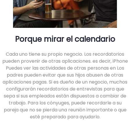
Porque mirar el calendario
Cada uno tiene su propio negocio. Los recordatorios
pueden provenir de otras aplicaciones. es decir, iPhone
Puedes ver las actividades de otras personas en Los
padres pueden evitar que sus hijos abusen de otras
aplicaciones pagas. Si es dueño de un negocio, muchos
configurarán recordatorios de entrevistas para que
sepa si sus empleados están dispuestos a cambiar de
trabajo. Para los cónyuges, puede recordarle a su
pareja que no se pierda una reunión importante o que
esté preparado para ayudarlo.