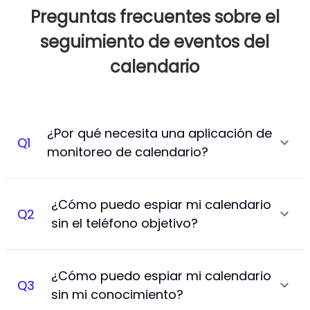
Preguntas frecuentes sobre el
seguimiento de eventos del
calendario
¿Por qué necesita una aplicación de
Q
1
monitoreo de calendario?
¿Cómo puedo espiar mi calendario
Q
2
sin el teléfono objetivo?
¿Cómo puedo espiar mi calendario
Q
3
sin mi conocimiento?