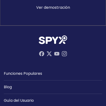
Ver demostración
Funciones Populares
Blog
Guía del Usuario