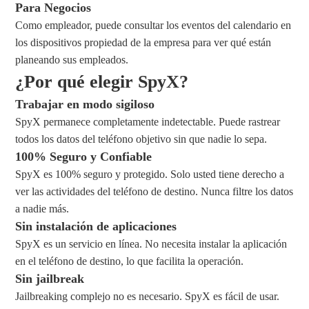
Para Negocios
Como empleador, puede consultar los eventos del calendario en
los dispositivos propiedad de la empresa para ver qué están
planeando sus empleados.
¿Por qué elegir SpyX?
Trabajar en modo sigiloso
SpyX permanece completamente indetectable. Puede rastrear
todos los datos del teléfono objetivo sin que nadie lo sepa.
100% Seguro y Confiable
SpyX es 100% seguro y protegido. Solo usted tiene derecho a
ver las actividades del teléfono de destino. Nunca filtre los datos
a nadie más.
Sin instalación de aplicaciones
SpyX es un servicio en línea. No necesita instalar la aplicación
en el teléfono de destino, lo que facilita la operación.
Sin jailbreak
Jailbreaking complejo no es necesario. SpyX es fácil de usar.