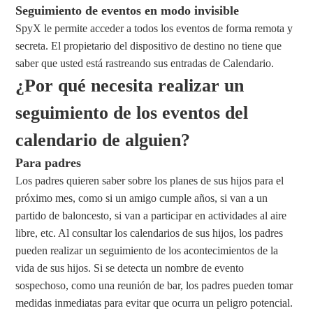
Seguimiento de eventos en modo invisible
SpyX le permite acceder a todos los eventos de forma remota y
secreta. El propietario del dispositivo de destino no tiene que
saber que usted está rastreando sus entradas de Calendario.
¿Por qué necesita realizar un
seguimiento de los eventos del
calendario de alguien?
Para padres
Los padres quieren saber sobre los planes de sus hijos para el
próximo mes, como si un amigo cumple años, si van a un
partido de baloncesto, si van a participar en actividades al aire
libre, etc. Al consultar los calendarios de sus hijos, los padres
pueden realizar un seguimiento de los acontecimientos de la
vida de sus hijos. Si se detecta un nombre de evento
sospechoso, como una reunión de bar, los padres pueden tomar
medidas inmediatas para evitar que ocurra un peligro potencial.