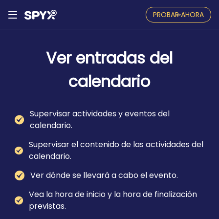
PROBAR AHORA
Ver entradas del
calendario
Supervisar actividades y eventos del
calendario.
Supervisar el contenido de las actividades del
calendario.
Ver dónde se llevará a cabo el evento.
Vea la hora de inicio y la hora de finalización
previstas.