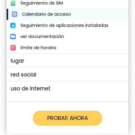
Seguimiento de SIM
Calendario de acceso
Seguimiento de aplicaciones instaladas
ver documentación
límite de horario
lugar
red social
uso de internet
PROBAR AHORA