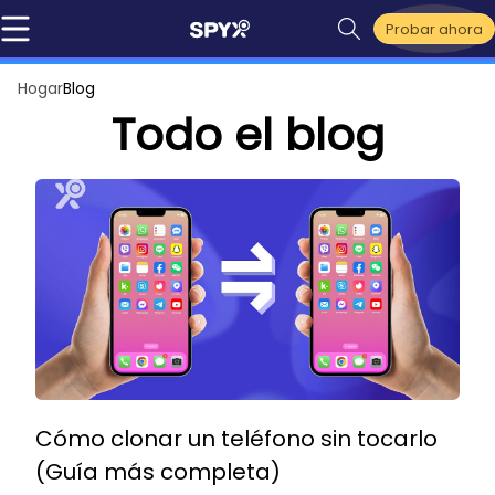
Probar ahora
Hogar
Blog
Todo el blog
Cómo clonar un teléfono sin tocarlo
(Guía más completa)