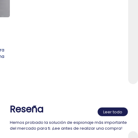
ra
ma
Reseña
Leer todo
Hemos probado la solución de espionaje más importante
del mercado para ti. ¡Lee antes de realizar una compra!