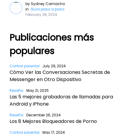
by
Sydney Camacho
in
Guía paso a paso
February 28, 2024
Publicaciones más
populares
Control parental
July 29, 2024
Cómo Ver las Conversaciones Secretas de
Messenger en Otro Dispositivo
Reseña
May 21, 2025
Las 5 mejores grabadoras de llamadas para
Android y iPhone
Reseña
December 26, 2024
Los 8 Mejores Bloqueadores de Porno
Control parental
May 17, 2024