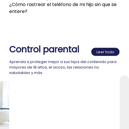
¿Cómo rastrear el teléfono de mi hijo sin que se
entere?
Control parental
Leer todo
Aprenda a proteger mejor a sus hijos del contenido para
mayores de 18 años, el acoso, las relaciones no
saludables y más.