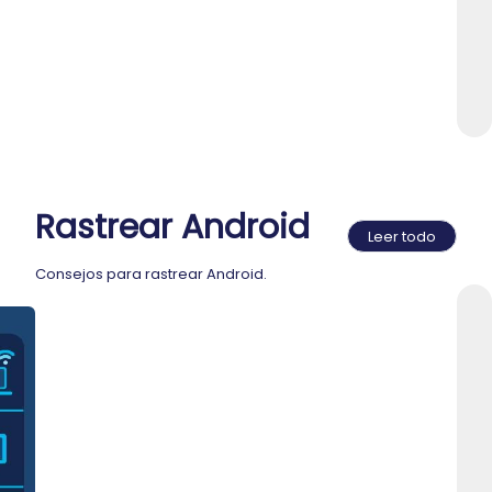
vo
Rastrear Android
Leer todo
Consejos para rastrear Android.