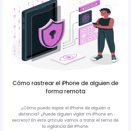
Cómo rastrear el iPhone de alguien de
forma remota
¿Cómo puedo espiar el iPhone de alguien a
distancia? ¿Puede alguien vigilar mi iPhone en
secreto? En este artículo vamos a tratar el tema de
la vigilancia del iPhone.