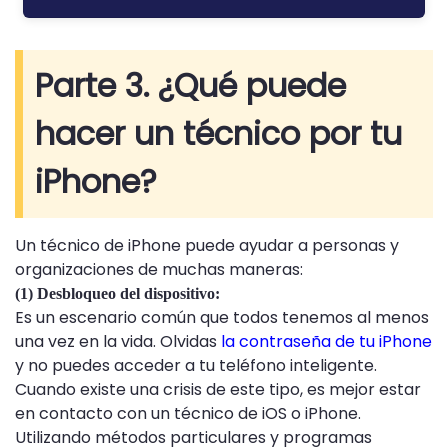
Parte 3. ¿Qué puede
hacer un técnico por tu
iPhone?
Un técnico de iPhone puede ayudar a personas y
organizaciones de muchas maneras:
(1) Desbloqueo del dispositivo:
Es un escenario común que todos tenemos al menos
una vez en la vida. Olvidas
la contraseña de tu iPhone
y no puedes acceder a tu teléfono inteligente.
Cuando existe una crisis de este tipo, es mejor estar
en contacto con un técnico de iOS o iPhone.
Utilizando métodos particulares y programas