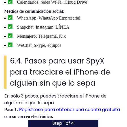
Calendarios, redes Wi-Fi, iCloud Drive
Medios de comunicación social:
WhatsApp, WhatsApp Empresarial
Snapchat, Instagram, LÍNEA
Mensajero, Telegrama, Kik
WeChat, Skype, equipos
6.4. Pasos para usar SpyX
para tracciare el iPhone de
alguien sin que lo sepa
En sólo 3 pasos, puedes tracciare el iPhone de
alguien sin que lo sepa.
Regístrese para obtener una cuenta gratuita
Paso 1.
con su correo electrónico.