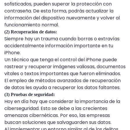
sofisticados, pueden superar la protección con
contraseña. De esta forma, podrás actualizar la
información del dispositivo nuevamente y volver al
funcionamiento normal.
(2) Recuperación de datos:
Siempre hay un trauma cuando borras o extravías
accidentalmente información importante en tu
iPhone.
Un técnico que tenga el control del iPhone puede
rastrear y recuperar imágenes valiosas, documentos
vitales o textos importantes que fueron eliminados.
El empleo de métodos avanzados de recuperación
de datos les ayuda a recuperar los datos faltantes.
(3) Pruebas de seguridad:
Hoy en día hay que considerar la importancia de la
ciberseguridad. Esto se debe a las crecientes
amenazas cibernéticas. Por eso, las empresas
buscan soluciones que salvaguarden sus datos.
Al implementar un entorno similar al de los delitos