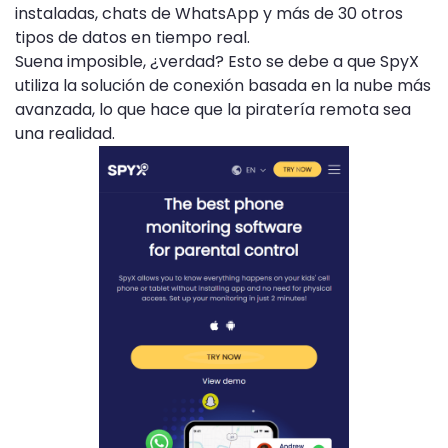
instaladas, chats de WhatsApp y más de 30 otros
tipos de datos en tiempo real.
Suena imposible, ¿verdad? Esto se debe a que SpyX
utiliza la solución de conexión basada en la nube más
avanzada, lo que hace que la piratería remota sea
una realidad.