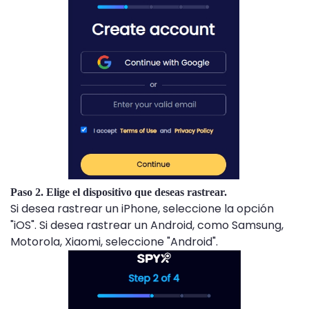
Paso 2. Elige el dispositivo que deseas rastrear.
Si desea rastrear un iPhone, seleccione la opción
"iOS". Si desea rastrear un Android, como Samsung,
Motorola, Xiaomi, seleccione "Android".