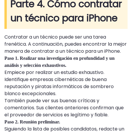
Parte 4. Cómo contratar
un técnico para iPhone
Contratar a un técnico puede ser una tarea
frenética. A continuación, puedes encontrar la mejor
manera de contratar a un técnico para un iPhone.
Paso 1. Realizar una investigación en profundidad y un
análisis y selección exhaustivos.
Empiece por realizar un estudio exhaustivo.
Identifique empresas cibernéticas de buena
reputación y piratas informáticos de sombrero
blanco excepcionales.
También puede ver sus buenas críticas y
comentarios. Sus clientes anteriores confirman que
el proveedor de servicios es legítimo y fiable.
Paso 2. Reunión preliminar.
Siguiendo la lista de posibles candidatos, redacte un