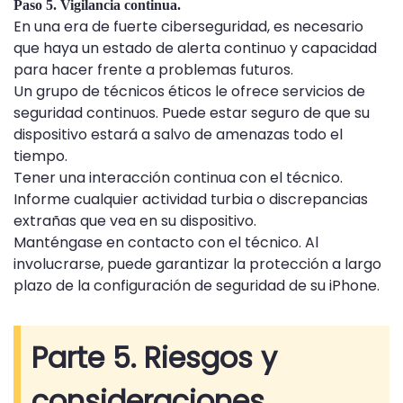
Paso 5. Vigilancia continua.
En una era de fuerte ciberseguridad, es necesario
que haya un estado de alerta continuo y capacidad
para hacer frente a problemas futuros.
Un grupo de técnicos éticos le ofrece servicios de
seguridad continuos. Puede estar seguro de que su
dispositivo estará a salvo de amenazas todo el
tiempo.
Tener una interacción continua con el técnico.
Informe cualquier actividad turbia o discrepancias
extrañas que vea en su dispositivo.
Manténgase en contacto con el técnico. Al
involucrarse, puede garantizar la protección a largo
plazo de la configuración de seguridad de su iPhone.
Parte 5. Riesgos y
consideraciones