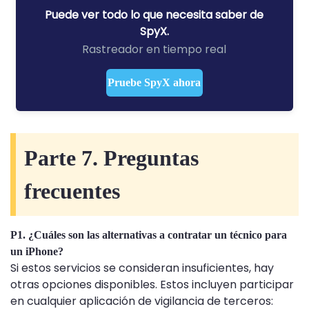
Puede ver todo lo que necesita saber de
SpyX.
Rastreador en tiempo real
Pruebe SpyX ahora
Parte 7. Preguntas
frecuentes
P1. ¿Cuáles son las alternativas a contratar un técnico para
un iPhone?
Si estos servicios se consideran insuficientes, hay
otras opciones disponibles. Estos incluyen participar
en cualquier aplicación de vigilancia de terceros: