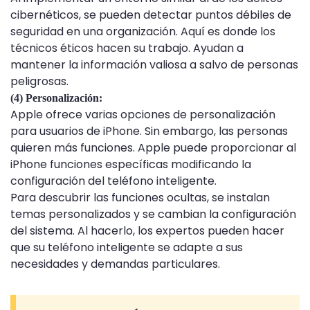
cibernéticos, se pueden detectar puntos débiles de
seguridad en una organización. Aquí es donde los
técnicos éticos hacen su trabajo. Ayudan a
mantener la información valiosa a salvo de personas
peligrosas.
(4) Personalización:
Apple ofrece varias opciones de personalización
para usuarios de iPhone. Sin embargo, las personas
quieren más funciones. Apple puede proporcionar al
iPhone funciones específicas modificando la
configuración del teléfono inteligente.
Para descubrir las funciones ocultas, se instalan
temas personalizados y se cambian la configuración
del sistema. Al hacerlo, los expertos pueden hacer
que su teléfono inteligente se adapte a sus
necesidades y demandas particulares.