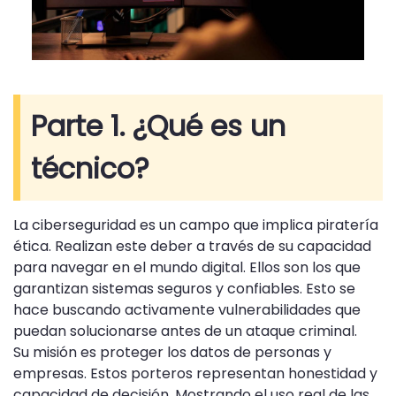
Parte 1. ¿Qué es un
técnico?
La ciberseguridad es un campo que implica piratería
ética. Realizan este deber a través de su capacidad
para navegar en el mundo digital. Ellos son los que
garantizan sistemas seguros y confiables. Esto se
hace buscando activamente vulnerabilidades que
puedan solucionarse antes de un ataque criminal.
Su misión es proteger los datos de personas y
empresas. Estos porteros representan honestidad y
capacidad de decisión. Mostrando el uso real de las