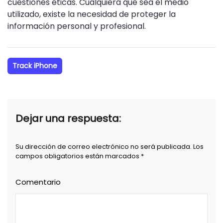
cuestiones éticas. Cualquiera que sea el medio
utilizado, existe la necesidad de proteger la
información personal y profesional.
Track iPhone
Dejar una respuesta:
Su dirección de correo electrónico no será publicada. Los
campos obligatorios están marcados *
Comentario