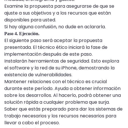
Examine la propuesta para asegurarse de que se
ajuste a sus objetivos y a los recursos que están
disponibles para usted.
Si hay alguna confusión, no dude en aclararla.
Paso 4. Ejecución.
El siguiente paso será aceptar la propuesta
presentada. El técnico ético iniciará la fase de
implementación después de este paso.
Instalarán herramientas de seguridad. Esto explora
el software y la red de su iPhone, demostrando la
existencia de vulnerabilidades.
Mantener relaciones con el técnico es crucial
durante este período. Ayuda a obtener información
sobre los desarrollos. Al hacerlo, podrá obtener una
solución rápida a cualquier problema que surja.
Saber que estás preparado para dar los sistemas de
trabajo necesarios y los recursos necesarios para
llevar a cabo el proceso.