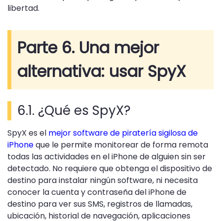
libertad.
Parte 6. Una mejor
alternativa: usar SpyX
6.1. ¿Qué es SpyX?
SpyX es el
mejor software de piratería sigilosa de
iPhone
que le permite monitorear de forma remota
todas las actividades en el iPhone de alguien sin ser
detectado. No requiere que obtenga el dispositivo de
destino para instalar ningún software, ni necesita
conocer la cuenta y contraseña del iPhone de
destino para ver sus SMS, registros de llamadas,
ubicación, historial de navegación, aplicaciones