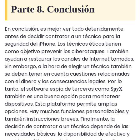
Parte 8. Conclusión
En conclusión, es mejor ver todo detenidamente
antes de decidir contratar a un técnico para la
seguridad del iPhone. Los técnicos éticos tienen
como objetivo prevenir los ciberataques. También
ayudan a restaurar los canales de Internet tomados.
Sin embargo, a la hora de elegir un técnico también
se deben tener en cuenta cuestiones relacionadas
con el dinero y las consecuencias legales. Por lo
tanto, el software espía de terceros como
SpyX
también es una buena opción para monitorear
dispositivos. Esta plataforma permite amplias
opciones. Hay muchas funciones personalizables y
también instrucciones breves. Finalmente, la
decisión de contratar a un técnico depende de las
necesidades básicas, la disponibilidad de efectivo y