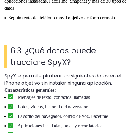
aplicaciones instaladas, FaceTime, Snapchat y más de 30 tipos de
datos.
Seguimiento del teléfono móvil objetivo de forma remota.
6.3. ¿Qué datos puede
tracciare SpyX?
SpyX le permite piratear los siguientes datos en el
iPhone objetivo sin instalar ninguna aplicación.
Características generales:
Mensajes de texto, contactos, llamadas
Fotos, vídeos, historial del navegador
Favorito del navegador, correo de voz, Facetime
Aplicaciones instaladas, notas y recordatorios