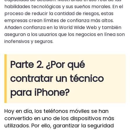
habilidades tecnológicas y sus sueños morales. En el
proceso de reducir la cantidad de riesgos, estas
empresas crean límites de confianza más altos.
Añaden confianza en la World Wide Web y también
aseguran a los usuarios que los negocios en línea son
inofensivos y seguros.
Parte 2. ¿Por qué
contratar un técnico
para iPhone?
Hoy en día, los teléfonos móviles se han
convertido en uno de los dispositivos más
utilizados. Por ello, garantizar la seguridad