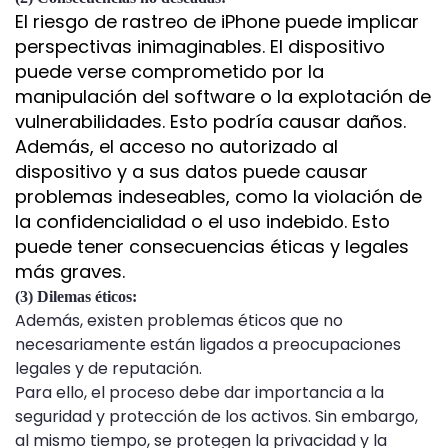
El riesgo de rastreo de iPhone puede implicar
perspectivas inimaginables. El dispositivo
puede verse comprometido por la
manipulación del software o la explotación de
vulnerabilidades. Esto podría causar daños.
Además, el acceso no autorizado al
dispositivo y a sus datos puede causar
problemas indeseables, como la violación de
la confidencialidad o el uso indebido. Esto
puede tener consecuencias éticas y legales
más graves.
(3) Dilemas éticos:
Además, existen problemas éticos que no
necesariamente están ligados a preocupaciones
legales y de reputación.
Para ello, el proceso debe dar importancia a la
seguridad y protección de los activos. Sin embargo,
al mismo tiempo, se protegen la privacidad y la