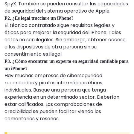
SpyX. También se pueden consultar las capacidades
de seguridad del sistema operativo de Apple.
P2. ¿Es legal tracciare un iPhone?
El técnico contratado sigue requisitos legales y
éticos para mejorar la seguridad del iPhone. Tales
actos no son ilegales. Sin embargo, obtener acceso
a los dispositivos de otra persona sin su
consentimiento es ilegal.
P3. ¿Cómo encontrar un experto en seguridad confiable para
un iPhone?
Hay muchas empresas de ciberseguridad
reconocidas y piratas informáticos éticos
individuales. Busque una persona que tenga
experiencia en un determinado sector. Deberían
estar calificados. Las comprobaciones de
credibilidad se pueden facilitar viendo los
comentarios y reseñas.