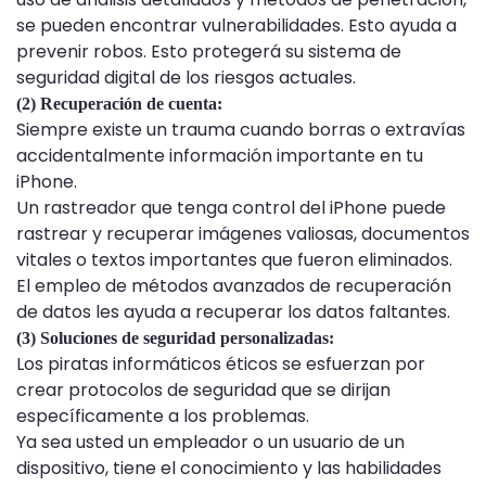
se pueden encontrar vulnerabilidades. Esto ayuda a
prevenir robos. Esto protegerá su sistema de
seguridad digital de los riesgos actuales.
(2) Recuperación de cuenta:
Siempre existe un trauma cuando borras o extravías
accidentalmente información importante en tu
iPhone.
Un rastreador que tenga control del iPhone puede
rastrear y recuperar imágenes valiosas, documentos
vitales o textos importantes que fueron eliminados.
El empleo de métodos avanzados de recuperación
de datos les ayuda a recuperar los datos faltantes.
(3) Soluciones de seguridad personalizadas:
Los piratas informáticos éticos se esfuerzan por
crear protocolos de seguridad que se dirijan
específicamente a los problemas.
Ya sea usted un empleador o un usuario de un
dispositivo, tiene el conocimiento y las habilidades