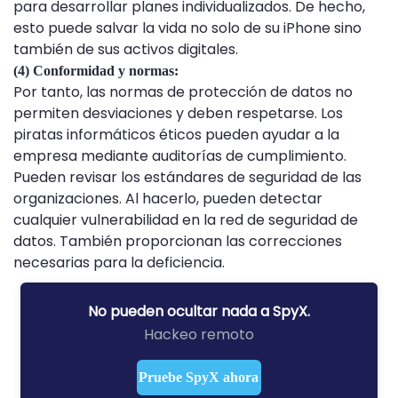
para desarrollar planes individualizados. De hecho,
esto puede salvar la vida no solo de su iPhone sino
también de sus activos digitales.
(4) Conformidad y normas:
Por tanto, las normas de protección de datos no
permiten desviaciones y deben respetarse. Los
piratas informáticos éticos pueden ayudar a la
empresa mediante auditorías de cumplimiento.
Pueden revisar los estándares de seguridad de las
organizaciones. Al hacerlo, pueden detectar
cualquier vulnerabilidad en la red de seguridad de
datos. También proporcionan las correcciones
necesarias para la deficiencia.
No pueden ocultar nada a SpyX.
Hackeo remoto
Pruebe SpyX ahora