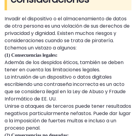
Invadir el dispositivo o el almacenamiento de datos
de otra persona es una violación de sus derechos de
privacidad y dignidad. Existen muchos riesgos y
consideraciones cuando se trata de piratería.
Echemos un vistazo a algunos:
(1) Consecuencias legales:
Además de los despidos éticos, también se deben
tener en cuenta las limitaciones legales.
La intrusión de un dispositivo o datos digitales
escribiendo una contraseña incorrecta es un acto
que se considera ilegal en la Ley de Abuso y Fraude
Informático de EE. UU.
Unirse a ataques de terceros puede tener resultados
negativos particularmente nefastos. Puede dar lugar
a la imposición de fuertes multas e incluso a un
proceso penal.
(2) Consecuencias no deseadas: