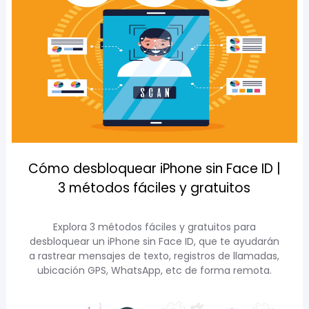
Cómo desbloquear iPhone sin Face ID |
3 métodos fáciles y gratuitos
Explora 3 métodos fáciles y gratuitos para
desbloquear un iPhone sin Face ID, que te ayudarán
a rastrear mensajes de texto, registros de llamadas,
ubicación GPS, WhatsApp, etc de forma remota.