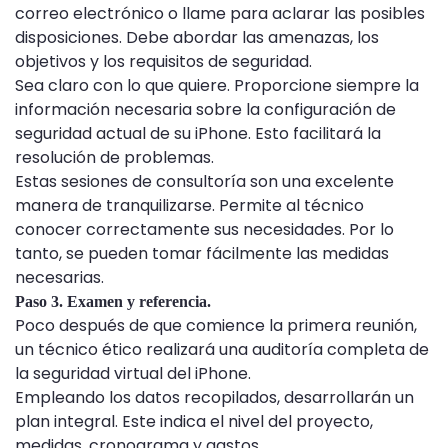
correo electrónico o llame para aclarar las posibles
disposiciones. Debe abordar las amenazas, los
objetivos y los requisitos de seguridad.
Sea claro con lo que quiere. Proporcione siempre la
información necesaria sobre la configuración de
seguridad actual de su iPhone. Esto facilitará la
resolución de problemas.
Estas sesiones de consultoría son una excelente
manera de tranquilizarse. Permite al técnico
conocer correctamente sus necesidades. Por lo
tanto, se pueden tomar fácilmente las medidas
necesarias.
Paso 3. Examen y referencia.
Poco después de que comience la primera reunión,
un técnico ético realizará una auditoría completa de
la seguridad virtual del iPhone.
Empleando los datos recopilados, desarrollarán un
plan integral. Este indica el nivel del proyecto,
medidas, cronograma y gastos.