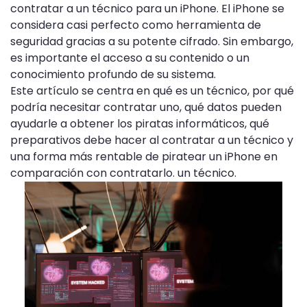
contratar a un técnico para un iPhone. El iPhone se
considera casi perfecto como herramienta de
seguridad gracias a su potente cifrado. Sin embargo,
es importante el acceso a su contenido o un
conocimiento profundo de su sistema.
Este artículo se centra en qué es un técnico, por qué
podría necesitar contratar uno, qué datos pueden
ayudarle a obtener los piratas informáticos, qué
preparativos debe hacer al contratar a un técnico y
una forma más rentable de piratear un iPhone en
comparación con contratarlo. un técnico.