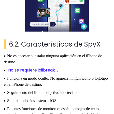
6.2. Características de SpyX
No es necesario instalar ninguna aplicación en el iPhone de
destino.
No se requiere jailbreak
.
Funciona en modo oculto. No aparece ningún icono o logotipo
en el iPhone de destino.
Seguimiento del iPhone objetivo indetectable.
Soporta todos los sistemas iOS.
Potentes funciones de monitoreo: espíe mensajes de texto,