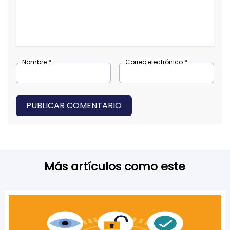
Nombre *
Correo electrónico *
PUBLICAR COMENTARIO
Más artículos como este