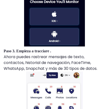
Paso 3. Empieza a tracciare .
Ahora puedes rastrear mensajes de texto,
contactos, historial de navegación, FaceTime,
WhatsApp, Snapchat y más de 30 tipos de datos.