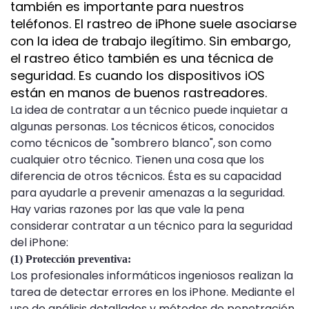
también es importante para nuestros
teléfonos. El rastreo de iPhone suele asociarse
con la idea de trabajo ilegítimo. Sin embargo,
el rastreo ético también es una técnica de
seguridad. Es cuando los dispositivos iOS
están en manos de buenos rastreadores.
La idea de contratar a un técnico puede inquietar a
algunas personas. Los técnicos éticos, conocidos
como técnicos de "sombrero blanco", son como
cualquier otro técnico. Tienen una cosa que los
diferencia de otros técnicos. Ésta es su capacidad
para ayudarle a prevenir amenazas a la seguridad.
Hay varias razones por las que vale la pena
considerar contratar a un técnico para la seguridad
del iPhone:
(1) Protección preventiva:
Los profesionales informáticos ingeniosos realizan la
tarea de detectar errores en los iPhone. Mediante el
uso de análisis detallados y métodos de penetración,