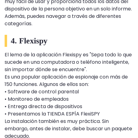
muy fácil de usar y proporciona todos los datos del
dispositivo de la persona objetivo en un solo informe.
Además, puedes navegar a través de diferentes
categorías.
4. Flexispy
El lema de la aplicación Flexispy es "Sepa todo lo que
sucede en una computadora o teléfono inteligente,
sin importar dónde se encuentre".
Es una popular aplicación de espionaje con más de
150 funciones. Algunos de ellos son:
• Software de control parental
• Monitoreo de empleados
• Entrega directa de dispositivos
• Presentamos la TIENDA ESPÍA FlexiSPY
La instalación también es muy práctica. Sin
embargo, antes de instalar, debe buscar un paquete
adecuado.