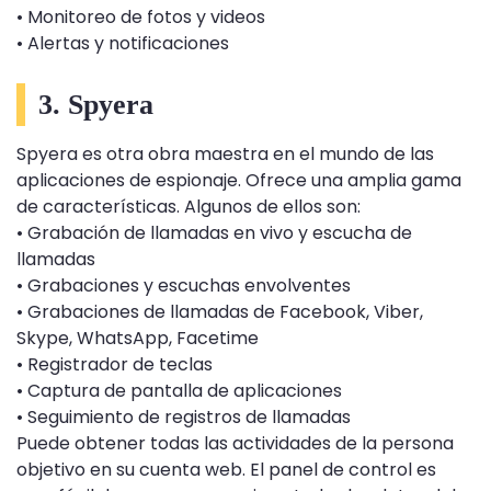
• Monitoreo de fotos y videos
• Alertas y notificaciones
3. Spyera
Spyera es otra obra maestra en el mundo de las
aplicaciones de espionaje. Ofrece una amplia gama
de características. Algunos de ellos son:
• Grabación de llamadas en vivo y escucha de
llamadas
• Grabaciones y escuchas envolventes
• Grabaciones de llamadas de Facebook, Viber,
Skype, WhatsApp, Facetime
• Registrador de teclas
• Captura de pantalla de aplicaciones
• Seguimiento de registros de llamadas
Puede obtener todas las actividades de la persona
objetivo en su cuenta web. El panel de control es