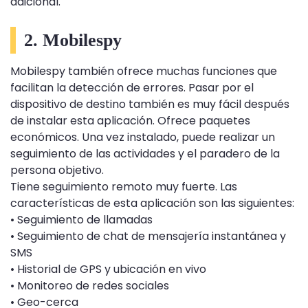
adicional.
2. Mobilespy
Mobilespy también ofrece muchas funciones que
facilitan la detección de errores. Pasar por el
dispositivo de destino también es muy fácil después
de instalar esta aplicación. Ofrece paquetes
económicos. Una vez instalado, puede realizar un
seguimiento de las actividades y el paradero de la
persona objetivo.
Tiene seguimiento remoto muy fuerte. Las
características de esta aplicación son las siguientes:
• Seguimiento de llamadas
• Seguimiento de chat de mensajería instantánea y
SMS
• Historial de GPS y ubicación en vivo
• Monitoreo de redes sociales
• Geo-cerca