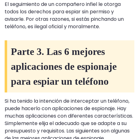
El seguimiento de un compañero infiel le otorga
todos los derechos para espiar sin permiso y
avisarle. Por otras razones, si estás pinchando un
teléfono, es ilegal oficial y moralmente.
Parte 3. Las 6 mejores
aplicaciones de espionaje
para espiar un teléfono
Si ha tenido la intención de interceptar un teléfono,
puede hacerlo con aplicaciones de espionaje. Hay
muchas aplicaciones con diferentes características.
Simplemente elija el adecuado que se adapte a su
presupuesto y requisitos. Las siguientes son algunas
de las mejores aplicaciones de espionaje.