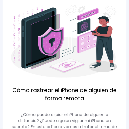
Cómo rastrear el iPhone de alguien de
forma remota
¿Cómo puedo espiar el iPhone de alguien a
distancia? ¿Puede alguien vigilar mi iPhone en
secreto? En este artículo vamos a tratar el tema de