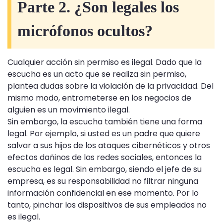
Parte 2. ¿Son legales los
micrófonos ocultos?
Cualquier acción sin permiso es ilegal. Dado que la
escucha es un acto que se realiza sin permiso,
plantea dudas sobre la violación de la privacidad. Del
mismo modo, entrometerse en los negocios de
alguien es un movimiento ilegal.
Sin embargo, la escucha también tiene una forma
legal. Por ejemplo, si usted es un padre que quiere
salvar a sus hijos de los ataques cibernéticos y otros
efectos dañinos de las redes sociales, entonces la
escucha es legal. Sin embargo, siendo el jefe de su
empresa, es su responsabilidad no filtrar ninguna
información confidencial en ese momento. Por lo
tanto, pinchar los dispositivos de sus empleados no
es ilegal.