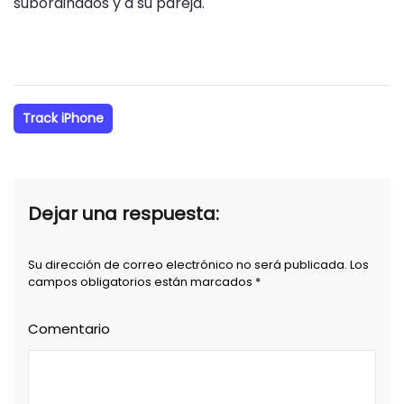
subordinados y a su pareja.
Track iPhone
Dejar una respuesta:
Su dirección de correo electrónico no será publicada. Los
campos obligatorios están marcados *
Comentario