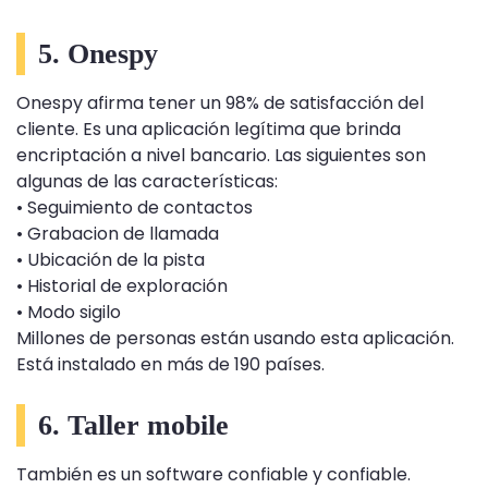
5. Onespy
Onespy afirma tener un 98% de satisfacción del
cliente. Es una aplicación legítima que brinda
encriptación a nivel bancario. Las siguientes son
algunas de las características:
• Seguimiento de contactos
• Grabacion de llamada
• Ubicación de la pista
• Historial de exploración
• Modo sigilo
Millones de personas están usando esta aplicación.
Está instalado en más de 190 países.
6. Taller mobile
También es un software confiable y confiable.