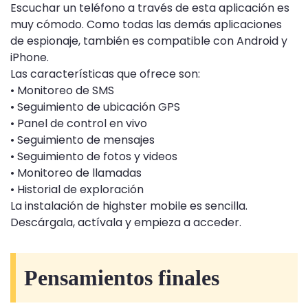
Escuchar un teléfono a través de esta aplicación es
muy cómodo. Como todas las demás aplicaciones
de espionaje, también es compatible con Android y
iPhone.
Las características que ofrece son:
• Monitoreo de SMS
• Seguimiento de ubicación GPS
• Panel de control en vivo
• Seguimiento de mensajes
• Seguimiento de fotos y videos
• Monitoreo de llamadas
• Historial de exploración
La instalación de highster mobile es sencilla.
Descárgala, actívala y empieza a acceder.
Pensamientos finales