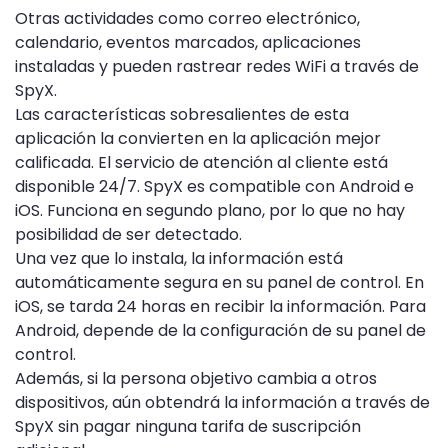
Otras actividades como correo electrónico,
calendario, eventos marcados, aplicaciones
instaladas y pueden rastrear redes WiFi a través de
SpyX.
Las características sobresalientes de esta
aplicación la convierten en la aplicación mejor
calificada. El servicio de atención al cliente está
disponible 24/7. SpyX es compatible con Android e
iOS. Funciona en segundo plano, por lo que no hay
posibilidad de ser detectado.
Una vez que lo instala, la información está
automáticamente segura en su panel de control. En
iOS, se tarda 24 horas en recibir la información. Para
Android, depende de la configuración de su panel de
control.
Además, si la persona objetivo cambia a otros
dispositivos, aún obtendrá la información a través de
SpyX sin pagar ninguna tarifa de suscripción