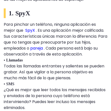
1. SpyX
Para pinchar un teléfono, ninguna aplicación es
mejor que
SpyX
. Es una aplicación mejor calificada.
Sus características únicas marcan la diferencia. Para
que no tengas que preocuparte por tus hijos,
empleados o
pareja
. Cada persona está bajo su
observación a través de esta aplicación.
• Llamadas
Todas las llamadas entrantes y salientes se pueden
grabar. Así que vigilar a la persona objetivo es
mucho más fácil de lo que piensas.
• SMS
¿Qué es mejor que leer todos los mensajes recibidos
y enviados de la persona cuyo teléfono está
interviniendo? Puedes leer incluso los mensajes
eliminados.