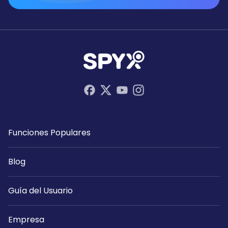
Funciones Populares
Blog
Guía del Usuario
Empresa