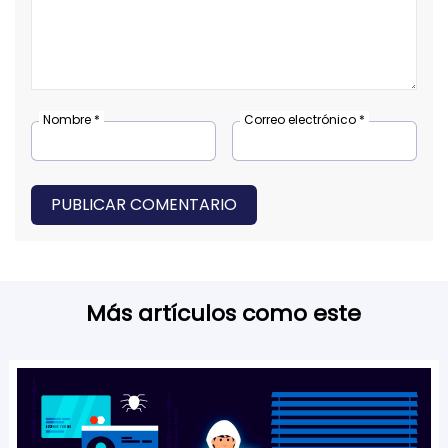
Nombre *
Correo electrónico *
PUBLICAR COMENTARIO
Más artículos como este