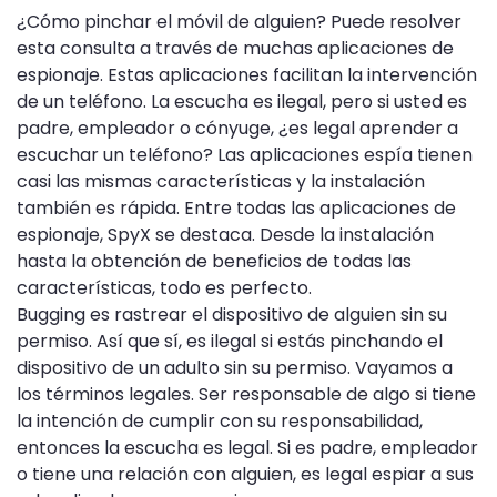
¿Cómo pinchar el móvil de alguien? Puede resolver
esta consulta a través de muchas aplicaciones de
espionaje. Estas aplicaciones facilitan la intervención
de un teléfono. La escucha es ilegal, pero si usted es
padre, empleador o cónyuge, ¿es legal aprender a
escuchar un teléfono? Las aplicaciones espía tienen
casi las mismas características y la instalación
también es rápida. Entre todas las aplicaciones de
espionaje, SpyX se destaca. Desde la instalación
hasta la obtención de beneficios de todas las
características, todo es perfecto.
Bugging es rastrear el dispositivo de alguien sin su
permiso. Así que sí, es ilegal si estás pinchando el
dispositivo de un adulto sin su permiso. Vayamos a
los términos legales. Ser responsable de algo si tiene
la intención de cumplir con su responsabilidad,
entonces la escucha es legal. Si es padre, empleador
o tiene una relación con alguien, es legal espiar a sus