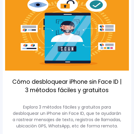
Cómo desbloquear iPhone sin Face ID |
3 métodos fáciles y gratuitos
Explora 3 métodos fáciles y gratuitos para
desbloquear un iPhone sin Face ID, que te ayudarán
a rastrear mensajes de texto, registros de llamadas,
ubicación GPS, WhatsApp, etc de forma remota.