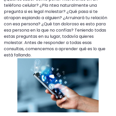
teléfono celular? ¿Pla ntea naturalmente una
pregunta si es legal molestar? ¿Qué pasa si te
atrapan espiando a alguien? ¿Arruinará tu relación
con esa persona? ¿Qué tan doloroso es esto para
esa persona en la que no confías? Teniendo todas
estas preguntas en su lugar, todavía quieres
molestar. Antes de responder a todas esas
consultas, comencemos a aprender qué es lo que
está fallando.