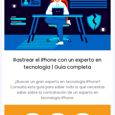
Rastrear el iPhone con un experto en
tecnología | Guía completa
¿Buscas un gran experto en tecnología iPhone?
Consulta esta guía para saber todo lo que necesitas
saber sobre la contratación de un experto en
tecnología iPhone.