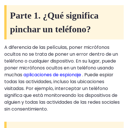
Parte 1. ¿Qué significa
pinchar un teléfono?
A diferencia de las películas, poner micrófonos
ocultos no se trata de poner un error dentro de un
teléfono o cualquier dispositivo. En su lugar, puede
poner micrófonos ocultos en un teléfono usando
muchas
aplicaciones de espionaje
. Puede espiar
todas las actividades, incluso las ubicaciones
visitadas. Por ejemplo, interceptar un teléfono
significa que está monitoreando los dispositivos de
alguien y todas las actividades de las redes sociales
sin consentimiento.