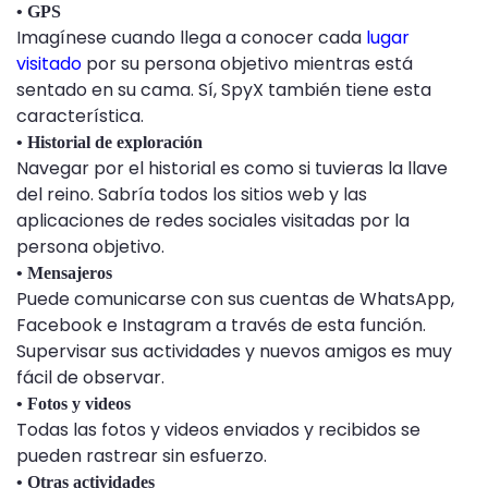
• GPS
Imagínese cuando llega a conocer cada
lugar
visitado
por su persona objetivo mientras está
sentado en su cama. Sí, SpyX también tiene esta
característica.
• Historial de exploración
Navegar por el historial es como si tuvieras la llave
del reino. Sabría todos los sitios web y las
aplicaciones de redes sociales visitadas por la
persona objetivo.
• Mensajeros
Puede comunicarse con sus cuentas de WhatsApp,
Facebook e Instagram a través de esta función.
Supervisar sus actividades y nuevos amigos es muy
fácil de observar.
• Fotos y videos
Todas las fotos y videos enviados y recibidos se
pueden rastrear sin esfuerzo.
• Otras actividades