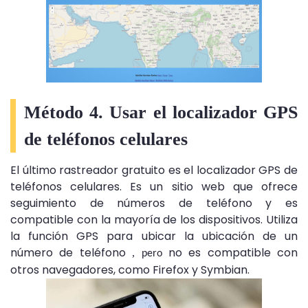
Método 4. Usar el localizador GPS
de teléfonos celulares
El último rastreador gratuito es el localizador GPS de
teléfonos celulares. Es un sitio web que ofrece
seguimiento de números de teléfono y es
compatible con la mayoría de los dispositivos. Utiliza
la función GPS para ubicar la ubicación de un
número de teléfono
no es compatible con
,
pero
otros navegadores, como Firefox y Symbian.