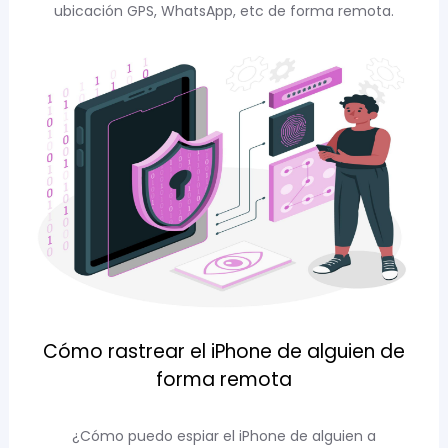
ubicación GPS, WhatsApp, etc de forma remota.
Cómo rastrear el iPhone de alguien de
forma remota
¿Cómo puedo espiar el iPhone de alguien a