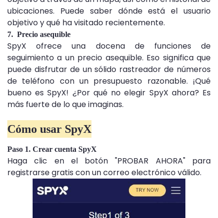
ubicaciones. Puede saber dónde está el usuario
objetivo y qué ha visitado recientemente.
7. Precio asequible
SpyX ofrece una docena de funciones de
seguimiento a un precio asequible. Eso significa que
puede disfrutar de un sólido rastreador de números
de teléfono con un presupuesto razonable. ¡Qué
bueno es SpyX! ¿Por qué no elegir SpyX ahora? Es
más fuerte de lo que imaginas.
Cómo usar SpyX
Paso 1. Crear cuenta SpyX
Haga clic en el botón "PROBAR AHORA" para
registrarse gratis con un correo electrónico válido.