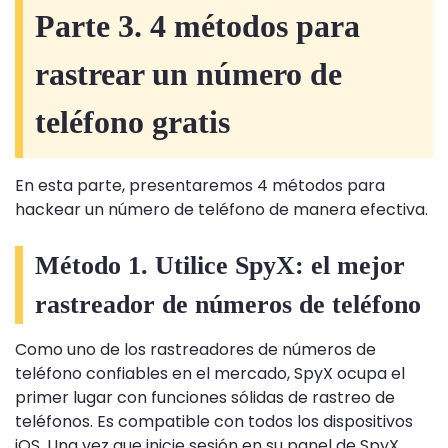
Parte 3. 4 métodos para
rastrear un número de
teléfono gratis
En esta parte, presentaremos 4 métodos para
hackear un número de teléfono de manera efectiva.
Método 1. Utilice SpyX: el mejor
rastreador de números de teléfono
Como uno de los rastreadores de números de
teléfono confiables en el mercado, SpyX ocupa el
primer lugar con funciones sólidas de rastreo de
teléfonos. Es compatible con todos los dispositivos
iOS. Una vez que inicie sesión en su panel de SpyX,