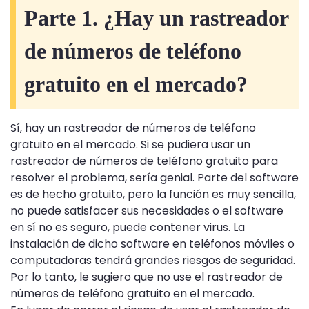
Parte 1. ¿Hay un rastreador
de números de teléfono
gratuito en el mercado?
Sí, hay un rastreador de números de teléfono
gratuito en el mercado. Si se pudiera usar un
rastreador de números de teléfono gratuito para
resolver el problema, sería genial. Parte del software
es de hecho gratuito, pero la función es muy sencilla,
no puede satisfacer sus necesidades o el software
en sí no es seguro, puede contener virus. La
instalación de dicho software en teléfonos móviles o
computadoras tendrá grandes riesgos de seguridad.
Por lo tanto, le sugiero que no use el rastreador de
números de teléfono gratuito en el mercado.