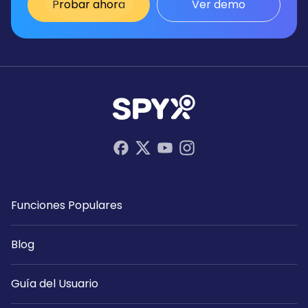
Probar ahora
Ver demo
Funciones Populares
Blog
Guía del Usuario