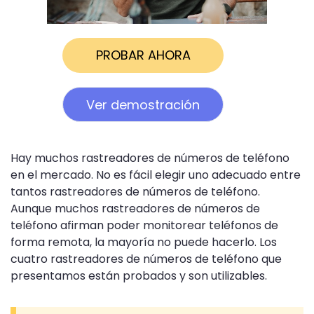
PROBAR AHORA
Ver demostración
Hay muchos rastreadores de números de teléfono
en el mercado. No es fácil elegir uno adecuado entre
tantos rastreadores de números de teléfono.
Aunque muchos rastreadores de números de
teléfono afirman poder monitorear teléfonos de
forma remota, la mayoría no puede hacerlo. Los
cuatro rastreadores de números de teléfono que
presentamos están probados y son utilizables.