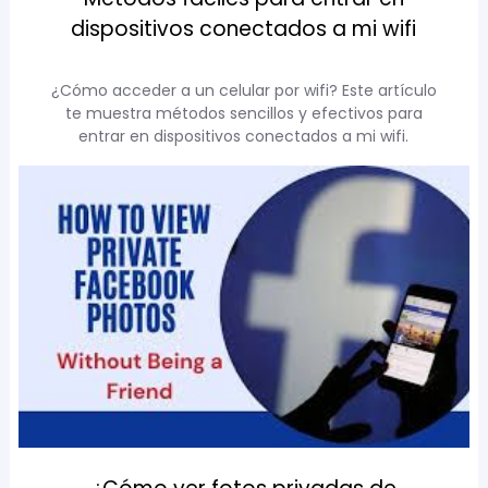
dispositivos conectados a mi wifi
¿Cómo acceder a un celular por wifi? Este artículo
te muestra métodos sencillos y efectivos para
entrar en dispositivos conectados a mi wifi.