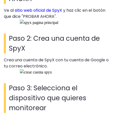
Ve al
sitio web oficial de SpyX
y haz clic en el botón
que dice "PROBAR AHORA".
Paso 2: Crea una cuenta de
SpyX
Crea una cuenta de SpyX con tu cuenta de Google o
tu correo electrónico.
Paso 3: Selecciona el
dispositivo que quieres
monitorear