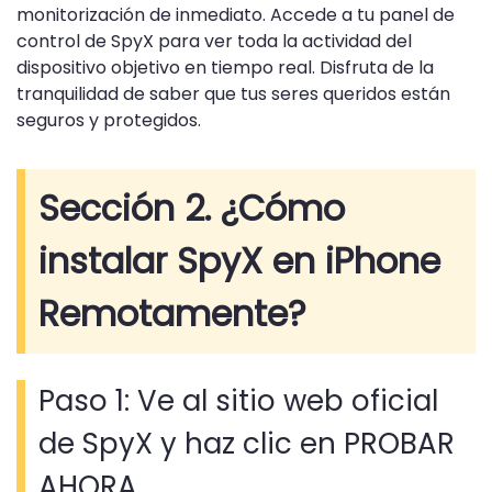
monitorización de inmediato. Accede a tu panel de
control de SpyX para ver toda la actividad del
dispositivo objetivo en tiempo real. Disfruta de la
tranquilidad de saber que tus seres queridos están
seguros y protegidos.
Sección 2. ¿Cómo
instalar SpyX en iPhone
Remotamente?
Paso 1: Ve al sitio web oficial
de SpyX y haz clic en PROBAR
AHORA