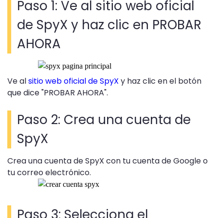
Paso 1: Ve al sitio web oficial
de SpyX y haz clic en PROBAR
AHORA
Ve al
sitio web oficial de SpyX
y haz clic en el botón
que dice "PROBAR AHORA".
Paso 2: Crea una cuenta de
SpyX
Crea una cuenta de SpyX con tu cuenta de Google o
tu correo electrónico.
Paso 3: Selecciona el