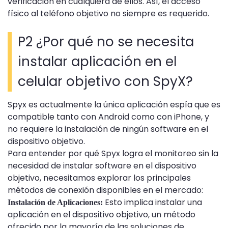
verificación en cualquiera de ellos. Así, el acceso
físico al teléfono objetivo no siempre es requerido.
P2 ¿Por qué no se necesita
instalar aplicación en el
celular objetivo con SpyX?
Spyx es actualmente la única aplicación espía que es
compatible tanto con Android como con iPhone, y
no requiere la instalación de ningún software en el
dispositivo objetivo.
Para entender por qué Spyx logra el monitoreo sin la
necesidad de instalar software en el dispositivo
objetivo, necesitamos explorar los principales
métodos de conexión disponibles en el mercado:
Esto implica instalar una
Instalación de Aplicaciones:
aplicación en el dispositivo objetivo, un método
ofrecido por la mayoría de las soluciones de