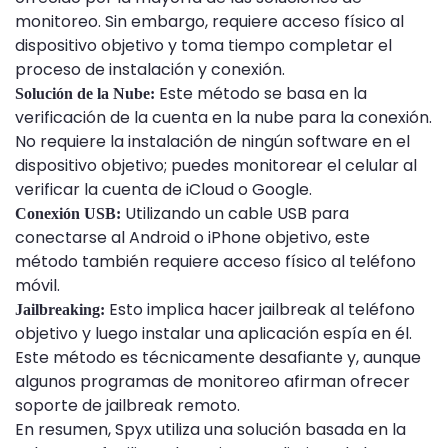
monitoreo. Sin embargo, requiere acceso físico al
dispositivo objetivo y toma tiempo completar el
proceso de instalación y conexión.
Este método se basa en la
Solución de la Nube:
verificación de la cuenta en la nube para la conexión.
No requiere la instalación de ningún software en el
dispositivo objetivo; puedes monitorear el celular al
verificar la cuenta de iCloud o Google.
Utilizando un cable USB para
Conexión USB:
conectarse al Android o iPhone objetivo, este
método también requiere acceso físico al teléfono
móvil.
Esto implica hacer jailbreak al teléfono
Jailbreaking:
objetivo y luego instalar una aplicación espía en él.
Este método es técnicamente desafiante y, aunque
algunos programas de monitoreo afirman ofrecer
soporte de jailbreak remoto.
En resumen, Spyx utiliza una solución basada en la