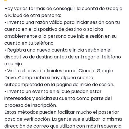
Hay varias formas de conseguir la cuenta de Google
o iCloud de otra persona:
• Inventa una razón válida para iniciar sesión con tu
cuenta en el dispositivo de destino o solicita
amablemente a la persona que inicie sesión en su
cuenta en tu teléfono.
• Registra una nueva cuenta e inicia sesión en el
dispositivo de destino antes de entregar el teléfono
a su hijo.
• Visita sitios web oficiales como iCloud o Google
Drive. Comprueba si hay alguna cuenta
autocompletada en la página de inicio de sesión.
• Inventa un evento en el que puedan estar
interesados y solicita su cuenta como parte del
proceso de inscripción.
Estos métodos pueden facilitar mucho el posterior
paso de verificación. La gente suele utilizar la misma
dirección de correo que utilizan con más frecuencia