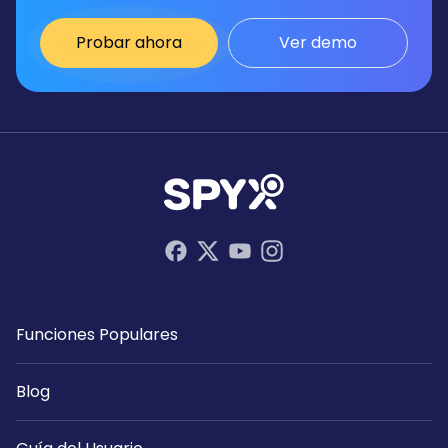
Probar ahora
Ver demo
Funciones Populares
Blog