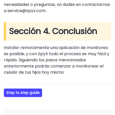
necesidades o preguntas, no dudes en contactarnos
a service@spyx.com.
Sección 4. Conclusión
Instalar remotamente una aplicación de monitoreo
es posible, y con SpyX todo el proceso es muy fácil y
rápido. Siguiendo los pasos mencionados
anteriormente podrás comenzar a monitorear el
celular de tus hijos hoy mismo.
Step to step guide