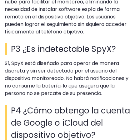
nube para facilitar el monitoreo, eliminando la
necesidad de instalar software espía de forma
remota en el dispositivo objetivo. Los usuarios
pueden lograr el seguimiento sin siquiera acceder
físicamente al teléfono objetivo.
P3 ¿Es indetectable SpyX?
Sí, SpyX está diseñado para operar de manera
discreta y sin ser detectado por el usuario del
dispositivo monitoreado. No habrá notificaciones y
no consume la batería, lo que asegura que la
persona no se percate de su presencia.
P4 ¿Cómo obtengo la cuenta
de Google o iCloud del
dispositivo objetivo?