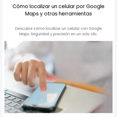
Cómo localizar un celular por Google
Maps y otras herramientas
Descubre cómo localizar un celular con Google
Maps. Seguridad y precisión en un solo clic.