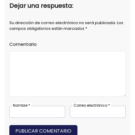
Dejar una respuesta:
Su dirección de correo electrónico no será publicada. Los
campos obligatorios están marcados *
Comentario
Nombre *
Correo electrónico *
PUBLICAR COMENTARIO