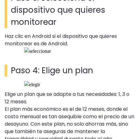
dispositivo que quieres
monitorear
Haz clic en Android si el dispositivo que quieres
monitorear es de Android.
Paso 4: Elige un plan
Elige un plan que se adapte a tus necesidades: 1, 3 o
12 meses.
El plan más económico es el de 12 meses, donde el
costo mensual es tan asequible como el precio de un
desayuno. Con este plan, no solo ahorras más, sino
que también te aseguras de mantener la
tranquilidad y seguridad durante todo el año.