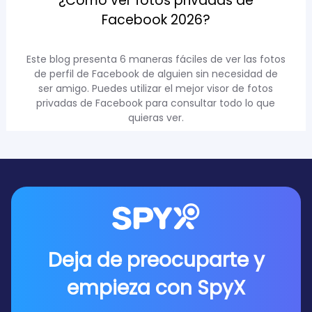
¿Cómo ver fotos privadas de
Facebook 2026?
Este blog presenta 6 maneras fáciles de ver las fotos
de perfil de Facebook de alguien sin necesidad de
ser amigo. Puedes utilizar el mejor visor de fotos
privadas de Facebook para consultar todo lo que
quieras ver.
Deja de preocuparte y
empieza con SpyX