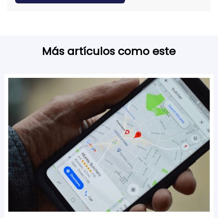
Más artículos como este