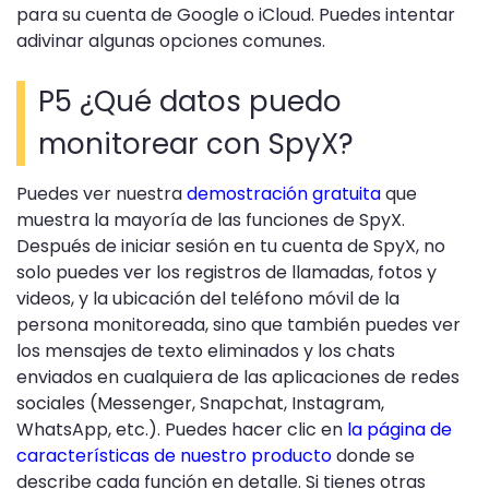
para su cuenta de Google o iCloud. Puedes intentar
adivinar algunas opciones comunes.
P5 ¿Qué datos puedo
monitorear con SpyX?
Puedes ver nuestra
demostración gratuita
que
muestra la mayoría de las funciones de SpyX.
Después de iniciar sesión en tu cuenta de SpyX, no
solo puedes ver los registros de llamadas, fotos y
videos, y la ubicación del teléfono móvil de la
persona monitoreada, sino que también puedes ver
los mensajes de texto eliminados y los chats
enviados en cualquiera de las aplicaciones de redes
sociales (Messenger, Snapchat, Instagram,
WhatsApp, etc.). Puedes hacer clic en
la página de
características de nuestro producto
donde se
describe cada función en detalle. Si tienes otras