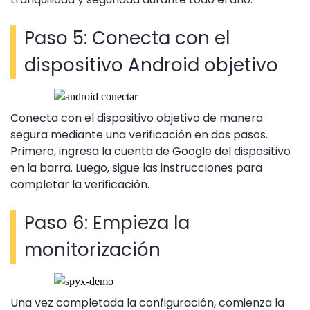
Paso 5: Conecta con el
dispositivo Android objetivo
Conecta con el dispositivo objetivo de manera
segura mediante una verificación en dos pasos.
Primero, ingresa la cuenta de Google del dispositivo
en la barra. Luego, sigue las instrucciones para
completar la verificación.
Paso 6: Empieza la
monitorización
Una vez completada la configuración, comienza la