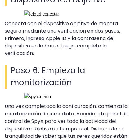
Conecta con el dispositivo objetivo de manera
segura mediante una verificación en dos pasos.
Primero, ingresa Apple ID y la contraseña del
dispositivo en la barra. Luego, completa la
verificación.
Paso 6: Empieza la
monitorización
Una vez completada la configuración, comienza la
monitorización de inmediato. Accede a tu panel de
control de SpyX para ver toda la actividad del
dispositivo objetivo en tiempo real. Disfruta de la
tranquilidad de saber que tus seres queridos están