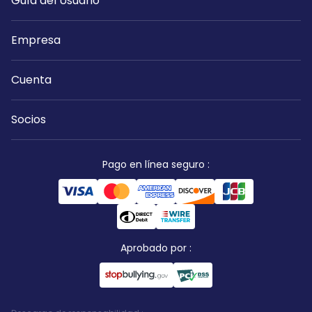
Guía del Usuario
Empresa
Cuenta
Socios
Pago en línea seguro
:
Aprobado por
: