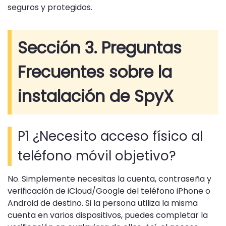
seguros y protegidos.
Sección 3. Preguntas
Frecuentes sobre la
instalación de SpyX
P1 ¿Necesito acceso físico al
teléfono móvil objetivo?
No. Simplemente necesitas la cuenta, contraseña y
verificación de iCloud/Google del teléfono iPhone o
Android de destino. Si la persona utiliza la misma
cuenta en varios dispositivos, puedes completar la