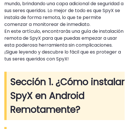
mundo, brindando una capa adicional de seguridad a
sus seres queridos. Lo mejor de todo es que SpyX se
instala de forma remota, lo que te permite
comenzar a monitorear de inmediato.
En este artículo, encontrarás una guía de instalación
remota de SpyX para que puedas empezar a usar
esta poderosa herramienta sin complicaciones.
¡Sigue leyendo y descubre lo fácil que es proteger a
tus seres queridos con SpyX!
Sección 1. ¿Cómo instalar
SpyX en Android
Remotamente?