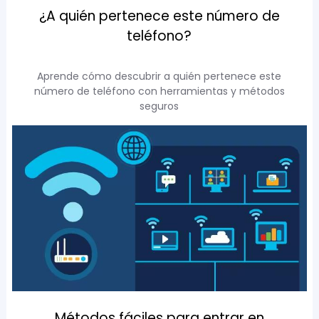
¿A quién pertenece este número de
teléfono?
Aprende cómo descubrir a quién pertenece este
número de teléfono con herramientas y métodos
seguros
Métodos fáciles para entrar en