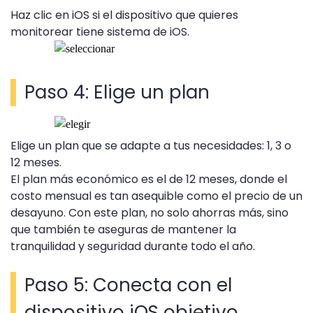
Haz clic en iOS si el dispositivo que quieres
monitorear tiene sistema de iOS.
Paso 4: Elige un plan
Elige un plan que se adapte a tus necesidades: 1, 3 o
12 meses.
El plan más económico es el de 12 meses, donde el
costo mensual es tan asequible como el precio de un
desayuno. Con este plan, no solo ahorras más, sino
que también te aseguras de mantener la
tranquilidad y seguridad durante todo el año.
Paso 5: Conecta con el
dispositivo iOS objetivo