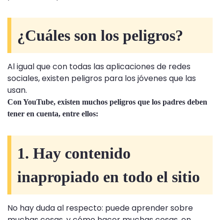
¿Cuáles son los peligros?
Al igual que con todas las aplicaciones de redes
sociales, existen peligros para los jóvenes que las
usan.
Con YouTube, existen muchos peligros que los padres deben
tener en cuenta, entre ellos:
1. Hay contenido
inapropiado en todo el sitio
No hay duda al respecto: puede aprender sobre
muchas cosas, y cómo hacer muchas cosas, en