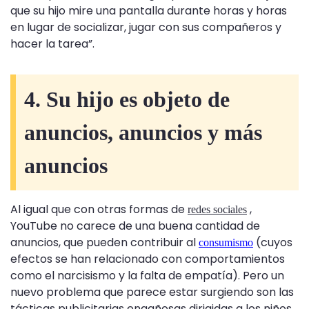
que su hijo mire una pantalla durante horas y horas
en lugar de socializar, jugar con sus compañeros y
hacer la tarea”.
4. Su hijo es objeto de
anuncios, anuncios y más
anuncios
Al igual que con otras formas de
,
redes sociales
YouTube no carece de una buena cantidad de
anuncios, que pueden contribuir al
(cuyos
consumismo
efectos se han relacionado con comportamientos
como el narcisismo y la falta de empatía). Pero un
nuevo problema que parece estar surgiendo son las
tácticas publicitarias engañosas dirigidas a los niños