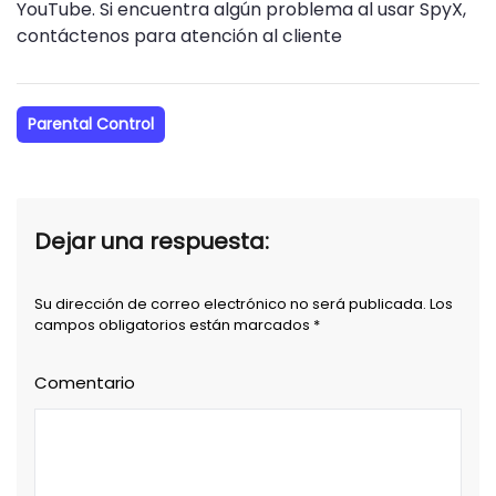
YouTube. Si encuentra algún problema al usar SpyX,
contáctenos para atención al cliente
Parental Control
Dejar una respuesta:
Su dirección de correo electrónico no será publicada. Los
campos obligatorios están marcados *
Comentario