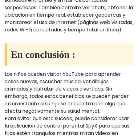
llamadas entrantes y limitar los contactos
sospechosos. También permite ver chats, obtener la
ubicación en tiempo real, establecer geocercas y
monitorear el uso de Internet (páginas web visitadas,
redes Wi-Fi conectadas y tiempo total en línea).
En conclusión :
Los niños pueden visitar YouTube para aprender
cosas nuevas, escuchar música, ver dibujos
animados y disfrutar de videos divertidos. Sin
embargo, todos estos beneficios se pueden perder
en un instante si su hijo se encuentra con algo que
afecta negativamente su salud mental.
Para evitar que esto suceda, puede considerar usar
la aplicación de control parental SpyX para que sus
hijos estén tranquilos mientras miran videos en