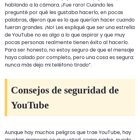
hablando a la cámara. ¡Fue raro! Cuando les
pregunté por qué les gustaba hacerlo, en pocas
palabras, dijeron que es lo que querían hacer cuando
fueran grandes. ¡No! Les expliqué que ser una estrella
de YouTube no es algo a lo que aspirar y que muy
pocas personas realmente tienen éxito al hacerlo.
Para ser honesto, no estoy seguro de que el mensaje
haya calado por completo, pero una cosa es segura:
nunca más dejo mi teléfono tirado”.
Consejos de seguridad de
YouTube
Aunque hay muchos peligros que trae YouTube, hay
muchas maneras en que usted, como padre, puede