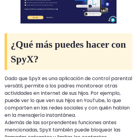
¿Qué más puedes hacer con
SpyX?
Dado que SpyX es una aplicación de control parental
versátil, permite a los padres monitorear otras
actividades en Internet de sus hijos. Por ejemplo,
puede ver lo que ven sus hijos en YouTube, lo que
comparten en las redes sociales y con quién hablan
en la mensajería instantánea.
Además de las sorprendentes funciones antes
mencionadas, SpyX también puede bloquear las