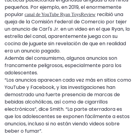
pequeños. Por ejemplo, en 2019, el enormemente
popular
recibió una
canal de YouTube Ryan ToysReview
queja de la Comisión Federal de Comercio por tejer
un anuncio de Carl's Jr. en un video en el que Ryan, la
estrella del canal, aparentemente juega con su
cocina de juguete sin revelación de que en realidad
era un anuncio pagado.
Además del consumismo, algunos anuncios son
francamente peligrosos, especialmente para los
adolescentes.
“Los anuncios aparecen cada vez más en sitios como
YouTube y Facebook, y las investigaciones han
demostrado una fuerte presencia de marcas de
bebidas alcohólicas, así como de cigarrillos
electrónicos”, dice Smith. “La parte aterradora es
que los adolescentes se exponen fácilmente a estos
anuncios, incluso si no están viendo videos sobre
beber o fumar”.