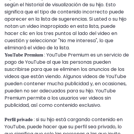
según el historial de visualización de su hijo. Esto
significa que el tipo de contenido incorrecto puede
aparecer en la lista de sugerencias. Si usted o su hijo
notan un video inapropiado en esta lista, puede
hacer clic en los tres puntos al lado del video en
cuestión y seleccionar "No me interesa", lo que
eliminará el video de la lista.
: YouTube Premium es un servicio de
YouTube Premium
pago de YouTube al que las personas pueden
suscribirse para que se eliminen los anuncios de los
videos que están viendo. Algunos videos de YouTube
pueden contener mucha publicidad y, en ocasiones,
pueden no ser adecuados para su hijo. YouTube
Premium permite a los usuarios ver videos sin
publicidad, así como contenido exclusivo.
: si su hijo está cargando contenido en
Perfil privado
YouTube, puede hacer que su perfil sea privado, lo
que significa que solo las personas a las que invite