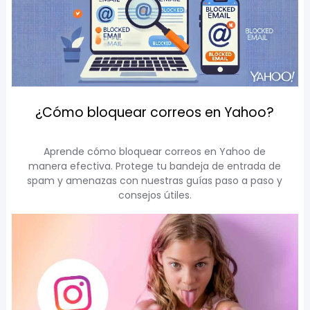
¿Cómo bloquear correos en Yahoo?
Aprende cómo bloquear correos en Yahoo de
manera efectiva. Protege tu bandeja de entrada de
spam y amenazas con nuestras guías paso a paso y
consejos útiles.