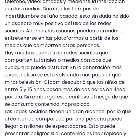
teléfono, videollamadas y mediante la interacción
con los medios. Durante los tiempos de
incertidumbre del año pasado, esto sin duda ha sido
un aspecto muy positivo del uso de las redes
sociales. Además, los usuarios pueden aprender o
entretenerse en las plataformas a partir de los
medios que comparten otras personas.
Hay muchas cuentas de redes sociales que
comparten tutoriales o medios cómicos que
cualquiera puede disfrutar. En la generación más
joven, incluso se está volviendo más popular que
mirar televisión. Ofcom descubrió que los niños de
entre 5 y 15 años pasan más de dos horas en línea
por día. Sin embargo, esto conlleva el riesgo de que
se consuma contenido inapropiado.
Las redes sociales tienen un gran alcance, por lo que
el contenido compartido por una persona puede
llegar a millones de espectadores. Esto puede
presentar peligros si el contenido es inapropiado y