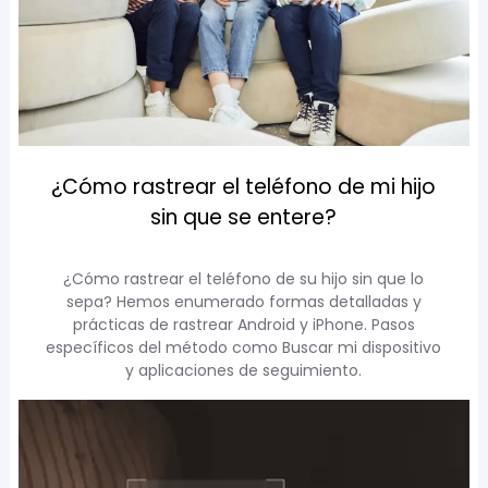
¿Cómo rastrear el teléfono de mi hijo
sin que se entere?
¿Cómo rastrear el teléfono de su hijo sin que lo
sepa? Hemos enumerado formas detalladas y
prácticas de rastrear Android y iPhone. Pasos
específicos del método como Buscar mi dispositivo
y aplicaciones de seguimiento.