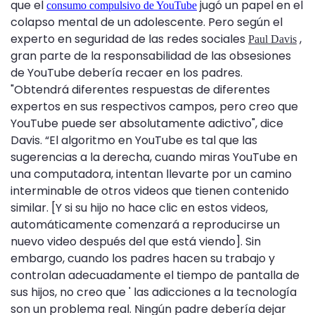
que el
jugó un papel en el
consumo compulsivo de YouTube
colapso mental de un adolescente. Pero según el
experto en seguridad de las redes sociales
,
Paul Davis
gran parte de la responsabilidad de las obsesiones
de YouTube debería recaer en los padres.
"Obtendrá diferentes respuestas de diferentes
expertos en sus respectivos campos, pero creo que
YouTube puede ser absolutamente adictivo", dice
Davis. “El algoritmo en YouTube es tal que las
sugerencias a la derecha, cuando miras YouTube en
una computadora, intentan llevarte por un camino
interminable de otros videos que tienen contenido
similar. [Y si su hijo no hace clic en estos videos,
automáticamente comenzará a reproducirse un
nuevo video después del que está viendo]. Sin
embargo, cuando los padres hacen su trabajo y
controlan adecuadamente el tiempo de pantalla de
sus hijos, no creo que ' las adicciones a la tecnología
son un problema real. Ningún padre debería dejar