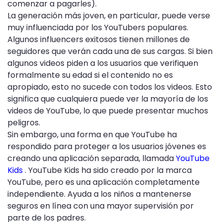
comenzar a pagarles).
La generación más joven, en particular, puede verse
muy influenciada por los YouTubers populares.
Algunos influencers exitosos tienen millones de
seguidores que verán cada una de sus cargas. Si bien
algunos videos piden a los usuarios que verifiquen
formalmente su edad si el contenido no es
apropiado, esto no sucede con todos los videos. Esto
significa que cualquiera puede ver la mayoría de los
videos de YouTube, lo que puede presentar muchos
peligros.
Sin embargo, una forma en que YouTube ha
respondido para proteger a los usuarios jóvenes es
creando una aplicación separada, llamada
YouTube
Kids
. YouTube Kids ha sido creado por la marca
YouTube, pero es una aplicación completamente
independiente. Ayuda a los niños a mantenerse
seguros en línea con una mayor supervisión por
parte de los padres.