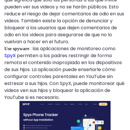
pueden ver sus videos y no se harán públicos. Esto
reduce el riesgo de dejar comentarios de odio en sus
videos. También existe la opción de denunciar y
bloquear a los usuarios que dejen comentarios de
odio en los videos para asegurarse de que no lo
vuelvan a hacer en el futuro.
: las aplicaciones de monitoreo como
Use spyware
SpyX
permiten a los padres restringir de forma
remota el contenido inapropiado en los dispositivos
de sus hijos. La aplicación puede enseñarle cómo
configurar controles parentales en YouTube sin
estresar a sus hijos. Con SpyX, puede monitorear qué
videos ven sus hijos y bloquear la aplicación de
YouTube si es necesario.