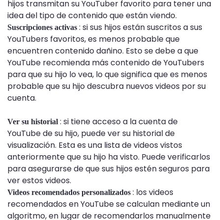
hijos transmitan su YouTuber favorito para tener una
idea del tipo de contenido que están viendo.
: si sus hijos están suscritos a sus
Suscripciones activas
YouTubers favoritos, es menos probable que
encuentren contenido dañino. Esto se debe a que
YouTube recomienda más contenido de YouTubers
para que su hijo lo vea, lo que significa que es menos
probable que su hijo descubra nuevos videos por su
cuenta.
: si tiene acceso a la cuenta de
Ver su historial
YouTube de su hijo, puede ver su historial de
visualización. Esta es una lista de videos vistos
anteriormente que su hijo ha visto. Puede verificarlos
para asegurarse de que sus hijos estén seguros para
ver estos videos.
: los videos
Videos recomendados personalizados
recomendados en YouTube se calculan mediante un
algoritmo, en lugar de recomendarlos manualmente