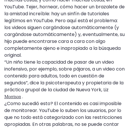
YouTube. Tejer, hornear, cómo hacer un brazalete de
la amistad increíble: hay un sinfín de tutoriales
legítimos en YouTube. Pero aquí está el problema:
los videos siguen cargándose automáticamente (y
cargándose automáticamente) y, eventualmente, su
hijo puede encontrarse cara a cara con algo
completamente ajeno e inapropiado a la búsqueda
original.
“Un niño tiene la capacidad de pasar de un video
inofensivo, por ejemplo, sobre pájaros, a un video con
contenido para adultos, todo en cuestión de
segundos”, dice la psicoterapeuta y propietaria de la
práctica grupal de la ciudad de Nueva York, Liz
.
Morrison
¿Como sucedió esto? El contenido es casi imposible
de monitorear. YouTube lo suben los usuarios, por lo
que no todo está categorizado con las restricciones
apropiadas. En otras palabras, no se puede contar