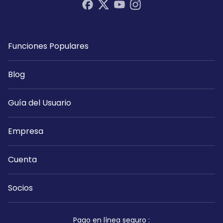
Funciones Populares
Blog
Guía del Usuario
Empresa
Cuenta
Socios
Pago en línea seguro
: