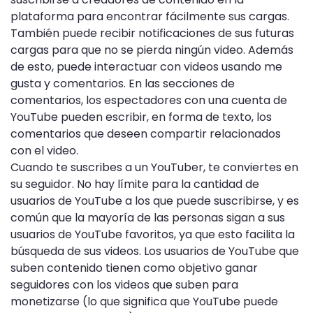
plataforma para encontrar fácilmente sus cargas.
También puede recibir notificaciones de sus futuras
cargas para que no se pierda ningún video. Además
de esto, puede interactuar con videos usando me
gusta y comentarios. En las secciones de
comentarios, los espectadores con una cuenta de
YouTube pueden escribir, en forma de texto, los
comentarios que deseen compartir relacionados
con el video.
Cuando te suscribes a un YouTuber, te conviertes en
su seguidor. No hay límite para la cantidad de
usuarios de YouTube a los que puede suscribirse, y es
común que la mayoría de las personas sigan a sus
usuarios de YouTube favoritos, ya que esto facilita la
búsqueda de sus videos. Los usuarios de YouTube que
suben contenido tienen como objetivo ganar
seguidores con los videos que suben para
monetizarse (lo que significa que YouTube puede