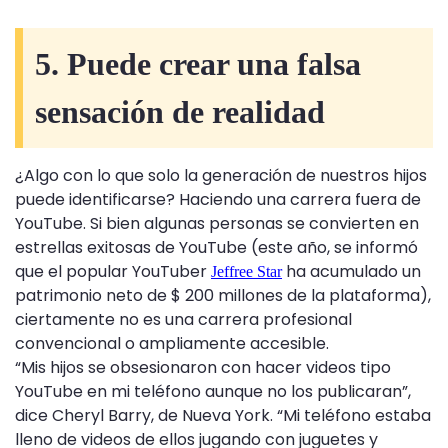
5. Puede crear una falsa
sensación de realidad
¿Algo con lo que solo la generación de nuestros hijos
puede identificarse? Haciendo una carrera fuera de
YouTube. Si bien algunas personas se convierten en
estrellas exitosas de YouTube (este año, se informó
que el popular YouTuber
ha acumulado un
Jeffree Star
patrimonio neto de $ 200 millones de la plataforma),
ciertamente no es una carrera profesional
convencional o ampliamente accesible.
“Mis hijos se obsesionaron con hacer videos tipo
YouTube en mi teléfono aunque no los publicaran”,
dice Cheryl Barry, de Nueva York. “Mi teléfono estaba
lleno de videos de ellos jugando con juguetes y