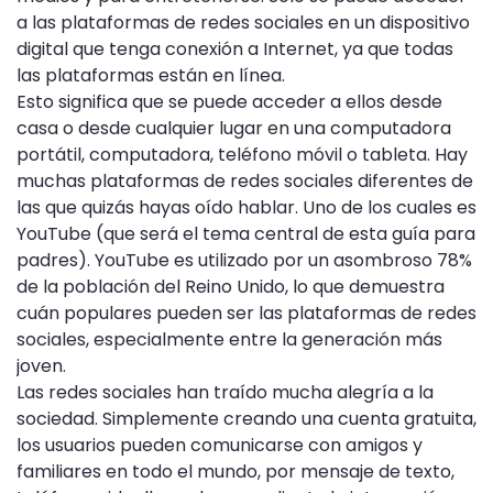
a las plataformas de redes sociales en un dispositivo
digital que tenga conexión a Internet, ya que todas
las plataformas están en línea.
Esto significa que se puede acceder a ellos desde
casa o desde cualquier lugar en una computadora
portátil, computadora, teléfono móvil o tableta. Hay
muchas plataformas de redes sociales diferentes de
las que quizás hayas oído hablar. Uno de los cuales es
YouTube (que será el tema central de esta guía para
padres). YouTube es utilizado por un asombroso 78%
de la población del Reino Unido, lo que demuestra
cuán populares pueden ser las plataformas de redes
sociales, especialmente entre la generación más
joven.
Las redes sociales han traído mucha alegría a la
sociedad. Simplemente creando una cuenta gratuita,
los usuarios pueden comunicarse con amigos y
familiares en todo el mundo, por mensaje de texto,