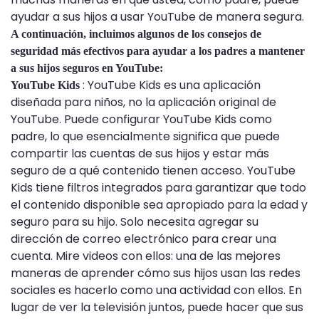
ayudar a sus hijos a usar YouTube de manera segura.
A continuación, incluimos algunos de los consejos de
seguridad más efectivos para ayudar a los padres a mantener
a sus hijos seguros en YouTube:
: YouTube Kids es una aplicación
YouTube Kids
diseñada para niños, no la aplicación original de
YouTube. Puede configurar YouTube Kids como
padre, lo que esencialmente significa que puede
compartir las cuentas de sus hijos y estar más
seguro de a qué contenido tienen acceso. YouTube
Kids tiene filtros integrados para garantizar que todo
el contenido disponible sea apropiado para la edad y
seguro para su hijo. Solo necesita agregar su
dirección de correo electrónico para crear una
cuenta. Mire videos con ellos: una de las mejores
maneras de aprender cómo sus hijos usan las redes
sociales es hacerlo como una actividad con ellos. En
lugar de ver la televisión juntos, puede hacer que sus