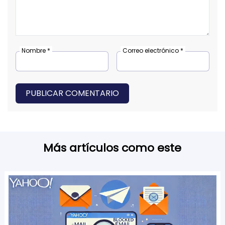
Nombre *
Correo electrónico *
PUBLICAR COMENTARIO
Más artículos como este