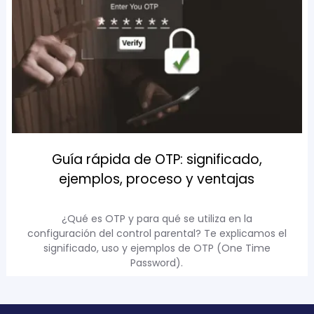
Guía rápida de OTP: significado,
ejemplos, proceso y ventajas
¿Qué es OTP y para qué se utiliza en la
configuración del control parental? Te explicamos el
significado, uso y ejemplos de OTP (One Time
Password).