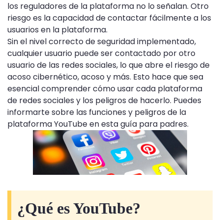
los reguladores de la plataforma no lo señalan. Otro
riesgo es la capacidad de contactar fácilmente a los
usuarios en la plataforma.
Sin el nivel correcto de seguridad implementado,
cualquier usuario puede ser contactado por otro
usuario de las redes sociales, lo que abre el riesgo de
acoso cibernético, acoso y más. Esto hace que sea
esencial comprender cómo usar cada plataforma
de redes sociales y los peligros de hacerlo. Puedes
informarte sobre las funciones y peligros de la
plataforma YouTube en esta guía para padres.
¿Qué es YouTube?