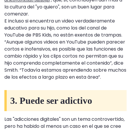
la cultura del "yo quiero", son un buen lugar para
comenzar.
E incluso si encuentra un video verdaderamente
educativo para su hijo, como los del canal de
YouTube de PBS Kids, no están exentos de trampas.
“Aunque algunos videos en YouTube pueden parecer
cortos e inofensivos, es posible que las funciones de
cambio rápido y los clips cortos no permitan que su
hijo comprenda completamente el contenido”, dice
Smith. “Todavía estamos aprendiendo sobre muchos
de los efectos a largo plazo en esta área”.
3. Puede ser adictivo
Las "adicciones digitales" son un tema controvertido,
pero ha habido al menos un caso en el que se cree