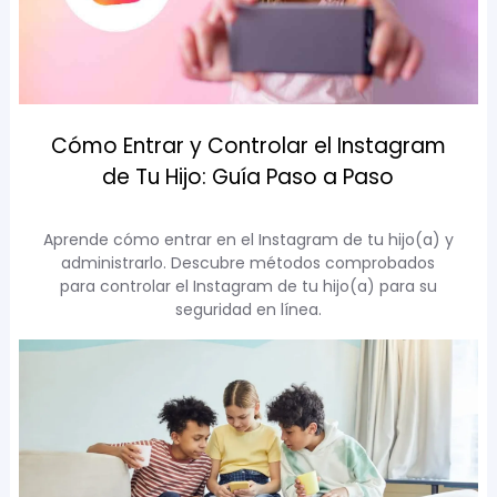
Cómo Entrar y Controlar el Instagram
de Tu Hijo: Guía Paso a Paso
Aprende cómo entrar en el Instagram de tu hijo(a) y
administrarlo. Descubre métodos comprobados
para controlar el Instagram de tu hijo(a) para su
seguridad en línea.