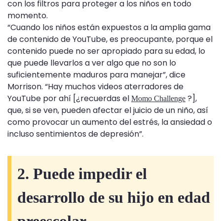
con los filtros para proteger a los niños en todo
momento.
“Cuando los niños están expuestos a la amplia gama
de contenido de YouTube, es preocupante, porque el
contenido puede no ser apropiado para su edad, lo
que puede llevarlos a ver algo que no son lo
suficientemente maduros para manejar”, ​​dice
Morrison. “Hay muchos videos aterradores de
YouTube por ahí [¿recuerdas el
?],
Momo Challenge
que, si se ven, pueden afectar el juicio de un niño, así
como provocar un aumento del estrés, la ansiedad o
incluso sentimientos de depresión”.
2. Puede impedir el
desarrollo de su hijo en edad