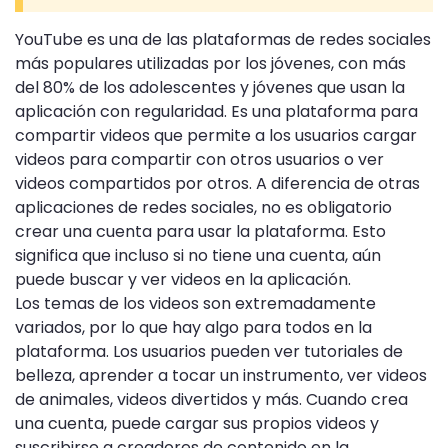
YouTube es una de las plataformas de redes sociales
más populares utilizadas por los jóvenes, con más
del 80% de los adolescentes y jóvenes que usan la
aplicación con regularidad. Es una plataforma para
compartir videos que permite a los usuarios cargar
videos para compartir con otros usuarios o ver
videos compartidos por otros. A diferencia de otras
aplicaciones de redes sociales, no es obligatorio
crear una cuenta para usar la plataforma. Esto
significa que incluso si no tiene una cuenta, aún
puede buscar y ver videos en la aplicación.
Los temas de los videos son extremadamente
variados, por lo que hay algo para todos en la
plataforma. Los usuarios pueden ver tutoriales de
belleza, aprender a tocar un instrumento, ver videos
de animales, videos divertidos y más. Cuando crea
una cuenta, puede cargar sus propios videos y
suscribirse a creadores de contenido en la