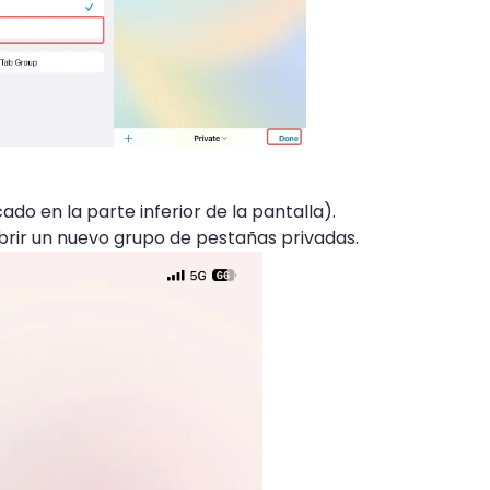
o en la parte inferior de la pantalla).
brir un nuevo grupo de pestañas privadas.