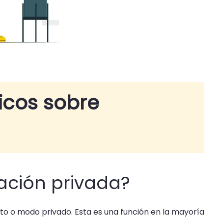
icos sobre
ación privada?
 o modo privado. Esta es una función en la mayoría