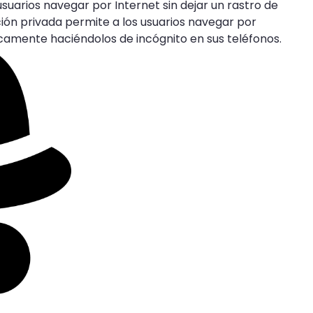
uarios navegar por Internet sin dejar un rastro de
ción privada permite a los usuarios navegar por
icamente haciéndolos de incógnito en sus teléfonos.