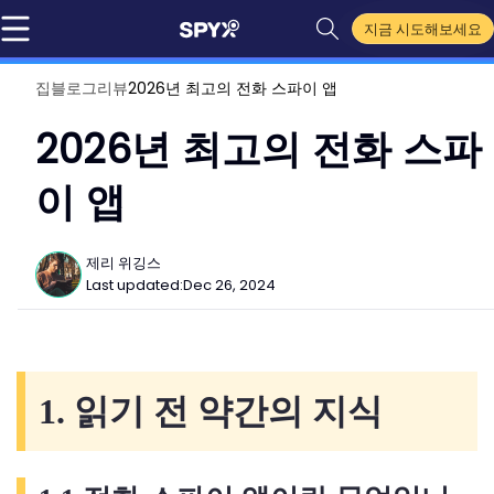
지금 시도해보세요
집
블로그
리뷰
2026년 최고의 전화 스파이 앱
2026년 최고의 전화 스파
이 앱
제리 위깅스
Last updated:
Dec 26, 2024
1. 읽기 전 약간의 지식