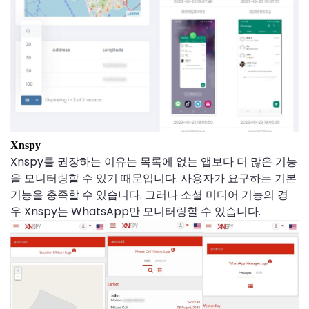
Xnspy
Xnspy를 권장하는 이유는 목록에 없는 앱보다 더 많은 기능
을 모니터링할 수 있기 때문입니다. 사용자가 요구하는 기본
기능을 충족할 수 있습니다. 그러나 소셜 미디어 기능의 경
우 Xnspy는 WhatsApp만 모니터링할 수 있습니다.