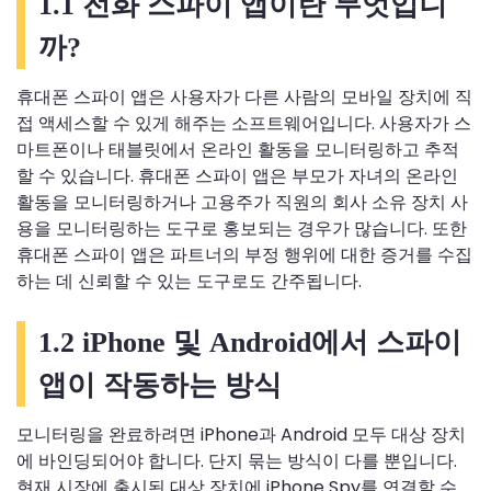
1.1 전화 스파이 앱이란 무엇입니
까?
휴대폰 스파이 앱은 사용자가 다른 사람의 모바일 장치에 직
접 액세스할 수 있게 해주는 소프트웨어입니다. 사용자가 스
마트폰이나 태블릿에서 온라인 활동을 모니터링하고 추적
할 수 있습니다. 휴대폰 스파이 앱은 부모가 자녀의 온라인
활동을 모니터링하거나 고용주가 직원의 회사 소유 장치 사
용을 모니터링하는 도구로 홍보되는 경우가 많습니다. 또한
휴대폰 스파이 앱은 파트너의 부정 행위에 대한 증거를 수집
하는 데 신뢰할 수 있는 도구로도 간주됩니다.
1.2 iPhone 및 Android에서 스파이
앱이 작동하는 방식
모니터링을 완료하려면 iPhone과 Android 모두 대상 장치
에 바인딩되어야 합니다. 단지 묶는 방식이 다를 뿐입니다.
현재 시장에 출시된 대상 장치에 iPhone Spy를 연결할 수