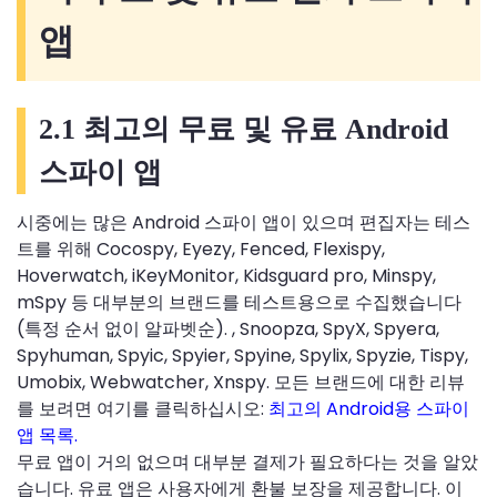
앱
2.1 최고의 무료 및 유료 Android
스파이 앱
시중에는 많은 Android 스파이 앱이 있으며 편집자는 테스
트를 위해 Cocospy, Eyezy, Fenced, Flexispy,
Hoverwatch, iKeyMonitor, Kidsguard pro, Minspy,
mSpy 등 대부분의 브랜드를 테스트용으로 수집했습니다
(특정 순서 없이 알파벳순). , Snoopza, SpyX, Spyera,
Spyhuman, Spyic, Spyier, Spyine, Spylix, Spyzie, Tispy,
Umobix, Webwatcher, Xnspy. 모든 브랜드에 대한 리뷰
를 보려면 여기를 클릭하십시오:
최고의 Android용 스파이
앱 목록.
무료 앱이 거의 없으며 대부분 결제가 필요하다는 것을 알았
습니다. 유료 앱은 사용자에게 환불 보장을 제공합니다. 이