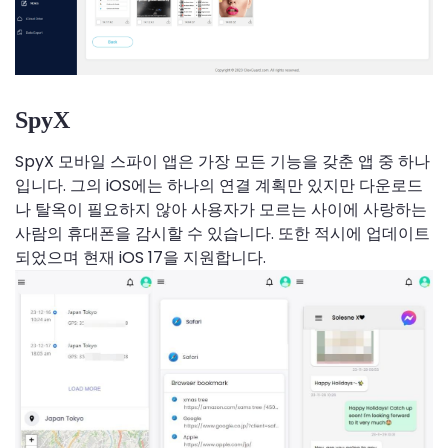
SpyX
SpyX 모바일 스파이 앱은 가장 모든 기능을 갖춘 앱 중 하나
입니다. 그의 iOS에는 하나의 연결 계획만 있지만 다운로드
나 탈옥이 필요하지 않아 사용자가 모르는 사이에 사랑하는
사람의 휴대폰을 감시할 수 있습니다. 또한 적시에 업데이트
되었으며 현재 iOS 17을 지원합니다.