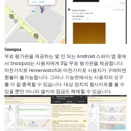
Snoopza
무료 평가판을 제공하는 몇 안 되는 Android 스파이 앱 중에
서 Snoopza는 사용자에게 3일 무료 평가판을 제공합니다.
마찬가지로 Hoverwatch와 마찬가지로 사용자가 구매하면
환불이 불가능합니다. 그러나 기능면에서는 사용자의 요구
를 더 잘 충족할 수 있습니다. 대상 장치의 웹사이트를 볼 수
있을 뿐만 아니라 셀카의 잠금도 해제할 수 있습니다.