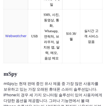
일
SMS, 사진,
동영상, 통
화,
실시간 고
Whatsapp,
$10.38/
Webwatcher
객 서비스
USB
연락처, 브
월
없음
라우저, 설
치된 앱, 달
력, 메모,
음성 메모
mSpy
mSpy는 현재 판매 중인 유사 제품 중 가장 많은 사용자를
보유하고 있는 가장 오래된 휴대폰 스파이 솔루션입니다.
iPhone의 경우 세 가지 모니터링 솔루션이 있어 사용자에게
다양한 옵션을 제공합니다. 그러나 기능면에서 볼 때