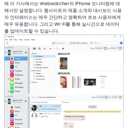
에 이 기사에서는 Webwatcher의 iPhone 모니터링에 대
해서만 설명합니다. 웹사이트의 제품 소개와 대시보드 사용
자 인터페이스는 매우 간단하고 명확하여 초보 사용자에게
매우 유용합니다. 그리고 Wi-Fi를 통해 실시간으로 데이터
를 업데이트할 수 있습니다.