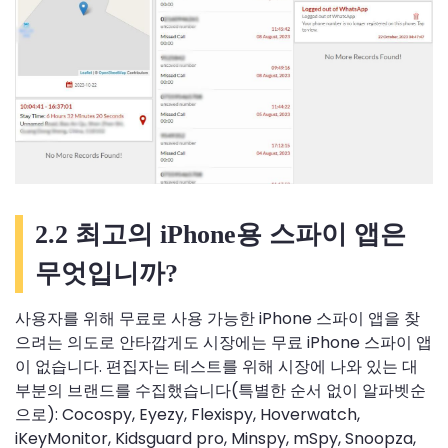
2.2 최고의 iPhone용 스파이 앱은
무엇입니까?
사용자를 위해 무료로 사용 가능한 iPhone 스파이 앱을 찾
으려는 의도로 안타깝게도 시장에는 무료 iPhone 스파이 앱
이 없습니다. 편집자는 테스트를 위해 시장에 나와 있는 대
부분의 브랜드를 수집했습니다(특별한 순서 없이 알파벳순
으로): Cocospy, Eyezy, Flexispy, Hoverwatch,
iKeyMonitor, Kidsguard pro, Minspy, mSpy, Snoopza,