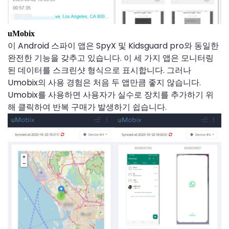
uMobix
이 Android 스파이 앱은 SpyX 및 Kidsguard pro와 동일한
완전한 기능을 갖추고 있습니다. 이 세 가지 앱은 모니터링
된 데이터를 스크린샷 형식으로 표시합니다. 그러나
Umobix의 사용 경험은 처음 두 앱만큼 좋지 않습니다.
Umobix를 사용하면 사용자가 실수로 장치를 추가하기 위
해 클릭하여 반복 구매가 발생하기 쉽습니다.