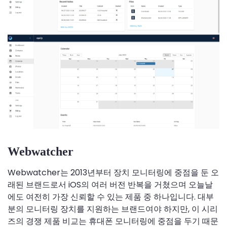
Webwatcher
Webwatcher는 2013년부터 장치 모니터링에 중점을 둔 오
래된 브랜드로서 iOS의 여러 버전 반복을 거쳤으며 오늘날
에도 여전히 가장 신뢰할 수 있는 제품 중 하나입니다. 대부
분의 모니터링 장치를 지원하는 브랜드여야 하지만, 이 시리
즈의 경쟁 제품 비교는 휴대폰 모니터링에 중점을 두기 때문