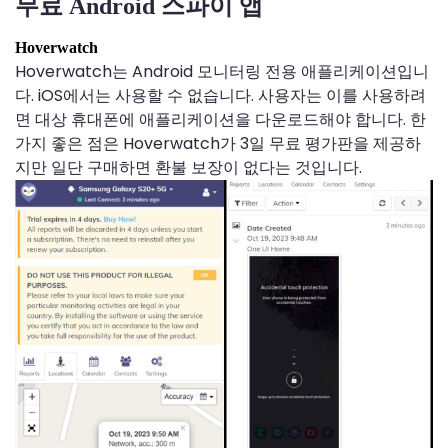
무료 Android 스파이 앱
Hoverwatch
Hoverwatch는 Android 모니터링 전용 애플리케이션입니
다. iOS에서는 사용할 수 없습니다. 사용자는 이를 사용하려
면 대상 휴대폰에 애플리케이션을 다운로드해야 합니다. 한
가지 좋은 점은 Hoverwatch가 3일 무료 평가판을 제공하
지만 일단 구매하면 환불 보장이 없다는 것입니다.