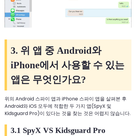
3. 위 앱 중 Android와
iPhone에서 사용할 수 있는
앱은 무엇인가요?
위의 Android 스파이 앱과 iPhone 스파이 앱을 살펴본 후
Android와 iOS 모두에 적합한 두 가지 앱(SpyX 및
Kidsguard Pro)이 있다는 것을 찾는 것은 어렵지 않습니다.
3.1 SpyX VS Kidsguard Pro