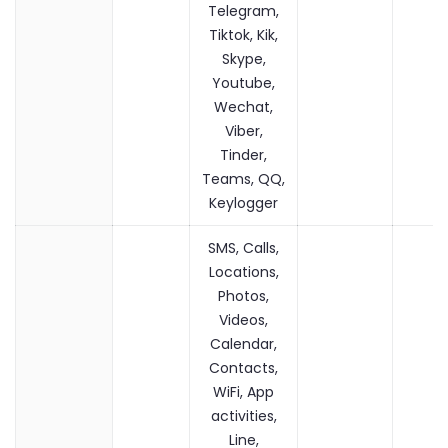
Telegram,
Tiktok, Kik,
Skype,
Youtube,
Wechat,
Viber,
Tinder,
Teams, QQ,
Keylogger
SMS, Calls,
Locations,
Photos,
Videos,
Calendar,
Contacts,
WiFi, App
activities,
Line,