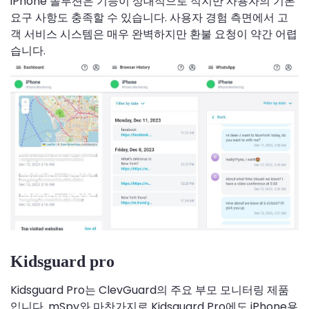
iPhone 솔루션은 기능이 상대적으로 적지만 사용자의 기본
요구 사항도 충족할 수 있습니다. 사용자 경험 측면에서 고
객 서비스 시스템은 매우 완벽하지만 환불 요청이 약간 어렵
습니다.
Kidsguard pro
Kidsguard Pro는 ClevGuard의 주요 부모 모니터링 제품
입니다. mSpy와 마찬가지로 Kidsguard Pro에도 iPhone용