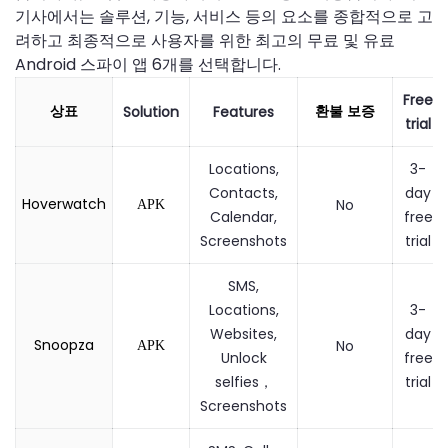
기사에서는 솔루션, 기능, 서비스 등의 요소를 종합적으로 고
려하고 최종적으로 사용자를 위한 최고의 무료 및 유료
Android 스파이 앱 6개를 선택합니다.
Free
Solution
Features
상표
환불 보증
trial
Locations,
3-
Contacts,
day
Hoverwatch
No
APK
Calendar,
free
Screenshots
trial
SMS,
Locations,
3-
Websites,
day
Snoopza
No
APK
Unlock
free
selfies，
trial
Screenshots