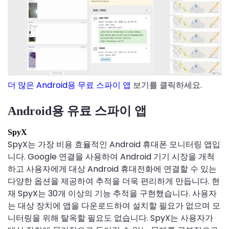
더 많은 Android용 무료 스파이 앱
보기를 클릭하세요.
Android용 유료 스파이 앱
SpyX
SpyX는 가장 비용 효율적인 Android 휴대폰 모니터링 앱입
니다. Google 연결을 사용하여 Android 기기 시장을 개척
하고 사용자에게 대상 Android 휴대전화에 연결할 수 있는
다양한 옵션을 제공하여 추적을 더욱 편리하게 만듭니다. 현
재 SpyX는 30개 이상의 기능 추적을 구현했습니다. 사용자
는 대상 장치에 앱을 다운로드하여 설치할 필요가 없으며 모
니터링을 위해 탈옥할 필요도 없습니다. SpyX는 사용자가