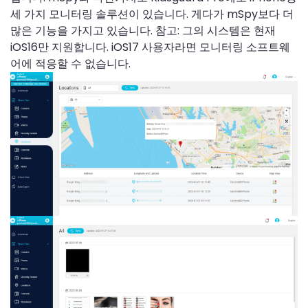
세 가지 모니터링 솔루션이 있습니다. 게다가 mSpy보다 더
많은 기능을 가지고 있습니다. 참고: 그의 시스템은 현재
iOS16만 지원합니다. iOS17 사용자라면 모니터링 소프트웨
어에 적응할 수 없습니다.