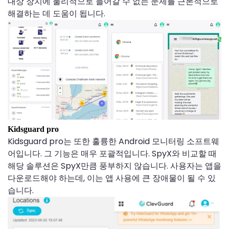
대상 장치에 물리적으로 들어갈 수 없는 문제를 근본적으로
해결하는 데 도움이 됩니다.
Kidsguard pro
Kidsguard pro는 또한 훌륭한 Android 모니터링 소프트웨
어입니다. 그 기능은 매우 포괄적입니다. SpyX와 비교할 때
해당 솔루션은 SpyX만큼 풍부하지 않습니다. 사용자는 앱을
다운로드해야 하는데, 이는 앱 사용에 큰 장애물이 될 수 있
습니다.