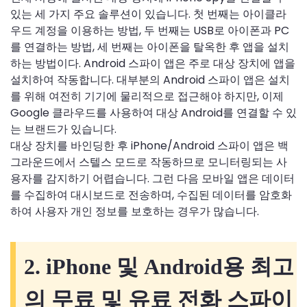
있는 세 가지 주요 솔루션이 있습니다. 첫 번째는 아이클라
우드 계정을 이용하는 방법, 두 번째는 USB로 아이폰과 PC
를 연결하는 방법, 세 번째는 아이폰을 탈옥한 후 앱을 설치
하는 방법이다. Android 스파이 앱은 주로 대상 장치에 앱을
설치하여 작동합니다. 대부분의 Android 스파이 앱은 설치
를 위해 여전히 기기에 물리적으로 접근해야 하지만, 이제
Google 클라우드를 사용하여 대상 Android를 연결할 수 있
는 브랜드가 있습니다.
대상 장치를 바인딩한 후 iPhone/Android 스파이 앱은 백
그라운드에서 스텔스 모드로 작동하므로 모니터링되는 사
용자를 감지하기 어렵습니다. 그런 다음 모바일 앱은 데이터
를 수집하여 대시보드로 전송하며, 수집된 데이터를 암호화
하여 사용자 개인 정보를 보호하는 경우가 많습니다.
2. iPhone 및 Android용 최고
의 무료 및 유료 전화 스파이