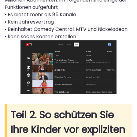
Funktionen aufgeführt
• Es bietet mehr als 85 Kanäle
• Kein Jahresvertrag
• Beinhaltet Comedy Central, MTV und Nickelodeon
• kann sechs Konten erstellen
Teil 2. So schützen Sie
Ihre Kinder vor expliziten