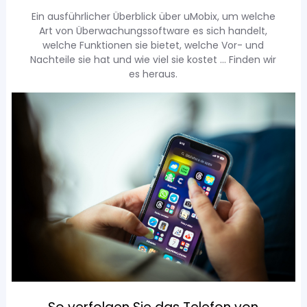
Ein ausführlicher Überblick über uMobix, um welche
Art von Überwachungssoftware es sich handelt,
welche Funktionen sie bietet, welche Vor- und
Nachteile sie hat und wie viel sie kostet ... Finden wir
es heraus.