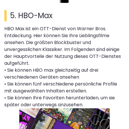
5. HBO-Max
HBO Max ist ein OTT-Dienst von Warner Bros.
Entdeckung. Hier können Sie Ihre Lieblingsfilme
ansehen. Die größten Blockbuster und
unvergesslichen Klassiker. Im Folgenden sind einige
der Hauptvorteile der Nutzung dieses OTT-Dienstes
aufgeführt.
• Sie können HBO max gleichzeitig auf drei
verschiedenen Geräten ansehen
• Sie können fünf verschiedene persönliche Profile
mit ausgewählten Inhalten erstellen.
• Sie können Ihre Favoriten herunterladen, um sie
später oder unterwegs anzusehen.