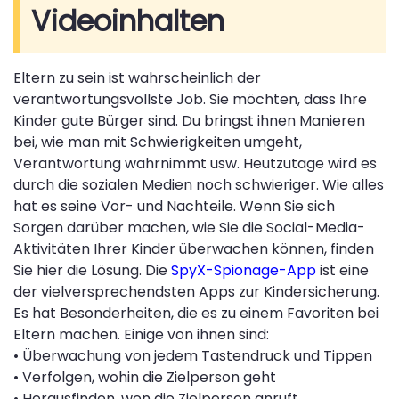
Videoinhalten
Eltern zu sein ist wahrscheinlich der
verantwortungsvollste Job. Sie möchten, dass Ihre
Kinder gute Bürger sind. Du bringst ihnen Manieren
bei, wie man mit Schwierigkeiten umgeht,
Verantwortung wahrnimmt usw. Heutzutage wird es
durch die sozialen Medien noch schwieriger. Wie alles
hat es seine Vor- und Nachteile. Wenn Sie sich
Sorgen darüber machen, wie Sie die Social-Media-
Aktivitäten Ihrer Kinder überwachen können, finden
Sie hier die Lösung. Die
SpyX-Spionage-App
ist eine
der vielversprechendsten Apps zur Kindersicherung.
Es hat Besonderheiten, die es zu einem Favoriten bei
Eltern machen. Einige von ihnen sind:
• Überwachung von jedem Tastendruck und Tippen
• Verfolgen, wohin die Zielperson geht
• Herausfinden, wen die Zielperson anruft