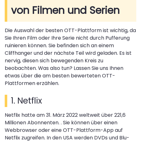
von Filmen und Serien
Die Auswahl der besten OTT-Plattform ist wichtig, da
Sie Ihren Film oder Ihre Serie nicht durch Pufferung
ruinieren können. Sie befinden sich an einem
Cliffhanger und der nächste Teil wird geladen. Es ist
nervig, diesen sich bewegenden Kreis zu
beobachten. Was also tun? Lassen Sie uns Ihnen
etwas über die am besten bewerteten OTT-
Plattformen erzählen.
1. Netflix
Netflix hatte am 31. März 2022 weltweit über 221,6
Millionen Abonnenten. . Sie können über einen
Webbrowser oder eine OTT-Plattform-App auf
Netflix zugreifen. In den USA werden DVDs und Blu-