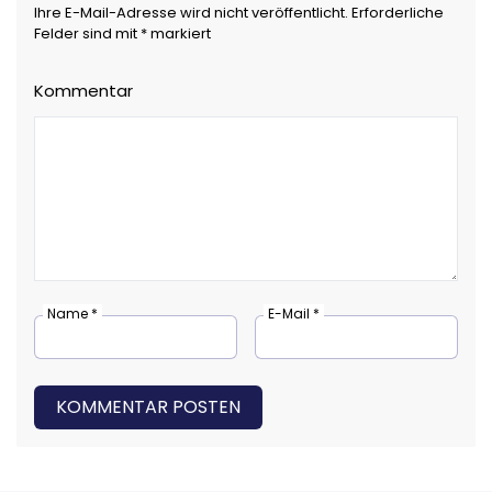
Ihre E-Mail-Adresse wird nicht veröffentlicht. Erforderliche
Felder sind mit * markiert
Kommentar
Name *
E-Mail *
KOMMENTAR POSTEN