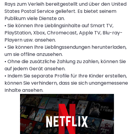
Rays zum Verleih bereitgestellt und über den United
States Postal Service geliefert. Es bietet seinem
Publikum viele Dienste an.
• Sie können Ihre Lieblingsinhalte auf Smart TV,
PlayStation, Xbox, Chromecast, Apple TV, Blu-ray-
Playern usw. ansehen.
• Sie können Ihre Lieblingssendungen herunterladen,
um sie offline anzusehen.
• Ohne die zusätzliche Zahlung zu zahlen, können Sie
auf jedem Gerät ansehen.
• Indem Sie separate Profile für Ihre Kinder erstellen,
können Sie verhindern, dass sie sich unangemessene
Inhalte ansehen.