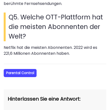
berühmte Fernsehsendungen.
Q5. Welche OTT-Plattform hat
die meisten Abonnenten der
Welt?
Netflix hat die meisten Abonnenten. 2022 wird es
221,6 Millionen Abonnenten haben.
Parental Control
Hinterlassen Sie eine Antwort: