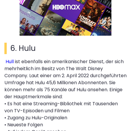
6. Hulu
Hull
ist ebenfalls ein amerikanischer Dienst, der sich
mehrheitlich im Besitz von The Walt Disney
Company. Laut einer am 2. April 2022 durchgeführten
Umfrage hat Hulu 45,6 Millionen Abonnenten. Sie
können mehr als 75 Kanäle auf Hulu ansehen. Einige
der Hauptmerkmale sind:
• Es hat eine Streaming-Bibliothek mit Tausenden
von TV-Episoden und Filmen
• Zugang zu Hulu-Originalen
• Neueste Folgen