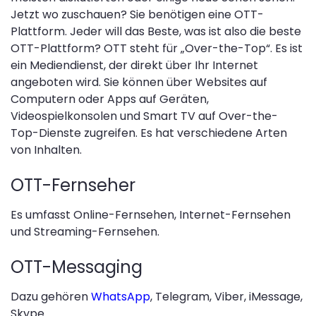
Jetzt wo zuschauen? Sie benötigen eine OTT-
Plattform. Jeder will das Beste, was ist also die beste
OTT-Plattform? OTT steht für „Over-the-Top“. Es ist
ein Mediendienst, der direkt über Ihr Internet
angeboten wird. Sie können über Websites auf
Computern oder Apps auf Geräten,
Videospielkonsolen und Smart TV auf Over-the-
Top-Dienste zugreifen. Es hat verschiedene Arten
von Inhalten.
OTT-Fernseher
Es umfasst Online-Fernsehen, Internet-Fernsehen
und Streaming-Fernsehen.
OTT-Messaging
Dazu gehören
WhatsApp
, Telegram, Viber, iMessage,
Skype