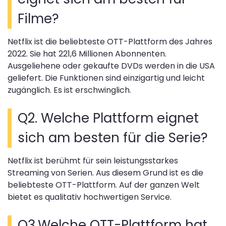
Filme?
Netflix ist die beliebteste OTT-Plattform des Jahres
2022. Sie hat 221,6 Millionen Abonnenten.
Ausgeliehene oder gekaufte DVDs werden in die USA
geliefert. Die Funktionen sind einzigartig und leicht
zugänglich. Es ist erschwinglich.
Q2. Welche Plattform eignet
sich am besten für die Serie?
Netflix ist berühmt für sein leistungsstarkes
Streaming von Serien. Aus diesem Grund ist es die
beliebteste OTT-Plattform. Auf der ganzen Welt
bietet es qualitativ hochwertigen Service.
Q3.Welche OTT-Plattform hat