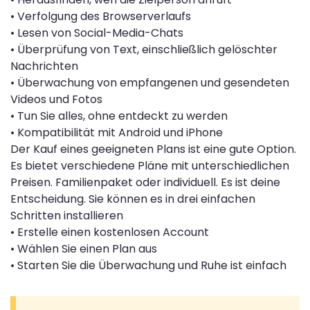
• Verfolgung des Browserverlaufs
• Lesen von Social-Media-Chats
• Überprüfung von Text, einschließlich gelöschter
Nachrichten
• Überwachung von empfangenen und gesendeten
Videos und Fotos
• Tun Sie alles, ohne entdeckt zu werden
• Kompatibilität mit Android und iPhone
Der Kauf eines geeigneten Plans ist eine gute Option.
Es bietet verschiedene Pläne mit unterschiedlichen
Preisen. Familienpaket oder individuell. Es ist deine
Entscheidung. Sie können es in drei einfachen
Schritten installieren
• Erstelle einen kostenlosen Account
• Wählen Sie einen Plan aus
• Starten Sie die Überwachung und Ruhe ist einfach