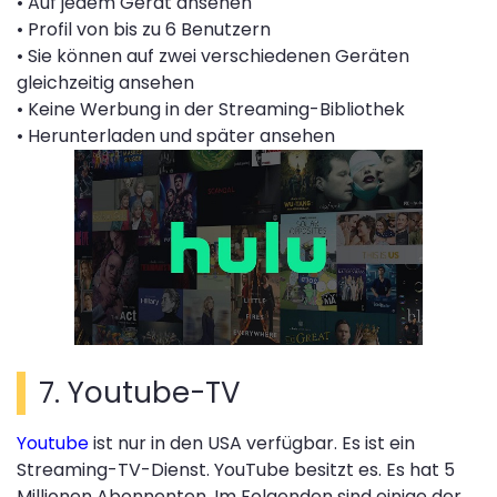
• Auf jedem Gerät ansehen
• Profil von bis zu 6 Benutzern
• Sie können auf zwei verschiedenen Geräten
gleichzeitig ansehen
• Keine Werbung in der Streaming-Bibliothek
• Herunterladen und später ansehen
7. Youtube-TV
Youtube
ist nur in den USA verfügbar. Es ist ein
Streaming-TV-Dienst. YouTube besitzt es. Es hat 5
Millionen Abonnenten. Im Folgenden sind einige der