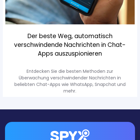
Der beste Weg, automatisch
verschwindende Nachrichten in Chat-
Apps auszuspionieren
Entdecken Sie die besten Methoden zur
Überwachung verschwindender Nachrichten in
beliebten Chat-Apps wie WhatsApp, Snapchat und
mehr.