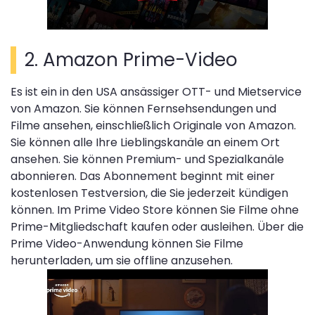
2. Amazon Prime-Video
Es ist ein in den USA ansässiger OTT- und Mietservice
von Amazon. Sie können Fernsehsendungen und
Filme ansehen, einschließlich Originale von Amazon.
Sie können alle Ihre Lieblingskanäle an einem Ort
ansehen. Sie können Premium- und Spezialkanäle
abonnieren. Das Abonnement beginnt mit einer
kostenlosen Testversion, die Sie jederzeit kündigen
können. Im Prime Video Store können Sie Filme ohne
Prime-Mitgliedschaft kaufen oder ausleihen. Über die
Prime Video-Anwendung können Sie Filme
herunterladen, um sie offline anzusehen.