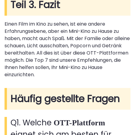
Teil 3. Fazit
Einen Film im Kino zu sehen, ist eine andere
Erfahrungsebene, aber ein Mini-Kino zu Hause zu
haben, macht auch Spaß. Mit der Familie oder alleine
schauen, Licht ausschalten, Popcorn und Getränk
bereithalten. All dies ist über diese OTT-Plattformen
möglich. Die Top 7 sind unsere Empfehlungen, die
Ihnen helfen sollen, Ihr Mini-Kino zu Hause
einzurichten.
Häufig gestellte Fragen
Q1. Welche
OTT-Plattform
eignet sich am besten für