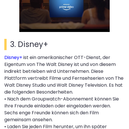
3. Disney+
Disney+
ist ein amerikanischer OTT-Dienst, der
Eigentum von The Walt Disney ist und von diesem
indirekt betrieben wird Unternehmen. Diese
Plattform vertreibt Filme und Fernsehserien von The
Walt Disney Studio und Walt Disney Television. Es hat
die folgenden Besonderheiten.
• Nach dem Groupwatch-Abonnement können Sie
Ihre Freunde einladen oder eingeladen werden.
Sechs enge Freunde können sich den Film
gemeinsam ansehen.
• Laden Sie jeden Film herunter, um ihn später