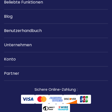
Beliebte Funktionen
Blog
Benutzerhandbuch
Unternehmen
Konto
Partner
Sichere Online-Zahlung
: