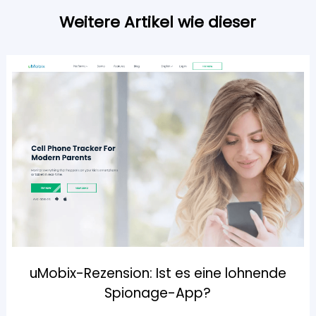
Weitere Artikel wie dieser
uMobix-Rezension: Ist es eine lohnende
Spionage-App?