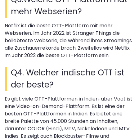
mehr Webserien?
Netflix ist die beste OTT-Plattform mit mehr
Webserien. Im Jahr 2022 ist Stranger Things die
beliebteste Webserie, die während ihres Streamings
alle Zuschauerrekorde brach. Zweifellos wird Netflix
im Jahr 2022 die beste OTT-Plattform sein.
Q4. Welcher indische OTT ist
der beste?
Es gibt viele OTT-Plattformen in Indien, aber Voot ist
eine Video-on-Demand-Plattform. Es ist eine der
besten OTT-Plattformen in Indien. Es bietet eine
breite Palette von 45.000 Stunden an Inhalten,
darunter COLOR (Hindi), MTV, Nickelodeon und MTV
Indies. Es zeigt auch Blockbuster-Filme und