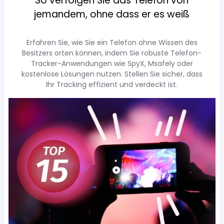
So verfolgen Sie das Telefon von
jemandem, ohne dass er es weiß
Erfahren Sie, wie Sie ein Telefon ohne Wissen des
Besitzers orten können, indem Sie robuste Telefon-
Tracker-Anwendungen wie SpyX, Msafely oder
kostenlose Lösungen nutzen. Stellen Sie sicher, dass
Ihr Tracking effizient und verdeckt ist.