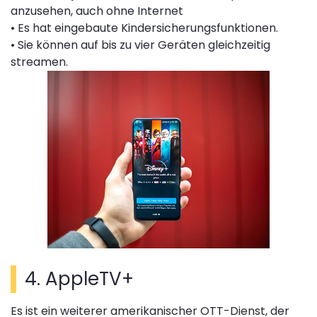
anzusehen, auch ohne Internet
• Es hat eingebaute Kindersicherungsfunktionen.
• Sie können auf bis zu vier Geräten gleichzeitig
streamen.
4. AppleTV+
Es ist ein weiterer amerikanischer OTT-Dienst, der