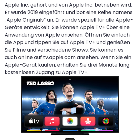
Apple Inc. gehört und von Apple Inc. betrieben wird.
Er wurde 2019 eingeführt und bot eine Reihe namens
„Apple Originals“ an. Er wurde speziell für alle Apple-
Geräte entwickelt. Sie können Apple TV+ über eine
Anwendung von Apple ansehen. Öffnen Sie einfach
die App und tippen Sie auf Apple TV+ und genießen
Sie Filme und verschiedene Shows. Sie können es
auch online auf tv.apple.com ansehen. Wenn Sie ein
Apple-Gerät kaufen, erhalten Sie drei Monate lang
kostenlosen Zugang zu Apple TV+.