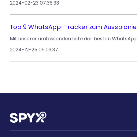
2024-02-23 07:36:33
Top 9 WhatsApp-Tracker zum Ausspionie
Mit unserer umfassenden Liste der besten WhatsApp
2024-12-25 06:03:37