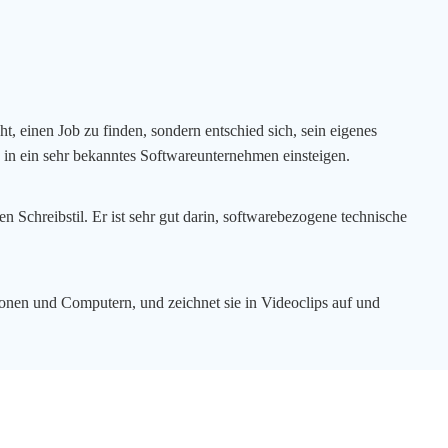
, einen Job zu finden, sondern entschied sich, sein eigenes
 in ein sehr bekanntes Softwareunternehmen einsteigen.
n Schreibstil. Er ist sehr gut darin, softwarebezogene technische
fonen und Computern, und zeichnet sie in Videoclips auf und