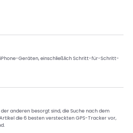
Phone-Geräten, einschließlich Schritt-für-Schritt-
t der anderen besorgt sind, die Suche nach dem
Artikel die 6 besten versteckten GPS-Tracker vor,
nd.