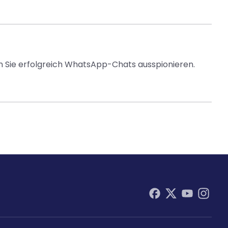
 Sie erfolgreich WhatsApp-Chats ausspionieren.