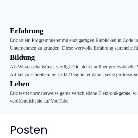
Erfahrung
Eric ist ein Programmierer mit einzigartigen Einblicken in Code u
Unternehmen zu gründen. Diese wertvolle Erfahrung sammelte für i
Bildung
Als Wissenschaftsfreak verfügt Eric nicht nur über professionelle
Artikel zu schreiben. Seit 2022 beginnt er damit, seine profession
Leben
Eric testet normalerweise gerne verschiedene Elektronikgeräte, 
veröffentlicht sie auf YouTube.
Posten