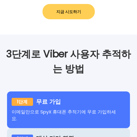
지금 시도하기
3단계로 Viber 사용자 추적하
는 방법
무료 가입
1단계
이메일만으로 SpyX 휴대폰 추적기에 무료 가입하세
요.