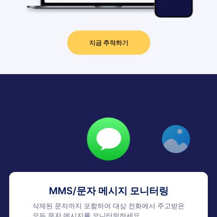
지금 추적하기
MMS/문자 메시지 모니터링
삭제된 문자까지 포함하여 대상 전화에서 주고받은
모든 문자 메시지를 모니터링하세요.