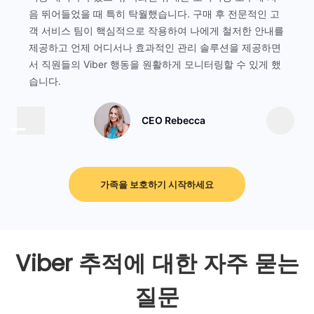
음 뛰어들었을 때 특히 탁월했습니다. 구매 후 전문적인 고
객 서비스 팀이 핵심적으로 작용하여 나에게 철저한 안내를
제공하고 언제 어디서나 효과적인 관리 솔루션을 제공하면
서 직원들의 Viber 행동을 원활하게 모니터링할 수 있게 했
습니다.
CEO Rebecca
가족을 보호하기 시작하세요
Viber 추적에 대한 자주 묻는
질문