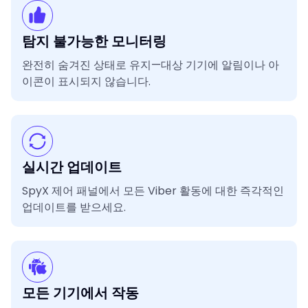
탐지 불가능한 모니터링
완전히 숨겨진 상태로 유지—대상 기기에 알림이나 아
이콘이 표시되지 않습니다.
실시간 업데이트
SpyX 제어 패널에서 모든 Viber 활동에 대한 즉각적인
업데이트를 받으세요.
모든 기기에서 작동