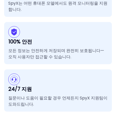
SpyX는 어떤 휴대폰 모델에서도 원격 모니터링을 지원
합니다.
100% 안전
모든 정보는 안전하게 저장되며 완전히 보호됩니다—
오직 사용자만 접근할 수 있습니다.
24/7 지원
질문이나 도움이 필요할 경우 언제든지 SpyX 지원팀이
도와드립니다.