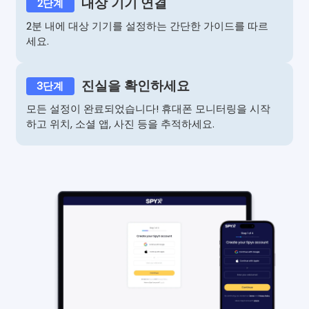
대상 기기 연결
2단계
2분 내에 대상 기기를 설정하는 간단한 가이드를 따르
세요.
진실을 확인하세요
3단계
모든 설정이 완료되었습니다! 휴대폰 모니터링을 시작
하고 위치, 소셜 앱, 사진 등을 추적하세요.