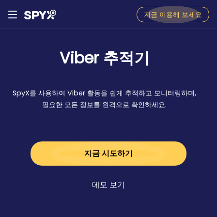
지금 이용해 보세요
Viber 추적기
SpyX를 사용하여 Viber 활동을 쉽게 추적하고 모니터링하며,
필요한 모든 정보를 원격으로 확인하세요.
지금 시도하기
데모 보기