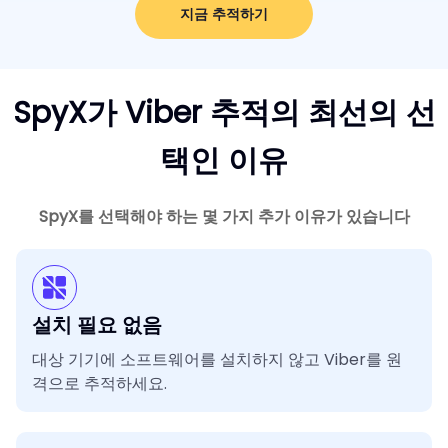
지금 추적하기
SpyX가 Viber 추적의 최선의 선
택인 이유
SpyX를 선택해야 하는 몇 가지 추가 이유가 있습니다
설치 필요 없음
대상 기기에 소프트웨어를 설치하지 않고 Viber를 원
격으로 추적하세요.