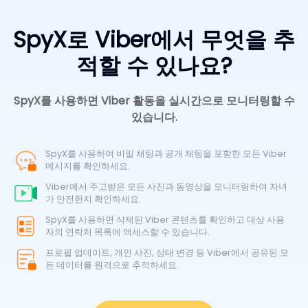
SpyX로 Viber에서 무엇을 추
적할 수 있나요?
SpyX를 사용하면 Viber 활동을 실시간으로 모니터링할 수
있습니다.
SpyX를 사용하여 비밀 채팅과 공개 채팅을 포함한 모든 Viber
메시지를 확인하세요.
Viber에서 주고받은 모든 사진과 동영상을 모니터링하여 자녀
가 안전한지 확인하세요.
SpyX를 사용하면 삭제된 Viber 콘텐츠를 확인하고 대상 사용
자의 연락처 목록에 액세스할 수 있습니다.
프로필 업데이트, 개인 사진, 상태 변경 등 Viber에서 공유된 모
든 데이터를 원격으로 추적하세요.