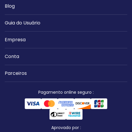
Blog
Guia do Usuário
Empresa
Conta
Parceiros
Pagamento online seguro
:
Aprovado por
: