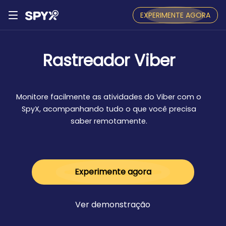
EXPERIMENTE AGORA
Rastreador Viber
Monitore facilmente as atividades do Viber com o
SpyX, acompanhando tudo o que você precisa
saber remotamente.
Experimente agora
Ver demonstração