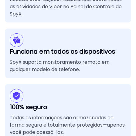
as atividades do Viber no Painel de Controle do
SpyX.
Funciona em todos os dispositivos
SpyX suporta monitoramento remoto em
qualquer modelo de telefone.
100% seguro
Todas as informações são armazenadas de
forma segura e totalmente protegidas—apenas
você pode acessá-las.