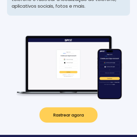
aplicativos sociais, fotos e mais.
Rastrear agora