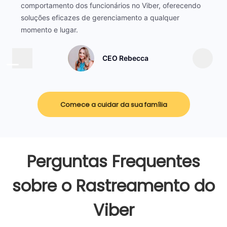
comportamento dos funcionários no Viber, oferecendo
soluções eficazes de gerenciamento a qualquer
momento e lugar.
CEO Rebecca
Comece a cuidar da sua família
Perguntas Frequentes
sobre o Rastreamento do
Viber