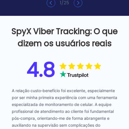
1
/
25
SpyX Viber Tracking: O que
dizem os usuários reais
4.8
A relação custo-benefício foi excelente, especialmente
por ser minha primeira experiência com uma ferramenta
especializada de monitoramento de celular. A equipe
profissional de atendimento ao cliente foi fundamental
pós-compra, orientando-me de forma abrangente e
auxiliando na supervisão sem complicações do