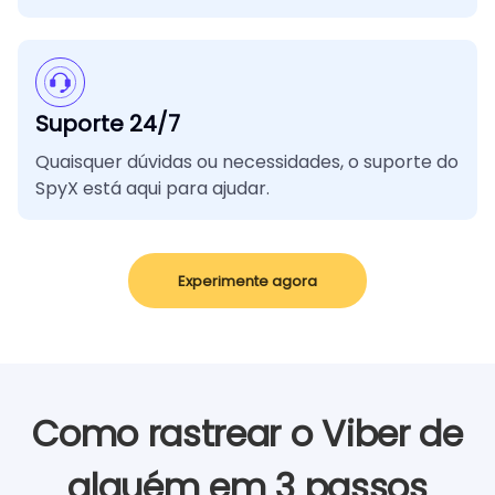
Suporte 24/7
Quaisquer dúvidas ou necessidades, o suporte do
SpyX está aqui para ajudar.
Experimente agora
Como rastrear o Viber de
alguém em 3 passos