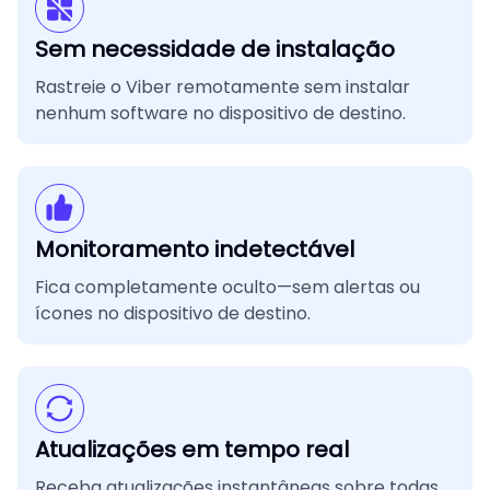
Sem necessidade de instalação
Rastreie o Viber remotamente sem instalar
nenhum software no dispositivo de destino.
Monitoramento indetectável
Fica completamente oculto—sem alertas ou
ícones no dispositivo de destino.
Atualizações em tempo real
Receba atualizações instantâneas sobre todas