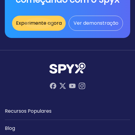
Experimente agora
Ver demonstração
Recursos Populares
Blog