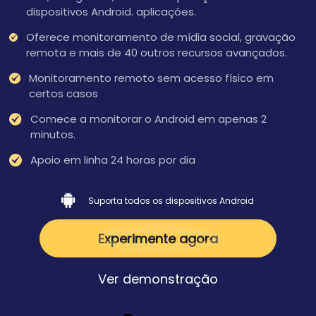
dispositivos Android. aplicações.
Oferece monitoramento de mídia social, gravação
remota e mais de 40 outros recursos avançados.
Monitoramento remoto sem acesso físico em
certos casos
Comece a monitorar o Android em apenas 2
minutos.
Apoio em linha 24 horas por dia
Suporta todos os dispositivos Android
Experimente agora
Ver demonstração