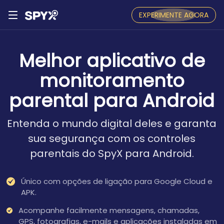
EXPERIMENTE AGORA
Melhor aplicativo de
monitoramento
parental para Android
Entenda o mundo digital deles e garanta
sua segurança com os controles
parentais do SpyX para Android.
Único com opções de ligação para Google Cloud e
APK.
Acompanhe facilmente mensagens, chamadas,
GPS, fotografias, e-mails e aplicações instaladas em