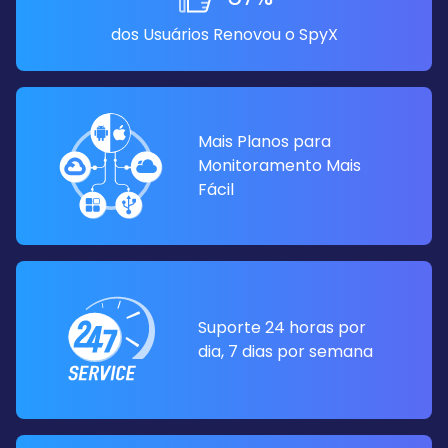
dos Usuários Renovou o SpyX
Mais Planos para
Monitoramento Mais
Fácil
Suporte 24 horas por
dia, 7 dias por semana