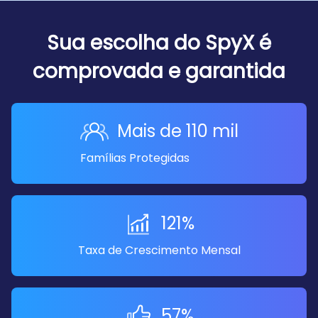
Sua escolha do SpyX é
comprovada e garantida
Mais de 110 mil
Famílias Protegidas
121%
Taxa de Crescimento Mensal
57%