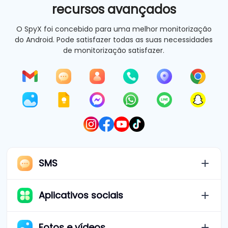
recursos avançados
O SpyX foi concebido para uma melhor monitorização
do Android. Pode satisfazer todas as suas necessidades
de monitorização satisfazer.
SMS
Aplicativos sociais
Fotos e vídeos