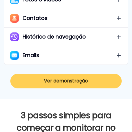
Contatos
Histórico de navegação
Emails
Ver demonstração
3 passos simples para
começar a monitorar no