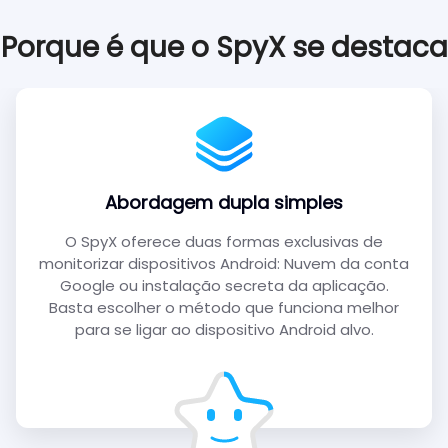
Porque é que o SpyX se destaca
Abordagem dupla simples
O SpyX oferece duas formas exclusivas de
monitorizar dispositivos Android: Nuvem da conta
Google ou instalação secreta da aplicação.
Basta escolher o método que funciona melhor
para se ligar ao dispositivo Android alvo.