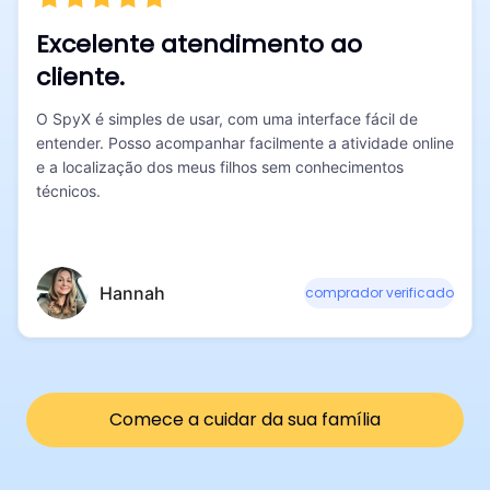
Excelente atendimento ao
cliente.
O SpyX é simples de usar, com uma interface fácil de
entender. Posso acompanhar facilmente a atividade online
e a localização dos meus filhos sem conhecimentos
técnicos.
Hannah
comprador verificado
Comece a cuidar da sua família