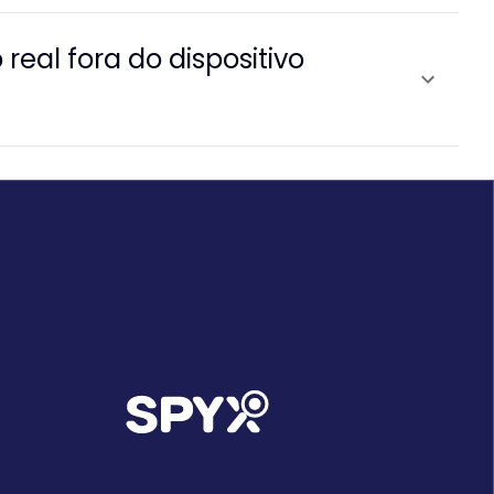
eal fora do dispositivo