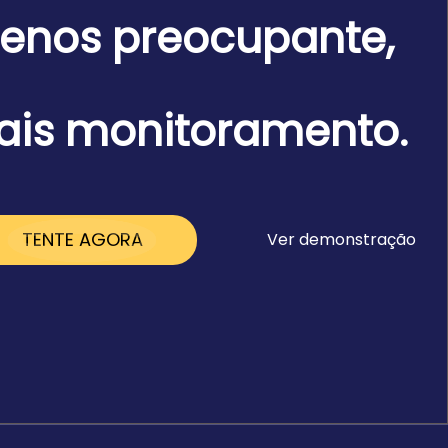
enos preocupante,
is monitoramento.
TENTE AGORA
Ver demonstração