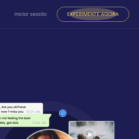
Iniciar sessão
EXPERIMENTE AGORA