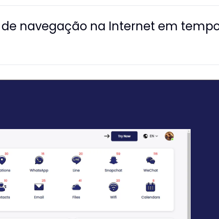
o de navegação na Internet em tempo r