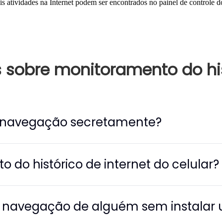
is atividades na Internet podem ser encontrados no painel de controle 
s sobre monitoramento do hi
de navegação secretamente?
o do histórico de internet do celular?
e navegação de alguém sem instalar 