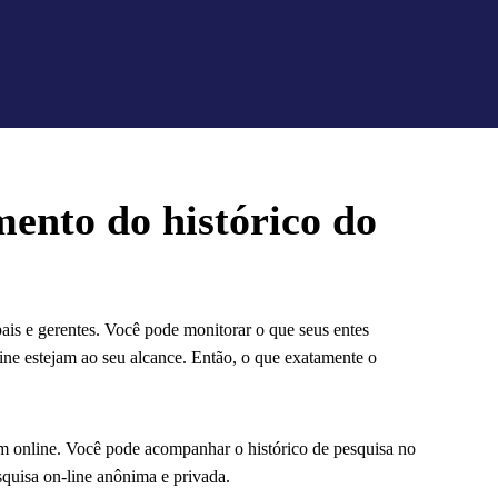
mento do histórico do
ais e gerentes. Você pode monitorar o que seus entes
line estejam ao seu alcance. Então, o que exatamente o
em online. Você pode acompanhar o histórico de pesquisa no
quisa on-line anônima e privada.