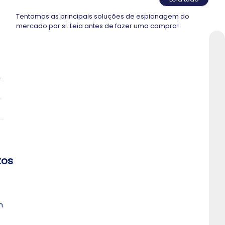
Tentamos as principais soluções de espionagem do
mercado por si. Leia antes de fazer uma compra!
tos
m