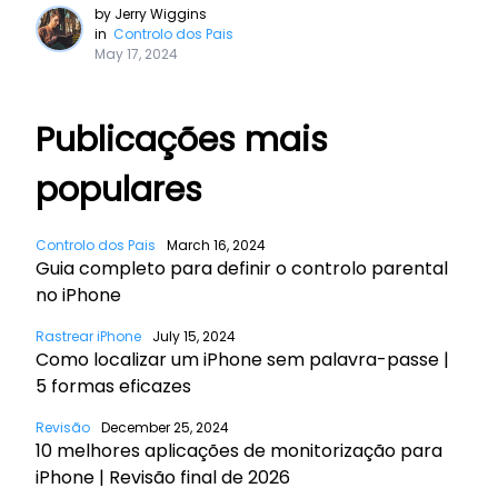
by
Jerry Wiggins
in
Controlo dos Pais
May 17, 2024
Publicações mais
populares
Controlo dos Pais
March 16, 2024
Guia completo para definir o controlo parental
no iPhone
Rastrear iPhone
July 15, 2024
Como localizar um iPhone sem palavra-passe |
5 formas eficazes
Revisão
December 25, 2024
10 melhores aplicações de monitorização para
iPhone | Revisão final de 2026