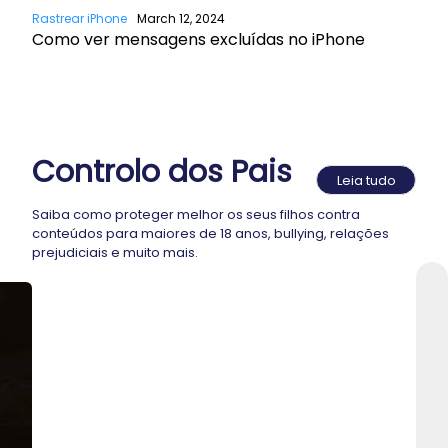
Rastrear iPhone
March 12, 2024
Como ver mensagens excluídas no iPhone
Controlo dos Pais
Leia tudo
Saiba como proteger melhor os seus filhos contra
conteúdos para maiores de 18 anos, bullying, relações
prejudiciais e muito mais.