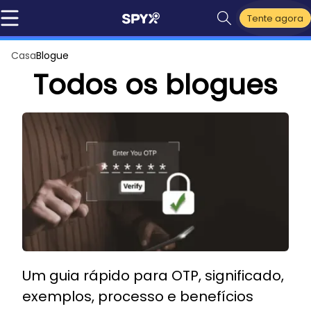
Tente agora
Casa
Blogue
Todos os blogues
Um guia rápido para OTP, significado,
exemplos, processo e benefícios