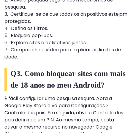
pesquisa.
3. Certifique-se de que todos os dispositivos estejam
protegidos.
4. Defina os filtros.
5. Bloqueie pop-ups.
6. Explore sites e aplicativos juntos.
7. Compartilhe o vídeo para explicar os limites de
idade.
Q3. Como bloquear sites com mais
de 18 anos no meu Android?
É fácil configurar uma pesquisa segura. Abra a
Google Play Store e vá para Configurações >
Controle dos pais. Em seguida, ative o Controle dos
pais definindo um PIN. Ao mesmo tempo, basta
ativar o mesmo recurso no navegador Google