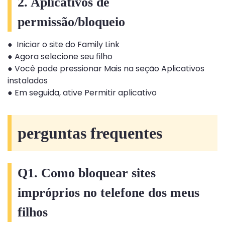
2. Aplicativos de
permissão/bloqueio
● Iniciar o site do Family Link
● Agora selecione seu filho
● Você pode pressionar Mais na seção Aplicativos
instalados
● Em seguida, ative Permitir aplicativo
perguntas frequentes
Q1. Como bloquear sites
impróprios no telefone dos meus
filhos