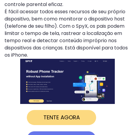
controle parental eficaz.
É fácil acessar todos esses recursos de seu próprio
dispositivo, bem como monitorar o dispositivo host
(telefone de seu filho). Com o SpyX, os pais podem
limitar o tempo de tela, rastrear a localização em
tempo real e detectar conteúdo impróprio nos
dispositivos das crianças. Está disponível para todos
os iPhone.
TENTE AGORA