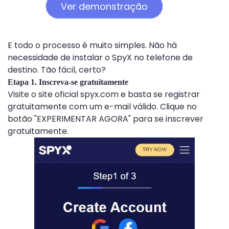
Ver demonstração
E todo o processo é muito simples. Não há
necessidade de instalar o SpyX no telefone de
destino. Tão fácil, certo?
Etapa 1. Inscreva-se gratuitamente
Visite o site oficial spyx.com e basta se registrar
gratuitamente com um e-mail válido. Clique no
botão "EXPERIMENTAR AGORA" para se inscrever
gratuitamente.