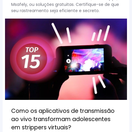
Msafely, ou soluções gratuitas. Certifique-se de que
seu rastreamento seja eficiente e secreto.
Como os aplicativos de transmissão
ao vivo transformam adolescentes
em strippers virtuais?