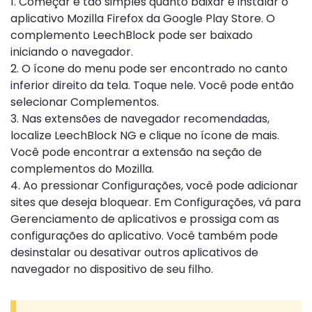
1. Começar é tão simples quanto baixar e instalar o
aplicativo Mozilla Firefox da Google Play Store. O
complemento LeechBlock pode ser baixado
iniciando o navegador.
2. O ícone do menu pode ser encontrado no canto
inferior direito da tela. Toque nele. Você pode então
selecionar Complementos.
3. Nas extensões de navegador recomendadas,
localize LeechBlock NG e clique no ícone de mais.
Você pode encontrar a extensão na seção de
complementos do Mozilla.
4. Ao pressionar Configurações, você pode adicionar
sites que deseja bloquear. Em Configurações, vá para
Gerenciamento de aplicativos e prossiga com as
configurações do aplicativo. Você também pode
desinstalar ou desativar outros aplicativos de
navegador no dispositivo de seu filho.