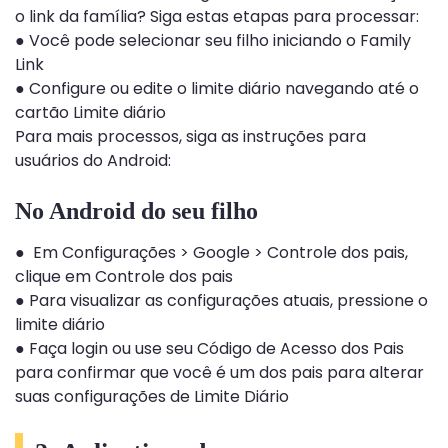
o link da família? Siga estas etapas para processar:
● Você pode selecionar seu filho iniciando o Family
Link
● Configure ou edite o limite diário navegando até o
cartão Limite diário
Para mais processos, siga as instruções para
usuários do Android:
No Android do seu filho
● Em Configurações > Google > Controle dos pais,
clique em Controle dos pais
● Para visualizar as configurações atuais, pressione o
limite diário
● Faça login ou use seu Código de Acesso dos Pais
para confirmar que você é um dos pais para alterar
suas configurações de Limite Diário