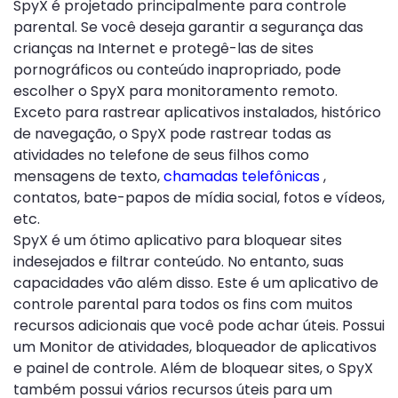
SpyX é projetado principalmente para controle
parental. Se você deseja garantir a segurança das
crianças na Internet e protegê-las de sites
pornográficos ou conteúdo inapropriado, pode
escolher o SpyX para monitoramento remoto.
Exceto para rastrear aplicativos instalados, histórico
de navegação, o SpyX pode rastrear todas as
atividades no telefone de seus filhos como
mensagens de texto,
chamadas telefônicas
,
contatos, bate-papos de mídia social, fotos e vídeos,
etc.
SpyX é um ótimo aplicativo para bloquear sites
indesejados e filtrar conteúdo. No entanto, suas
capacidades vão além disso. Este é um aplicativo de
controle parental para todos os fins com muitos
recursos adicionais que você pode achar úteis. Possui
um Monitor de atividades, bloqueador de aplicativos
e painel de controle. Além de bloquear sites, o SpyX
também possui vários recursos úteis para um