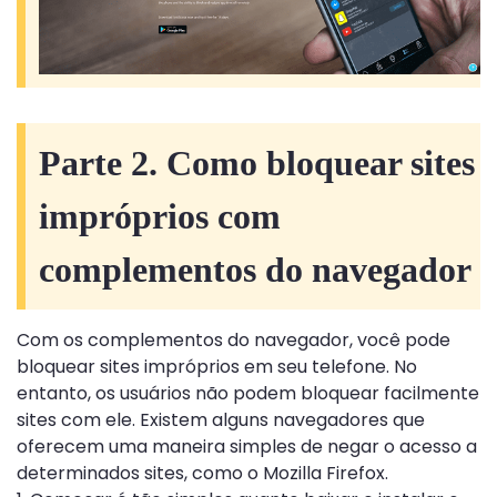
Parte 2. Como bloquear sites
impróprios com
complementos do navegador
Com os complementos do navegador, você pode
bloquear sites impróprios em seu telefone. No
entanto, os usuários não podem bloquear facilmente
sites com ele. Existem alguns navegadores que
oferecem uma maneira simples de negar o acesso a
determinados sites, como o Mozilla Firefox.