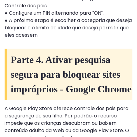
Controle dos pais.
● Configure um PIN alternando para "ON".
● A próxima etapa é escolher a categoria que deseja
bloquear e o limite de idade que deseja permitir que
eles acessem.
Parte 4. Ativar pesquisa
segura para bloquear sites
impróprios - Google Chrome
A Google Play Store oferece controle dos pais para
a segurança do seu filho. Por padrão, o recurso
impede que as crianças descubram ou baixem
conteúdo adulto da Web ou da Google Play Store. O