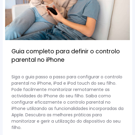
Guia completo para definir o controlo
parental no iPhone
Siga o guia passo a passo para configurar o controlo
parental no iPhone, iPad e iPod touch do seu filho.
Pode facilmente monitorizar remotamente as
actividades do iPhone do seu filho. Saiba como
configurar eficazmente o controlo parental no
iPhone utilizando as funcionalidades incorporadas da
Apple. Descubra as melhores práticas para
monitorizar e gerir a utilização do dispositivo do seu
filho.