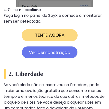
4. Comece a monitorar
Faça login no painel do SpyX e comece a monitorar
sem ser detectado.
TENTE AGORA
Ver demonstração
2. Liberdade
Se você ainda não se inscreveu no Freedom, pode
iniciar uma avaliação gratuita que consome menos
tempo e é menos técnica do que outros métodos de
bloqueio de sites. Se você deseja bloquear sites em
um computador, faça o download do Freedom