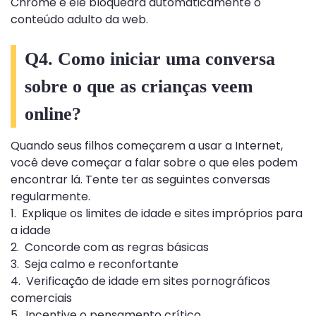
Chrome e ele bloqueará automaticamente o
conteúdo adulto da web.
Q4. Como iniciar uma conversa
sobre o que as crianças veem
online?
Quando seus filhos começarem a usar a Internet,
você deve começar a falar sobre o que eles podem
encontrar lá. Tente ter as seguintes conversas
regularmente.
1. Explique os limites de idade e sites impróprios para
a idade
2. Concorde com as regras básicas
3. Seja calmo e reconfortante
4. Verificação de idade em sites pornográficos
comerciais
5. Incentive o pensamento crítico