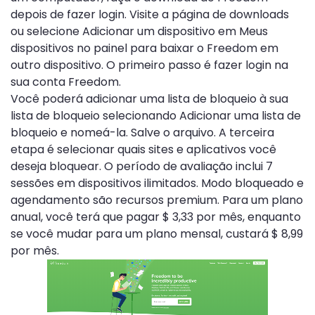
depois de fazer login. Visite a página de downloads
ou selecione Adicionar um dispositivo em Meus
dispositivos no painel para baixar o Freedom em
outro dispositivo. O primeiro passo é fazer login na
sua conta Freedom.
Você poderá adicionar uma lista de bloqueio à sua
lista de bloqueio selecionando Adicionar uma lista de
bloqueio e nomeá-la. Salve o arquivo. A terceira
etapa é selecionar quais sites e aplicativos você
deseja bloquear. O período de avaliação inclui 7
sessões em dispositivos ilimitados. Modo bloqueado e
agendamento são recursos premium. Para um plano
anual, você terá que pagar $ 3,33 por mês, enquanto
se você mudar para um plano mensal, custará $ 8,99
por mês.