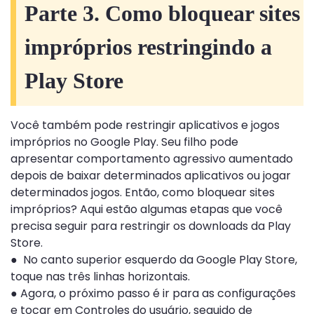
Parte 3. Como bloquear sites
impróprios restringindo a
Play Store
Você também pode restringir aplicativos e jogos
impróprios no Google Play. Seu filho pode
apresentar comportamento agressivo aumentado
depois de baixar determinados aplicativos ou jogar
determinados jogos. Então, como bloquear sites
impróprios? Aqui estão algumas etapas que você
precisa seguir para restringir os downloads da Play
Store.
● No canto superior esquerdo da Google Play Store,
toque nas três linhas horizontais.
● Agora, o próximo passo é ir para as configurações
e tocar em Controles do usuário, seguido de