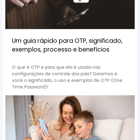
Um guia rápido para OTP, significado,
exemplos, processo e benefícios
O que é OTP e para que ela é usada nas
configurações de controle dos pais? Daremos a
você o significado, o uso e exemplos de OTP (One
Time Password)!