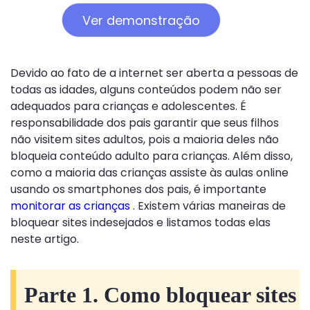
Ver demonstração
Devido ao fato de a internet ser aberta a pessoas de
todas as idades, alguns conteúdos podem não ser
adequados para crianças e adolescentes. É
responsabilidade dos pais garantir que seus filhos
não visitem sites adultos, pois a maioria deles não
bloqueia conteúdo adulto para crianças. Além disso,
como a maioria das crianças assiste às aulas online
usando os smartphones dos pais, é importante
monitorar as crianças
. Existem várias maneiras de
bloquear sites indesejados e listamos todas elas
neste artigo.
Parte 1. Como bloquear sites