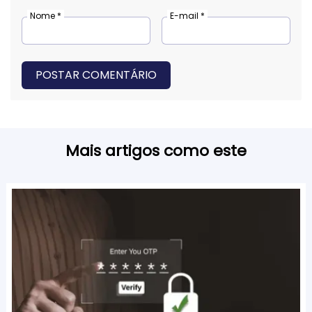
Nome *
E-mail *
POSTAR COMENTÁRIO
Mais artigos como este