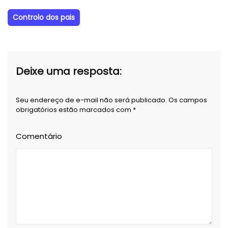
Controlo dos pais
Deixe uma resposta:
Seu endereço de e-mail não será publicado. Os campos
obrigatórios estão marcados com *
Comentário