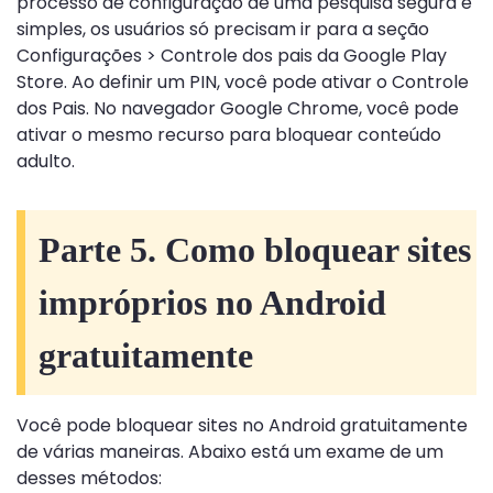
processo de configuração de uma pesquisa segura é
simples, os usuários só precisam ir para a seção
Configurações > Controle dos pais da Google Play
Store. Ao definir um PIN, você pode ativar o Controle
dos Pais. No navegador Google Chrome, você pode
ativar o mesmo recurso para bloquear conteúdo
adulto.
Parte 5. Como bloquear sites
impróprios no Android
gratuitamente
Você pode bloquear sites no Android gratuitamente
de várias maneiras. Abaixo está um exame de um
desses métodos: