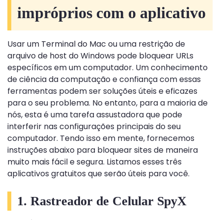
impróprios com o aplicativo
Usar um Terminal do Mac ou uma restrição de
arquivo de host do Windows pode bloquear URLs
específicos em um computador. Um conhecimento
de ciência da computação e confiança com essas
ferramentas podem ser soluções úteis e eficazes
para o seu problema. No entanto, para a maioria de
nós, esta é uma tarefa assustadora que pode
interferir nas configurações principais do seu
computador. Tendo isso em mente, fornecemos
instruções abaixo para bloquear sites de maneira
muito mais fácil e segura. Listamos esses três
aplicativos gratuitos que serão úteis para você.
1. Rastreador de Celular SpyX