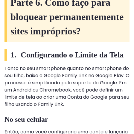
Parte 6. Como faço para
bloquear permanentemente
sites impróprios?
1. Configurando o Limite da Tela
Tanto no seu smartphone quanto no smartphone do
seu filho, baixe o Google Family Link no Google Play. O
processo é simplificado pelo suporte do Google. Em
um Android ou Chromebook, você pode definir um
limite de tela ao criar uma Conta do Google para seu
filho usando o Family Link.
No seu celular
Então, como você configuraria uma conta e lançaria