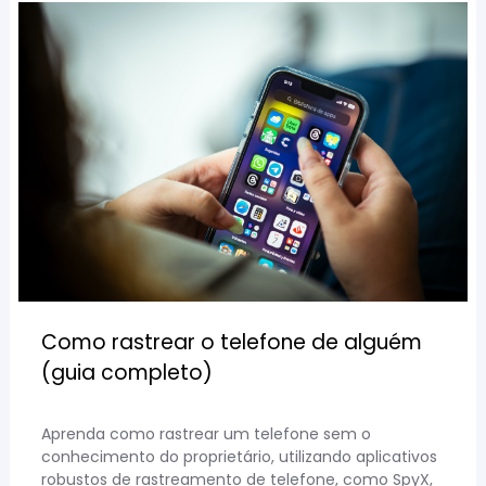
Como rastrear o telefone de alguém
(guia completo)
Aprenda como rastrear um telefone sem o
conhecimento do proprietário, utilizando aplicativos
robustos de rastreamento de telefone, como SpyX,