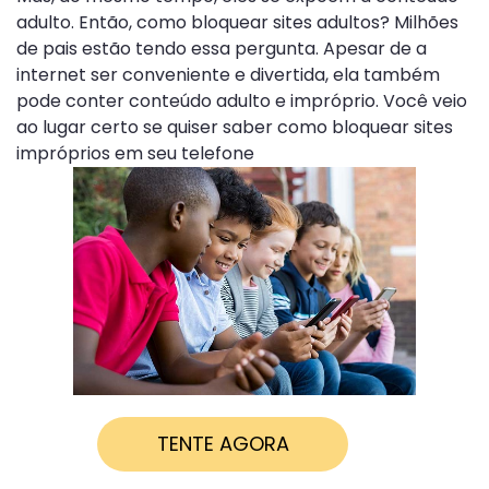
adulto. Então, como bloquear sites adultos? Milhões
de pais estão tendo essa pergunta. Apesar de a
internet ser conveniente e divertida, ela também
pode conter conteúdo adulto e impróprio. Você veio
ao lugar certo se quiser saber como bloquear sites
impróprios em seu telefone
TENTE AGORA