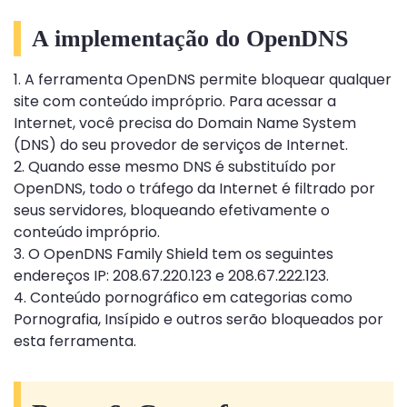
A implementação do OpenDNS
1. A ferramenta OpenDNS permite bloquear qualquer
site com conteúdo impróprio. Para acessar a
Internet, você precisa do Domain Name System
(DNS) do seu provedor de serviços de Internet.
2. Quando esse mesmo DNS é substituído por
OpenDNS, todo o tráfego da Internet é filtrado por
seus servidores, bloqueando efetivamente o
conteúdo impróprio.
3. O OpenDNS Family Shield tem os seguintes
endereços IP: 208.67.220.123 e 208.67.222.123.
4. Conteúdo pornográfico em categorias como
Pornografia, Insípido e outros serão bloqueados por
esta ferramenta.