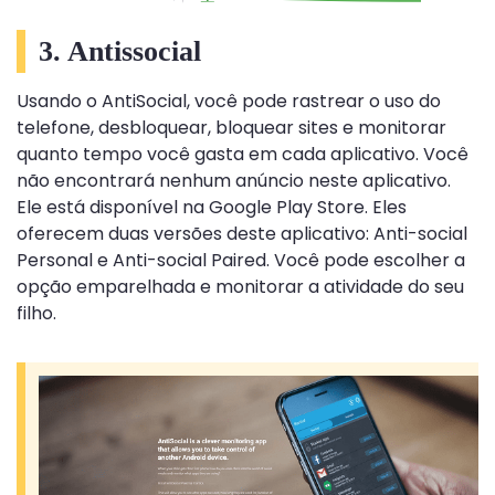
3. Antissocial
Usando o AntiSocial, você pode rastrear o uso do
telefone, desbloquear, bloquear sites e monitorar
quanto tempo você gasta em cada aplicativo. Você
não encontrará nenhum anúncio neste aplicativo.
Ele está disponível na Google Play Store. Eles
oferecem duas versões deste aplicativo: Anti-social
Personal e Anti-social Paired. Você pode escolher a
opção emparelhada e monitorar a atividade do seu
filho.