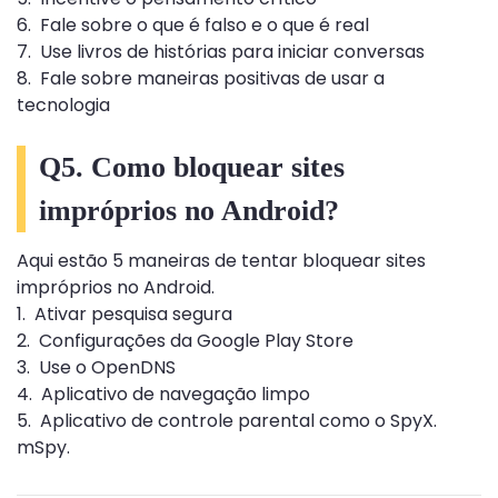
6. Fale sobre o que é falso e o que é real
7. Use livros de histórias para iniciar conversas
8. Fale sobre maneiras positivas de usar a
tecnologia
Q5. Como bloquear sites
impróprios no Android?
Aqui estão 5 maneiras de tentar bloquear sites
impróprios no Android.
1. Ativar pesquisa segura
2. Configurações da Google Play Store
3. Use o OpenDNS
4. Aplicativo de navegação limpo
5. Aplicativo de controle parental como o SpyX.
mSpy.