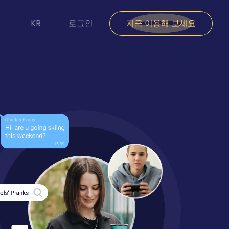
KR
로그인
지금 이용해 보세요