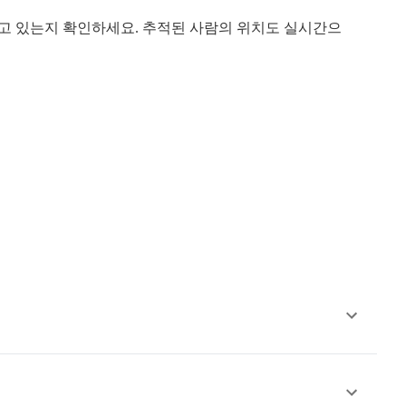
고 있는지 확인하세요. 추적된 사람의 위치도 실시간으