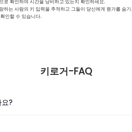
으로 확인하여 시간을 낭비하고 있는지 확인하세요.
랑하는 사람의 키 입력을 추적하고 그들이 당신에게 뭔가를 숨기
 확인할 수 있습니다.
키로거-FAQ
나요?