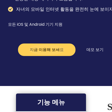
자녀의 모바일 인터넷 활동을 완전히 눈에 보이지
모든 iOS 및 Android 기기 지원
지금 이용해 보세요
데모 보기
기능 메뉴