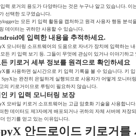
 입력 로거의 용도가 다양하다는 것은 누구나 알고 있습니다. 이는 부
가 선택한 도구였습니다.
eylogger는 모든 키 입력 활동을 캡처하고 원격 사용자 행동 분
링 데이터는 귀하만 사용할 수 있습니다.
ndroid에 입력한 내용을 추적하세요.
pyX 모니터링 소프트웨어의 도움으로 자녀가 장치에 입력하는 내용
 모든 키 입력 보기 등. 그들이 무엇에 관심이 있거나 이야기하고
든 키로거 세부 정보를 원격으로 확인하세요
pyX를 사용하면 실시간으로 키 입력 기록을 볼 수 있습니다. 키 
. SpyX는 완전히 은밀하게 실행되므로 사용자가 어떻게 모니터링
고의 키로거이므로 루팅이 필요하지 않습니다.
인 키 입력 모니터링 보장
pyX 모바일 키로거 소프트웨어는 고급 암호화 기술을 사용합니다
떠한 데이터도 제3자에게 배포되거나 귀하의 자체 서버에 저장되지
 더 인기를 얻고 있는 이유입니다.
SpyX 안드로이드 키로거를