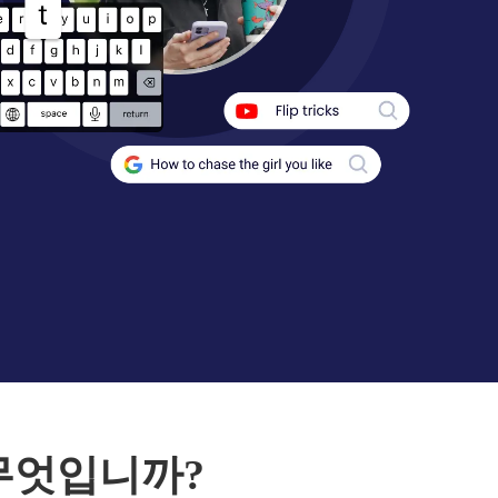
 무엇입니까?