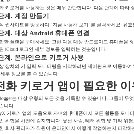
화 키로거를 사용하는 것은 매우 간단합니다. 다음 단계에 따라 
단계. 계정 만들기
식 웹사이트를 방문하여 "지금 사용해 보기"를 클릭하세요. 유효
단계. 대상 Android 휴대폰 연결
합한 플랜을 구매하세요. 그런 다음 대상 안드로이드 휴대폰을 Sp
된 iCloud 로그인 세부 정보를 입력하는 것뿐입니다.
단계. 온라인으로 키로거 사용
상 장치의 키 입력 모니터링을 시작하려면 제어판으로 이동하여 "Ke
 세부 정보를 볼 수 있습니다.
전화 키로거 앱이 필요한 
elogger는 대상 유형의 모든 것을 기록할 수 있습니다. 그들이 
습니다.
pyX 키로거 앱의 도움으로 자녀의 휴대폰에서 모든 활동을 모니
인 위협을 사전에 감지합니다. 낯선 사람, 테러 위협 및 기타 
한 회사 관리자가 직원이 온라인에서 어떻게 작업하는지 파악하는 