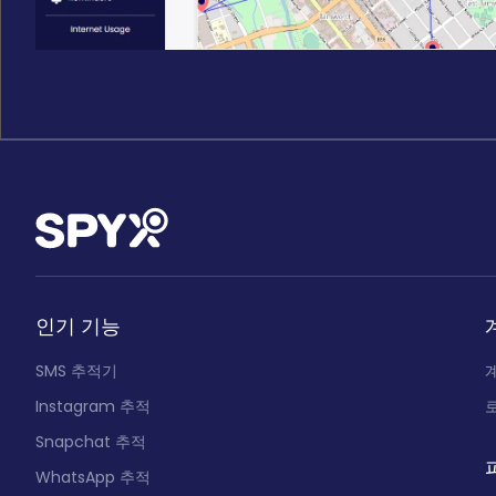
인기 기능
SMS 추적기
Instagram 추적
Snapchat 추적
WhatsApp 추적