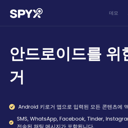
데모
안드로이드를 위
거
Android 키로거 앱으로 입력된 모든 콘텐츠에
SMS, WhatsApp, Facebook, Tinder, Insta
전송된 채팅 메시지가 포함됩니다.