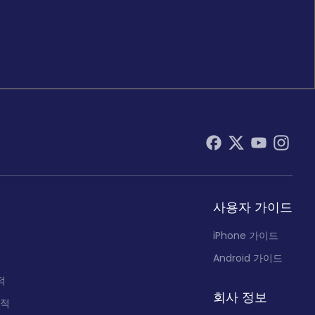
사용자 가이드
iPhone 가이드
Android 가이드
적
회사 정보
추적