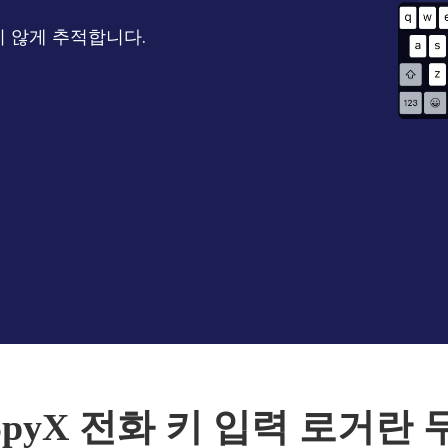
 않게 추적합니다.
SpyX 전화 키 입력 로거란