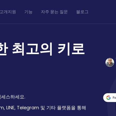
고개지원
기능
자주 묻는 질문
블로그
한 최고의 키로
 액세스하세요.
gram, LINE, Telegram 및 기타 플랫폼을 통해