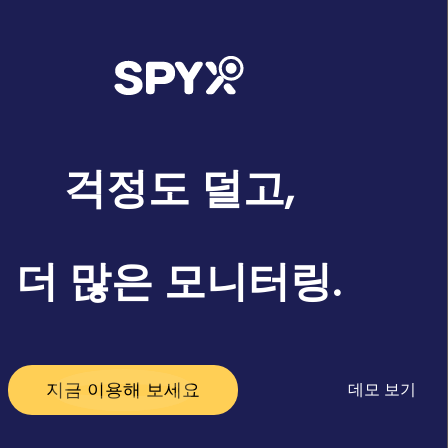
걱정도 덜고,
더 많은 모니터링.
지금 이용해 보세요
데모 보기