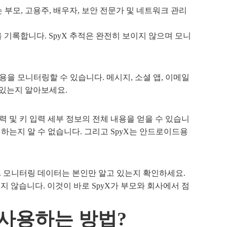
모, 고용주, ​​배우자, 보안 전문가 및 네트워크 관리
석을 기록합니다. SpyX 추적은 완전히 보이지 않으며 모니
을 모니터링할 수 있습니다. 메시지, 소셜 앱, 이메일
 있는지 알아보세요.
입력 및 키 입력 세부 정보의 전체 내용을 얻을 수 있습니
하는지 알 수 없습니다. 그리고 SpyX는 안드로이드용
. 모니터링 데이터는 본인만 알고 있는지 확인하세요.
 않습니다. 이것이 바로 SpyX가 부모와 회사에서 점
 사용하는 방법?