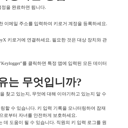
설정을 완료하면 됩니다.
한 이메일 주소를 입력하여 키로거 계정을 등록하세요.
yX 키로거에 연결하세요. 필요한 것은 대상 장치와 관
ylogger"를 클릭하면 특정 앱에 입력된 모든 데이터
이유는 무엇입니까?
무엇을 찾고 있는지, 무엇에 대해 이야기하고 있는지 알 수
터링할 수 있습니다. 키 입력 기록을 모니터링하여 잠재
위험으로부터 자녀를 안전하게 보호하세요.
데 도움이 될 수 있습니다. 직원의 키 입력 로그를 원