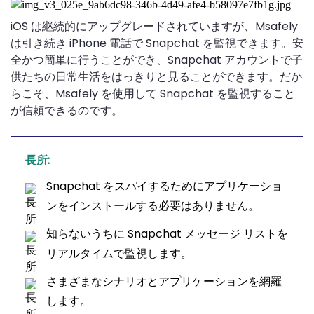
iOS は継続的にアップグレードされていますが、Msafely
は引き続き iPhone 電話で Snapchat を監視できます。安
全かつ簡単に行うことができ、Snapchat アカウントで子
供たちの日常生活をはっきりと見ることができます。だか
らこそ、Msafely を使用して Snapchat を監視すること
が信頼できるのです。
長所:
Snapchat をスパイするためにアプリケーショ
ンをインストールする必要はありません。
知らないうちに Snapchat メッセージ リストを
リアルタイムで監視します。
さまざまなシナリオとアプリケーションを網羅
します。