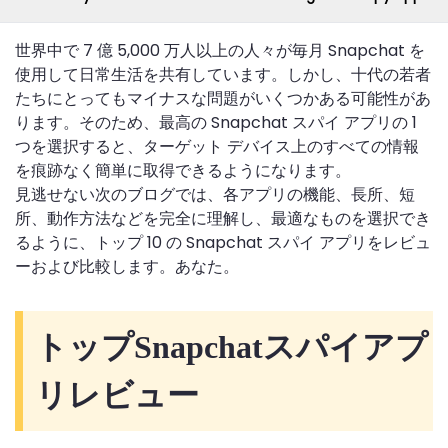
世界中で 7 億 5,000 万人以上の人々が毎月 Snapchat を
使用して日常生活を共有しています。しかし、十代の若者
たちにとってもマイナスな問題がいくつかある可能性があ
ります。そのため、最高の Snapchat スパイ アプリの 1
つを選択すると、ターゲット デバイス上のすべての情報
を痕跡なく簡単に取得できるようになります。
見逃せない次のブログでは、各アプリの機能、長所、短
所、動作方法などを完全に理解し、最適なものを選択でき
るように、トップ 10 の Snapchat スパイ アプリをレビュ
ーおよび比較します。あなた。
トップSnapchatスパイアプ
リレビュー