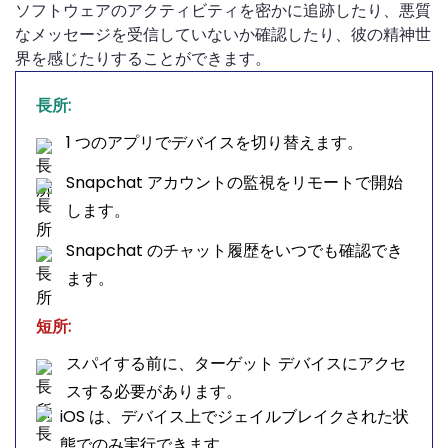
ソフトウェアのアクティビティを密かに追跡したり、悪質
なメッセージを受信して​​いないか確認したり、彼の精神世
界を感じたりすることができます。
長所:
1 つのアプリでデバイスを切り替えます。
Snapchat アカウントの監視をリモートで開始
します。
Snapchat のチャット履歴をいつでも確認でき
ます。
短所:
スパイする前に、ターゲット デバイスにアクセ
スする必要があります。
iOS は、デバイス上でジェイルブレイクされた状
態でのみ実行できます。