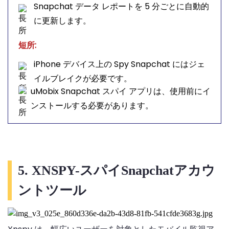
Snapchat データ レポートを 5 分ごとに自動的
に更新します。
短所:
iPhone デバイス上の Spy Snapchat にはジェ
イルブレイクが必要です。
uMobix Snapchat スパイ アプリは、使用前にイ
ンストールする必要があります。
5. XNSPY-スパイSnapchatアカウ
ントツール