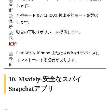
します。
可視モードまたは 100% 検出不能モードを選択
します。
独自の下取りポリシーを提供します。
短所:
FlexiSPY を iPhone または Android デバイスに
インストールする必要があります。
10. Msafely-安全なスパイ
Snapchatアプリ