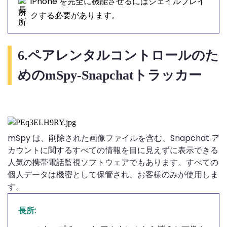
iPhone を完全に機能させるにはジェイルブレイ
クする必要があります。
6.ペアレンタルコントロールのた
めのmSpy-Snapchatトラッカー
mSpy は、削除された画像ファイルを含む、Snapchat ア
カウントに関するすべての情報を目に見えずに表示できる
人気の携帯電話監視ソフトウェアでもあります。すべての
個人データは機密として保管され、お客様のみが使用しま
す。
長所: