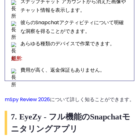
スナップチャット アカウントから消えた画像や
チャット情報を表示します。
彼らのSnapchatアクティビティについて明確
な洞察を得ることができます。
あらゆる種類のデバイスで作業できます。
短所:
費用が高く、返金保証もありません。
mSpy Review 2026
について詳しく知ることができます。
7. EyeZy - フル機能のSnapchatモ
ニタリングアプリ