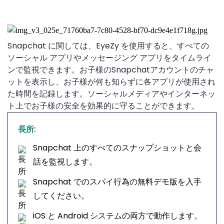
Snapchat に関しては、EyeZy を使用すると、すべての
ソーシャル アプリやメッセージング アプリをタイムライ
ンで監視できます。お子様のSnapchatアカウントのチャ
ットを表示し、お子様が何も知らずに各アプリが使用され
た時間を記録します。ソーシャルメディアやインターネッ
ト上でお子様の安全を効果的に守ることができます。
長所:
Snapchat 上のすべてのスナップショットと会
話を監視します。
Snapchat でのスパイ行為の無料デモ版を入手
してください。
iOS と Android システムの両方で動作します。