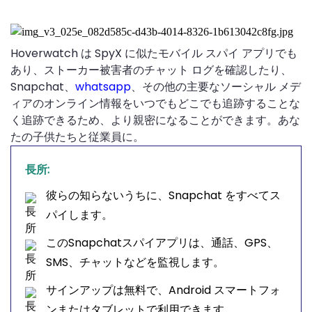
Hoverwatch は SpyX に似たモバイル スパイ アプリでも
あり、ストーカー被害者のチャット ログを確認したり、
Snapchat、
whatsapp
、その他の主要なソーシャル メデ
ィアのオンライン情報をいつでもどこでも追跡することな
く追跡できるため、より親密になることができます。あな
たの子供たちと従業員に。
長所:
彼らの知らないうちに、Snapchat をすべてス
パイします。
このSnapchatスパイアプリは、通話、GPS、
SMS、チャットなどを監視します。
サインアップは無料で、Android スマートフォ
ンまたはタブレットで利用できます。