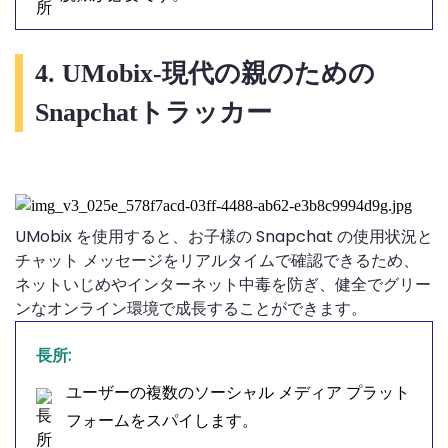
4. UMobix-現代の親のための
Snapchatトラッカー
UMobix を使用すると、お子様の Snapchat の使用状況と
チャット メッセージをリアルタイムで確認できるため、
ネットいじめやインターネット中毒を防ぎ、健全でグリー
ンなオンライン環境で成長することができます。
長所:
ユーザーの複数のソーシャル メディア プラット
フォームをスパイします。