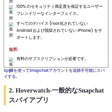
100% のセキュリティ満足度を保証するユーザー
フレンドリーなインターフェイス。
すべてのデバイス (root化されていない
Android および脱獄されていない iPhone) をサ
ポートします。
短所:
有料のサブスクリプションが必要です。
SpyXを使ってSnapchatアカウントを追跡不可能にスパ
イする
。
2. Hoverwatch-一般的なSnapchat
スパイアプリ