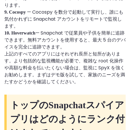
ります。
— Cocospy を数分で起動して実行し、誰にも
9. Cocospy
気付かれずに Snapchat アカウントをリモートで監視し
ます。
— Snapchat で従業員や子供を簡単に追跡
10. Hoverwatch
できます。無料アカウントを使用すると、最大 5 台のデバ
イスを完全に追跡できます。
上記のすべてのアプリにはそれぞれ長所と短所がありま
す。より包括的な監視機能が必要で、複雑な root 化操作
や高額な料金を払いたくない場合は、監視に SpyX を強く
お勧めします。まずはデモ版を試して、家族のニーズを満
たすかどうかを確認してください。
トップのSnapchatスパイア
プリはどのようにランク付