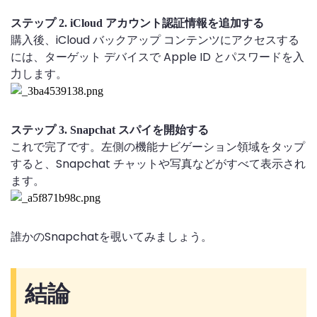
ステップ 2. iCloud アカウント認証情報を追加する
購入後、iCloud バックアップ コンテンツにアクセスする
には、ターゲット デバイスで Apple ID とパスワードを入
力します。
ステップ 3. Snapchat スパイを開始する
これで完了です。左側の機能ナビゲーション領域をタップ
すると、Snapchat チャットや写真などがすべて表示され
ます。
誰かのSnapchatを覗いてみましょう。
結論