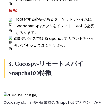
短所:
root化する必要があるターゲットデバイスに
Snapchat Spyアプリをインストールする必要
があります。
iOS デバイスでは Snapchat アカウントをハッ
キングすることはできません。
3. Cocospy-リモートスパイ
Snapchatの特徴
Cocospy は、子供や従業員の Snapchat アカウントから