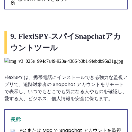
9. FlexiSPY-スパイSnapchatアカ
ウントツール
FlexiSPY は、携帯電話にインストールできる強力な監視ア
プリで、追跡対象者の Snapchat アカウントをリモート
で表示し、いつでもどこでも気になる人やものを確認し、
愛する人、ビジネス、個人情報を安全に保ちます。
長所:
PC または Mac で Snapchat アカウントを監視