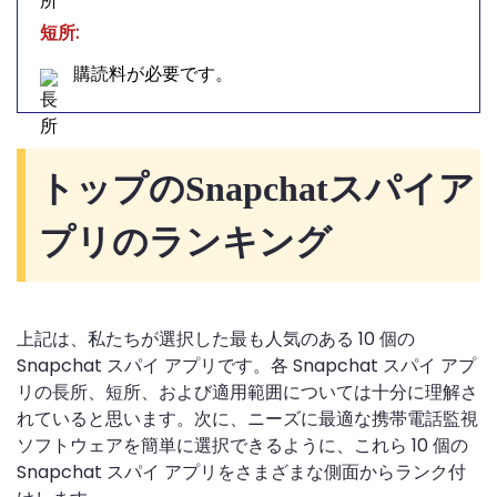
短所:
購読料が必要です。
トップのSnapchatスパイア
プリのランキング
上記は、私たちが選択した最も人気のある 10 個の
Snapchat スパイ アプリです。各 Snapchat スパイ アプ
リの長所、短所、および適用範囲については十分に理解さ
れていると思います。次に、ニーズに最適な携帯電話監視
ソフトウェアを簡単に選択できるように、これら 10 個の
Snapchat スパイ アプリをさまざまな側面からランク付