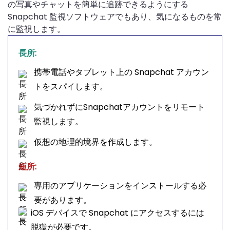
の写真やチャットを簡単に追跡できるようにする
Snapchat 監視ソフトウェアでもあり、気になるものを常
に監視します。
長所:
携帯電話やタブレット上の Snapchat アカウン
トをスパイします。
気づかれずにSnapchatアカウントをリモート
監視します。
仮想の地理的境界を作成します。
短所:
専用のアプリケーションをインストールする必
要があります。
iOS デバイスで Snapchat にアクセスするには
脱獄が必要です。