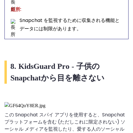
短所:
Snapchat を監視するために収集される機能と
データには制限があります。
8. KidsGuard Pro - 子供の
Snapchatから目を離さない
この Snapchat スパイ アプリを使用すると、Snapchat
プラットフォームを含む (ただしこれに限定されない) ソ
ーシャル メディアを監視したり、愛する人のソーシャル