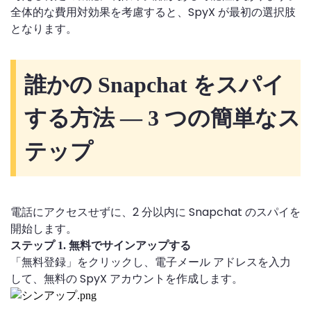
全体的な費用対効果を考慮すると、SpyX が最初の選択肢
となります。
誰かの Snapchat をスパイ
する方法 — 3 つの簡単なス
テップ
電話にアクセスせずに、2 分以内に Snapchat のスパイを
開始します。
ステップ 1. 無料でサインアップする
「無料登録」をクリックし、電子メール アドレスを入力
して、無料の SpyX アカウントを作成します。