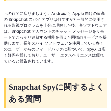
元の質問に戻りましょう。Android と Apple 向けの最高
の Snapchat スパイ アプリは何ですか? 一般的に使用さ
れる監視プログラムを十分に理解した後、各ソフトウェア
は、Snapchat アカウントのチャット メッセージをリモ
ートでこっそり追跡する機能を備えた同様のサービスを提
供します。長年スパイ ソフトウェアを使用している多く
のユーザーからのフィードバックに基づいて、SpyX は広
く好評を博しており、ユーザー エクスペリエンスは優れ
ていると報告されています。
Snapchat Spyに関するよく
ある質問