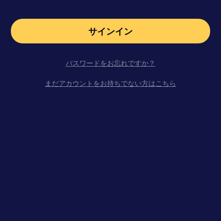
サインイン
パスワードをお忘れですか？
まだアカウントをお持ちでない方はこちら