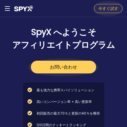
今すぐ試す
SpyX へようこそ
アフィリエイトプログラム
お問い合わせ
最も強力な携帯スパイソリューション
高いコンバージョン率 + 高い更新率
初回販売の最大70％と更新の40％を獲得
120日間のクッキートラッキング