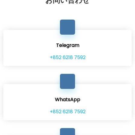
お問い合わせ
Telegram
+852 6218 7592
WhatsApp
+852 6218 7592