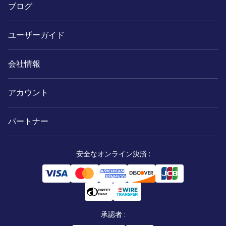
ブログ
ユーザーガイド
会社情報
アカウント
パートナー
安全なオンライン決済
:
承認者
: