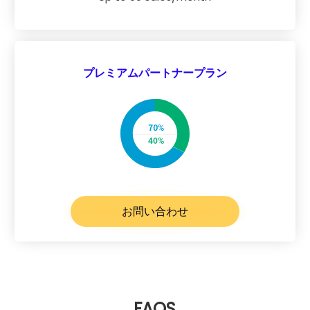
プレミアムパートナープラン
お問い合わせ
FAQS