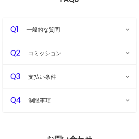
Q
1
一般的な質問
Q
2
コミッション
Q
3
支払い条件
Q
4
制限事項