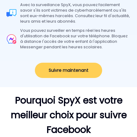
Avec la surveillance SpyX, vous pouvez facilement
savoir s'ils sont victimes de cyberharcèlement ou s'ils
sont eux-mêmes harcelés. Consultez leur fil d'actualité,
leurs amis et leurs abonnés.
Vous pouvez surveiller en temps réel les heures
d'utilisation de Facebook sur votre téléphone. Bloquez
à distance l'accès de votre enfant à l'application
Messenger pendant les heures scolaires.
Suivre maintenant
Pourquoi SpyX est votre
meilleur choix pour suivre
Facebook