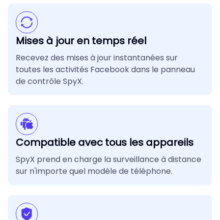
Mises à jour en temps réel
Recevez des mises à jour instantanées sur
toutes les activités Facebook dans le panneau
de contrôle SpyX.
Compatible avec tous les appareils
SpyX prend en charge la surveillance à distance
sur n'importe quel modèle de téléphone.