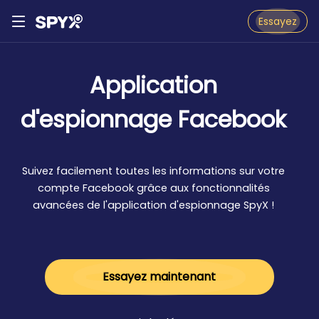
Essayez
Application
d'espionnage Facebook
Suivez facilement toutes les informations sur votre
compte Facebook grâce aux fonctionnalités
avancées de l'application d'espionnage SpyX !
Essayez maintenant