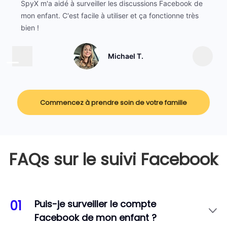
SpyX m'a aidé à surveiller les discussions Facebook de
mon enfant. C'est facile à utiliser et ça fonctionne très
bien !
Michael T.
Commencez à prendre soin de votre famille
FAQs sur le suivi Facebook
01
Puis-je surveiller le compte
Facebook de mon enfant ?