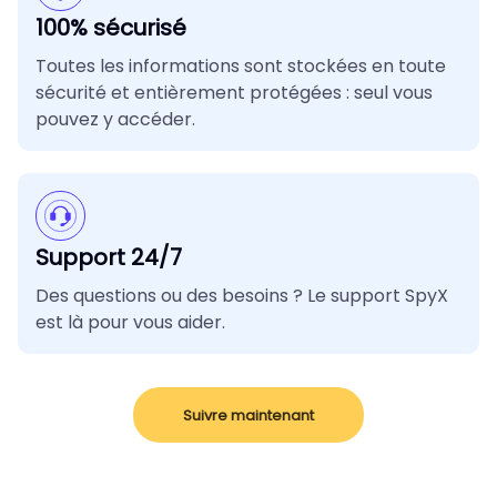
100% sécurisé
Toutes les informations sont stockées en toute
sécurité et entièrement protégées : seul vous
pouvez y accéder.
Support 24/7
Des questions ou des besoins ? Le support SpyX
est là pour vous aider.
Suivre maintenant