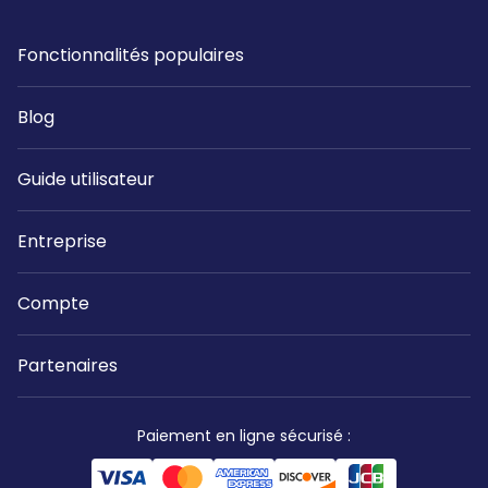
Fonctionnalités populaires
Blog
Guide utilisateur
Entreprise
Compte
Partenaires
Paiement en ligne sécurisé
: