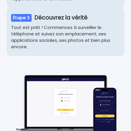
Découvrez la vérité
Étape 3
Tout est prêt ! Commencez à surveiller le
téléphone et suivez son emplacement, ses
applications sociales, ses photos et bien plus
encore.