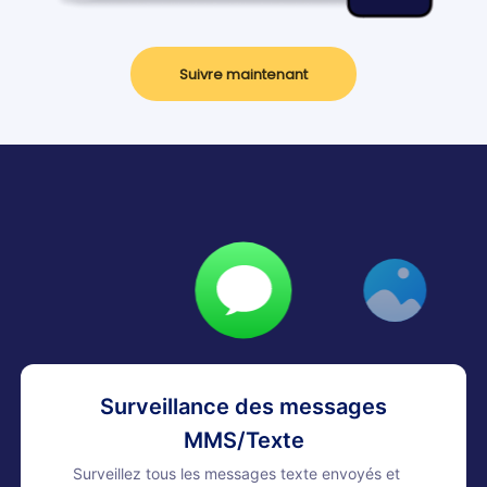
Suivre maintenant
Surveillance des messages
MMS/Texte
Surveillez tous les messages texte envoyés et