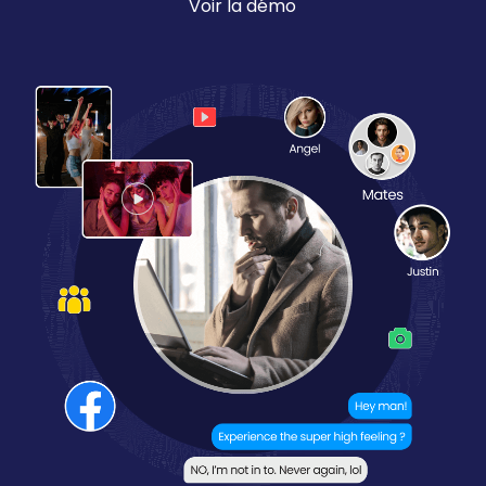
Voir la démo