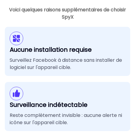
Voici quelques raisons supplémentaires de choisir
SpyX
Aucune installation requise
Surveillez Facebook à distance sans installer de
logiciel sur l'appareil cible.
Surveillance indétectable
Reste complètement invisible : aucune alerte ni
icône sur l'appareil cible.