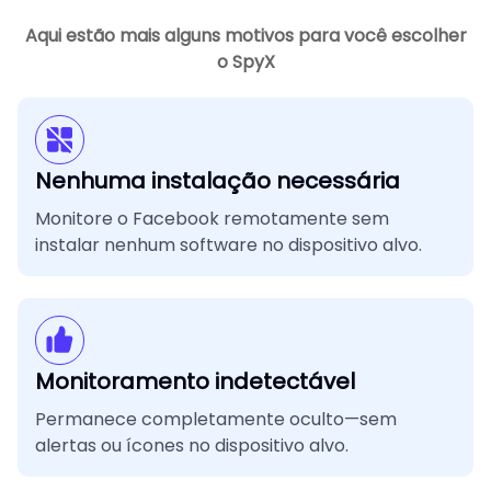
Aqui estão mais alguns motivos para você escolher
o SpyX
Nenhuma instalação necessária
Monitore o Facebook remotamente sem
instalar nenhum software no dispositivo alvo.
Monitoramento indetectável
Permanece completamente oculto—sem
alertas ou ícones no dispositivo alvo.