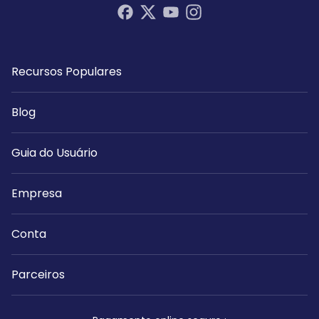
Recursos Populares
Blog
Guia do Usuário
Empresa
Conta
Parceiros