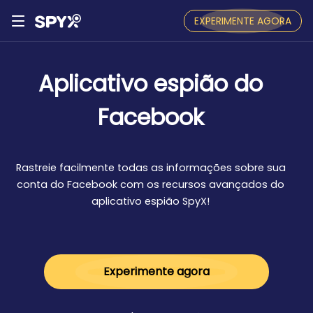
EXPERIMENTE AGORA
Aplicativo espião do
Facebook
Rastreie facilmente todas as informações sobre sua
conta do Facebook com os recursos avançados do
aplicativo espião SpyX!
Experimente agora