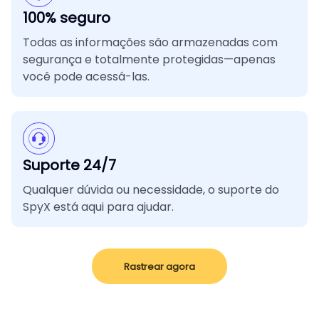
100% seguro
Todas as informações são armazenadas com
segurança e totalmente protegidas—apenas
você pode acessá-las.
Suporte 24/7
Qualquer dúvida ou necessidade, o suporte do
SpyX está aqui para ajudar.
Rastrear agora