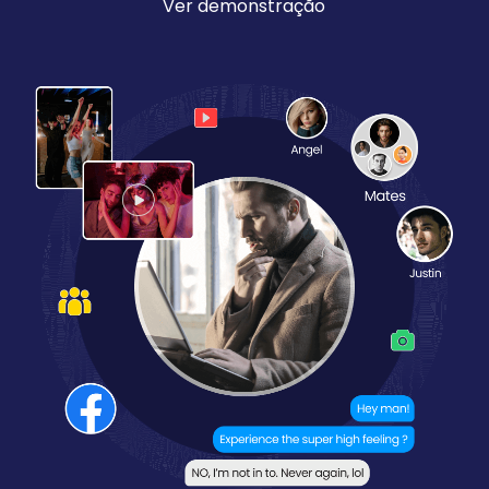
Ver demonstração