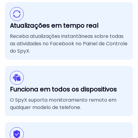
Atualizações em tempo real
Receba atualizações instantâneas sobre todas
as atividades no Facebook no Painel de Controle
do SpyX.
Funciona em todos os dispositivos
O SpyX suporta monitoramento remoto em
qualquer modelo de telefone.