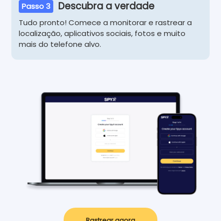
Descubra a verdade
Passo 3
Tudo pronto! Comece a monitorar e rastrear a
localização, aplicativos sociais, fotos e muito
mais do telefone alvo.
Rastrear agora