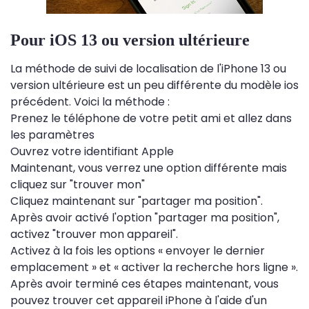
Pour iOS 13 ou version ultérieure
La méthode de suivi de localisation de l'iPhone 13 ou
version ultérieure est un peu différente du modèle ios
précédent. Voici la méthode :
Prenez le téléphone de votre petit ami et allez dans
les paramètres
Ouvrez votre identifiant Apple
Maintenant, vous verrez une option différente mais
cliquez sur "trouver mon"
Cliquez maintenant sur "partager ma position".
Après avoir activé l'option "partager ma position",
activez "trouver mon appareil".
Activez à la fois les options « envoyer le dernier
emplacement » et « activer la recherche hors ligne ».
Après avoir terminé ces étapes maintenant, vous
pouvez trouver cet appareil iPhone à l'aide d'un