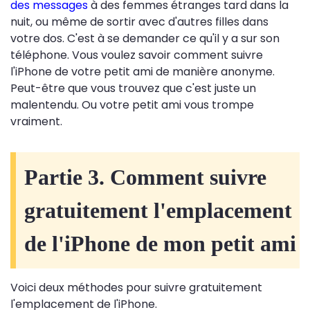
des messages
à des femmes étranges tard dans la
nuit, ou même de sortir avec d'autres filles dans
votre dos. C'est à se demander ce qu'il y a sur son
téléphone. Vous voulez savoir comment suivre
l'iPhone de votre petit ami de manière anonyme.
Peut-être que vous trouvez que c'est juste un
malentendu. Ou votre petit ami vous trompe
vraiment.
Partie 3. Comment suivre
gratuitement l'emplacement
de l'iPhone de mon petit ami
Voici deux méthodes pour suivre gratuitement
l'emplacement de l'iPhone.