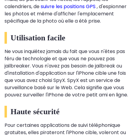
calendriers, de
suivre les positions GPS
, d'espionner
les photos et même d'afficher l'emplacement
spécifique de la photo où elle a été prise.
Utilisation facile
Ne vous inquiétez jamais du fait que vous n'êtes pas
féru de technologie et que vous ne pouvez pas
jailbreaker. Vous n'avez pas besoin de jailbreak ou
d'installation d'application sur l'iPhone cible une fois
que vous avez choisi SpyX. SpyX est un service de
surveillance basé sur le Web. Cela signifie que vous
pouvez surveiller l'iPhone de votre petit ami en ligne.
Haute sécurité
Pour certaines applications de suivi téléphonique
gratuites, elles pirateront l'iPhone cible, voleront ou