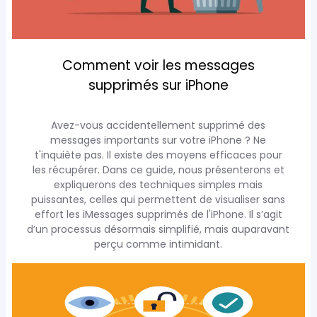
Comment voir les messages
supprimés sur iPhone
Avez-vous accidentellement supprimé des
messages importants sur votre iPhone ? Ne
t'inquiète pas. Il existe des moyens efficaces pour
les récupérer. Dans ce guide, nous présenterons et
expliquerons des techniques simples mais
puissantes, celles qui permettent de visualiser sans
effort les iMessages supprimés de l'iPhone. Il s’agit
d’un processus désormais simplifié, mais auparavant
perçu comme intimidant.