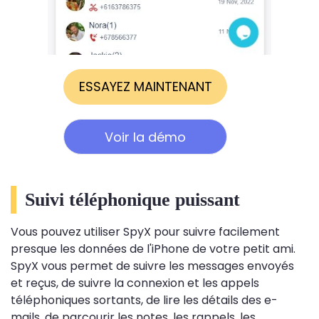
ESSAYEZ MAINTENANT
Voir la démo
Suivi téléphonique puissant
Vous pouvez utiliser SpyX pour suivre facilement
presque les données de l'iPhone de votre petit ami.
SpyX vous permet de suivre les messages envoyés
et reçus, de suivre la connexion et les appels
téléphoniques sortants, de lire les détails des e-
mails, de parcourir les notes, les rappels, les