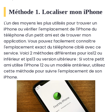
Méthode 1. Localiser mon iPhone
L'un des moyens les plus utilisés pour trouver un
iPhone ou vérifier l'emplacement de l'iPhone du
téléphone d'un petit ami est de trouver mon
application. Vous pouvez facilement connaître
l'emplacement exact du téléphone ciblé avec ce
service. Voici 2 méthodes différentes pour ios12 ou
inférieur et ips13 ou version ultérieure : Si votre petit
ami utilise l'iPhone 12 ou un modèle antérieur, utilisez
cette méthode pour suivre l'emplacement de son
iPhone.