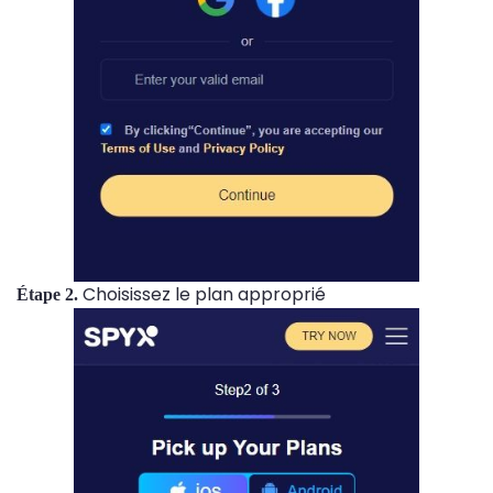
Choisissez le plan approprié
Étape 2.