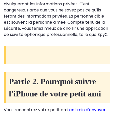
divulgueront les informations privées. C'est
dangereux. Parce que vous ne savez pas ce qu'ils
feront des informations privées. La personne cible
est souvent la personne aimée. Compte tenu de la
sécurité, vous feriez mieux de choisir une application
de suivi téléphonique professionnelle, telle que SpyX.
Partie 2. Pourquoi suivre
l'iPhone de votre petit ami
Vous rencontrez votre petit ami
en train d'envoyer