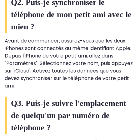
Q2. Puis-je synchroniser le
téléphone de mon petit ami avec le
mien ?
Avant de commencer, assurez-vous que les deux
iPhones sont connectés au même identifiant Apple.
Depuis l'iPhone de votre petit ami, allez dans
"Paramètres". Sélectionnez votre nom, puis appuyez
sur 'iCloud'. Activez toutes les données que vous
devez synchroniser sur le téléphone de votre petit
ami.
Q3. Puis-je suivre l'emplacement
de quelqu'un par numéro de
téléphone ?