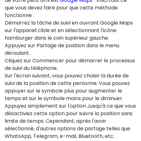
de votre petit ami est
Google Maps
. Voici tout ce
que vous devez faire pour que cette méthode
fonctionne :
Démarrez la tâche de suivi en ouvrant Google Maps
sur l'appareil cible et en sélectionnant l'icône
hamburger dans le coin supérieur gauche.
Appuyez sur Partage de position dans le menu
déroulant.
Cliquez sur Commencer pour démarrer le processus
de suivi du téléphone.
Sur l'écran suivant, vous pouvez choisir la durée de
suivi de la position de cette personne. Vous pouvez
appuyer sur le symbole plus pour augmenter le
temps et sur le symbole moins pour le diminuer.
Appuyez simplement sur l'option Jusqu'à ce que vous
désactiviez cette option pour suivre la position sans
limite de temps. Cependant, après l'avoir
sélectionné, d'autres options de partage telles que
WhatsApp, Telegram, e-mail, Bluetooth, etc.