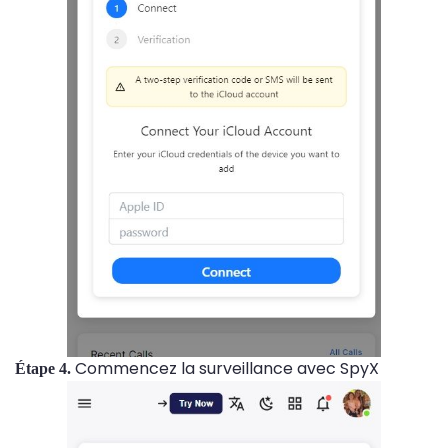
Commencez la surveillance avec SpyX
Étape 4.