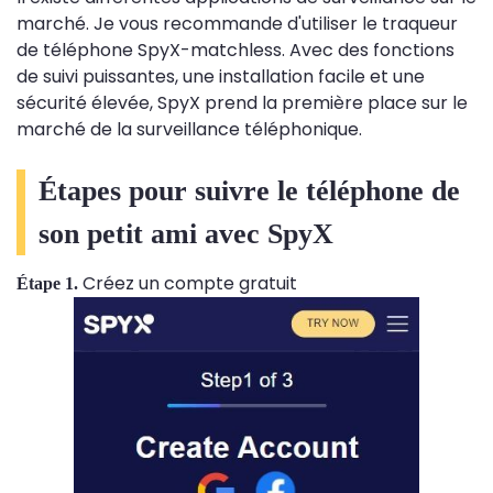
marché. Je vous recommande d'utiliser le traqueur
de téléphone SpyX-matchless. Avec des fonctions
de suivi puissantes, une installation facile et une
sécurité élevée, SpyX prend la première place sur le
marché de la surveillance téléphonique.
Étapes pour suivre le téléphone de
son petit ami avec SpyX
Créez un compte gratuit
Étape 1.