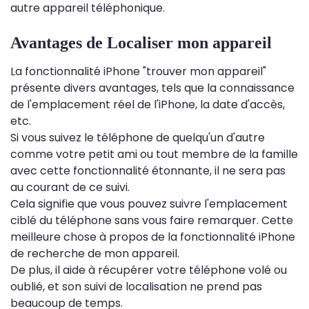
autre appareil téléphonique.
Avantages de Localiser mon appareil
La fonctionnalité iPhone "trouver mon appareil"
présente divers avantages, tels que la connaissance
de l'emplacement réel de l'iPhone, la date d'accès,
etc.
Si vous suivez le téléphone de quelqu'un d'autre
comme votre petit ami ou tout membre de la famille
avec cette fonctionnalité étonnante, il ne sera pas
au courant de ce suivi.
Cela signifie que vous pouvez suivre l'emplacement
ciblé du téléphone sans vous faire remarquer. Cette
meilleure chose à propos de la fonctionnalité iPhone
de recherche de mon appareil.
De plus, il aide à récupérer votre téléphone volé ou
oublié, et son suivi de localisation ne prend pas
beaucoup de temps.