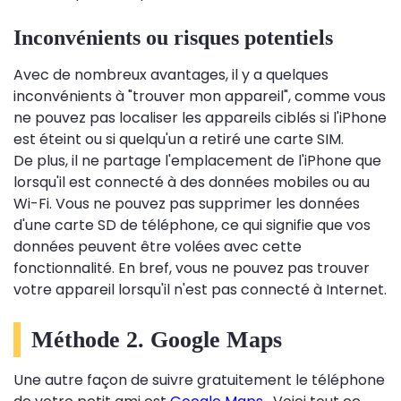
Inconvénients ou risques potentiels
Avec de nombreux avantages, il y a quelques
inconvénients à "trouver mon appareil", comme vous
ne pouvez pas localiser les appareils ciblés si l'iPhone
est éteint ou si quelqu'un a retiré une carte SIM.
De plus, il ne partage l'emplacement de l'iPhone que
lorsqu'il est connecté à des données mobiles ou au
Wi-Fi. Vous ne pouvez pas supprimer les données
d'une carte SD de téléphone, ce qui signifie que vos
données peuvent être volées avec cette
fonctionnalité. En bref, vous ne pouvez pas trouver
votre appareil lorsqu'il n'est pas connecté à Internet.
Méthode 2. Google Maps
Une autre façon de suivre gratuitement le téléphone