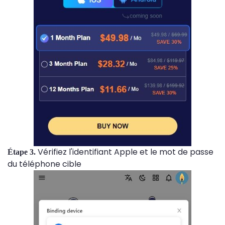
Vérifiez l'identifiant Apple et le mot de passe
Étape 3.
du téléphone cible