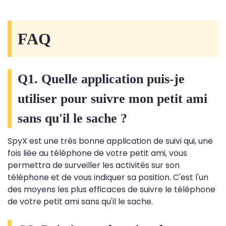
FAQ
Q1. Quelle application puis-je
utiliser pour suivre mon petit ami
sans qu'il le sache ?
SpyX est une très bonne application de suivi qui, une
fois liée au téléphone de votre petit ami, vous
permettra de surveiller les activités sur son
téléphone et de vous indiquer sa position. C'est l'un
des moyens les plus efficaces de suivre le téléphone
de votre petit ami sans qu'il le sache.