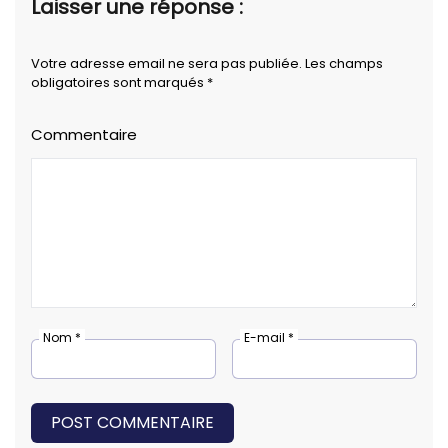
Laisser une réponse :
Votre adresse email ne sera pas publiée. Les champs
obligatoires sont marqués *
Commentaire
Nom *
E-mail *
POST COMMENTAIRE