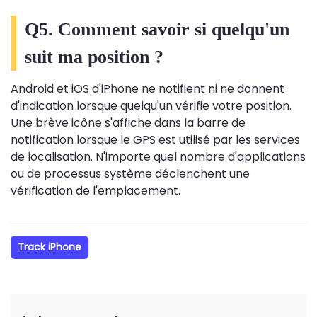
Q5. Comment savoir si quelqu'un
suit ma position ?
Android et iOS d'iPhone ne notifient ni ne donnent
d'indication lorsque quelqu'un vérifie votre position.
Une brève icône s'affiche dans la barre de
notification lorsque le GPS est utilisé par les services
de localisation. N'importe quel nombre d'applications
ou de processus système déclenchent une
vérification de l'emplacement.
Track iPhone