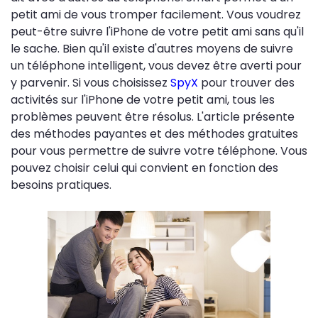
petit ami de vous tromper facilement. Vous voudrez
peut-être suivre l'iPhone de votre petit ami sans qu'il
le sache. Bien qu'il existe d'autres moyens de suivre
un téléphone intelligent, vous devez être averti pour
y parvenir. Si vous choisissez
SpyX
pour trouver des
activités sur l'iPhone de votre petit ami, tous les
problèmes peuvent être résolus. L'article présente
des méthodes payantes et des méthodes gratuites
pour vous permettre de suivre votre téléphone. Vous
pouvez choisir celui qui convient en fonction des
besoins pratiques.