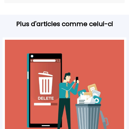
Plus d'articles comme celui-ci