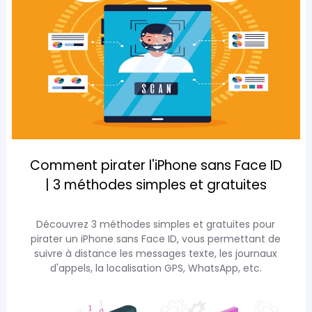
Comment pirater l'iPhone sans Face ID
| 3 méthodes simples et gratuites
Découvrez 3 méthodes simples et gratuites pour
pirater un iPhone sans Face ID, vous permettant de
suivre à distance les messages texte, les journaux
d'appels, la localisation GPS, WhatsApp, etc.