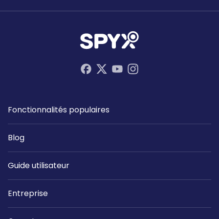
Fonctionnalités populaires
Blog
Guide utilisateur
Entreprise