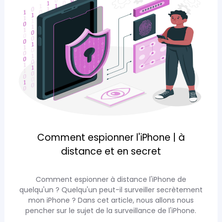
Comment espionner l'iPhone | à
distance et en secret
Comment espionner à distance l'iPhone de
quelqu'un ? Quelqu'un peut-il surveiller secrètement
mon iPhone ? Dans cet article, nous allons nous
pencher sur le sujet de la surveillance de l'iPhone.