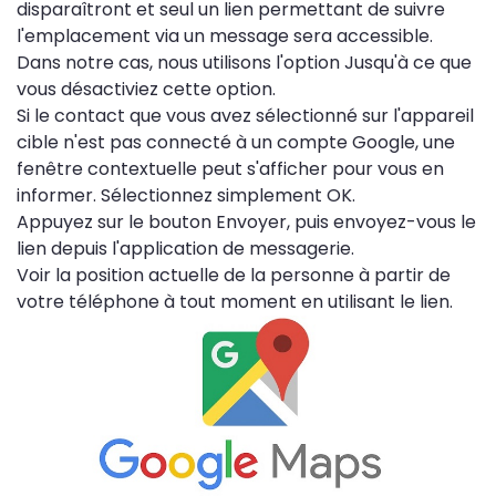
disparaîtront et seul un lien permettant de suivre
l'emplacement via un message sera accessible.
Dans notre cas, nous utilisons l'option Jusqu'à ce que
vous désactiviez cette option.
Si le contact que vous avez sélectionné sur l'appareil
cible n'est pas connecté à un compte Google, une
fenêtre contextuelle peut s'afficher pour vous en
informer. Sélectionnez simplement OK.
Appuyez sur le bouton Envoyer, puis envoyez-vous le
lien depuis l'application de messagerie.
Voir la position actuelle de la personne à partir de
votre téléphone à tout moment en utilisant le lien.