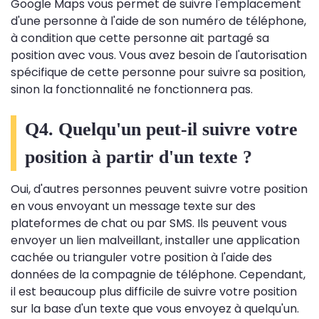
Google Maps vous permet de suivre l'emplacement
d'une personne à l'aide de son numéro de téléphone,
à condition que cette personne ait partagé sa
position avec vous. Vous avez besoin de l'autorisation
spécifique de cette personne pour suivre sa position,
sinon la fonctionnalité ne fonctionnera pas.
Q4. Quelqu'un peut-il suivre votre
position à partir d'un texte ?
Oui, d'autres personnes peuvent suivre votre position
en vous envoyant un message texte sur des
plateformes de chat ou par SMS. Ils peuvent vous
envoyer un lien malveillant, installer une application
cachée ou trianguler votre position à l'aide des
données de la compagnie de téléphone. Cependant,
il est beaucoup plus difficile de suivre votre position
sur la base d'un texte que vous envoyez à quelqu'un.