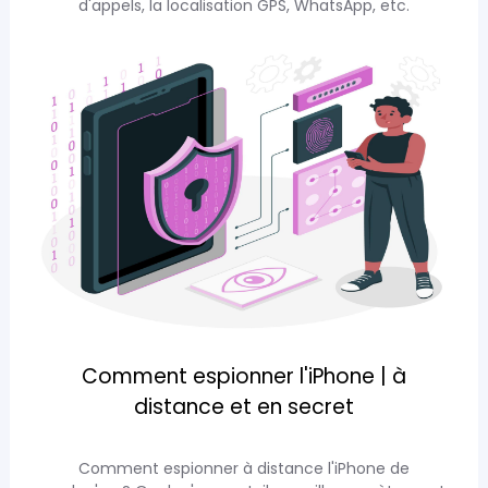
d'appels, la localisation GPS, WhatsApp, etc.
Comment espionner l'iPhone | à
distance et en secret
Comment espionner à distance l'iPhone de