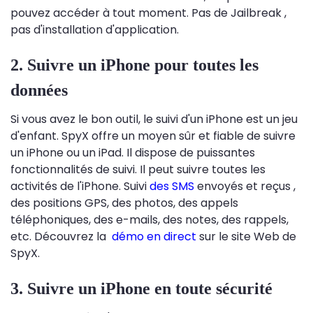
pouvez accéder à tout moment. Pas de Jailbreak ,
pas d'installation d'application.
2. Suivre un iPhone pour toutes les
données
Si vous avez le bon outil, le suivi d'un iPhone est un jeu
d'enfant. SpyX offre un moyen sûr et fiable de suivre
un iPhone ou un iPad. Il dispose de puissantes
fonctionnalités de suivi. Il peut suivre toutes les
activités de l'iPhone. Suivi
des SMS
envoyés et reçus ,
des positions GPS, des photos, des appels
téléphoniques, des e-mails, des notes, des rappels,
etc. Découvrez la
démo en direct
sur le site Web de
SpyX.
3. Suivre un iPhone en toute sécurité