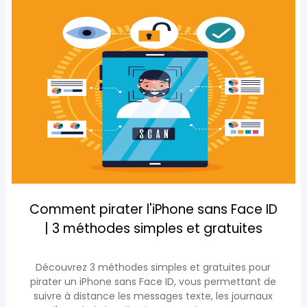
Comment pirater l'iPhone sans Face ID
| 3 méthodes simples et gratuites
Découvrez 3 méthodes simples et gratuites pour
pirater un iPhone sans Face ID, vous permettant de
suivre à distance les messages texte, les journaux