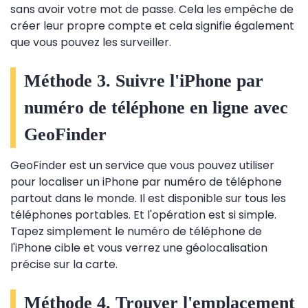
sans avoir votre mot de passe. Cela les empêche de
créer leur propre compte et cela signifie également
que vous pouvez les surveiller.
Méthode 3. Suivre l'iPhone par
numéro de téléphone en ligne avec
GeoFinder
GeoFinder est un service que vous pouvez utiliser
pour localiser un iPhone par numéro de téléphone
partout dans le monde. Il est disponible sur tous les
téléphones portables. Et l'opération est si simple.
Tapez simplement le numéro de téléphone de
l'iPhone cible et vous verrez une géolocalisation
précise sur la carte.
Méthode 4. Trouver l'emplacement