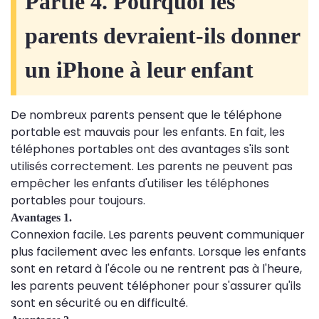
Partie 4. Pourquoi les
parents devraient-ils donner
un iPhone à leur enfant
De nombreux parents pensent que le téléphone
portable est mauvais pour les enfants. En fait, les
téléphones portables ont des avantages s'ils sont
utilisés correctement. Les parents ne peuvent pas
empêcher les enfants d'utiliser les téléphones
portables pour toujours.
Avantages 1.
Connexion facile. Les parents peuvent communiquer
plus facilement avec les enfants. Lorsque les enfants
sont en retard à l'école ou ne rentrent pas à l'heure,
les parents peuvent téléphoner pour s'assurer qu'ils
sont en sécurité ou en difficulté.