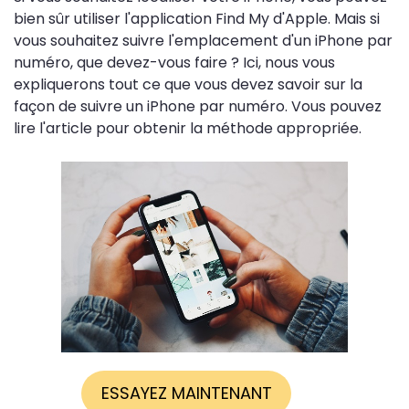
bien sûr utiliser l'application Find My d'Apple. Mais si
vous souhaitez suivre l'emplacement d'un iPhone par
numéro, que devez-vous faire ? Ici, nous vous
expliquerons tout ce que vous devez savoir sur la
façon de suivre un iPhone par numéro. Vous pouvez
lire l'article pour obtenir la méthode appropriée.
ESSAYEZ MAINTENANT