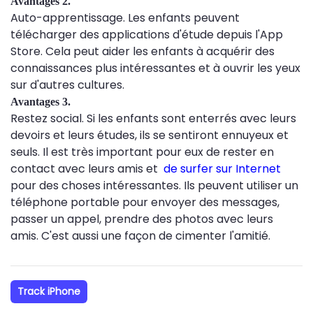
Avantages 2.
Auto-apprentissage. Les enfants peuvent
télécharger des applications d'étude depuis l'App
Store. Cela peut aider les enfants à acquérir des
connaissances plus intéressantes et à ouvrir les yeux
sur d'autres cultures.
Avantages 3.
Restez social. Si les enfants sont enterrés avec leurs
devoirs et leurs études, ils se sentiront ennuyeux et
seuls. Il est très important pour eux de rester en
contact avec leurs amis et
de surfer sur Internet
pour des choses intéressantes. Ils peuvent utiliser un
téléphone portable pour envoyer des messages,
passer un appel, prendre des photos avec leurs
amis. C'est aussi une façon de cimenter l'amitié.
Track iPhone