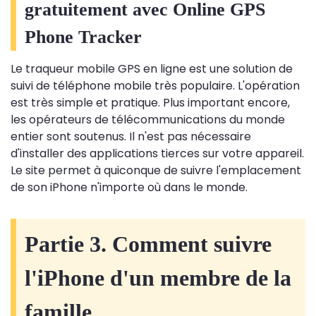
gratuitement avec Online GPS
Phone Tracker
Le traqueur mobile GPS en ligne est une solution de
suivi de téléphone mobile très populaire. L'opération
est très simple et pratique. Plus important encore,
les opérateurs de télécommunications du monde
entier sont soutenus. Il n'est pas nécessaire
d'installer des applications tierces sur votre appareil.
Le site permet à quiconque de suivre l'emplacement
de son iPhone n'importe où dans le monde.
Partie 3. Comment suivre
l'iPhone d'un membre de la
famille