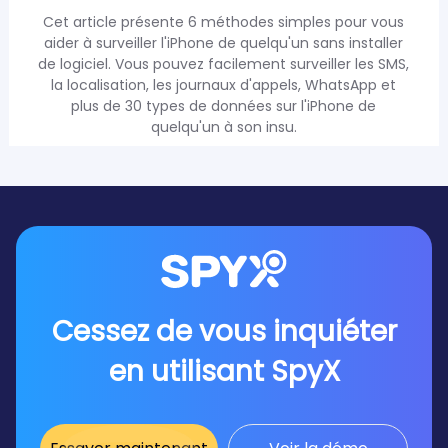
Cet article présente 6 méthodes simples pour vous
aider à surveiller l'iPhone de quelqu'un sans installer
de logiciel. Vous pouvez facilement surveiller les SMS,
la localisation, les journaux d'appels, WhatsApp et
plus de 30 types de données sur l'iPhone de
quelqu'un à son insu.
Cessez de vous inquiéter
en utilisant SpyX