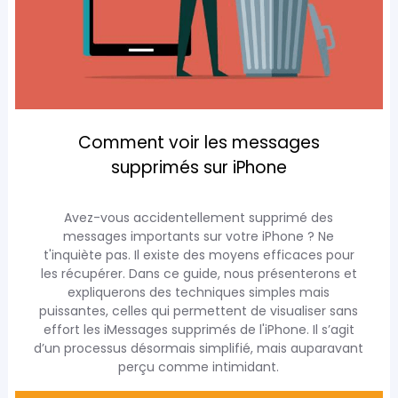
Comment voir les messages
supprimés sur iPhone
Avez-vous accidentellement supprimé des
messages importants sur votre iPhone ? Ne
t'inquiète pas. Il existe des moyens efficaces pour
les récupérer. Dans ce guide, nous présenterons et
expliquerons des techniques simples mais
puissantes, celles qui permettent de visualiser sans
effort les iMessages supprimés de l'iPhone. Il s’agit
d’un processus désormais simplifié, mais auparavant
perçu comme intimidant.