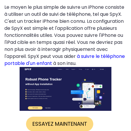
Le moyen le plus simple de suivre un iPhone consiste
à utiliser un outil de suivi de téléphone, tel que SpyX.
C'est un tracker iPhone bien connu. La configuration
de SpyX est simple et l'application offre plusieurs
fonctionnalités utiles. Vous pouvez suivre l'iPhone ou
l'iPad cible en temps quasi réel. Vous ne devriez pas
non plus avoir à interagir physiquement avec
l'appareil. SpyX peut vous aider
à suivre le téléphone
portable d'un enfant
à son insu.
ESSAYEZ MAINTENANT