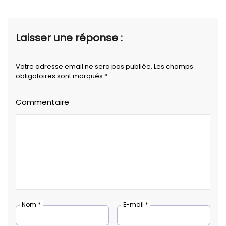
Laisser une réponse :
Votre adresse email ne sera pas publiée. Les champs
obligatoires sont marqués *
Commentaire
Nom *
E-mail *