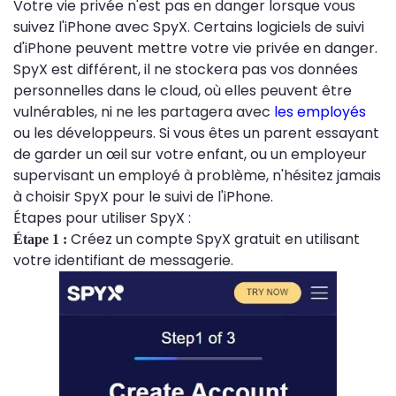
Votre vie privée n'est pas en danger lorsque vous
suivez l'iPhone avec SpyX. Certains logiciels de suivi
d'iPhone peuvent mettre votre vie privée en danger.
SpyX est différent, il ne stockera pas vos données
personnelles dans le cloud, où elles peuvent être
vulnérables, ni ne les partagera avec
les employés
ou les développeurs. Si vous êtes un parent essayant
de garder un œil sur votre enfant, ou un employeur
supervisant un employé à problème, n'hésitez jamais
à choisir SpyX pour le suivi de l'iPhone.
Étapes pour utiliser SpyX :
Créez un compte SpyX gratuit en utilisant
Étape 1 :
votre identifiant de messagerie.