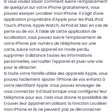
Si vous voulez savoir comment suivre l'emplacement
de quelqu'un sur votre iPhone gratuitement, vous
pouvez essayer Localiser mon iPhone. Il s'agit d'une
application propriétaire d'Apple pour les iPad, iPod
Touch, iPhone, Apple Watch, AirPod et Mac en cas de
perte ou de vol. À l'aide de cette application de
localisation, vous pouvez suivre l'emplacement de
votre iPhone par numéro de téléphone sur une
carte, suivre votre appareil en mode perdu,
supprimer à distance toutes les informations
personnelles, verrouiller l'appareil et jouer une voix
pour le détecter.
Si toute votre famille utilise des appareils Apple, vous
pouvez facilement ajouter l'iPhone de vos enfants à
votre identifiant Apple. Vous pouvez envisager de
vous connecter à iCloud lorsque vous configurez leur
téléphone pour eux. Cela vous donne la possibilité de
trouver leur appareil en utilisant la fonction Localiser
mon iPhone et ils ne peuvent pas se déconnecter