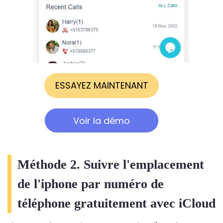
ESSAYEZ MAINTENANT
Voir la démo
Méthode 2. Suivre l'emplacement
de l'iphone par numéro de
téléphone gratuitement avec iCloud