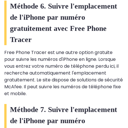
Méthode 6. Suivre l'emplacement
de l'iPhone par numéro
gratuitement avec Free Phone
Tracer
Free Phone Tracer est une autre option gratuite
pour suivre les numéros d'iPhone en ligne. Lorsque
vous entrez votre numéro de téléphone perdu ici, il
recherche automatiquement l'emplacement
gratuitement. Le site dispose de solutions de sécurité
McAfee. Il peut suivre les numéros de téléphone fixe
et mobile.
Méthode 7. Suivre l'emplacement
de l'iPhone par numéro