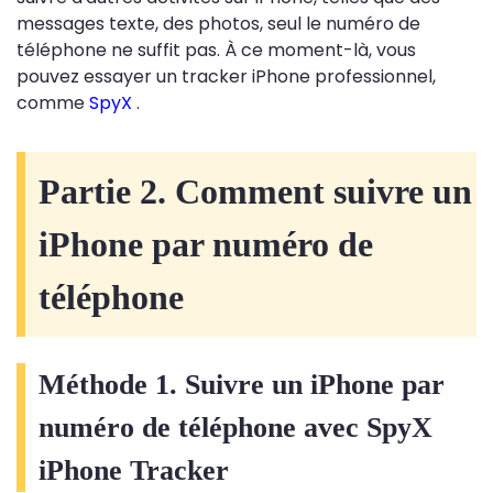
messages texte, des photos, seul le numéro de
téléphone ne suffit pas. À ce moment-là, vous
pouvez essayer un tracker iPhone professionnel,
comme
SpyX
.
Partie 2. Comment suivre un
iPhone par numéro de
téléphone
Méthode 1. Suivre un iPhone par
numéro de téléphone avec SpyX
iPhone Tracker