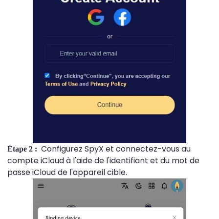
Configurez SpyX et connectez-vous au
Étape 2 :
compte iCloud à l'aide de l'identifiant et du mot de
passe iCloud de l'appareil cible.