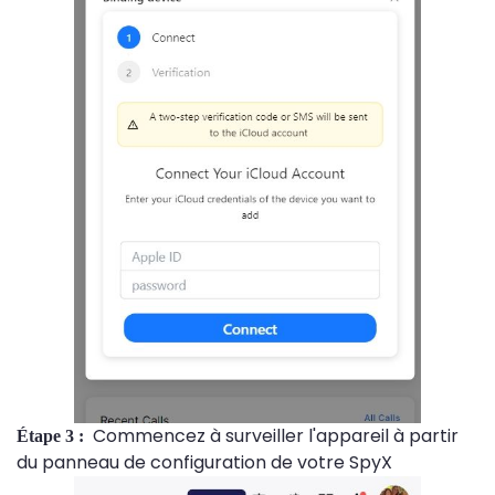
Commencez à surveiller l'appareil à partir
Étape 3 :
du panneau de configuration de votre SpyX