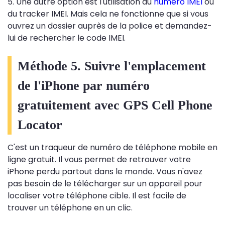
5. Une autre option est l'utilisation du
numéro IMEI
ou
du tracker IMEI. Mais cela ne fonctionne que si vous
ouvrez un dossier auprès de la police et demandez-
lui de rechercher le code IMEI.
Méthode 5. Suivre l'emplacement
de l'iPhone par numéro
gratuitement avec GPS Cell Phone
Locator
C'est un traqueur de numéro de téléphone mobile en
ligne gratuit. Il vous permet de retrouver votre
iPhone perdu partout dans le monde. Vous n'avez
pas besoin de le télécharger sur un appareil pour
localiser votre téléphone cible. Il est facile de
trouver un téléphone en un clic.