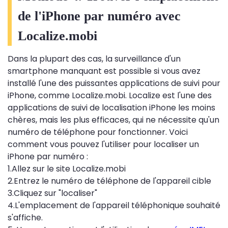
de l'iPhone par numéro avec
Localize.mobi
Dans la plupart des cas, la surveillance d'un
smartphone manquant est possible si vous avez
installé l'une des puissantes applications de suivi pour
iPhone, comme Localize.mobi. Localize est l'une des
applications de suivi de localisation iPhone les moins
chères, mais les plus efficaces, qui ne nécessite qu'un
numéro de téléphone pour fonctionner. Voici
comment vous pouvez l'utiliser pour localiser un
iPhone par numéro :
1.Allez sur le site Localize.mobi
2.Entrez le numéro de téléphone de l'appareil cible
3.Cliquez sur "localiser"
4.L'emplacement de l'appareil téléphonique souhaité
s'affiche.