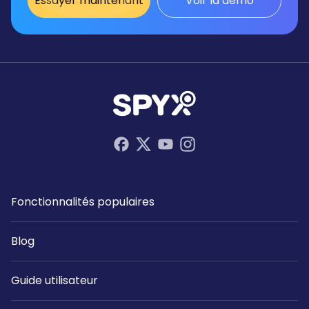
Essayer maintenant
Voir la démo
Fonctionnalités populaires
Blog
Guide utilisateur