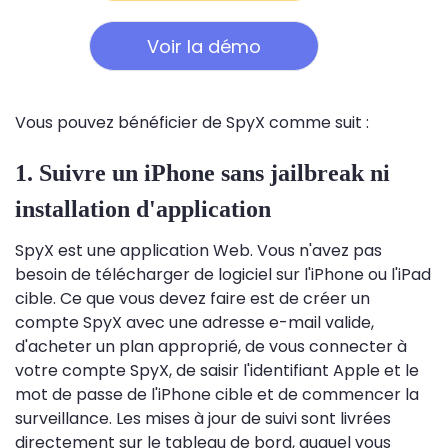
Voir la démo
Vous pouvez bénéficier de SpyX comme suit :
1. Suivre un iPhone sans jailbreak ni
installation d'application
SpyX est une application Web. Vous n'avez pas
besoin de télécharger de logiciel sur l'iPhone ou l'iPad
cible. Ce que vous devez faire est de créer un
compte SpyX avec une adresse e-mail valide,
d'acheter un plan approprié, de vous connecter à
votre compte SpyX, de saisir l'identifiant Apple et le
mot de passe de l'iPhone cible et de commencer la
surveillance. Les mises à jour de suivi sont livrées
directement sur le tableau de bord, auquel vous