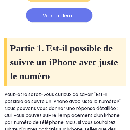
Voir la démo
Partie 1. Est-il possible de
suivre un iPhone avec juste
le numéro
Peut-être serez-vous curieux de savoir "Est-il
possible de suivre un iPhone avec juste le numéro?"
Nous pouvons vous donner une réponse détaillée :
Oui, vous pouvez suivre l'emplacement d'un iPhone
par numéro de téléphone. Mais, si vous souhaitez
suivre d'autres activités sur iPhone, telles que des