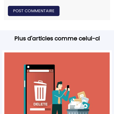
POST COMMENTAIRE
Plus d'articles comme celui-ci