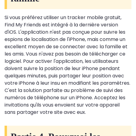
Si vous préférez utiliser un tracker mobile gratuit,
Find My Friends est intégré à la dernière version
d'iOS. L'application n'est pas conçue pour suivre les
espions de localisation de l'iPhone, mais comme un
excellent moyen de se connecter avec la famille et
les amis. Vous n'avez pas besoin de télécharger ce
logiciel. Pour activer l'application, les utilisateurs
doivent suivre la position de leur iPhone pendant
quelques minutes, puis partager leur position avec
votre iPhone à leur insu en modifiant les paramètres.
C'est la solution parfaite au problème de suivi des
numéros de téléphone sur un iPhone. Acceptez les
invitations qu'ils vous envoient sur votre appareil
sans partager votre site avec eux.