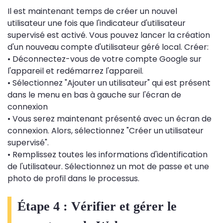
Il est maintenant temps de créer un nouvel
utilisateur une fois que l'indicateur d'utilisateur
supervisé est activé. Vous pouvez lancer la création
d'un nouveau compte d'utilisateur géré local. Créer:
• Déconnectez-vous de votre compte Google sur
l'appareil et redémarrez l'appareil.
• Sélectionnez "Ajouter un utilisateur" qui est présent
dans le menu en bas à gauche sur l'écran de
connexion
• Vous serez maintenant présenté avec un écran de
connexion. Alors, sélectionnez "Créer un utilisateur
supervisé".
• Remplissez toutes les informations d'identification
de l'utilisateur. Sélectionnez un mot de passe et une
photo de profil dans le processus.
Étape 4 : Vérifier et gérer le