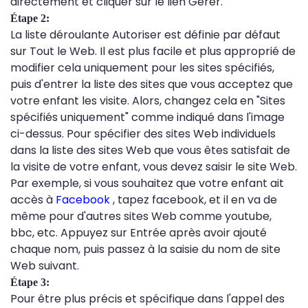
directement et cliquer sur le lien Gérer.
Étape 2:
La liste déroulante Autoriser est définie par défaut
sur Tout le Web. Il est plus facile et plus approprié de
modifier cela uniquement pour les sites spécifiés,
puis d'entrer la liste des sites que vous acceptez que
votre enfant les visite. Alors, changez cela en "Sites
spécifiés uniquement" comme indiqué dans l'image
ci-dessus. Pour spécifier des sites Web individuels
dans la liste des sites Web que vous êtes satisfait de
la visite de votre enfant, vous devez saisir le site Web.
Par exemple, si vous souhaitez que votre enfant ait
accès à
Facebook
, tapez facebook, et il en va de
même pour d'autres sites Web comme youtube,
bbc, etc. Appuyez sur Entrée après avoir ajouté
chaque nom, puis passez à la saisie du nom de site
Web suivant.
Étape 3:
Pour être plus précis et spécifique dans l'appel des