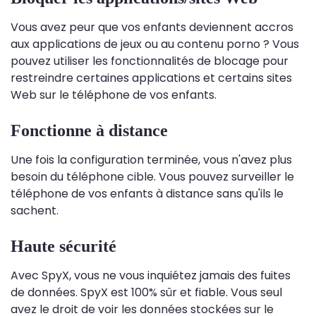
Vous avez peur que vos enfants deviennent accros
aux applications de jeux ou au contenu porno ? Vous
pouvez utiliser les fonctionnalités de blocage pour
restreindre certaines applications et certains sites
Web sur le téléphone de vos enfants.
Fonctionne à distance
Une fois la configuration terminée, vous n'avez plus
besoin du téléphone cible. Vous pouvez surveiller le
téléphone de vos enfants à distance sans qu'ils le
sachent.
Haute sécurité
Avec SpyX, vous ne vous inquiétez jamais des fuites
de données. SpyX est 100% sûr et fiable. Vous seul
avez le droit de voir les données stockées sur le