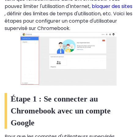
pouvez limiter l'utilisation d'Internet,
bloquer des sites
, définir des limites de temps d'utilisation, etc. Voici les
étapes pour configurer un compte d'utilisateur
supervisé sur Chromebook.
Étape 1 : Se connecter au
Chromebook avec un compte
Google
Pour que les comptes d'utilisateurs supervisés