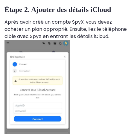
Étape 2. Ajouter des détails iCloud
Après avoir créé un compte SpyX, vous devez
acheter un plan approprié. Ensuite, liez le téléphone
cible avec SpyX en entrant les détails iCloud.