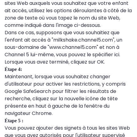
sites Web auxquels vous souhaitez que votre enfant
ait accès, utilisez les options déroulantes à côté de la
zone de texte où vous tapez le nom du site Web,
comme indiqué dans l'image ci-dessous.
Dans ce cas, supposons que vous souhaitiez que
l'enfant ait accès à "milkshake.channel5.com", un
sous-domaine de "www.channel5.com" et non à
Channel 5 lui-même, vous pouvez le spécifier ici.
Lorsque vous avez terminé, cliquez sur OK.
Étape 4:
Maintenant, lorsque vous souhaitez changer
d'utilisateur pour activer les restrictions, y compris
Google SafeSearch pour filtrer les résultats de
recherche, cliquez sur la nouvelle icône de tête
présente en haut à gauche de la fenêtre du
navigateur Chrome.
Étape 5 :
Vous pouvez ajouter des signets à tous les sites Web
que vous avez autorisés pour l'utilisateur supervisé