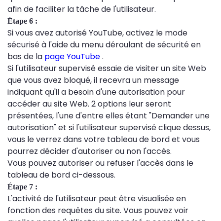
afin de faciliter la tâche de l'utilisateur.
Étape 6 :
Si vous avez autorisé YouTube, activez le mode
sécurisé à l'aide du menu déroulant de sécurité en
bas de la
page YouTube
.
Si l'utilisateur supervisé essaie de visiter un site Web
que vous avez bloqué, il recevra un message
indiquant qu'il a besoin d'une autorisation pour
accéder au site Web. 2 options leur seront
présentées, l'une d'entre elles étant "Demander une
autorisation" et si l'utilisateur supervisé clique dessus,
vous le verrez dans votre tableau de bord et vous
pourrez décider d'autoriser ou non l'accès.
Vous pouvez autoriser ou refuser l'accès dans le
tableau de bord ci-dessous.
Étape 7 :
L'activité de l'utilisateur peut être visualisée en
fonction des requêtes du site. Vous pouvez voir