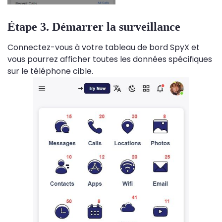
Étape 3. Démarrer la surveillance
Connectez-vous à votre tableau de bord SpyX et
vous pourrez afficher toutes les données spécifiques
sur le téléphone cible.