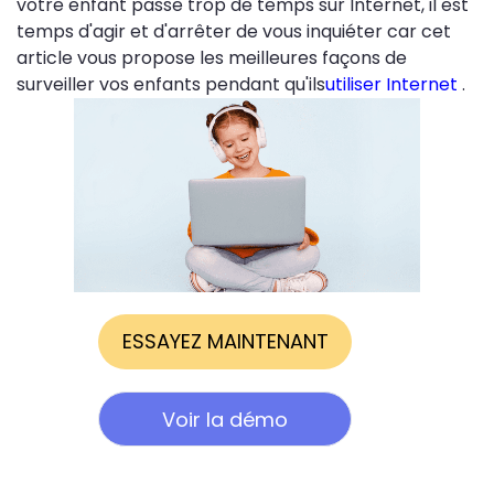
votre enfant passe trop de temps sur Internet, il est
temps d'agir et d'arrêter de vous inquiéter car cet
article vous propose les meilleures façons de
surveiller vos enfants pendant qu'ils
utiliser Internet
.
ESSAYEZ MAINTENANT
Voir la démo