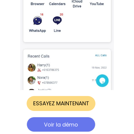
ESSAYEZ MAINTENANT
Voir la démo