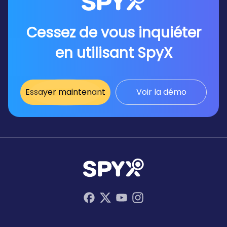
Cessez de vous inquiéter
en utilisant SpyX
Essayer maintenant
Voir la démo