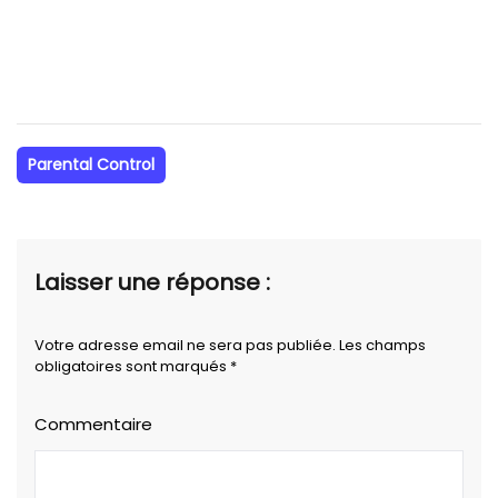
Parental Control
Laisser une réponse :
Votre adresse email ne sera pas publiée. Les champs
obligatoires sont marqués *
Commentaire