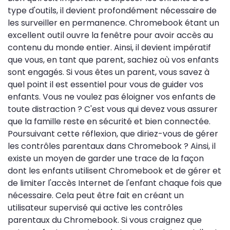
type d'outils, il devient profondément nécessaire de
les surveiller en permanence. Chromebook étant un
excellent outil ouvre la fenêtre pour avoir accès au
contenu du monde entier. Ainsi, il devient impératif
que vous, en tant que parent, sachiez où vos enfants
sont engagés. Si vous êtes un parent, vous savez à
quel point il est essentiel pour vous de guider vos
enfants. Vous ne voulez pas éloigner vos enfants de
toute distraction ? C'est vous qui devez vous assurer
que la famille reste en sécurité et bien connectée.
Poursuivant cette réflexion, que diriez-vous de gérer
les contrôles parentaux dans Chromebook ? Ainsi, il
existe un moyen de garder une trace de la façon
dont les enfants utilisent Chromebook et de gérer et
de limiter l'accès Internet de l'enfant chaque fois que
nécessaire. Cela peut être fait en créant un
utilisateur supervisé qui active les contrôles
parentaux du Chromebook. Si vous craignez que