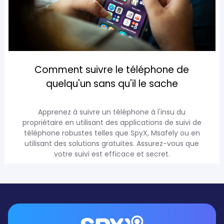
Comment suivre le téléphone de
quelqu'un sans qu'il le sache
Apprenez à suivre un téléphone à l'insu du
propriétaire en utilisant des applications de suivi de
téléphone robustes telles que SpyX, Msafely ou en
utilisant des solutions gratuites. Assurez-vous que
votre suivi est efficace et secret.