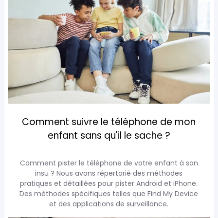
Comment suivre le téléphone de mon
enfant sans qu'il le sache ?
Comment pister le téléphone de votre enfant à son
insu ? Nous avons répertorié des méthodes
pratiques et détaillées pour pister Android et iPhone.
Des méthodes spécifiques telles que Find My Device
et des applications de surveillance.