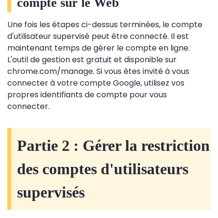
compte sur le Web
Une fois les étapes ci-dessus terminées, le compte
d'utilisateur supervisé peut être connecté. Il est
maintenant temps de gérer le compte en ligne.
L'outil de gestion est gratuit et disponible sur
chrome.com/manage. Si vous êtes invité à vous
connecter à votre compte Google, utilisez vos
propres identifiants de compte pour vous
connecter.
Partie 2 : Gérer la restriction
des comptes d'utilisateurs
supervisés