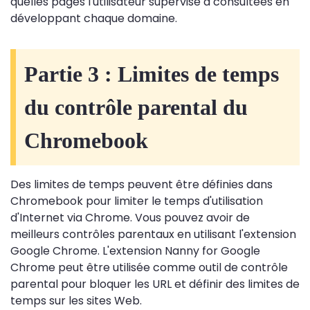
quelles pages l'utilisateur supervisé a consultées en
développant chaque domaine.
Partie 3 : Limites de temps
du contrôle parental du
Chromebook
Des limites de temps peuvent être définies dans
Chromebook pour limiter le temps d'utilisation
d'Internet via Chrome. Vous pouvez avoir de
meilleurs contrôles parentaux en utilisant l'extension
Google Chrome. L'extension Nanny for Google
Chrome peut être utilisée comme outil de contrôle
parental pour bloquer les URL et définir des limites de
temps sur les sites Web.