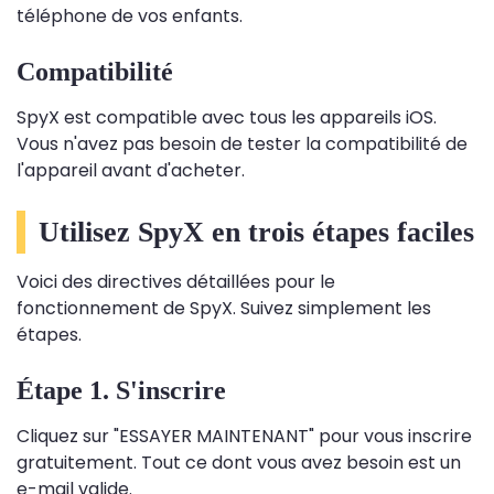
téléphone de vos enfants.
Compatibilité
SpyX est compatible avec tous les appareils iOS.
Vous n'avez pas besoin de tester la compatibilité de
l'appareil avant d'acheter.
Utilisez SpyX en trois étapes faciles
Voici des directives détaillées pour le
fonctionnement de SpyX. Suivez simplement les
étapes.
Étape 1. S'inscrire
Cliquez sur "ESSAYER MAINTENANT" pour vous inscrire
gratuitement. Tout ce dont vous avez besoin est un
e-mail valide.