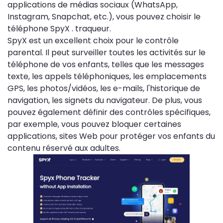
applications de médias sociaux (WhatsApp,
Instagram, Snapchat, etc.), vous pouvez choisir le
téléphone SpyX
.
traqueur.
SpyX est un excellent choix pour le contrôle
parental. Il peut surveiller toutes les activités sur le
téléphone de vos enfants, telles que les messages
texte, les appels téléphoniques, les emplacements
GPS, les photos/vidéos, les e-mails, l'historique de
navigation, les signets du navigateur. De plus, vous
pouvez également définir des contrôles spécifiques,
par exemple, vous pouvez bloquer certaines
applications, sites Web pour protéger vos enfants du
contenu réservé aux adultes.