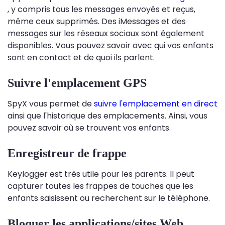
, y compris tous les messages envoyés et reçus,
même ceux supprimés. Des iMessages et des
messages sur les réseaux sociaux sont également
disponibles. Vous pouvez savoir avec qui vos enfants
sont en contact et de quoi ils parlent.
Suivre l'emplacement GPS
SpyX vous permet de
suivre l'emplacement en direct
ainsi que l'historique des emplacements. Ainsi, vous
pouvez savoir où se trouvent vos enfants.
Enregistreur de frappe
Keylogger est très utile pour les parents. Il peut
capturer toutes les frappes de touches que les
enfants saisissent ou recherchent sur le téléphone.
Bloquer les applications/sites Web