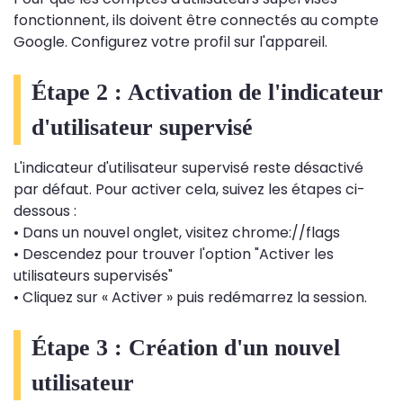
fonctionnent, ils doivent être connectés au compte
Google. Configurez votre profil sur l'appareil.
Étape 2 : Activation de l'indicateur
d'utilisateur supervisé
L'indicateur d'utilisateur supervisé reste désactivé
par défaut. Pour activer cela, suivez les étapes ci-
dessous :
• Dans un nouvel onglet, visitez chrome://flags
• Descendez pour trouver l'option "Activer les
utilisateurs supervisés"
• Cliquez sur « Activer » puis redémarrez la session.
Étape 3 : Création d'un nouvel
utilisateur