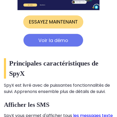
ESSAYEZ MAINTENANT
Voir la démo
Principales caractéristiques de
SpyX
SpyX est livré avec de puissantes fonctionnalités de
suivi. Apprenons ensemble plus de détails de suivi.
Afficher les SMS
SpyX vous permet d'afficher tous
les messages texte