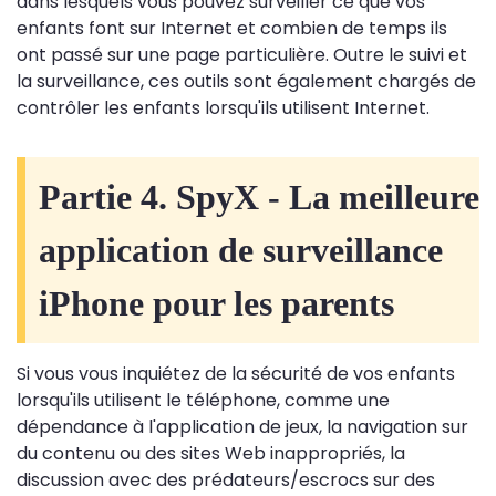
dans lesquels vous pouvez surveiller ce que vos
enfants font sur Internet et combien de temps ils
ont passé sur une page particulière. Outre le suivi et
la surveillance, ces outils sont également chargés de
contrôler les enfants lorsqu'ils utilisent Internet.
Partie 4. SpyX - La meilleure
application de surveillance
iPhone pour les parents
Si vous vous inquiétez de la sécurité de vos enfants
lorsqu'ils utilisent le téléphone, comme une
dépendance à l'application de jeux, la navigation sur
du contenu ou des sites Web inappropriés, la
discussion avec des prédateurs/escrocs sur des