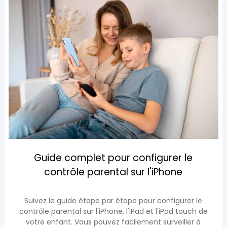
Guide complet pour configurer le
contrôle parental sur l'iPhone
Suivez le guide étape par étape pour configurer le
contrôle parental sur l'iPhone, l'iPad et l'iPod touch de
votre enfant. Vous pouvez facilement surveiller à