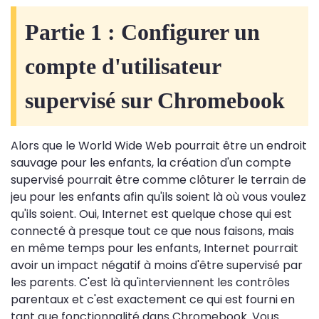
Partie 1 : Configurer un
compte d'utilisateur
supervisé sur Chromebook
Alors que le World Wide Web pourrait être un endroit
sauvage pour les enfants, la création d'un compte
supervisé pourrait être comme clôturer le terrain de
jeu pour les enfants afin qu'ils soient là où vous voulez
qu'ils soient. Oui, Internet est quelque chose qui est
connecté à presque tout ce que nous faisons, mais
en même temps pour les enfants, Internet pourrait
avoir un impact négatif à moins d'être supervisé par
les parents. C'est là qu'interviennent les contrôles
parentaux et c'est exactement ce qui est fourni en
tant que fonctionnalité dans Chromebook. Vous