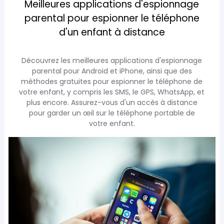
Meilleures applications d'espionnage
parental pour espionner le téléphone
d'un enfant à distance
Découvrez les meilleures applications d'espionnage
parental pour Android et iPhone, ainsi que des
méthodes gratuites pour espionner le téléphone de
votre enfant, y compris les SMS, le GPS, WhatsApp, et
plus encore. Assurez-vous d'un accès à distance
pour garder un œil sur le téléphone portable de
votre enfant.