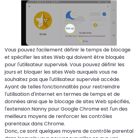
Vous pouvez facilement définir le temps de blocage
et spécifier les sites Web qui doivent être bloqués
pour l'utilisateur supervisé. Vous pouvez définir les
jours et bloquer les sites Web auxquels vous ne
souhaitez pas que l'utilisateur supervisé accède.
Ayant de telles fonctionnalités pour restreindre
l'utilisation d'Internet en termes de temps et de
données ainsi que le blocage de sites Web spécifiés,
l'extension Nanny pour Google Chrome est l'un des
meilleurs moyens de renforcer les contrôles
parentaux dans Chrome.
Donc, ce sont quelques moyens de contrôle parental