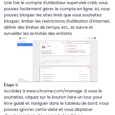
Une fois le compte d'utilisateur supervisé créé, vous
pouvez facilement gérer le compte en ligne. Ici, vous
pouvez bloquer les sites Web que vous souhaitez
bloquer, limiter les restrictions d'utilisation d'Internet,
définir des limites de temps, etc., et suivre et
surveiller les activités des enfants.
Étape 1:
Accédez à www.chrome.com/manage. Si vous le
souhaitez, cliquez sur le bouton faire un tour pour
être guidé et naviguer dans le tableau de bord. Vous
pouvez ignorer cette visite et vous déplacer