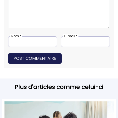
Nom *
E-mail *
POST COMMENTAIRE
Plus d'articles comme celui-ci