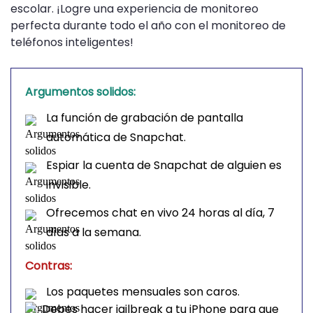
escolar. ¡Logre una experiencia de monitoreo
perfecta durante todo el año con el monitoreo de
teléfonos inteligentes!
Argumentos solidos:
La función de grabación de pantalla
automática de Snapchat.
Espiar la cuenta de Snapchat de alguien es
invisible.
Ofrecemos chat en vivo 24 horas al día, 7
días a la semana.
Contras:
Los paquetes mensuales son caros.
Debes hacer jailbreak a tu iPhone para que