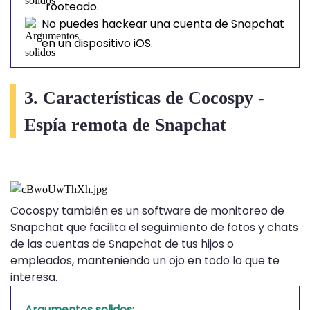
rooteado.
No puedes hackear una cuenta de Snapchat
en un dispositivo iOS.
3. Características de Cocospy -
Espía remota de Snapchat
Cocospy también es un software de monitoreo de
Snapchat que facilita el seguimiento de fotos y chats
de las cuentas de Snapchat de tus hijos o
empleados, manteniendo un ojo en todo lo que te
interesa.
Argumentos solidos: