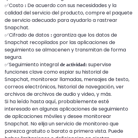
✅Costo
De acuerdo con sus necesidades y la
:
calidad del servicio del producto, compre el paquete
de servicio adecuado para ayudarlo a rastrear
Snapchat.
✅Cifrado de datos
garantiza que los datos de
:
Snapchat recopilados por las aplicaciones de
seguimiento se almacenen y transmitan de forma
segura.
✅Seguimiento integral
supervise
de actividad:
funciones clave como espiar su historial de
Snapchat, monitorear llamadas, mensajes de texto,
correos electrónicos, historial de navegación, ver
archivos de archivos de audio y video, y más.
Si ha leído hasta aquí, probablemente esté
interesado en algunas aplicaciones de seguimiento
de aplicaciones móviles y desee monitorear
Snapchat. No elija un servicio de monitoreo que
parezca gratuito o barato a primera vista. Puede