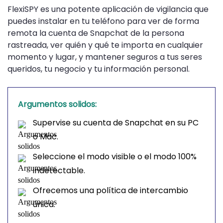
FlexiSPY es una potente aplicación de vigilancia que
puedes instalar en tu teléfono para ver de forma
remota la cuenta de Snapchat de la persona
rastreada, ver quién y qué te importa en cualquier
momento y lugar, y mantener seguros a tus seres
queridos, tu negocio y tu información personal.
Argumentos solidos:
Supervise su cuenta de Snapchat en su PC
o Mac.
Seleccione el modo visible o el modo 100%
indetectable.
Ofrecemos una política de intercambio
única.