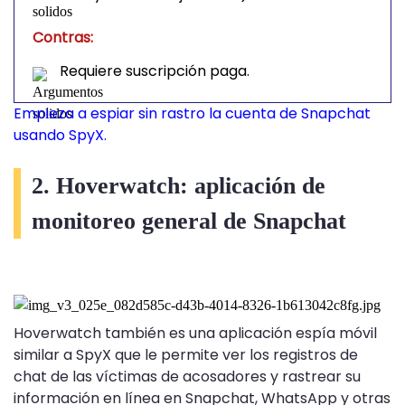
Contras:
Requiere suscripción paga.
Empieza a espiar sin rastro la cuenta de Snapchat
usando SpyX.
2. Hoverwatch: aplicación de
monitoreo general de Snapchat
Hoverwatch también es una aplicación espía móvil
similar a SpyX que le permite ver los registros de
chat de las víctimas de acosadores y rastrear su
información en línea en Snapchat, WhatsApp y otras