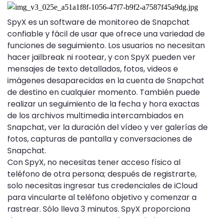
SpyX es un software de monitoreo de Snapchat
confiable y fácil de usar que ofrece una variedad de
funciones de seguimiento. Los usuarios no necesitan
hacer jailbreak ni rootear, y con SpyX pueden ver
mensajes de texto detallados, fotos, videos e
imágenes desaparecidas en la cuenta de Snapchat
de destino en cualquier momento. También puede
realizar un seguimiento de la fecha y hora exactas
de los archivos multimedia intercambiados en
Snapchat, ver la duración del vídeo y ver galerías de
fotos, capturas de pantalla y conversaciones de
Snapchat.
Con SpyX, no necesitas tener acceso físico al
teléfono de otra persona; después de registrarte,
solo necesitas ingresar tus credenciales de iCloud
para vincularte al teléfono objetivo y comenzar a
rastrear. Sólo lleva 3 minutos. SpyX proporciona