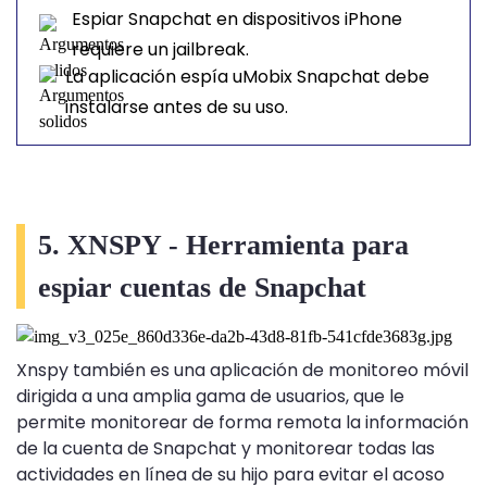
Espiar Snapchat en dispositivos iPhone
requiere un jailbreak.
La aplicación espía uMobix Snapchat debe
instalarse antes de su uso.
5. XNSPY - Herramienta para
espiar cuentas de Snapchat
Xnspy también es una aplicación de monitoreo móvil
dirigida a una amplia gama de usuarios, que le
permite monitorear de forma remota la información
de la cuenta de Snapchat y monitorear todas las
actividades en línea de su hijo para evitar el acoso