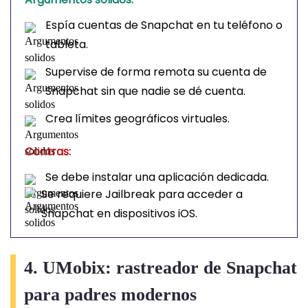
Espía cuentas de Snapchat en tu teléfono o
tableta.
Supervise de forma remota su cuenta de
Snapchat sin que nadie se dé cuenta.
Crea límites geográficos virtuales.
Contras:
Se debe instalar una aplicación dedicada.
Se requiere Jailbreak para acceder a
Snapchat en dispositivos iOS.
4. UMobix: rastreador de Snapchat
para padres modernos