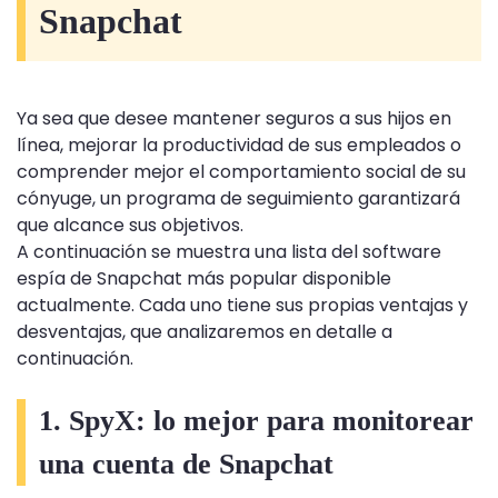
Snapchat
Ya sea que desee mantener seguros a sus hijos en
línea, mejorar la productividad de sus empleados o
comprender mejor el comportamiento social de su
cónyuge, un programa de seguimiento garantizará
que alcance sus objetivos.
A continuación se muestra una lista del software
espía de Snapchat más popular disponible
actualmente. Cada uno tiene sus propias ventajas y
desventajas, que analizaremos en detalle a
continuación.
1. SpyX: lo mejor para monitorear
una cuenta de Snapchat