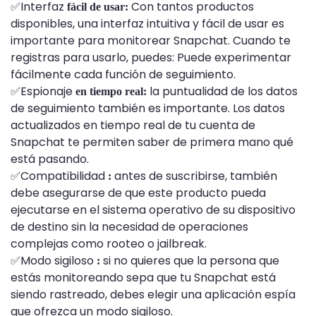
✅Interfaz
Con tantos productos
fácil de usar:
disponibles, una interfaz intuitiva y fácil de usar es
importante para monitorear Snapchat. Cuando te
registras para usarlo, puedes: Puede experimentar
fácilmente cada función de seguimiento.
✅Espionaje
la puntualidad de los datos
en tiempo real:
de seguimiento también es importante. Los datos
actualizados en tiempo real de tu cuenta de
Snapchat te permiten saber de primera mano qué
está pasando.
✅Compatibilidad
antes de suscribirse, también
:
debe asegurarse de que este producto pueda
ejecutarse en el sistema operativo de su dispositivo
de destino sin la necesidad de operaciones
complejas como rooteo o jailbreak.
✅Modo sigiloso
si no quieres que la persona que
:
estás monitoreando sepa que tu Snapchat está
siendo rastreado, debes elegir una aplicación espía
que ofrezca un modo sigiloso.