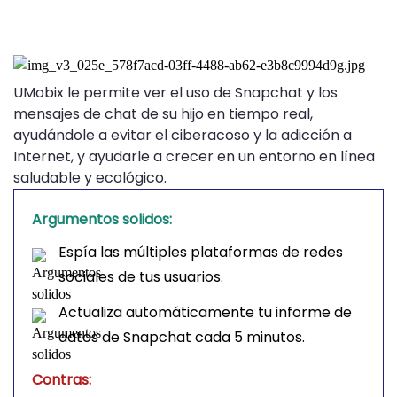
UMobix le permite ver el uso de Snapchat y los
mensajes de chat de su hijo en tiempo real,
ayudándole a evitar el ciberacoso y la adicción a
Internet, y ayudarle a crecer en un entorno en línea
saludable y ecológico.
Argumentos solidos:
Espía las múltiples plataformas de redes
sociales de tus usuarios.
Actualiza automáticamente tu informe de
datos de Snapchat cada 5 minutos.
Contras: