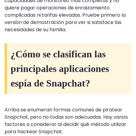
capacidades de monitoreo más completas y no
quiere pagar operaciones de enraizamiento
complicadas ni tarifas elevadas. Pruebe primero la
versión de demostración para ver si satisface las
necesidades de su familia.
¿Cómo se clasifican las
principales aplicaciones
espía de Snapchat?
Arriba se enumeran formas comunes de piratear
Snapchat, pero no todas son adecuadas. Hay varios
factores a considerar al decidir qué método utilizar
para hackear Snapchat.