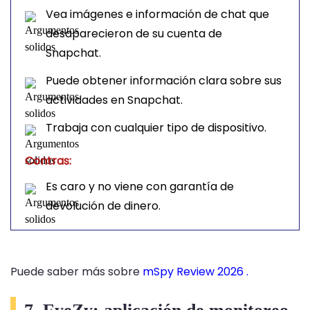
Vea imágenes e información de chat que
desaparecieron de su cuenta de
Snapchat.
Puede obtener información clara sobre sus
actividades en Snapchat.
Trabaja con cualquier tipo de dispositivo.
Contras:
Es caro y no viene con garantía de
devolución de dinero.
Puede saber más sobre
mSpy Review 2026 .