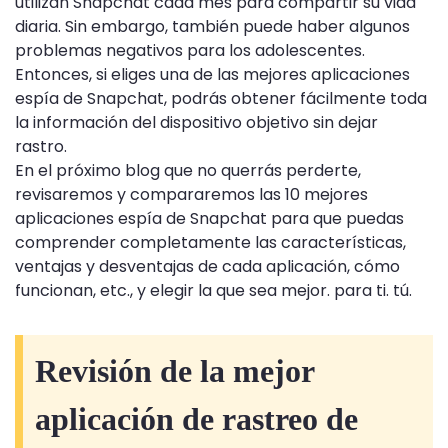
utilizan Snapchat cada mes para compartir su vida
diaria. Sin embargo, también puede haber algunos
problemas negativos para los adolescentes.
Entonces, si eliges una de las mejores aplicaciones
espía de Snapchat, podrás obtener fácilmente toda
la información del dispositivo objetivo sin dejar
rastro.
En el próximo blog que no querrás perderte,
revisaremos y compararemos las 10 mejores
aplicaciones espía de Snapchat para que puedas
comprender completamente las características,
ventajas y desventajas de cada aplicación, cómo
funcionan, etc., y elegir la que sea mejor. para ti. tú.
Revisión de la mejor
aplicación de rastreo de