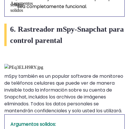
sea completamente funcional.
6. Rastreador mSpy-Snapchat para
control parental
mSpy también es un popular software de monitoreo
de teléfonos celulares que puede ver de manera
invisible toda la información sobre su cuenta de
Snapchat, incluidos los archivos de imágenes
eliminados. Todos los datos personales se
mantendrán confidenciales y solo usted los utilizará.
Argumentos solidos: