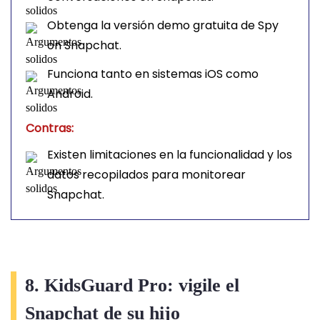
Obtenga la versión demo gratuita de Spy
on Snapchat.
Funciona tanto en sistemas iOS como
Android.
Contras:
Existen limitaciones en la funcionalidad y los
datos recopilados para monitorear
Snapchat.
8. KidsGuard Pro: vigile el
Snapchat de su hijo