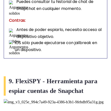
Puedes consultar tu historial de chat de
Snapchat en cualquier momento.
Contras:
Antes de poder espiarlo, necesita acceso al
dispositivo objetivo.
iOS sólo puede ejecutarse con jailbreak en
un dispositivo.
9. FlexiSPY - Herramienta para
espiar cuentas de Snapchat