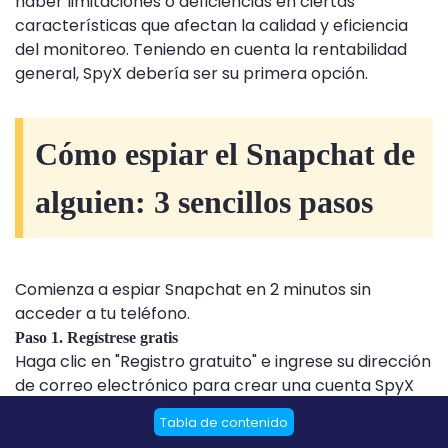
haber limitaciones o deficiencias en ciertas
características que afectan la calidad y eficiencia
del monitoreo. Teniendo en cuenta la rentabilidad
general, SpyX debería ser su primera opción.
Cómo espiar el Snapchat de
alguien: 3 sencillos pasos
Comienza a espiar Snapchat en 2 minutos sin
acceder a tu teléfono.
Paso 1. Regístrese gratis
Haga clic en "Registro gratuito" e ingrese su dirección
de correo electrónico para crear una cuenta SpyX
gratuita.
Tabla de contenido