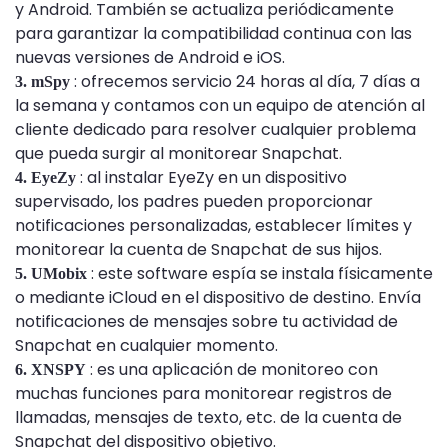
y Android. También se actualiza periódicamente
para garantizar la compatibilidad continua con las
nuevas versiones de Android e iOS.
: ofrecemos servicio 24 horas al día, 7 días a
3. mSpy
la semana y contamos con un equipo de atención al
cliente dedicado para resolver cualquier problema
que pueda surgir al monitorear Snapchat.
: al instalar EyeZy en un dispositivo
4. EyeZy
supervisado, los padres pueden proporcionar
notificaciones personalizadas, establecer límites y
monitorear la cuenta de Snapchat de sus hijos.
: este software espía se instala físicamente
5. UMobix
o mediante iCloud en el dispositivo de destino. Envía
notificaciones de mensajes sobre tu actividad de
Snapchat en cualquier momento.
: es una aplicación de monitoreo con
6. XNSPY
muchas funciones para monitorear registros de
llamadas, mensajes de texto, etc. de la cuenta de
Snapchat del dispositivo objetivo.