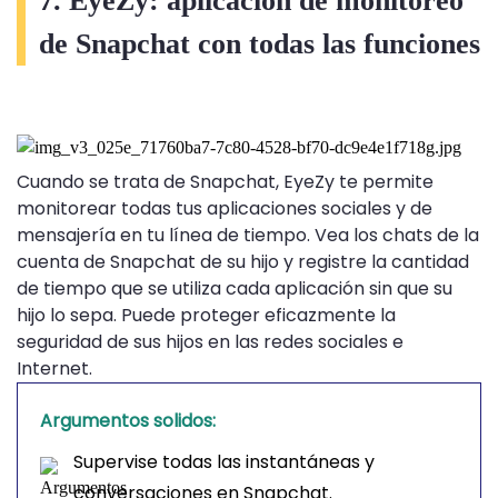
7. EyeZy: aplicación de monitoreo
de Snapchat con todas las funciones
Cuando se trata de Snapchat, EyeZy te permite
monitorear todas tus aplicaciones sociales y de
mensajería en tu línea de tiempo. Vea los chats de la
cuenta de Snapchat de su hijo y registre la cantidad
de tiempo que se utiliza cada aplicación sin que su
hijo lo sepa. Puede proteger eficazmente la
seguridad de sus hijos en las redes sociales e
Internet.
Argumentos solidos:
Supervise todas las instantáneas y
conversaciones en Snapchat.