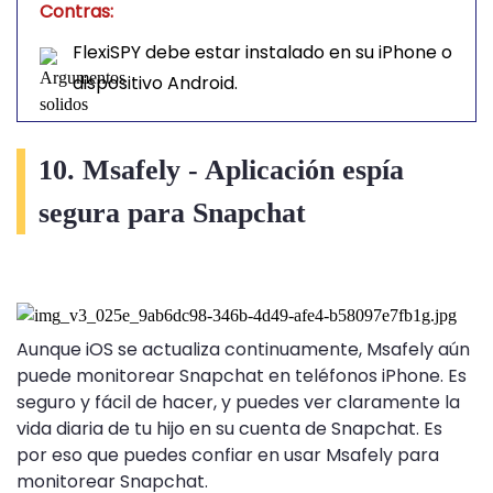
Contras:
FlexiSPY debe estar instalado en su iPhone o
dispositivo Android.
10. Msafely - Aplicación espía
segura para Snapchat
Aunque iOS se actualiza continuamente, Msafely aún
puede monitorear Snapchat en teléfonos iPhone. Es
seguro y fácil de hacer, y puedes ver claramente la
vida diaria de tu hijo en su cuenta de Snapchat. Es
por eso que puedes confiar en usar Msafely para
monitorear Snapchat.