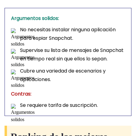
Argumentos solidos:
No necesitas instalar ninguna aplicación
para espiar Snapchat.
Supervise su lista de mensajes de Snapchat
en tiempo real sin que ellos lo sepan.
Cubre una variedad de escenarios y
aplicaciones.
Contras:
Se requiere tarifa de suscripción.