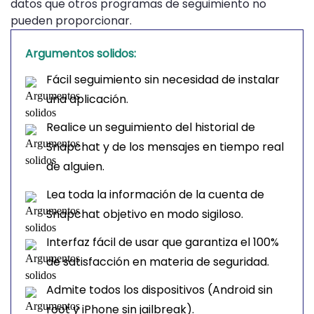
datos que otros programas de seguimiento no
pueden proporcionar.
Argumentos solidos:
Fácil seguimiento sin necesidad de instalar
una aplicación.
Realice un seguimiento del historial de
Snapchat y de los mensajes en tiempo real
de alguien.
Lea toda la información de la cuenta de
Snapchat objetivo en modo sigiloso.
Interfaz fácil de usar que garantiza el 100%
de satisfacción en materia de seguridad.
Admite todos los dispositivos (Android sin
root y iPhone sin jailbreak).