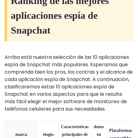
Ranking de las mejores
aplicaciones espía de
Snapchat
Arriba está nuestra selección de las 10 aplicaciones
espía de Snapchat más populares. Esperamos que
comprenda bien los pros, los contras y el alcance de
cada aplicación espía de Snapchat. A continuación,
clasificaremos estas 10 aplicaciones espía de
Snapchat en varios aspectos para que le resulte
más fácil elegir el mejor software de monitoreo de
teléfonos celulares para sus necesidades.
Características
demo
Plataformas
marca
elogio
principales de
en