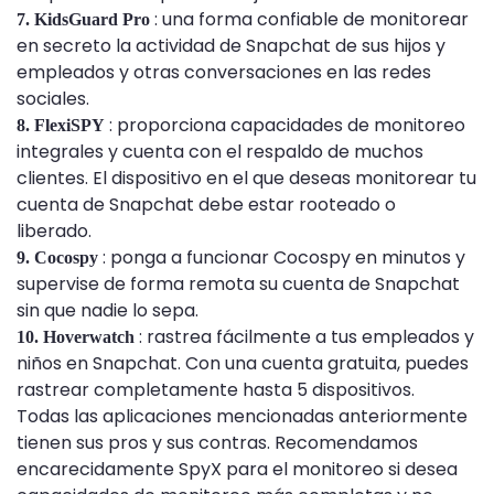
: una forma confiable de monitorear
7. KidsGuard Pro
en secreto la actividad de Snapchat de sus hijos y
empleados y otras conversaciones en las redes
sociales.
: proporciona capacidades de monitoreo
8. FlexiSPY
integrales y cuenta con el respaldo de muchos
clientes. El dispositivo en el que deseas monitorear tu
cuenta de Snapchat debe estar rooteado o
liberado.
: ponga a funcionar Cocospy en minutos y
9. Cocospy
supervise de forma remota su cuenta de Snapchat
sin que nadie lo sepa.
: rastrea fácilmente a tus empleados y
10. Hoverwatch
niños en Snapchat. Con una cuenta gratuita, puedes
rastrear completamente hasta 5 dispositivos.
Todas las aplicaciones mencionadas anteriormente
tienen sus pros y sus contras. Recomendamos
encarecidamente SpyX para el monitoreo si desea