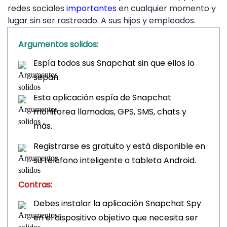
redes sociales
importantes
en cualquier momento y
lugar sin ser rastreado. A sus hijos y empleados.
Argumentos solidos:
Espía todos sus Snapchat sin que ellos lo
sepan.
Esta aplicación espía de Snapchat
monitorea llamadas, GPS, SMS, chats y
más.
Registrarse es gratuito y está disponible en
su teléfono inteligente o tableta Android.
Contras:
Debes instalar la aplicación Snapchat Spy
en el dispositivo objetivo que necesita ser