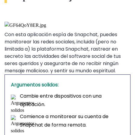
Con esta aplicación espía de Snapchat, puedes
monitorear las redes sociales, incluida (pero no
limitada a) la plataforma Snapchat, rastrear en
secreto las actividades del software social de tus
seres queridos y asegurarte de no recibir ningún
mensaje malicioso. y sentir su mundo espiritual.
Argumentos solidos:
Cambie entre dispositivos con una
aplicación.
Comience a monitorear su cuenta de
Snapchat de forma remota.