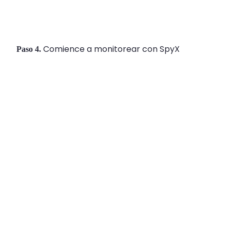
Comience a monitorear con SpyX
Paso 4.