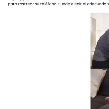
para rastrear su teléfono. Puede elegir el adecuado 