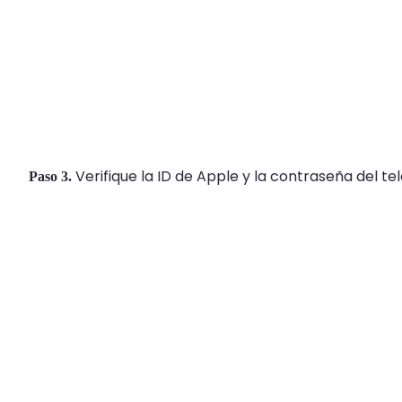
Verifique la ID de Apple y la contraseña del te
Paso 3.