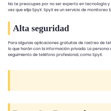
No te preocupes por no ser experto en tecnología y n
vez que elija SpyX. SpyX es un servicio de monitoreo 
Alta seguridad
Para algunas aplicaciones gratuitas de rastreo de tel
lo que harán con la información privada. La persona o
seguimiento de teléfono profesional, como SpyX.