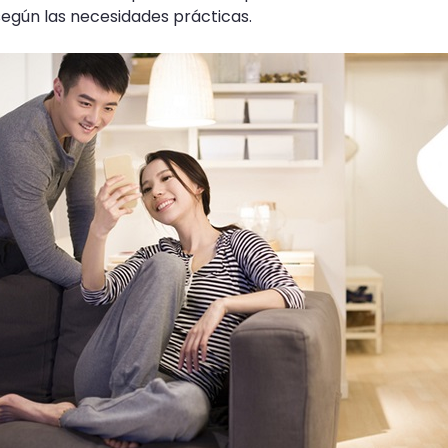
según las necesidades prácticas.