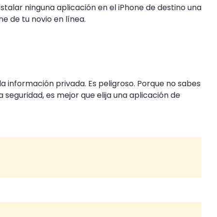
stalar ninguna aplicación en el iPhone de destino una
e de tu novio en línea.
 la información privada. Es peligroso. Porque no sabes
 seguridad, es mejor que elija una aplicación de