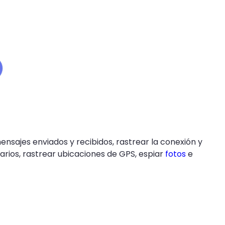
ensajes enviados y recibidos, rastrear la conexión y
darios, rastrear ubicaciones de GPS, espiar
fotos
e