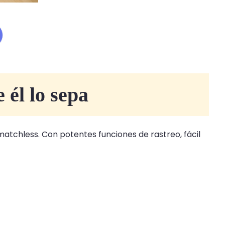
 él lo sepa
atchless. Con potentes funciones de rastreo, fácil