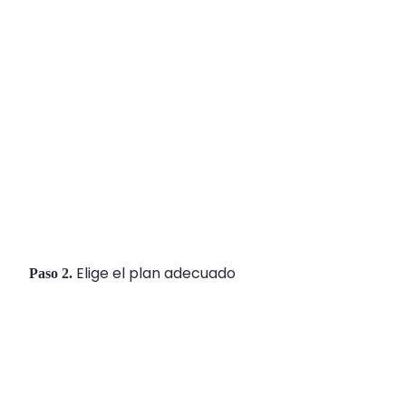
Elige el plan adecuado
Paso 2.