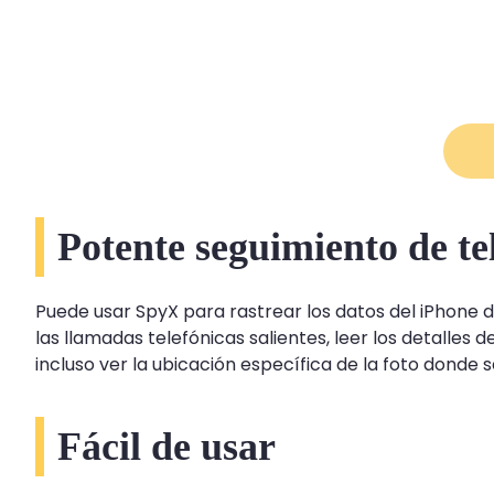
Potente seguimiento de te
Puede usar SpyX para rastrear los datos del iPhone de
las llamadas telefónicas salientes, leer los detalles 
incluso ver la ubicación específica de la foto donde 
Fácil de usar