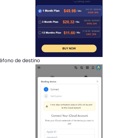
léfono de destino