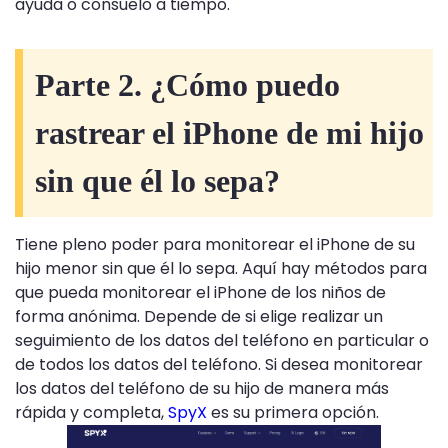
ayuda o consuelo a tiempo.
Parte 2. ¿Cómo puedo
rastrear el iPhone de mi hijo
sin que él lo sepa?
Tiene pleno poder para monitorear el iPhone de su
hijo menor sin que él lo sepa. Aquí hay métodos para
que pueda monitorear el iPhone de los niños de
forma anónima. Depende de si elige realizar un
seguimiento de los datos del teléfono en particular o
de todos los datos del teléfono. Si desea monitorear
los datos del teléfono de su hijo de manera más
rápida y completa,
SpyX
es su primera opción.