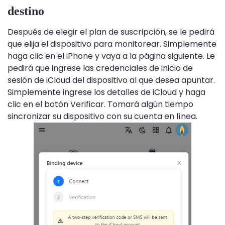
destino
Después de elegir el plan de suscripción, se le pedirá
que elija el dispositivo para monitorear. Simplemente
haga clic en el iPhone y vaya a la página siguiente. Le
pedirá que ingrese las credenciales de inicio de
sesión de iCloud del dispositivo al que desea apuntar.
Simplemente ingrese los detalles de iCloud y haga
clic en el botón Verificar. Tomará algún tiempo
sincronizar su dispositivo con su cuenta en línea.