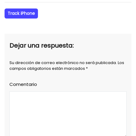
Track iPhone
Dejar una respuesta:
Su dirección de correo electrónico no será publicada. Los
campos obligatorios están marcados *
Comentario