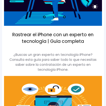
Rastrear el iPhone con un experto en
tecnología | Guía completa
¿Buscas un gran experto en tecnología iPhone?
Consulta esta guía para saber todo lo que necesitas
saber sobre la contratación de un experto en
tecnología iPhone.