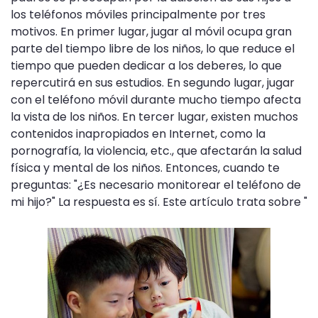
los teléfonos móviles principalmente por tres
motivos. En primer lugar, jugar al móvil ocupa gran
parte del tiempo libre de los niños, lo que reduce el
tiempo que pueden dedicar a los deberes, lo que
repercutirá en sus estudios. En segundo lugar, jugar
con el teléfono móvil durante mucho tiempo afecta
la vista de los niños. En tercer lugar, existen muchos
contenidos inapropiados en Internet, como la
pornografía, la violencia, etc., que afectarán la salud
física y mental de los niños. Entonces, cuando te
preguntas: "¿Es necesario monitorear el teléfono de
mi hijo?" La respuesta es sí. Este artículo trata sobre "