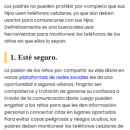
Los padres no pueden prohibir por completo que sus
hijos usen teléfonos celulares, ya que aún deben
usarlos para comunicarse con sus hijos.
Definitivamente es una buena idea usar
herramientas para monitorear los teléfonos de los
niños sin que ellos lo sepan.
1. Esté seguro.
La pasión de los niños por compartir su vida diaria en
varias
plataformas de redes sociales
les da una
oportunidad a algunos villanos. Fingirán ser
compañeros y tratarán de ganarse su confianza a
través de la comunicación diaria. Luego pueden
engañar a los niños para que les den información
personal o concertar citas en lugares apartados.
Para evitar cosas peligrosas y riesgos ocultos, los
padres deben monitorear los teléfonos celulares de