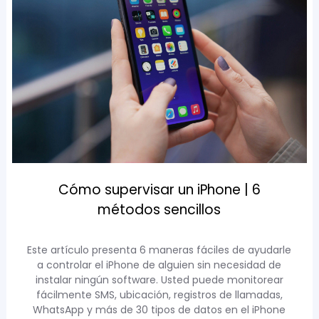
Cómo supervisar un iPhone | 6
métodos sencillos
Este artículo presenta 6 maneras fáciles de ayudarle
a controlar el iPhone de alguien sin necesidad de
instalar ningún software. Usted puede monitorear
fácilmente SMS, ubicación, registros de llamadas,
WhatsApp y más de 30 tipos de datos en el iPhone