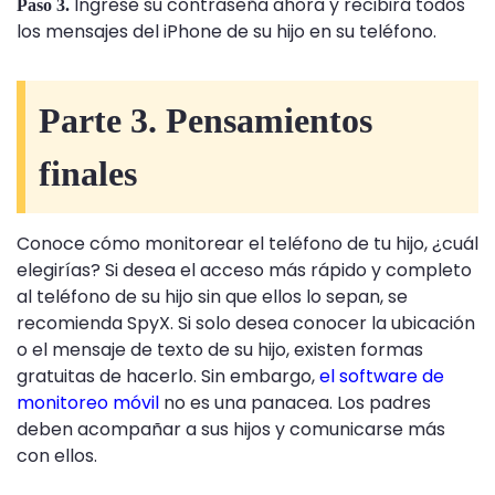
Ingrese su contraseña ahora y recibirá todos
Paso 3.
los mensajes del iPhone de su hijo en su teléfono.
Parte 3. Pensamientos
finales
Conoce cómo monitorear el teléfono de tu hijo, ¿cuál
elegirías? Si desea el acceso más rápido y completo
al teléfono de su hijo sin que ellos lo sepan, se
recomienda SpyX. Si solo desea conocer la ubicación
o el mensaje de texto de su hijo, existen formas
gratuitas de hacerlo. Sin embargo,
el software de
monitoreo móvil
no es una panacea. Los padres
deben acompañar a sus hijos y comunicarse más
con ellos.