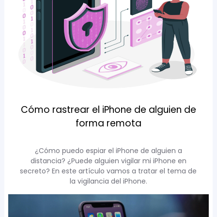
Cómo rastrear el iPhone de alguien de
forma remota
¿Cómo puedo espiar el iPhone de alguien a
distancia? ¿Puede alguien vigilar mi iPhone en
secreto? En este artículo vamos a tratar el tema de
la vigilancia del iPhone.