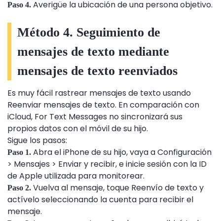
Averigüe la ubicación de una persona objetivo.
Paso 4.
Método 4. Seguimiento de
mensajes de texto mediante
mensajes de texto reenviados
Es muy fácil rastrear mensajes de texto usando
Reenviar mensajes de texto. En comparación con
iCloud, For Text Messages no sincronizará sus
propios datos con el móvil de su hijo.
Sigue los pasos:
Abra el iPhone de su hijo, vaya a Configuración
Paso 1.
> Mensajes > Enviar y recibir, e inicie sesión con la ID
de Apple utilizada para monitorear.
Vuelva al mensaje, toque Reenvío de texto y
Paso 2.
actívelo seleccionando la cuenta para recibir el
mensaje.