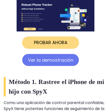
PROBAR AHORA
Ver la demostración
Método 1. Rastree el iPhone de mi
hijo con SpyX
Como una aplicación de control parental confiable,
SpyX tiene potentes funciones de seguimiento de la