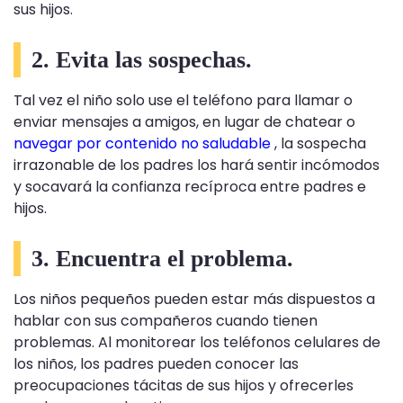
sus hijos.
2. Evita las sospechas.
Tal vez el niño solo use el teléfono para llamar o
enviar mensajes a amigos, en lugar de chatear o
navegar por contenido no saludable
, la sospecha
irrazonable de los padres los hará sentir incómodos
y socavará la confianza recíproca entre padres e
hijos.
3. Encuentra el problema.
Los niños pequeños pueden estar más dispuestos a
hablar con sus compañeros cuando tienen
problemas. Al monitorear los teléfonos celulares de
los niños, los padres pueden conocer las
preocupaciones tácitas de sus hijos y ofrecerles