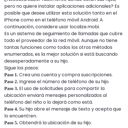
pero no quiere instalar aplicaciones adicionales? Es
posible que desee utilizar esta solución tanto en el
iPhone como en el teléfono móvil Android. A
continuación, considere usar localize.mobi.
Es un sistema de seguimiento de llamadas que cubre
todo el proveedor de la red móvil. Aunque no tiene
tantas funciones como todos los otros métodos
enumerados, es la mejor solución si está buscando
desesperadamente a su hijo.
Sigue los pasos:
Crea una cuenta y compra suscripciones.
Paso 1.
Ingrese el número de teléfono de su hijo.
Paso 2.
El uso de solicitudes para compartir la
Paso 3.
ubicación enviará mensajes personalizados al
teléfono del niño o lo dejará como está.
Su hijo abre el mensaje de texto y acepta que
Paso 4.
lo encuentren.
Obtendrá la ubicación de su hijo.
Paso 5.