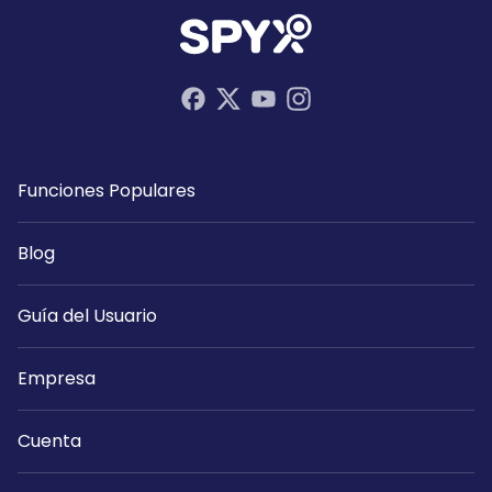
Funciones Populares
Blog
Guía del Usuario
Empresa
Cuenta