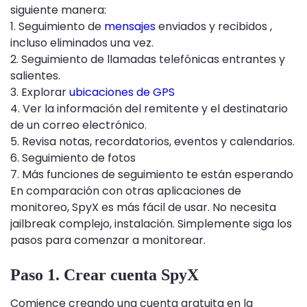
siguiente manera:
1. Seguimiento de
mensajes
enviados y recibidos ,
incluso eliminados una vez.
2. Seguimiento de llamadas telefónicas entrantes y
salientes.
3. Explorar
ubicaciones de GPS
4. Ver la información del remitente y el destinatario
de un correo electrónico.
5. Revisa notas, recordatorios, eventos y calendarios.
6. Seguimiento de fotos
7. Más funciones de seguimiento te están esperando
En comparación con otras aplicaciones de
monitoreo, SpyX es más fácil de usar. No necesita
jailbreak complejo, instalación. Simplemente siga los
pasos para comenzar a monitorear.
Paso 1. Crear cuenta SpyX
Comience creando una cuenta gratuita en la