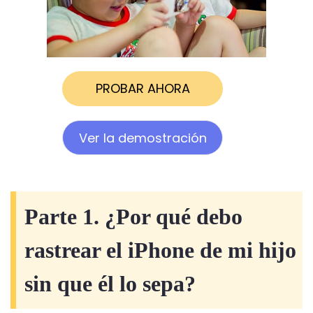
PROBAR AHORA
Ver la demostración
Parte 1. ¿Por qué debo
rastrear el iPhone de mi hijo
sin que él lo sepa?