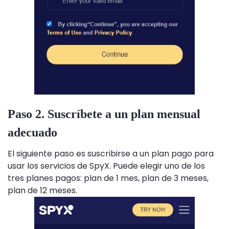
Paso 2. Suscríbete a un plan mensual
adecuado
El siguiente paso es suscribirse a un plan pago para
usar los servicios de SpyX. Puede elegir uno de los
tres planes pagos: plan de 1 mes, plan de 3 meses,
plan de 12 meses.