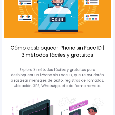
Cómo desbloquear iPhone sin Face ID |
3 métodos fáciles y gratuitos
Explora 3 métodos fáciles y gratuitos para
desbloquear un iPhone sin Face ID, que te ayudarán
a rastrear mensajes de texto, registros de llamadas,
ubicación GPS, WhatsApp, etc de forma remota.