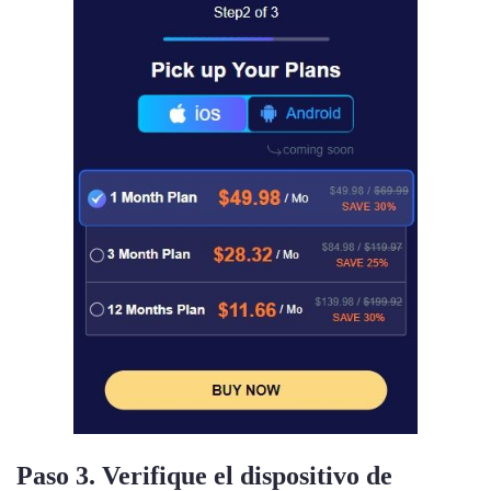
Paso 3. Verifique el dispositivo de