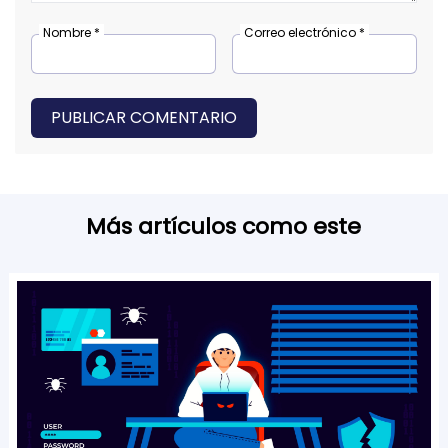
Nombre *
Correo electrónico *
PUBLICAR COMENTARIO
Más artículos como este