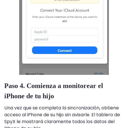
Paso 4. Comienza a monitorear el
iPhone de tu hijo
Una vez que se completa la sincronización, obtiene
acceso al iPhone de su hijo sin avisarle. El tablero de
SpyX le mostrará claramente todos los datos del