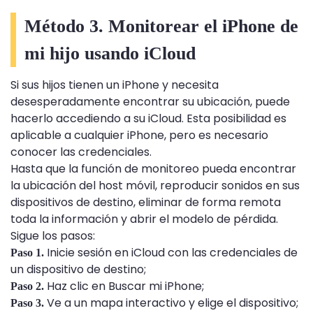
Método 3. Monitorear el iPhone de
mi hijo usando iCloud
Si sus hijos tienen un iPhone y necesita
desesperadamente encontrar su ubicación, puede
hacerlo accediendo a su iCloud. Esta posibilidad es
aplicable a cualquier iPhone, pero es necesario
conocer las credenciales.
Hasta que la función de monitoreo pueda encontrar
la ubicación del host móvil, reproducir sonidos en sus
dispositivos de destino, eliminar de forma remota
toda la información y abrir el modelo de pérdida.
Sigue los pasos:
Inicie sesión en iCloud con las credenciales de
Paso 1.
un dispositivo de destino;
Haz clic en Buscar mi iPhone;
Paso 2.
Ve a un mapa interactivo y elige el dispositivo;
Paso 3.