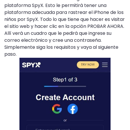
plataforma SpyX. Esto le permitirá tener una
plataforma adecuada para rastrear el iPhone de los
niños por SpyX. Todo lo que tiene que hacer es visitar
el sitio web y hacer clic en la opción PROBAR AHORA.
Allí verá un cuadro que le pedirá que ingrese su
correo electrónico y cree una contraseña.
Simplemente siga los requisitos y vaya al siguiente
paso.