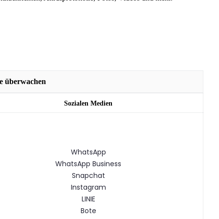
re überwachen
Sozialen Medien
WhatsApp
WhatsApp Business
Snapchat
Instagram
LINIE
Bote