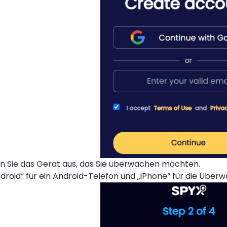
n Sie das Gerät aus, das Sie überwachen möchten.
droid“ für ein Android-Telefon und „iPhone“ für die Über