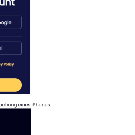
wachung eines iPhones.