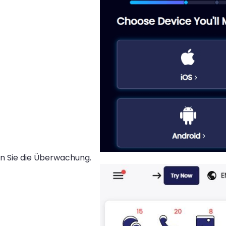
n Sie die Überwachung.