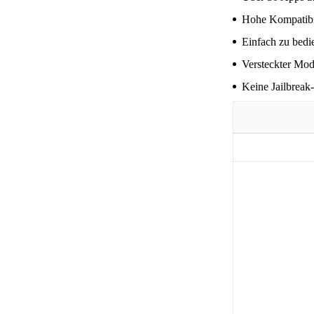
Hohe Kompatibil
Einfach zu bedi
Versteckter Mod
Keine Jailbreak