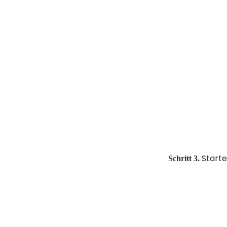
Starte
Schritt 3.