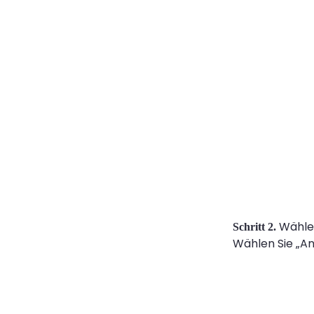
Wähle
Schritt 2.
Wählen Sie „An