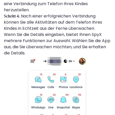
eine Verbindung zum Telefon Ihres Kindes
herzustellen.
Nach einer erfolgreichen Verbindung
Schritt 4.
können Sie alle Aktivitäten auf dem Telefon Ihres
Kindes in Echtzeit aus der Ferne überwachen.
Wenn Sie die Details eingeben, bietet Ihnen SpyX
mehrere Funktionen zur Auswahl. Wählen Sie die App
aus, die Sie überwachen möchten, und Sie erhalten
die Details.