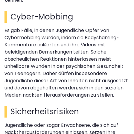
kennen.
Cyber-Mobbing
Es gab Fälle, in denen Jugendliche Opfer von
Cybermobbing wurden, indem sie Bodyshaming-
Kommentare äußerten und ihre Videos mit
beleidigenden Bemerkungen teilten. Solche
abscheulichen Reaktionen hinterlassen meist
unheilbare Wunden in der psychischen Gesundheit
von Teenagern. Daher dürfen insbesondere
Jugendliche dieser Art von Inhalten nicht ausgesetzt
und davon abgehalten werden, sich in den sozialen
Medien nackten Herausforderungen zu stellen.
Sicherheitsrisiken
Jugendliche oder sogar Erwachsene, die sich auf
Nacktherausforderungen einlassen, setzen ihre