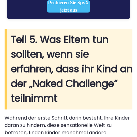
Probieren Sie SpyX
jetzt aus
Teil 5. Was Eltern tun
sollten, wenn sie
erfahren, dass ihr Kind an
der „Naked Challenge“
teilnimmt
Während der erste Schritt darin besteht, Ihre Kinder
daran zu hindern, diese sensationelle Welt zu
betreten, finden Kinder manchmal andere