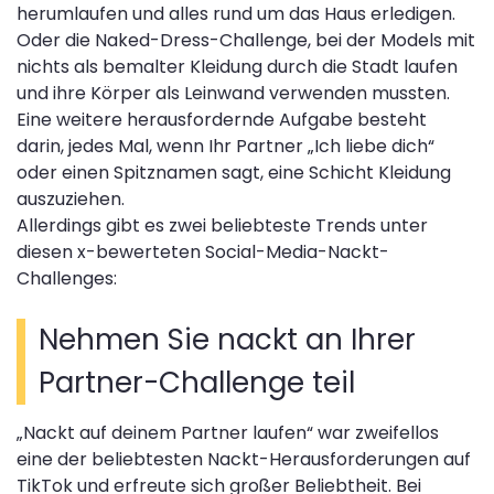
herumlaufen und alles rund um das Haus erledigen.
Oder die Naked-Dress-Challenge, bei der Models mit
nichts als bemalter Kleidung durch die Stadt laufen
und ihre Körper als Leinwand verwenden mussten.
Eine weitere herausfordernde Aufgabe besteht
darin, jedes Mal, wenn Ihr Partner „Ich liebe dich“
oder einen Spitznamen sagt, eine Schicht Kleidung
auszuziehen.
Allerdings gibt es zwei beliebteste Trends unter
diesen x-bewerteten Social-Media-Nackt-
Challenges:
Nehmen Sie nackt an Ihrer
Partner-Challenge teil
„Nackt auf deinem Partner laufen“ war zweifellos
eine der beliebtesten Nackt-Herausforderungen auf
TikTok und erfreute sich großer Beliebtheit. Bei