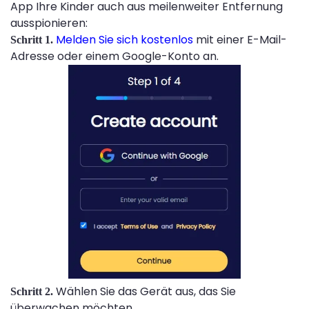
App Ihre Kinder auch aus meilenweiter Entfernung
ausspionieren:
Melden Sie sich kostenlos
mit einer E-Mail-
Schritt 1.
Adresse oder einem Google-Konto an.
Wählen Sie das Gerät aus, das Sie
Schritt 2.
überwachen möchten.