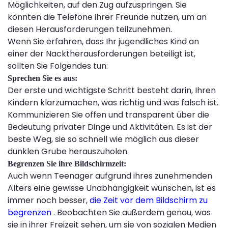
Möglichkeiten, auf den Zug aufzuspringen. Sie
könnten die Telefone ihrer Freunde nutzen, um an
diesen Herausforderungen teilzunehmen.
Wenn Sie erfahren, dass Ihr jugendliches Kind an
einer der Nacktherausforderungen beteiligt ist,
sollten Sie Folgendes tun:
Sprechen Sie es aus:
Der erste und wichtigste Schritt besteht darin, Ihren
Kindern klarzumachen, was richtig und was falsch ist.
Kommunizieren Sie offen und transparent über die
Bedeutung privater Dinge und Aktivitäten. Es ist der
beste Weg, sie so schnell wie möglich aus dieser
dunklen Grube herauszuholen.
Begrenzen Sie ihre Bildschirmzeit:
Auch wenn Teenager aufgrund ihres zunehmenden
Alters eine gewisse Unabhängigkeit wünschen, ist es
immer noch besser,
die Zeit vor dem Bildschirm zu
begrenzen
. Beobachten Sie außerdem genau, was
sie in ihrer Freizeit sehen, um sie von sozialen Medien