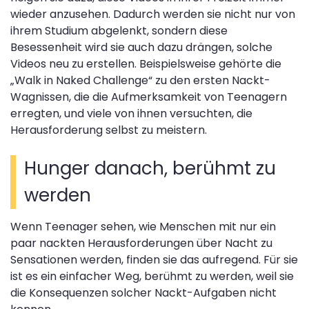
wieder anzusehen. Dadurch werden sie nicht nur von
ihrem Studium abgelenkt, sondern diese
Besessenheit wird sie auch dazu drängen, solche
Videos neu zu erstellen. Beispielsweise gehörte die
„Walk in Naked Challenge“ zu den ersten Nackt-
Wagnissen, die die Aufmerksamkeit von Teenagern
erregten, und viele von ihnen versuchten, die
Herausforderung selbst zu meistern.
Hunger danach, berühmt zu
werden
Wenn Teenager sehen, wie Menschen mit nur ein
paar nackten Herausforderungen über Nacht zu
Sensationen werden, finden sie das aufregend. Für sie
ist es ein einfacher Weg, berühmt zu werden, weil sie
die Konsequenzen solcher Nackt-Aufgaben nicht