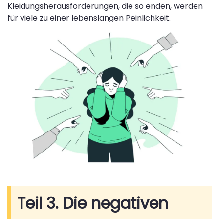
Kleidungsherausforderungen, die so enden, werden
für viele zu einer lebenslangen Peinlichkeit.
Teil 3. Die negativen