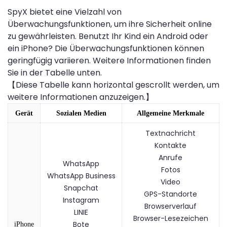
SpyX bietet eine Vielzahl von
Überwachungsfunktionen, um ihre Sicherheit online
zu gewährleisten. Benutzt Ihr Kind ein Android oder
ein iPhone? Die Überwachungsfunktionen können
geringfügig variieren. Weitere Informationen finden
Sie in der Tabelle unten.
【Diese Tabelle kann horizontal gescrollt werden, um
weitere Informationen anzuzeigen.】
Gerät
Sozialen Medien
Allgemeine Merkmale
Textnachricht
Kontakte
Anrufe
WhatsApp
Fotos
WhatsApp Business
Video
Snapchat
GPS-Standorte
Instagram
Browserverlauf
LINIE
Browser-Lesezeichen
Bote
iPhone