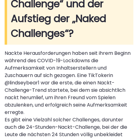
Challenge“ und der
Aufstieg der „Naked
Challenges“?
Nackte Herausforderungen haben seit ihrem Beginn
während des COVID-19-Lockdowns die
Aufmerksamkeit von Inhaltserstellern und
Zuschauern auf sich gezogen. Eine TikTokerin
@lindseybear1 war die erste, die einen Nackt-
Challenge-Trend startete, bei dem sie absichtlich
nackt herumlief, um ihren Freund vom Spielen
abzulenken, und erfolgreich seine Aufmerksamkeit
erregte.
Es gibt eine Vielzahl solcher Challenges, darunter
auch die 24-Stunden-Nackt-Challenge, bei der die
Leute die nächsten 24 Stunden völlig unbekleidet