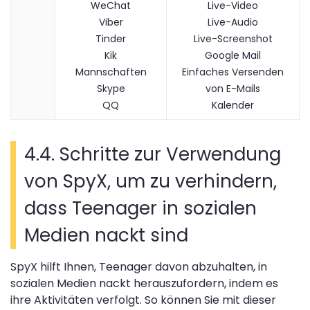
WeChat
Live-Video
Viber
Live-Audio
Tinder
Live-Screenshot
Kik
Google Mail
Mannschaften
Einfaches Versenden
Skype
von E-Mails
QQ
Kalender
4.4. Schritte zur Verwendung
von SpyX, um zu verhindern,
dass Teenager in sozialen
Medien nackt sind
SpyX hilft Ihnen, Teenager davon abzuhalten, in
sozialen Medien nackt herauszufordern, indem es
ihre Aktivitäten verfolgt. So können Sie mit dieser