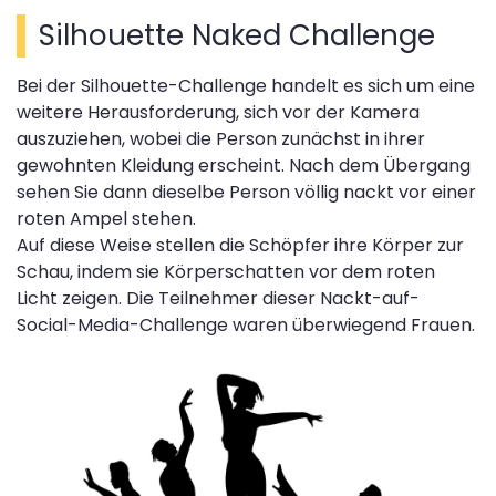
Silhouette Naked Challenge
Bei der Silhouette-Challenge handelt es sich um eine
weitere Herausforderung, sich vor der Kamera
auszuziehen, wobei die Person zunächst in ihrer
gewohnten Kleidung erscheint. Nach dem Übergang
sehen Sie dann dieselbe Person völlig nackt vor einer
roten Ampel stehen.
Auf diese Weise stellen die Schöpfer ihre Körper zur
Schau, indem sie Körperschatten vor dem roten
Licht zeigen. Die Teilnehmer dieser Nackt-auf-
Social-Media-Challenge waren überwiegend Frauen.