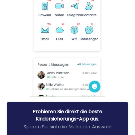
Probieren Sie direkt die beste
Kindersicherungs-App aus.
Sparen Sie sich die Mühe der Auswahl