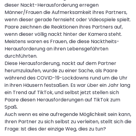
dieser Nackt-Herausforderung erregen
Männer/Frauen die Aufmerksamkeit ihres Partners,
wenn dieser gerade fernsieht oder Videospiele spielt.
Paare zeichnen die Reaktionen ihres Partners auf,
wenn dieser völlig nackt hinter der Kamera steht.
Meistens waren es Frauen, die diese Nacktheits-
Herausforderung an ihren Lebensgefährten
durchführten.
Diese Herausforderung, nackt auf dem Partner
herumzulaufen, wurde zu einer Sache, als Paare
während des COVID-19-Lockdowns rund um die Uhr
in ihren Häusern festsaßen. Es war über ein Jahr lang
ein Trend auf TikTok, und selbst jetzt stellen sich
Paare diesen Herausforderungen auf TikTok zum
Spaß.
Auch wenn es eine aufregende Möglichkeit sein kann,
Ihren Partner zu sich selbst zu verleiten, stellt sich die
Frage: Ist dies der einzige Weg, dies zu tun?