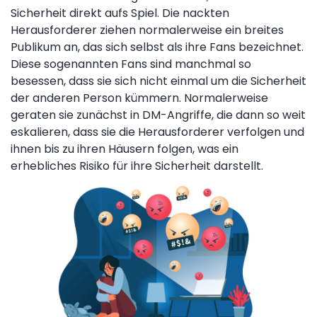
Sicherheit direkt aufs Spiel. Die nackten
Herausforderer ziehen normalerweise ein breites
Publikum an, das sich selbst als ihre Fans bezeichnet.
Diese sogenannten Fans sind manchmal so
besessen, dass sie sich nicht einmal um die Sicherheit
der anderen Person kümmern. Normalerweise
geraten sie zunächst in DM-Angriffe, die dann so weit
eskalieren, dass sie die Herausforderer verfolgen und
ihnen bis zu ihren Häusern folgen, was ein
erhebliches Risiko für ihre Sicherheit darstellt.