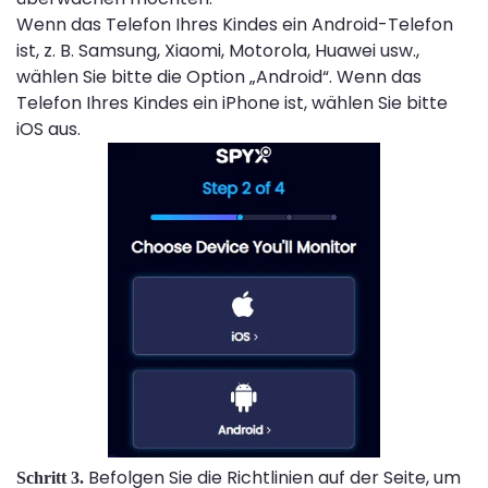
Wenn das Telefon Ihres Kindes ein Android-Telefon
ist, z. B. Samsung, Xiaomi, Motorola, Huawei usw.,
wählen Sie bitte die Option „Android“. Wenn das
Telefon Ihres Kindes ein iPhone ist, wählen Sie bitte
iOS aus.
Befolgen Sie die Richtlinien auf der Seite, um
Schritt 3.