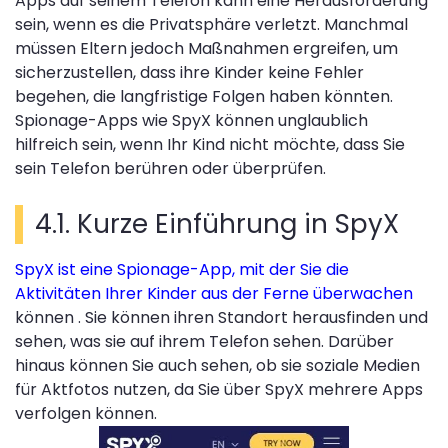
Apps auf seinem Telefon kann eine Herausforderung
sein, wenn es die Privatsphäre verletzt. Manchmal
müssen Eltern jedoch Maßnahmen ergreifen, um
sicherzustellen, dass ihre Kinder keine Fehler
begehen, die langfristige Folgen haben könnten.
Spionage-Apps wie SpyX können unglaublich
hilfreich sein, wenn Ihr Kind nicht möchte, dass Sie
sein Telefon berühren oder überprüfen.
4.1. Kurze Einführung in SpyX
SpyX ist eine Spionage-App, mit der Sie
die
Aktivitäten Ihrer Kinder aus der Ferne überwachen
können . Sie können ihren Standort herausfinden und
sehen, was sie auf ihrem Telefon sehen. Darüber
hinaus können Sie auch sehen, ob sie soziale Medien
für Aktfotos nutzen, da Sie über SpyX mehrere Apps
verfolgen können.