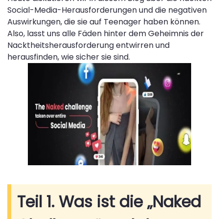
Social-Media-Herausforderungen und die negativen
Auswirkungen, die sie auf Teenager haben können.
Also, lasst uns alle Fäden hinter dem Geheimnis der
Nacktheitsherausforderung entwirren und
herausfinden, wie sicher sie sind.
Teil 1. Was ist die „Naked