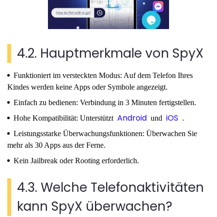
4.2. Hauptmerkmale von SpyX
Funktioniert im versteckten Modus: Auf dem Telefon Ihres
Kindes werden keine Apps oder Symbole angezeigt.
Einfach zu bedienen: Verbindung in 3 Minuten fertigstellen.
Android
iOS
Hohe Kompatibilität: Unterstützt
und
.
Leistungsstarke Überwachungsfunktionen: Überwachen Sie
mehr als 30 Apps aus der Ferne.
Kein Jailbreak oder Rooting erforderlich.
4.3. Welche Telefonaktivitäten
kann SpyX überwachen?