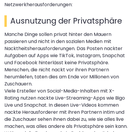
Netzwerkherausforderungen:
Ausnutzung der Privatsphäre
Manche Dinge sollen privat hinter den Mauern
passieren und nicht in den sozialen Medien mit
Nacktheitsherausforderungen. Das Posten nackter
Aufgaben auf Apps wie TikTok, Instagram, Snapchat
und Facebook hinterlässt keine Privatsphäre.
Menschen, die nicht nackt vor ihren Partnern
herumliefen, taten dies am Ende vor Millionen von
Zuschauern.
Viele Ersteller von Social-Media-Inhalten mit X-
Rating nutzen nackte Live-Streaming-Apps wie Bigo
Live und Snapchat. In diesen Live-Videos kommen
nackte Herausforderer mit ihren Partnern intim und
die Zuschauer sehen ihnen dabei zu, wie sie alles live
machen, was alles andere als Privatsphäre sein kann.