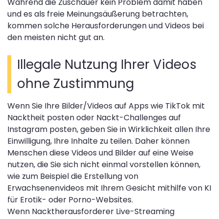
Während die Zuschauer kein Problem damit haben
und es als freie Meinungsäußerung betrachten,
kommen solche Herausforderungen und Videos bei
den meisten nicht gut an.
Illegale Nutzung Ihrer Videos
ohne Zustimmung
Wenn Sie Ihre Bilder/Videos auf Apps wie TikTok mit
Nacktheit posten oder Nackt-Challenges auf
Instagram posten, geben Sie in Wirklichkeit allen Ihre
Einwilligung, Ihre Inhalte zu teilen. Daher können
Menschen diese Videos und Bilder auf eine Weise
nutzen, die Sie sich nicht einmal vorstellen können,
wie zum Beispiel die Erstellung von
Erwachsenenvideos mit Ihrem Gesicht mithilfe von KI
für Erotik- oder Porno-Websites.
Wenn Nacktherausforderer Live-Streaming