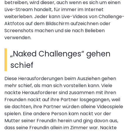
betreiben, wird dieser, auch wenn es sich um einen
Live-Stream handelt, für immer im Internet
weiterleben. Jeder kann Live-Videos von Challenge-
Aktfotos auf dem Bildschirm aufzeichnen oder
Screenshots machen und sie nach Belieben
verwenden.
„Naked Challenges“ gehen
schief
Diese Herausforderungen beim Ausziehen gehen
mehr schief, als man sich vorstellen kann. Viele
nackte Herausforderer sind zusammen mit ihren
Freunden nackt auf ihre Partner losgegangen, weil
sie dachten, ihre Partner würden alleine Videospiele
spielen. Eine andere Person kam nackt vor der
Mutter seiner Freundin herein und ging davon aus,
dass seine Freundin allein im Zimmer war. Nackte