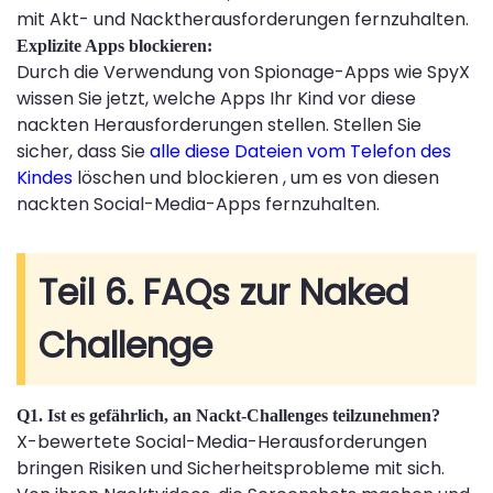
mit Akt- und Nacktherausforderungen fernzuhalten.
Explizite Apps blockieren:
Durch die Verwendung von Spionage-Apps wie SpyX
wissen Sie jetzt, welche Apps Ihr Kind vor diese
nackten Herausforderungen stellen. Stellen Sie
sicher, dass Sie
alle diese Dateien vom Telefon des
Kindes
löschen und blockieren , um es von diesen
nackten Social-Media-Apps fernzuhalten.
Teil 6. FAQs zur Naked
Challenge
Q1. Ist es gefährlich, an Nackt-Challenges teilzunehmen?
X-bewertete Social-Media-Herausforderungen
bringen Risiken und Sicherheitsprobleme mit sich.