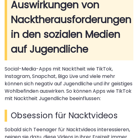
Auswirkungen von
Nacktherausforderungen
in den sozialen Medien
auf Jugendliche
Social-Media-Apps mit Nacktheit wie TikTok,
Instagram, Snapchat, Bigo Live und viele mehr
können sich negativ auf Jugendliche und ihr geistiges
Wohlbefinden auswirken. So können Apps wie TikTok
mit Nacktheit Jugendliche beeinflussen:
Obsession für Nacktvideos
Sobald sich Teenager für Nacktvideos interessieren,
neigen sie dazu, diese Videos in ihrer Freizeit immer