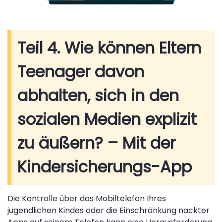
Teil 4. Wie können Eltern
Teenager davon
abhalten, sich in den
sozialen Medien explizit
zu äußern? – Mit der
Kindersicherungs-App
Die Kontrolle über das Mobiltelefon Ihres
jugendlichen Kindes oder die Einschränkung nackter