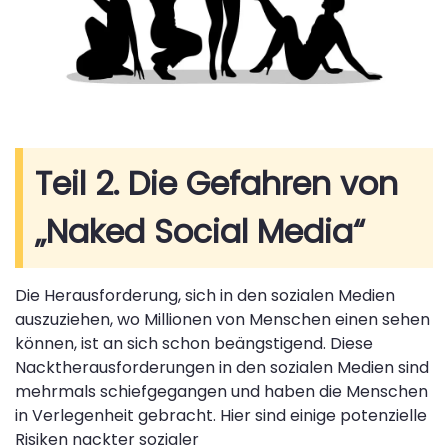
Teil 2. Die Gefahren von
„Naked Social Media“
Die Herausforderung, sich in den sozialen Medien
auszuziehen, wo Millionen von Menschen einen sehen
können, ist an sich schon beängstigend. Diese
Nacktherausforderungen in den sozialen Medien sind
mehrmals schiefgegangen und haben die Menschen
in Verlegenheit gebracht. Hier sind einige potenzielle
Risiken nackter sozialer