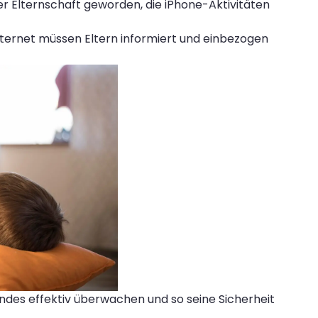
er Elternschaft geworden, die iPhone-Aktivitäten
nternet müssen Eltern informiert und einbezogen
Kindes effektiv überwachen und so seine Sicherheit