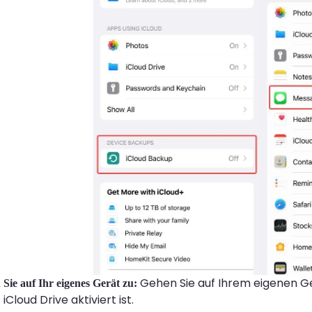
Gehen Sie auf Ihrem eigenen Ger
n Sie auf Ihr eigenes Gerät zu:
 iCloud Drive aktiviert ist.