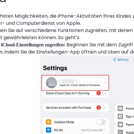
chsten Möglichkeiten, die iPhone-Aktivitäten Ihres Kinde
r- und Computerdienst von Apple.
nen Sie auf verschiedene Funktionen zugreifen, mit denen
it gewährleisten können. So geht's:
Beginnen Sie mit dem Zugriff 
e iCloud-Einstellungen zugreifen:
n, indem Sie die Einstellungen-App öffnen und oben auf 