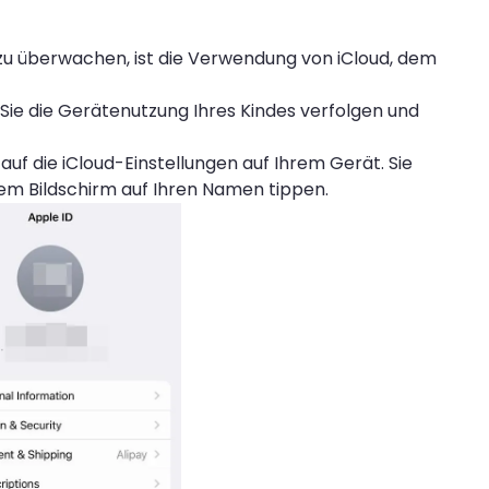
s zu überwachen, ist die Verwendung von iCloud, dem
 Sie die Gerätenutzung Ihres Kindes verfolgen und
auf die iCloud-Einstellungen auf Ihrem Gerät. Sie
dem Bildschirm auf Ihren Namen tippen.