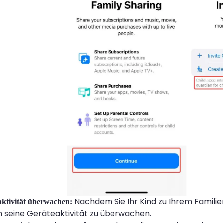
Nachdem Sie Ihr Kind zu Ihrem Familie
eaktivität überwachen:
 seine Geräteaktivität zu überwachen.