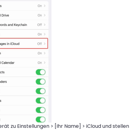
ät zu Einstellungen > [Ihr Name] > iCloud und stellen