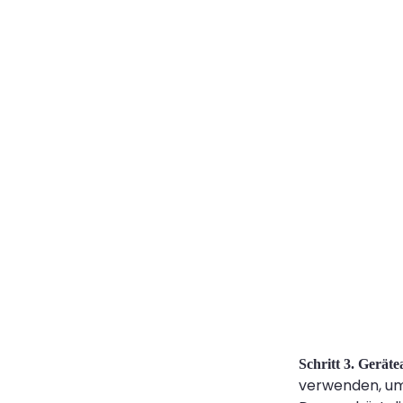
Schritt 3. Gerät
verwenden, um