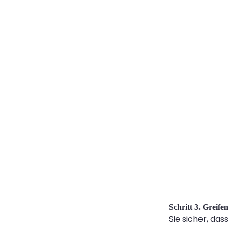
Schritt 3. Greife
Sie sicher, dass