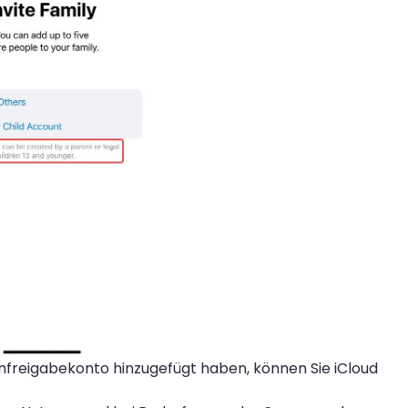
nfreigabekonto hinzugefügt haben, können Sie iCloud