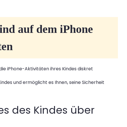
Kind auf dem iPhone
ten
ie iPhone-Aktivitäten ihres Kindes diskret
Kindes und ermöglicht es Ihnen, seine Sicherheit
es des Kindes über