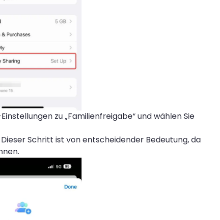
-Einstellungen zu „Familienfreigabe“ und wählen Sie
. Dieser Schritt ist von entscheidender Bedeutung, da
nnen.