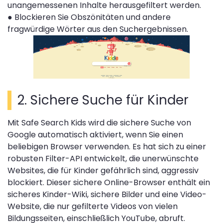
unangemessenen Inhalte herausgefiltert werden.
●
Blockieren Sie Obszönitäten und andere
fragwürdige Wörter aus den Suchergebnissen.
2. Sichere Suche für Kinder
Mit Safe Search Kids wird die sichere Suche von
Google automatisch aktiviert, wenn Sie einen
beliebigen Browser verwenden. Es hat sich zu einer
robusten Filter-API entwickelt, die unerwünschte
Websites, die für Kinder gefährlich sind, aggressiv
blockiert. Dieser sichere Online-Browser enthält ein
sicheres Kinder-Wiki, sichere Bilder und eine Video-
Website, die nur gefilterte Videos von vielen
Bildungsseiten, einschließlich YouTube, abruft.