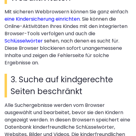
Mit sicheren Webbrowsern können Sie ganz einfach
eine Kindersicherung einrichten
. Sie können die
Online-Aktivitäten Ihres Kindes mit den integrierten
Browser-Tools verfolgen und auch die
Schlüsselwörter
sehen, nach denen es sucht für.
Diese Browser blockieren sofort unangemessene
Inhalte und zeigen die Fehlerseite für solche
Ergebnisse an.
3. Suche auf kindgerechte
Seiten beschränkt
Alle Suchergebnisse werden vom Browser
ausgewählt und bearbeitet, bevor sie den Kindern
angezeigt werden. In diesen Browsern speichert eine
Datenbank kinderfreundliche Schlüsselwörter,
Websites, Bilder und Videos. Die kinderfreundlichen