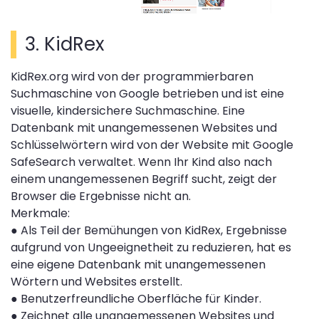
3. KidRex
KidRex.org wird von der programmierbaren
Suchmaschine von Google betrieben und ist eine
visuelle, kindersichere Suchmaschine. Eine
Datenbank mit unangemessenen Websites und
Schlüsselwörtern wird von der Website mit Google
SafeSearch verwaltet. Wenn Ihr Kind also nach
einem unangemessenen Begriff sucht, zeigt der
Browser die Ergebnisse nicht an.
Merkmale:
●
Als Teil der Bemühungen von KidRex, Ergebnisse
aufgrund von Ungeeignetheit zu reduzieren, hat es
eine eigene Datenbank mit unangemessenen
Wörtern und Websites erstellt.
●
Benutzerfreundliche Oberfläche für Kinder.
●
Zeichnet alle unangemessenen Websites und