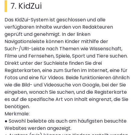
7. KidZui
Das KidZui-System ist geschlossen und alle
verfügbaren Inhalte wurden von Redakteuren
geprüft und genehmigt. In der linken
Navigationsleiste können Kinder mithilfe der
Such-/URI-Leiste nach Themen wie Wissenschaft,
Filme und Fernsehen, Spiele, Sport und Tiere suchen.
Direkt unter der Suchleiste finden Sie drei
Registerkarten, eine zum Surfen im Internet, eine für
Fotos und eine für Videos. Beide funktionieren ähnlich
wie die Bild- und Videosuche von Google, bei der Sie
eingeben, wonach Sie suchen, und die Registerkarte
es auf die spezifische Art von Inhalt eingrenzt, die Sie
benötigen.
Merkmale:
●
Sowohl beliebte als auch am häufigsten besuchte
Websites werden angezeigt.