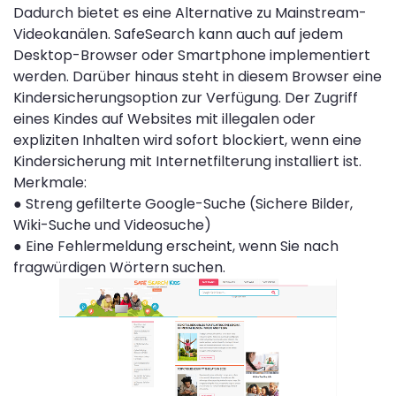
Dadurch bietet es eine Alternative zu Mainstream-
Videokanälen. SafeSearch kann auch auf jedem
Desktop-Browser oder Smartphone implementiert
werden. Darüber hinaus steht in diesem Browser eine
Kindersicherungsoption zur Verfügung. Der Zugriff
eines Kindes auf Websites mit illegalen oder
expliziten Inhalten wird sofort blockiert, wenn eine
Kindersicherung mit Internetfilterung installiert ist.
Merkmale:
●
Streng gefilterte Google-Suche (Sichere Bilder,
Wiki-Suche und Videosuche)
●
Eine Fehlermeldung erscheint, wenn Sie nach
fragwürdigen Wörtern suchen.