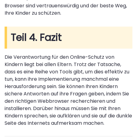
Browser sind vertrauenswürdig und der beste Weg,
Ihre Kinder zu schützen.
Teil 4. Fazit
Die Verantwortung für den Online-Schutz von
Kindern liegt bei allen Eltern. Trotz der Tatsache,
dass es eine Reihe von Tools gibt, um dies effektiv zu
tun, kann ihre Implementierung manchmal eine
Herausforderung sein. Sie können Ihren Kindern
sichere Antworten auf ihre Fragen geben, indem Sie
den richtigen Webbrowser recherchieren und
installieren. Darüber hinaus müssen Sie mit Ihren
Kindern sprechen, sie aufklären und sie auf die dunkle
Seite des Internets aufmerksam machen.