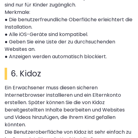
sind nur für Kinder zugänglich.
Merkmale:
●
Die benutzerfreundliche Oberfläche erleichtert die
Installation.
●
Alle iOS-Geräte sind kompatibel.
●
Geben Sie eine Liste der zu durchsuchenden
Websites an.
●
Anzeigen werden automatisch blockiert.
6. Kidoz
Ein Erwachsener muss diesen sicheren
Internetbrowser installieren und ein Elternkonto
erstellen. Später können Sie die von Kidoz
bereitgestellten Inhalte bearbeiten und Websites
und Videos hinzufügen, die Ihrem Kind gefallen
könnten.
Die Benutzeroberfläche von Kidoz ist sehr einfach zu