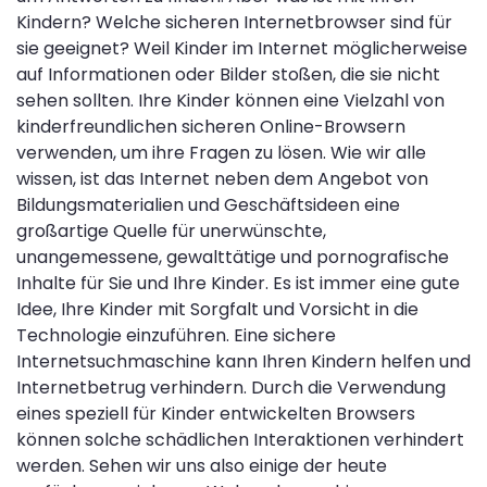
Kindern? Welche sicheren Internetbrowser sind für
sie geeignet? Weil Kinder im Internet möglicherweise
auf Informationen oder Bilder stoßen, die sie nicht
sehen sollten. Ihre Kinder können eine Vielzahl von
kinderfreundlichen sicheren Online-Browsern
verwenden, um ihre Fragen zu lösen. Wie wir alle
wissen, ist das Internet neben dem Angebot von
Bildungsmaterialien und Geschäftsideen eine
großartige Quelle für unerwünschte,
unangemessene, gewalttätige und pornografische
Inhalte für Sie und Ihre Kinder. Es ist immer eine gute
Idee, Ihre Kinder mit Sorgfalt und Vorsicht in die
Technologie einzuführen. Eine sichere
Internetsuchmaschine kann Ihren Kindern helfen und
Internetbetrug verhindern. Durch die Verwendung
eines speziell für Kinder entwickelten Browsers
können solche schädlichen Interaktionen verhindert
werden. Sehen wir uns also einige der heute