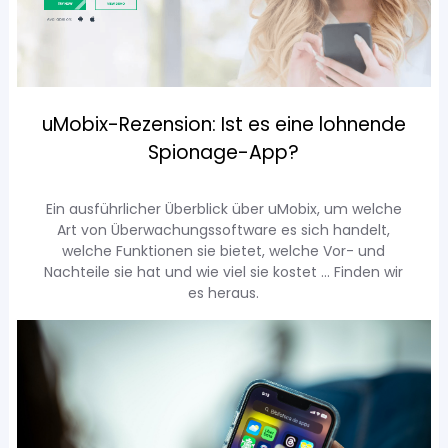
uMobix-Rezension: Ist es eine lohnende
Spionage-App?
Ein ausführlicher Überblick über uMobix, um welche
Art von Überwachungssoftware es sich handelt,
welche Funktionen sie bietet, welche Vor- und
Nachteile sie hat und wie viel sie kostet ... Finden wir
es heraus.