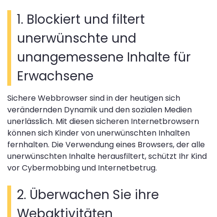
1. Blockiert und filtert
unerwünschte und
unangemessene Inhalte für
Erwachsene
Sichere Webbrowser sind in der heutigen sich
verändernden Dynamik und den sozialen Medien
unerlässlich. Mit diesen sicheren Internetbrowsern
können sich Kinder von unerwünschten Inhalten
fernhalten. Die Verwendung eines Browsers, der alle
unerwünschten Inhalte herausfiltert, schützt Ihr Kind
vor Cybermobbing und Internetbetrug.
2. Überwachen Sie ihre
Webaktivitäten