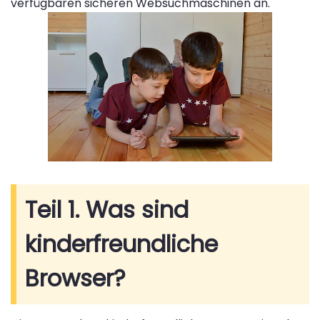
verfügbaren sicheren Websuchmaschinen an.
Teil 1. Was sind
kinderfreundliche
Browser?