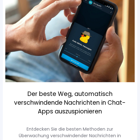
Der beste Weg, automatisch
verschwindende Nachrichten in Chat-
Apps auszuspionieren
Entdecken Sie die besten Methoden zur
Überwachung verschwindender Nachrichten in