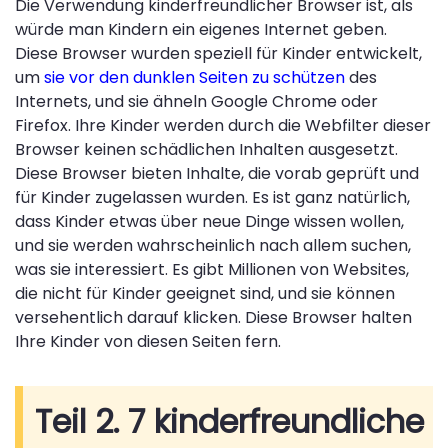
Die Verwendung kinderfreundlicher Browser ist, als
würde man Kindern ein eigenes Internet geben.
Diese Browser wurden speziell für Kinder entwickelt,
um
sie vor den dunklen Seiten zu schützen
des
Internets, und sie ähneln Google Chrome oder
Firefox. Ihre Kinder werden durch die Webfilter dieser
Browser keinen schädlichen Inhalten ausgesetzt.
Diese Browser bieten Inhalte, die vorab geprüft und
für Kinder zugelassen wurden. Es ist ganz natürlich,
dass Kinder etwas über neue Dinge wissen wollen,
und sie werden wahrscheinlich nach allem suchen,
was sie interessiert. Es gibt Millionen von Websites,
die nicht für Kinder geeignet sind, und sie können
versehentlich darauf klicken. Diese Browser halten
Ihre Kinder von diesen Seiten fern.
Teil 2. 7 kinderfreundliche