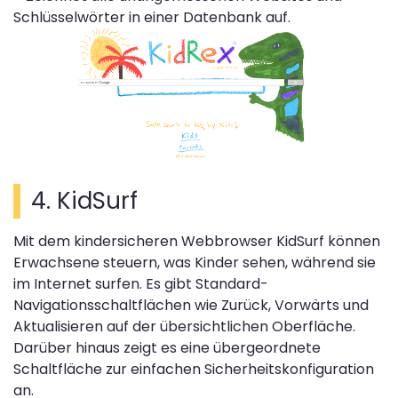
Schlüsselwörter in einer Datenbank auf.
4. KidSurf
Mit dem kindersicheren Webbrowser KidSurf können
Erwachsene steuern, was Kinder sehen, während sie
im Internet surfen. Es gibt Standard-
Navigationsschaltflächen wie Zurück, Vorwärts und
Aktualisieren auf der übersichtlichen Oberfläche.
Darüber hinaus zeigt es eine übergeordnete
Schaltfläche zur einfachen Sicherheitskonfiguration
an.