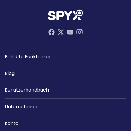
Beliebte Funktionen
Blog
Benutzerhandbuch
Unternehmen
Konto