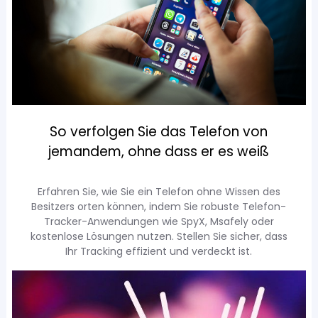
So verfolgen Sie das Telefon von
jemandem, ohne dass er es weiß
Erfahren Sie, wie Sie ein Telefon ohne Wissen des
Besitzers orten können, indem Sie robuste Telefon-
Tracker-Anwendungen wie SpyX, Msafely oder
kostenlose Lösungen nutzen. Stellen Sie sicher, dass
Ihr Tracking effizient und verdeckt ist.