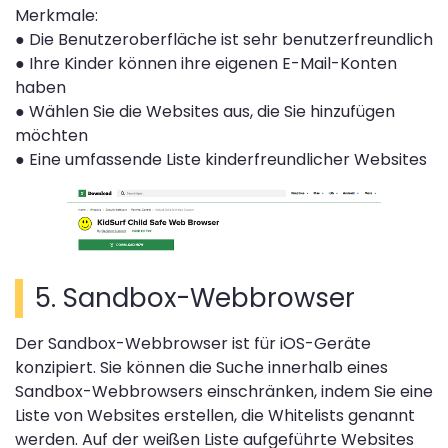
Merkmale:
●
Die Benutzeroberfläche ist sehr benutzerfreundlich
●
Ihre Kinder können ihre eigenen E-Mail-Konten
haben
●
Wählen Sie die Websites aus, die Sie hinzufügen
möchten
●
Eine umfassende Liste kinderfreundlicher Websites
5. Sandbox-Webbrowser
Der Sandbox-Webbrowser ist für iOS-Geräte
konzipiert. Sie können die Suche innerhalb eines
Sandbox-Webbrowsers einschränken, indem Sie eine
Liste von Websites erstellen, die Whitelists genannt
werden. Auf der weißen Liste aufgeführte Websites