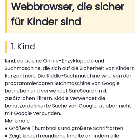
Webbrowser, die sicher
für Kinder sind
1. Kind
Kind. co ist eine Online-Enzyklopädie und
Suchmaschine, die sich auf die Sicherheit von Kindern
konzentriert. Die Kiddle-Suchmaschine wird von der
programmierbaren Suchmaschine von Google
betrieben und verwendet SafeSearch mit
zusätzlichen Filtern. Kiddle verwendet die
benutzerdefinierte Suche von Google, ist aber nicht
mit Google verbunden.
Merkmale:
●
Größere Thumbnails und größere Schriftarten
●
Zeigt kinderfreundliche Inhalte an, indem alle