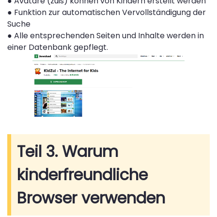
●
Avatare (zuis) können von Kindern erstellt werden
●
Funktion zur automatischen Vervollständigung der
Suche
●
Alle entsprechenden Seiten und Inhalte werden in
einer Datenbank gepflegt.
Teil 3. Warum
kinderfreundliche
Browser verwenden