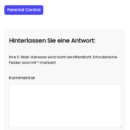
Parental Control
Hinterlassen Sie eine Antwort:
Ihre E-Mail-Adresse wird nicht veröffentlicht. Erforderliche
Felder sind mit * markiert
Kommentar