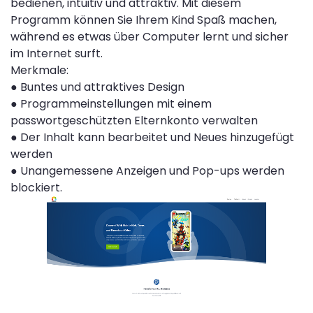
bedienen, intuitiv und attraktiv. Mit diesem
Programm können Sie Ihrem Kind Spaß machen,
während es etwas über Computer lernt und sicher
im Internet surft.
Merkmale:
●
Buntes und attraktives Design
●
Programmeinstellungen mit einem
passwortgeschützten Elternkonto verwalten
●
Der Inhalt kann bearbeitet und Neues hinzugefügt
werden
●
Unangemessene Anzeigen und Pop-ups werden
blockiert.