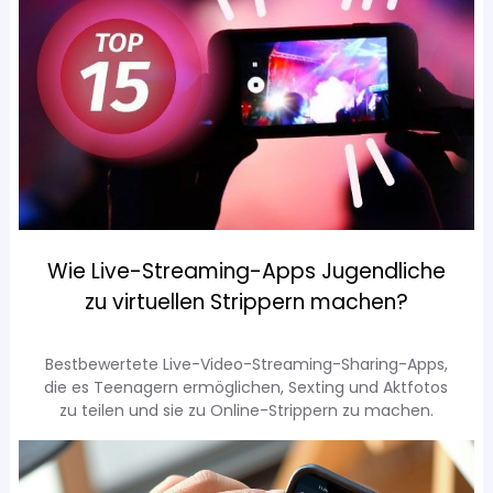
Wie Live-Streaming-Apps Jugendliche
zu virtuellen Strippern machen?
Bestbewertete Live-Video-Streaming-Sharing-Apps,
die es Teenagern ermöglichen, Sexting und Aktfotos
zu teilen und sie zu Online-Strippern zu machen.