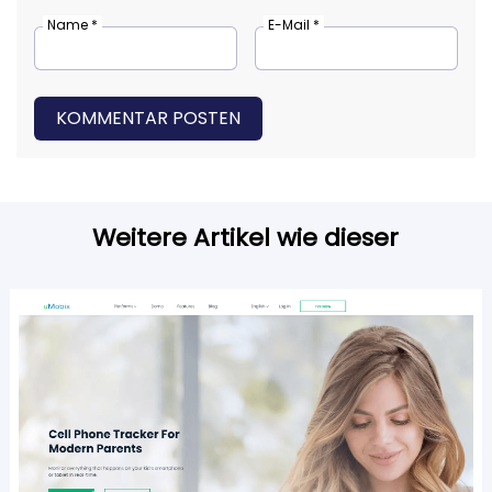
Name *
E-Mail *
KOMMENTAR POSTEN
Weitere Artikel wie dieser