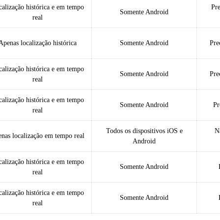
alização histórica e em tempo
Pre
Somente Android
real
Apenas localização histórica
Somente Android
Pre
alização histórica e em tempo
Somente Android
Pre
real
alização histórica e em tempo
Somente Android
Pr
real
Todos os dispositivos iOS e
N
nas localização em tempo real
Android
alização histórica e em tempo
Somente Android
real
alização histórica e em tempo
Somente Android
real