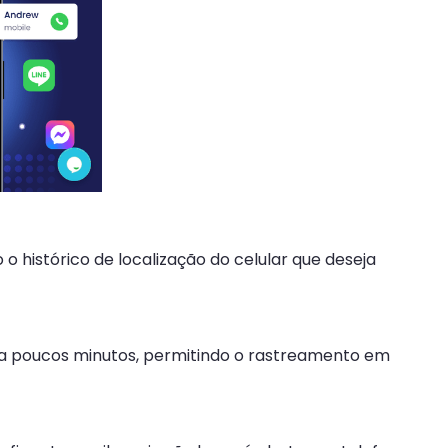
 o histórico de localização do celular que deseja
ada poucos minutos, permitindo o rastreamento em