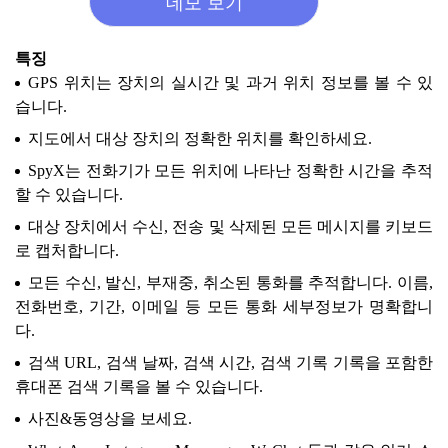
데모 보기
특징
GPS 위치는 장치의 실시간 및 과거 위치 정보를 볼 수 있
습니다.
지도에서 대상 장치의 정확한 위치를 확인하세요.
SpyX는 전화기가 모든 위치에 나타난 정확한 시간을 추적
할 수 있습니다.
대상 장치에서 수신, 전송 및 삭제된 모든 메시지를 키보드
로 캡처합니다.
모든 수신, 발신, 부재중, 취소된 통화를 추적합니다. 이름,
전화번호, 기간, 이메일 등 모든 통화 세부정보가 명확합니
다.
검색 URL, 검색 날짜, 검색 시간, 검색 기록 기록을 포함한
휴대폰 검색 기록을 볼 수 있습니다.
사진&동영상을 보세요.