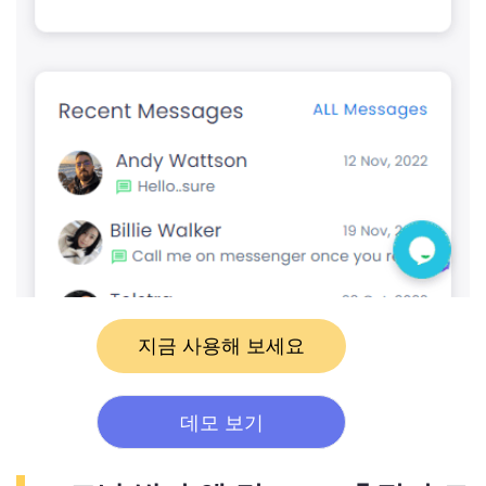
지금 사용해 보세요
데모 보기