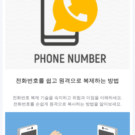
전화번호를 쉽고 원격으로 복제하는 방법
전화번호 복제 기술을 숙지하고 위험과 이점을 이해하세요.
전화번호를 손쉽게 원격으로 복사하는 방법을 알아보세요.