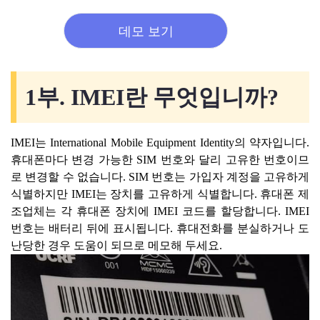
데모 보기
1부. IMEI란 무엇입니까?
IMEI는 International Mobile Equipment Identity의 약자입니다.
휴대폰마다 변경 가능한 SIM 번호와 달리 고유한 번호이므
로 변경할 수 없습니다. SIM 번호는 가입자 계정을 고유하게
식별하지만 IMEI는 장치를 고유하게 식별합니다. 휴대폰 제
조업체는 각 휴대폰 장치에 IMEI 코드를 할당합니다. IMEI
번호는 배터리 뒤에 표시됩니다. 휴대전화를 분실하거나 도
난당한 경우 도움이 되므로 메모해 두세요.