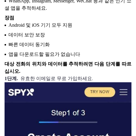
WhatsApp, Instagram, Messenger, WeChat 등과 같은 인기 소
셜 앱을 추적하세요.
장점
Android 및 iOS 기기 모두 지원
데이터 보안 보장
빠른 데이터 동기화
앱을 다운로드할 필요가 없습니다
대상 전화의 위치와 데이터를 추적하려면 다음 단계를 따르
십시오.
유효한 이메일로 무료 가입하세요.
1단계.