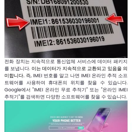
전화 장치는 지속적으로 통신업체 서비스에 데이터 패키지
를 보냅니다.
이는 데이터가 지속적으로 교환되고 있음을 의
즉, IMEI 번호를 알고 나면 IMEI 온라인 추적 소프
미합니다.
트웨어를 사용하여 휴대폰의 위치를 ​​찾을 수 있습니다.
Google에서 "IMEI 온라인 무료 추적기" 또는 "온라인 IMEI
추적기"를 검색하면 다양한 소프트웨어를 찾을 수 있습니다.