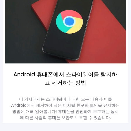
Android 휴대폰에서 스파이웨어를 탐지하
고 제거하는 방법
이 기사에서는 스파이웨어에 대한 모든 내용과 이를
Android에서 제거하여 작은 디지털 친구의 보안을 유지하는
방법에 대해 알아봅니다! 휴대폰을 안전하게 보호하는 동시
에 다른 사람의 휴대폰 보안도 보호할 수 있습니다.