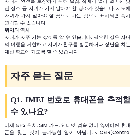
자녀의 안전을 보장하기 위해 술집, 집에서 멀리 떨어진 낯
선 장소 등 자녀가 가지 말아야 할 장소가 있습니다. 지도에
자녀가 가지 말아야 할 곳으로 가는 것으로 표시되면 즉시
연락할 수 있습니다.
위치의 역사
자녀가 자주 가는 장소를 알 수 있습니다. 필요한 경우 자녀
의 여행을 제한하고 자녀가 친구를 방문하거나 장난을 치는
대신 학교에 가도록 할 수 있습니다.
자주 묻는 질문
Q1. IMEI 번호로 휴대폰을 추적할
수 있나요?
이제 GPS 위치, SIM 카드, 인터넷 접속 없이 잃어버린 휴대
폰을 찾는 것이 불가능한 일이 아닙니다. CEIR(Central