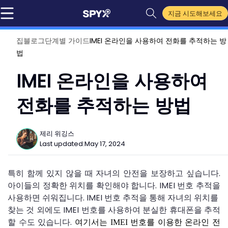
지금 시도해보세요
집
블로그
단계별 가이드
IMEI 온라인을 사용하여 전화를 추적하는 방
법
IMEI 온라인을 사용하여
전화를 추적하는 방법
제리 위깅스
Last updated:
May 17, 2024
특히 함께 있지 않을 때 자녀의 안전을 보장하고 싶습니다.
아이들의 정확한 위치를 확인해야 합니다. IMEI 번호 추적을
사용하면 쉬워집니다. IMEI 번호 추적을 통해 자녀의 위치를 ​​
찾는 것 외에도 IMEI 번호를 사용하여 분실한 휴대폰을 추적
할 수도 있습니다.
여기서는 IMEI 번호를 이용한 온라인 전