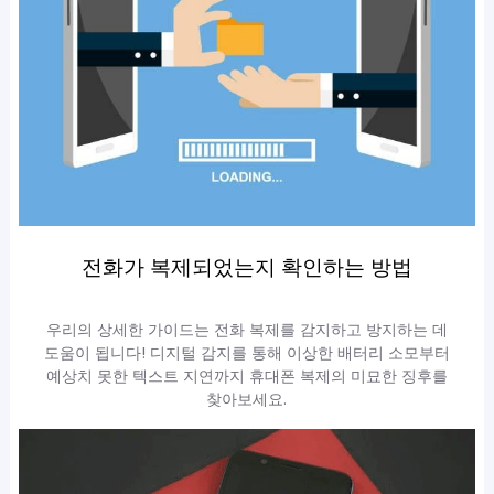
전화가 복제되었는지 확인하는 방법
우리의 상세한 가이드는 전화 복제를 감지하고 방지하는 데
도움이 됩니다! 디지털 감지를 통해 이상한 배터리 소모부터
예상치 못한 텍스트 지연까지 휴대폰 복제의 미묘한 징후를
찾아보세요.