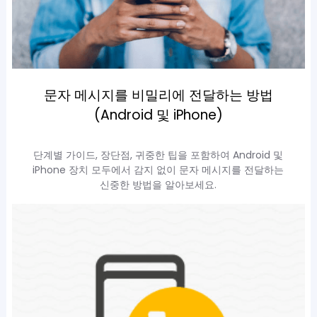
문자 메시지를 비밀리에 전달하는 방법
(Android 및 iPhone)
단계별 가이드, 장단점, 귀중한 팁을 포함하여 Android 및
iPhone 장치 모두에서 감지 없이 문자 메시지를 전달하는
신중한 방법을 알아보세요.