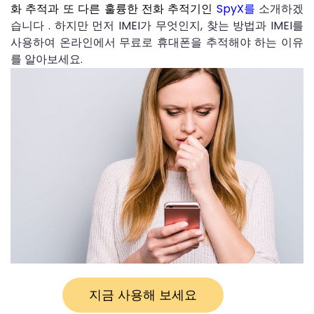
SpyX를
소개하겠
화 추적과 또 다른 훌륭한 전화 추적기인
습니다 . 하지만 먼저 IMEI가 무엇인지, 찾는 방법과 IMEI를
사용하여 온라인에서 무료로 휴대폰을 추적해야 하는 이유
를 알아보세요.
지금 사용해 보세요