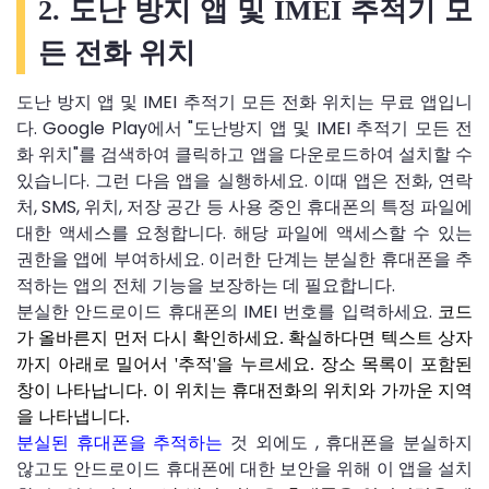
2. 도난 방지 앱 및 IMEI 추적기 모
든 전화 위치
도난 방지 앱 및 IMEI 추적기 모든 전화 위치는 무료 앱입니
다. Google Play에서 "도난방지 앱 및 IMEI 추적기 모든 전
화 위치"를 검색하여 클릭하고 앱을 다운로드하여 설치할 수
있습니다. 그런 다음 앱을 실행하세요. 이때 앱은 전화, 연락
처, SMS, 위치, 저장 공간 등 사용 중인 휴대폰의 특정 파일에
대한 액세스를 요청합니다. 해당 파일에 액세스할 수 있는
권한을 앱에 부여하세요. 이러한 단계는 분실한 휴대폰을 추
적하는 앱의 전체 기능을 보장하는 데 필요합니다.
분실한 안드로이드 휴대폰의 IMEI 번호를 입력하세요.
코드
가 올바른지 먼저 다시 확인하세요. 확실하다면 텍스트 상자
까지 아래로 밀어서 '추적'을 누르세요. 장소 목록이 포함된
창이 나타납니다. 이 위치는 휴대전화의 위치와 가까운 지역
을 나타냅니다.
분실된 휴대폰을 추적하는
것 외에도 , 휴대폰을 분실하지
않고도 안드로이드 휴대폰에 대한 보안을 위해 이 앱을 설치