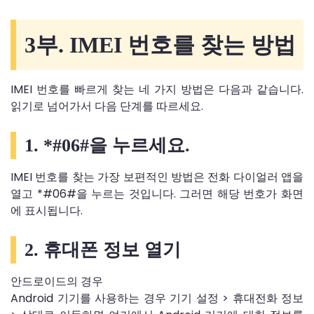
3부. IMEI 번호를 찾는 방법
IMEI 번호를 빠르게 찾는 네 가지 방법은 다음과 같습니다.
읽기로 넘어가서 다음 단계를 따르세요.
1. *#06#을 누르세요.
IMEI 번호를 찾는 가장 보편적인 방법은 전화 다이얼러 앱을
열고 *#06#을 누르는 것입니다. 그러면 해당 번호가 화면
에 표시됩니다.
2. 휴대폰 정보 열기
안드로이드의 경우
Android 기기를 사용하는 경우 기기 설정 > 휴대전화 정보