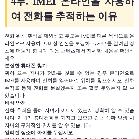
4부. IMEI 온라인을 사용하
여 전화를 추적하는 이유
전화 위치 추적을 제외하고 부모는 IMEI를 다른 목적으로 온
라인으로 사용하고, 비상 안전을 보장하고, 자녀를 알려진 장
소에 머물게 합니다. 다음 콘텐츠에서 자세한 내용을 확인하
세요.
분실한 휴대폰 찾기
귀하 또는 자녀가 전화를 찾을 수 없는 경우 온라인으로
IMEI를 사용하여 전화를 잃어버린 위치를 찾으십시오. 전화
추적을 통해 전화를 분실했는지 또는 잘못 두었는지 알 수
있습니다.
비상 안전
전화 추적을 통해 자녀가 어디에 있는지 정확히 알 수 있습
니다. 자녀가 휴대전화를 가지고 있으면 긴급 상황 발생 시
자녀의 구체적인 위치를 알 수 있습니다.
알려진 장소에 아이를 두십시오