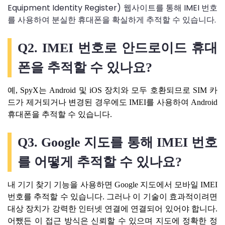
Equipment Identity Register) 웹사이트를 통해 IMEI 번호
를 사용하여 분실한 휴대폰을 확실하게 추적할 수 있습니다.
Q2. IMEI 번호로 안드로이드 휴대
폰을 추적할 수 있나요?
예, SpyX는 Android 및 iOS 장치와 모두 호환되므로 SIM 카
드가 제거되거나 변경된 경우에도 IMEI를 사용하여 Android
휴대폰을 추적할 수 있습니다.
Q3. Google 지도를 통해 IMEI 번호
를 어떻게 추적할 수 있나요?
내 기기 찾기 기능을 사용하면 Google 지도에서 모바일 IMEI
번호를 추적할 수 있습니다. 그러나 이 기술이 효과적이려면
대상 장치가 강력한 인터넷 연결에 연결되어 있어야 합니다.
어쨌든 이 접근 방식은 신뢰할 수 있으며 지도에 정확한 정