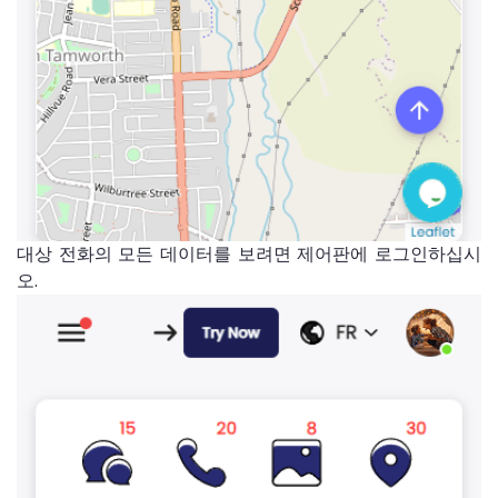
대상 전화의 모든 데이터를 보려면 제어판에 로그인하십시
오.