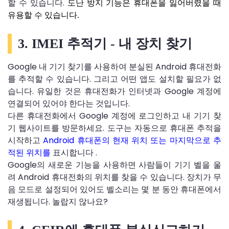
할 수 있습니다.
도난 방지 기능은 휴대폰을 잃어버렸을 때
유용할 수 있습니다.
3. IMEI 추적기 - 내 장치 찾기
Google 내 기기 찾기를 사용하여 분실된 Android 휴대전화
를 추적할 수 있습니다. 그리고 어떤 앱도 설치할 필요가 없
습니다. 유일한 것은 휴대전화가 인터넷과 Google 계정에
연결되어 있어야 한다는 것입니다.
다른 휴대전화에서 Google 계정에 로그인하고 내 기기 찾
기 웹사이트를 방문하세요. 도구는 자동으로 휴대폰 추적을
시작하고
Android 휴대폰의 현재 위치 또는 마지막으로 추
적된 위치를
표시합니다 .
Google의 새로운 기능을 사용하면 사람들이 기기 벨을 울
려 Android 휴대전화의 위치를 ​​찾을 수 있습니다. 장치가 무
음 모드로 설정되어 있어도 벨소리는 몇 분 동안 휴대폰에서
재생됩니다. 놀랍지 않나요?