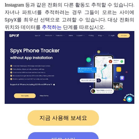
등과 같은 전화의 다른 활동도 추적할 수 있습니다.
Instagram
자녀나 파트너를 추적하려는 경우 그들이 모르는 사이에
SpyX를 최우선 선택으로 고려할 수 있습니다. 대상 전화의
위치와 데이터를
추적하는
단계를 따르십시오.
지금 사용해 보세요