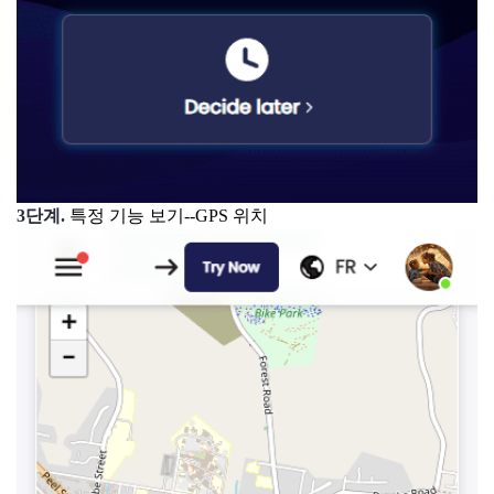
3단계.
특정 기능 보기--GPS 위치