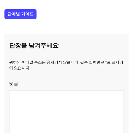
단계별 가이드
답장을 남겨주세요:
귀하의 이메일 주소는 공개되지 않습니다. 필수 입력란은 *로 표시되
어 있습니다.
댓글