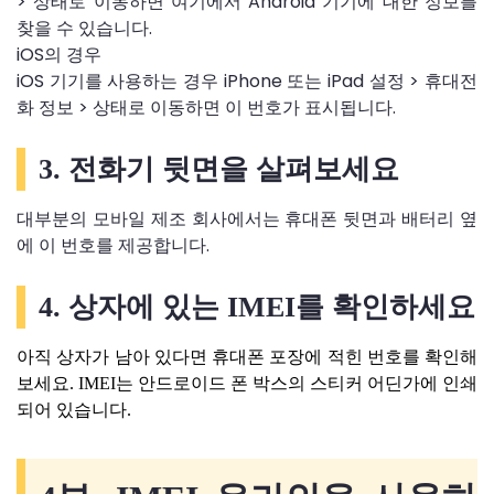
> 상태로 이동하면 여기에서 Android 기기에 대한 정보를
찾을 수 있습니다.
iOS의 경우
iOS 기기를 사용하는 경우 iPhone 또는 iPad 설정 > 휴대전
화 정보 > 상태로 이동하면 이 번호가 표시됩니다.
3. 전화기 뒷면을 살펴보세요
대부분의 모바일 제조 회사에서는 휴대폰 뒷면과 배터리 옆
에 이 번호를 제공합니다.
4. 상자에 있는 IMEI를 확인하세요
아직 상자가 남아 있다면 휴대폰 포장에 적힌 번호를 확인해
보세요. IMEI는 안드로이드 폰 박스의 스티커 어딘가에 인쇄
되어 있습니다.