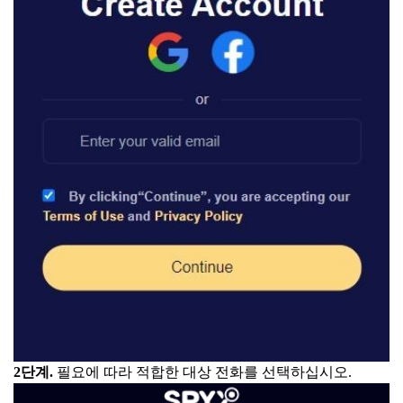
2단계.
필요에 따라 적합한 대상 전화를 선택하십시오.