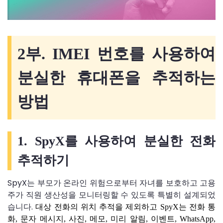
2부. IMEI 번호를 사용하여
분실한 휴대폰을 추적하는
방법
1. SpyX를 사용하여 분실한 전화
추적하기
SpyX는 부모가 온라인 위험으로부터 자녀를 보호하고 고용
주가 직원 생산성을 모니터링할 수 있도록 특별히 설계되었
습니다.
대상 전화의 위치 추적을 제외하고 SpyX는 전화 통
화, 문자 메시지, 사진, 메모, 미리 알림, 이벤트, WhatsApp,