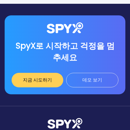
SpyX로 시작하고 걱정을 멈
추세요
지금 시도하기
데모 보기