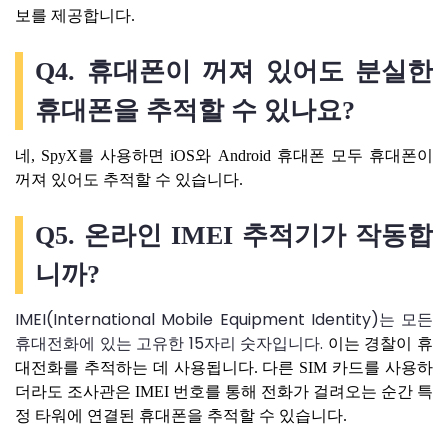
보를 제공합니다.
Q4. 휴대폰이 꺼져 있어도 분실한
휴대폰을 추적할 수 있나요?
네, SpyX를 사용하면 iOS와 Android 휴대폰 모두 휴대폰이
꺼져 있어도 추적할 수 있습니다.
Q5. 온라인 IMEI 추적기가 작동합
니까?
IMEI(International Mobile Equipment Identity)는 모든
휴대전화에 있는 고유한 15자리 숫자입니다.
이는 경찰이 휴
대전화를 추적하는 데 사용됩니다. 다른 SIM 카드를 사용하
더라도 조사관은 IMEI 번호를 통해 전화가 걸려오는 순간 특
정 타워에 연결된 휴대폰을 추적할 수 있습니다.