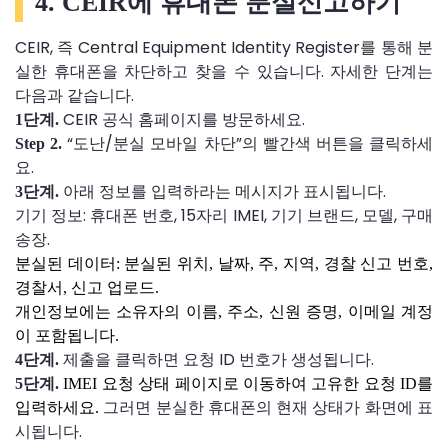
4. CEIR에 휴대폰 분실신고하기
CEIR, 즉 Central Equipment Identity Register를 통해 분
실한 휴대폰을 차단하고 찾을 수 있습니다. 자세한 단계는
다음과 같습니다.
CEIR 공식 홈페이지를 방문하세요.
1단계.
“도난/분실 모바일 차단”의 빨간색 버튼을 클릭하세
Step 2.
요.
아래 정보를 입력하라는 메시지가 표시됩니다.
3단계.
기기 정보: 휴대폰 번호, 15자리 IMEI, 기기 브랜드, 모델, 구매
송장.
분실된 데이터: 분실된 위치, 날짜, 주, 지역, 경찰 신고 번호,
경찰서, 신고 업로드.
개인정보에는 소유자의 이름, 주소, 신원 증명, 이메일 계정
이 포함됩니다.
제출을 클릭하면 요청 ID 번호가 생성됩니다.
4단계.
5단계.
IMEI 요청 상태 페이지로 이동하여 고유한 요청 ID를
그러면 분실한 휴대폰의 현재 상태가 화면에 표
입력하세요.
시됩니다.