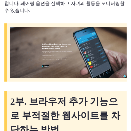
합니다. 페어링 옵션을 선택하고 자녀의 활동을 모니터링할
수 있습니다.
2부. 브라우저 추가 기능으
로 부적절한 웹사이트를 차
단하는 방법