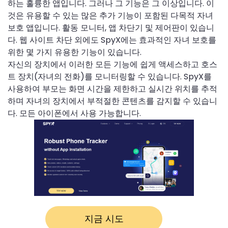
하는 훌륭한 앱입니다. 그러나 그 기능은 그 이상입니다. 이
것은 유용할 수 있는 많은 추가 기능이 포함된 다목적 자녀
보호 앱입니다. 활동 모니터, 앱 차단기 및 제어판이 있습니
다. 웹 사이트 차단 외에도 SpyX에는 효과적인 자녀 보호를
위한 몇 가지 유용한 기능이 있습니다.
자신의 장치에서 이러한 모든 기능에 쉽게 액세스하고 호스
트 장치(자녀의 전화)를 모니터링할 수 있습니다. SpyX를
사용하여 부모는 화면 시간을 제한하고 실시간 위치를 추적
하며 자녀의 장치에서 부적절한 콘텐츠를 감지할 수 있습니
다. 모든 아이폰에서 사용 가능합니다.
지금 시도