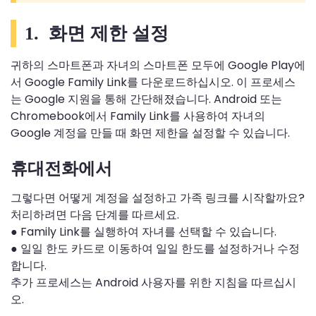
1. 화면 제한 설정
귀하의 스마트폰과 자녀의 스마트폰 모두에 Google Play에
서 Google Family Link를 다운로드하십시오. 이 프로세스
는 Google 지원을 통해 간단해졌습니다. Android 또는
Chromebook에서 Family Link를 사용하여 자녀의
Google 계정을 만들 때 화면 제한을 설정할 수 있습니다.
휴대전화에서
그렇다면 어떻게 계정을 설정하고 가족 링크를 시작할까요?
처리하려면 다음 단계를 따르세요.
● Family Link를 실행하여 자녀를 선택할 수 있습니다.
● 일일 한도 카드로 이동하여 일일 한도를 설정하거나 수정
합니다.
추가 프로세스는 Android 사용자를 위한 지침을 따르십시
오.