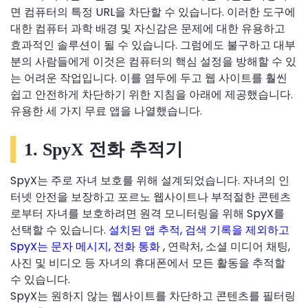
면 컴퓨터의 특정 URL을 차단할 수 있습니다. 이러한 도구에
대한 컴퓨터 과학 배경 및 자신감은 문제에 대한 유용하고
효과적인 솔루션이 될 수 있습니다. 그럼에도 불구하고 대부
분의 사람들에게 이것은 컴퓨터의 핵심 설정을 방해할 수 있
는 어려운 작업입니다. 이를 염두에 두고 웹 사이트를 훨씬
쉽고 안전하게 차단하기 위한 지침을 아래에 제공했습니다.
유용한 세 가지 무료 앱을 나열했습니다.
1. SpyX 전화 추적기
SpyX는 주로 자녀 보호를 위해 설계되었습니다. 자녀의 인
터넷 안전을 보장하고 포르노 웹사이트나 부적절한 콘텐츠
로부터 자녀를 보호하려면 원격 모니터링을 위해 SpyX를
선택할 수 있습니다.
설치된 앱 추적, 검색 기록을 제외하고
SpyX는 문자 메시지, 전화 통화
, 연락처, 소셜 미디어 채팅,
사진 및 비디오 등 자녀의 휴대폰에서 모든 활동을 추적할
수 있습니다.
SpyX는 원하지 않는 웹사이트를 차단하고 콘텐츠를 필터링