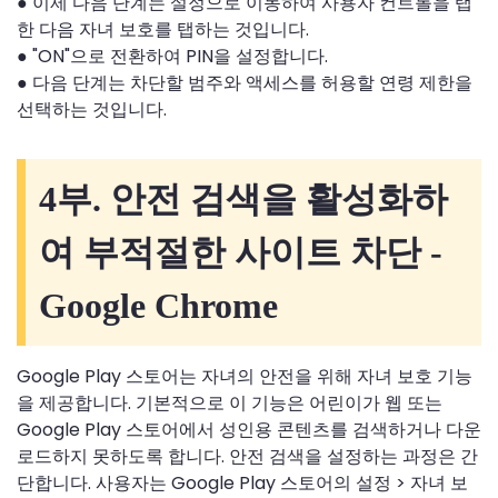
● 이제 다음 단계는 설정으로 이동하여 사용자 컨트롤을 탭
한 다음 자녀 보호를 탭하는 것입니다.
● "ON"으로 전환하여 PIN을 설정합니다.
● 다음 단계는 차단할 범주와 액세스를 허용할 연령 제한을
선택하는 것입니다.
4부. 안전 검색을 활성화하
여 부적절한 사이트 차단 -
Google Chrome
Google Play 스토어는 자녀의 안전을 위해 자녀 보호 기능
을 제공합니다. 기본적으로 이 기능은 어린이가 웹 또는
Google Play 스토어에서 성인용 콘텐츠를 검색하거나 다운
로드하지 못하도록 합니다. 안전 검색을 설정하는 과정은 간
단합니다. 사용자는 Google Play 스토어의 설정 > 자녀 보