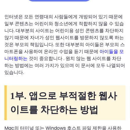
인터넷은 모든 연령대의 사람들에게 개방되어 있기 때문에
일부 콘텐츠는 어린이와 청소년에게 적합하지 않을 수 있습
니다. 대부분의 사이트는 어린이용 성인 콘텐츠를 차단하지
않기 때문에 자녀가 성인 웹사이트를 방문하지 않도록 하는
것은 부모의 책임입니다. 또한 대부분의 아이들은 부모의 스
마트폰을 사용하여 온라인 수업을 듣기 때문에
아이들을 모
니터링하는
것이 중요합니다 . 원치 않는 웹 사이트를 차단
하는 방법에는 여러 가지가 있으며 이 문서에 모두 나열되어
있습니다.
1부. 앱으로 부적절한 웹사
이트를 차단하는 방법
Mac의 터미널 또는 Windows 호스트 파일 제한을 사용하