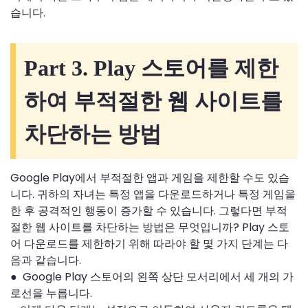
습니다.
Part 3. Play 스토어를 제한
하여 부적절한 웹 사이트를
차단하는 방법
Google Play에서 부적절한 앱과 게임을 제한할 수도 있습
니다. 귀하의 자녀는 특정 앱을 다운로드하거나 특정 게임을
한 후 공격적인 행동이 증가할 수 있습니다. 그렇다면 부적
절한 웹 사이트를 차단하는 방법은 무엇입니까? Play 스토
어 다운로드를 제한하기 위해 따라야 할 몇 가지 단계는 다
음과 같습니다.
● Google Play 스토어의 왼쪽 상단 모서리에서 세 개의 가
로선을 누릅니다.