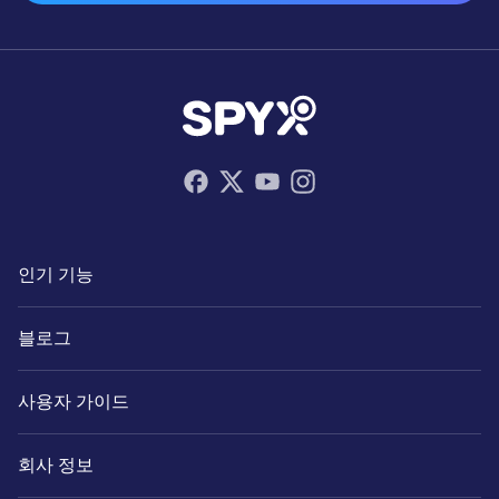
인기 기능
블로그
사용자 가이드
회사 정보