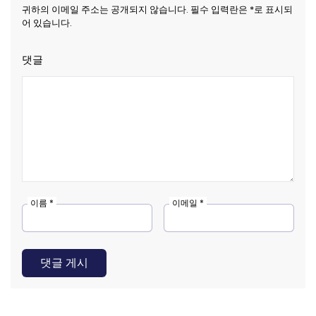
귀하의 이메일 주소는 공개되지 않습니다. 필수 입력란은 *로 표시되
어 있습니다.
댓글
이름 *
이메일 *
댓글 게시