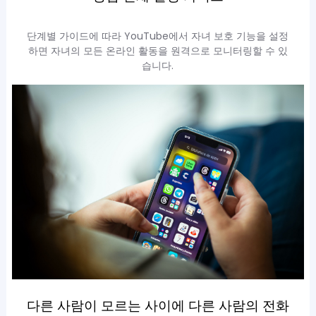
단계별 가이드에 따라 YouTube에서 자녀 보호 기능을 설정
하면 자녀의 모든 온라인 활동을 원격으로 모니터링할 수 있
습니다.
다른 사람이 모르는 사이에 다른 사람의 전화