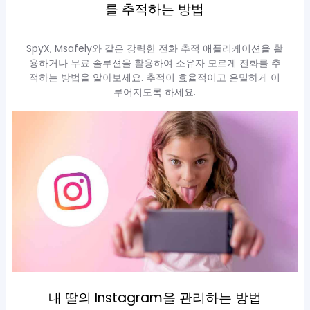
를 추적하는 방법
SpyX, Msafely와 같은 강력한 전화 추적 애플리케이션을 활
용하거나 무료 솔루션을 활용하여 소유자 모르게 전화를 추
적하는 방법을 알아보세요. 추적이 효율적이고 은밀하게 이
루어지도록 하세요.
내 딸의 Instagram을 관리하는 방법