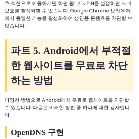
호 섹션으로 이동하기만 하면 됩니다. PIN을 설정하면 자녀
보호를 활성화할 수 있습니다. Google Chrome 브라우저
에서 동일한 기능을 활성화하여 성인용 콘텐츠를 차단할 수
있습니다.
파트 5. Android에서 부적절
한 웹사이트를 무료로 차단
하는 방법
다양한 방법으로 Android에서 무료로 웹사이트를 차단할
수 있습니다. 다음은 이러한 방법 중 하나에 대한 검사입니
다.
OpenDNS 구현