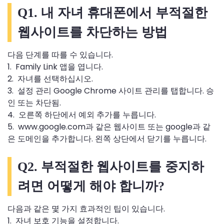
Q1. 내 자녀 휴대폰에서 부적절한
웹사이트를 차단하는 방법
다음 단계를 따를 수 있습니다.
1. Family Link 앱을 엽니다.
2. 자녀를 선택하십시오.
3. 설정 관리 Google Chrome 사이트 관리를 탭합니다. 승
인 또는 차단됨.
4. 오른쪽 하단에서 예외 추가를 누릅니다.
5. www.google.com과 같은 웹사이트 또는 google과 같
은 도메인을 추가합니다. 왼쪽 상단에서 닫기를 누릅니다.
Q2. 부적절한 웹사이트를 중지하
려면 어떻게 해야 합니까?
다음과 같은 몇 가지 효과적인 팁이 있습니다.
1. 자녀 보호 기능을 설정합니다.