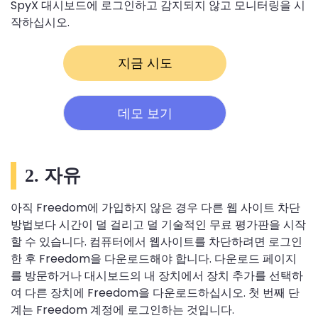
SpyX 대시보드에 로그인하고 감지되지 않고 모니터링을 시
작하십시오.
지금 시도
데모 보기
2. 자유
아직 Freedom에 가입하지 않은 경우 다른 웹 사이트 차단
방법보다 시간이 덜 걸리고 덜 기술적인 무료 평가판을 시작
할 수 있습니다. 컴퓨터에서 웹사이트를 차단하려면 로그인
한 후 Freedom을 다운로드해야 합니다. 다운로드 페이지
를 방문하거나 대시보드의 내 장치에서 장치 추가를 선택하
여 다른 장치에 Freedom을 다운로드하십시오. 첫 번째 단
계는 Freedom 계정에 로그인하는 것입니다.