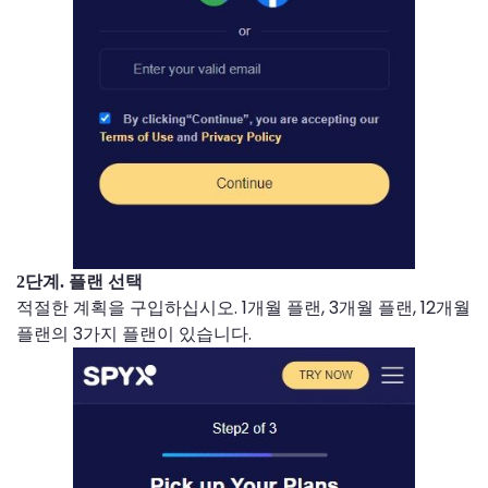
2단계. 플랜 선택
적절한 계획을 구입하십시오. 1개월 플랜, 3개월 플랜, 12개월
플랜의 3가지 플랜이 있습니다.