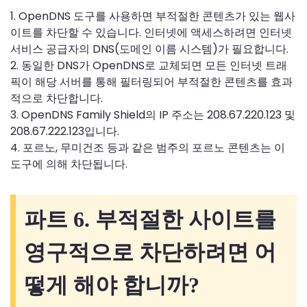
1. OpenDNS 도구를 사용하면 부적절한 콘텐츠가 있는 웹사
이트를 차단할 수 있습니다. 인터넷에 액세스하려면 인터넷
서비스 공급자의 DNS(도메인 이름 시스템)가 필요합니다.
2. 동일한 DNS가 OpenDNS로 교체되면 모든 인터넷 트래
픽이 해당 서버를 통해 필터링되어 부적절한 콘텐츠를 효과
적으로 차단합니다.
3. OpenDNS Family Shield의 IP 주소는 208.67.220.123 및
208.67.222.123입니다.
4. 포르노, 무미건조 등과 같은 범주의 포르노 콘텐츠는 이
도구에 의해 차단됩니다.
파트 6. 부적절한 사이트를
영구적으로 차단하려면 어
떻게 해야 합니까?