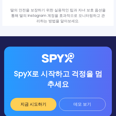
딸의 안전을 보장하기 위한 실용적인 팁과 자녀 보호 옵션을
통해 딸의 Instagram 계정을 효과적으로 모니터링하고 관
리하는 방법을 알아보세요.
SpyX로 시작하고 걱정을 멈
추세요
지금 시도하기
데모 보기