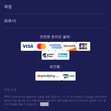
계정
파트너
안전한 온라인 결제
:
승인됨
:
면책 조항
:
SPYX 소프트웨어는 합법적인 사용을 위한 것입니다. 기기가 모니터링되고 있음을 사용자에게
알리는 것은 필수입니다. 이를 알리지 않을 경우 관련 법률 위반으로 간주되며 금전적 또는 형
사적 처벌을 받을 수 있습니다. ...
더보기