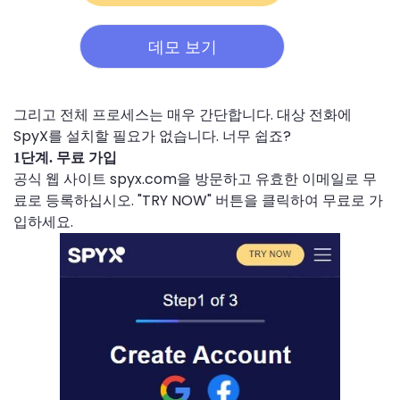
데모 보기
그리고 전체 프로세스는 매우 간단합니다. 대상 전화에
SpyX를 설치할 필요가 없습니다. 너무 쉽죠?
1단계. 무료 가입
공식 웹 사이트 spyx.com을 방문하고 유효한 이메일로 무
료로 등록하십시오. "TRY NOW" 버튼을 클릭하여 무료로 가
입하세요.