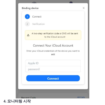
4. 모니터링 시작