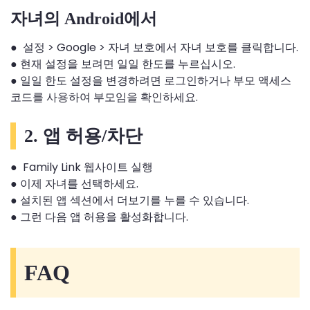
자녀의 Android에서
● 설정 > Google > 자녀 보호에서 자녀 보호를 클릭합니다.
● 현재 설정을 보려면 일일 한도를 누르십시오.
● 일일 한도 설정을 변경하려면 로그인하거나 부모 액세스
코드를 사용하여 부모임을 확인하세요.
2. 앱 허용/차단
● Family Link 웹사이트 실행
● 이제 자녀를 선택하세요.
● 설치된 앱 섹션에서 더보기를 누를 수 있습니다.
● 그런 다음 앱 허용을 활성화합니다.
FAQ