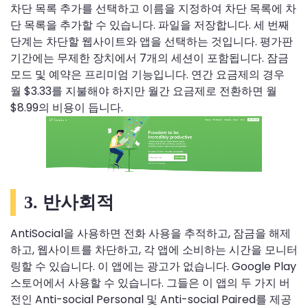
차단 목록 추가를 선택하고 이름을 지정하여 차단 목록에 차
단 목록을 추가할 수 있습니다. 파일을 저장합니다. 세 번째
단계는 차단할 웹사이트와 앱을 선택하는 것입니다. 평가판
기간에는 무제한 장치에서 7개의 세션이 포함됩니다. 잠금
모드 및 예약은 프리미엄 기능입니다. 연간 요금제의 경우
월 $3.33를 지불해야 하지만 월간 요금제로 전환하면 월
$8.99의 비용이 듭니다.
3. 반사회적
AntiSocial을 사용하면 전화 사용을 추적하고, 잠금을 해제
하고, 웹사이트를 차단하고, 각 앱에 소비하는 시간을 모니터
링할 수 있습니다. 이 앱에는 광고가 없습니다. Google Play
스토어에서 사용할 수 있습니다. 그들은 이 앱의 두 가지 버
전인 Anti-social Personal 및 Anti-social Paired를 제공