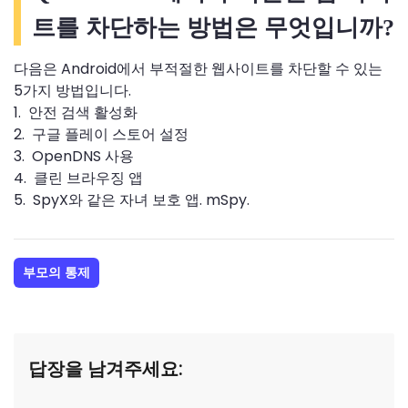
트를 차단하는 방법은 무엇입니까?
다음은 Android에서 부적절한 웹사이트를 차단할 수 있는
5가지 방법입니다.
1. 안전 검색 활성화
2. 구글 플레이 스토어 설정
3. OpenDNS 사용
4. 클린 브라우징 앱
5. SpyX와 같은 자녀 보호 앱. mSpy.
부모의 통제
답장을 남겨주세요: