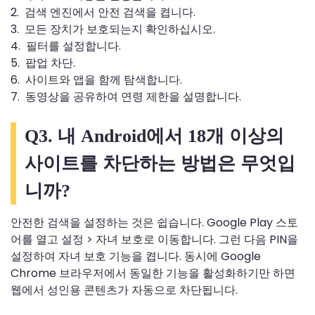
2. 검색 엔진에서 안전 검색을 켭니다.
3. 모든 장치가 보호되는지 확인하십시오.
4. 필터를 설정합니다.
5. 팝업 차단.
6. 사이트와 앱을 함께 탐색합니다.
7. 동영상을 공유하여 연령 제한을 설명합니다.
Q3. 내 Android에서 18개 이상의
사이트를 차단하는 방법은 무엇입
니까?
안전한 검색을 설정하는 것은 쉽습니다. Google Play 스토
어를 열고 설정 > 자녀 보호로 이동합니다. 그런 다음 PIN을
설정하여 자녀 보호 기능을 켭니다. 동시에 Google
Chrome 브라우저에서 동일한 기능을 활성화하기만 하면
웹에서 성인용 콘텐츠가 자동으로 차단됩니다.