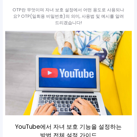
OTP란 무엇이며 자녀 보호 설정에서 어떤 용도로 사용되나
요? OTP(일회용 비밀번호)의 의미, 사용법 및 예시를 알려
드리겠습니다!
YouTube에서 자녀 보호 기능을 설정하는
방법 전체 설정 가이드