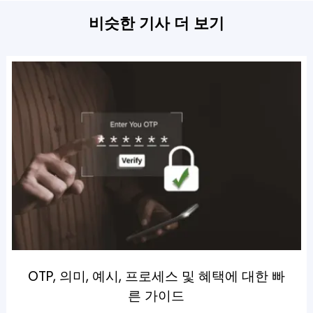
비슷한 기사 더 보기
OTP, 의미, 예시, 프로세스 및 혜택에 대한 빠
른 가이드