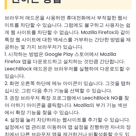
브라우저 애드온을 사용하면 휴대전화에서 부적절한 웹사
이트를 차단할 수 있습니다. 그럼에도 불구하고 사용자는 쉽
게 웹 사이트를 차단할 수 없습니다. Mozilla Firefox와 같이
특정 웹 사이트에 대한 액세스를 거부하는 간단한 방법을 제
공하는 몇 가지 브라우저가 있습니다.
1. 시작하는 방법은 Google Play 스토어에서 Mozilla
Firefox 앱을 다운로드하고 설치하는 것만큼 간단합니다.
LeechBlock 애드온은 브라우저를 실행하여 다운로드할 수
있습니다.
2. 화면 오른쪽 하단에 메뉴 아이콘이 있습니다. 그것을 탭하
십시오. 그런 다음 추가 기능을 선택할 수 있습니다.
3. 권장 브라우저 확장 프로그램에서 LeechBlock NG를 찾
아 더하기 아이콘을 클릭합니다. Mozilla의 부가 기능 섹션
에서 확장 기능을 찾을 수 있습니다.
4. 설정을 눌러 차단하려는 웹사이트를 추가할 수 있습니다.
설정에서 앱 관리로 이동하여 앱 설정을 진행하면 자녀의 장
치에서 다른 브라우저 앱을 제거하거나 비활성화할 수도 있