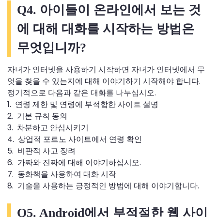
Q4. 아이들이 온라인에서 보는 것
에 대해 대화를 시작하는 방법은
무엇입니까?
자녀가 인터넷을 사용하기 시작하면 자녀가 인터넷에서 무
엇을 찾을 수 있는지에 대해 이야기하기 시작해야 합니다.
정기적으로 다음과 같은 대화를 나누십시오.
1. 연령 제한 및 연령에 부적합한 사이트 설명
2. 기본 규칙 동의
3. 차분하고 안심시키기
4. 상업적 포르노 사이트에서 연령 확인
5. 비판적 사고 장려
6. 가짜와 진짜에 대해 이야기하십시오.
7. 동화책을 사용하여 대화 시작
8. 기술을 사용하는 긍정적인 방법에 대해 이야기합니다.
Q5. Android에서 부적절한 웹 사이