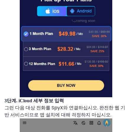
3단계. iCloud 세부 정보 입력
그런 다음 대상 전화를 SpyX와 연결하십시오. 완전한 웹 기
반 서비스이므로 앱 설치에 대해 걱정하지 마십시오.