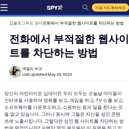
지금 시도해보세요
집
블로그
부모 관리
전화에서 부적절한 웹사이트를 차단하는 방법
전화에서 부적절한 웹사이
트를 차단하는 방법
에밀리 버크
Last updated:
May 29, 2023
당신이 어린이이든 십대이든 우리 모두는 오늘날 아이들이
인터넷을 사용하여 영화를 보고, 게임을 하고, TV 쇼를 보고,
소프트웨어를 다운로드하고, 쇼핑하는 등의 일을 한다는 것
을 알고 있습니다. 그러나 동시에 그들은 자신을 성인 콘텐
츠에 노출시킵니다. 그렇다면 성인 웹 사이트를 차단하는 방
법은 무엇입니까? 수백만 명의 부모들이 이 질문을 하고 있