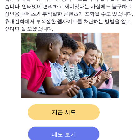
습니다. 인터넷이 편리하고 재미있다는 사실에도 불구하고
성인용 콘텐츠와 부적절한 콘텐츠가 포함될 수도 있습니다.
휴대전화에서 부적절한 웹사이트를 차단하는 방법을 알고
싶다면 잘 오셨습니다.
지금 시도
데모 보기