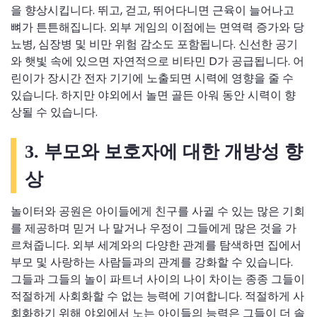
을 향상시킵니다. 뛰고, 걷고, 뛰어다니면 근육이 늘어나고
뼈가 튼튼해집니다. 외부 게임의 이점에는 면역력 증가와 당
뇨병, 심장병 및 비만 위험 감소도 포함됩니다. 신선한 공기
와 햇빛 속에 있으면 자연적으로 비타민 D가 공급됩니다. 어
린이가 장시간 전자 기기에 노출되면 시력에 영향을 줄 수
있습니다. 하지만 야외에서 놀면 골든 아워 동안 시력이 향
상될 수 있습니다.
3. 부모와 보호자에 대한 개방성 향
상
놀이터와 공원은 아이들에게 친구를 사귈 수 있는 많은 기회
를 제공하며 믿거 나 말거나 우정이 그들에게 많은 것을 가
르쳐줍니다. 외부 세계와의 다양한 관계를 탐색하면 집에서
부모 및 사랑하는 사람들과의 관계를 강화할 수 있습니다.
그들과 그들의 놀이 파트너 사이의 나이 차이는 종종 그들이
적절하게 사회화할 수 없는 능력에 기여합니다. 적절하게 사
회화하기 위해 야외에서 노는 아이들의 능력은 그들이 더 솔