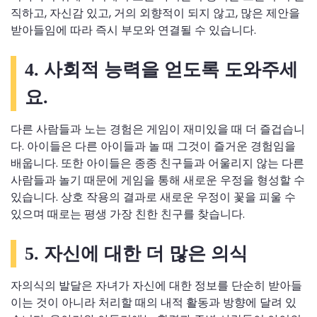
직하고, 자신감 있고, 거의 외향적이 되지 않고, 많은 제안을
받아들임에 따라 즉시 부모와 연결될 수 있습니다.
4. 사회적 능력을 얻도록 도와주세
요.
다른 사람들과 노는 경험은 게임이 재미있을 때 더 즐겁습니
다. 아이들은 다른 아이들과 놀 때 그것이 즐거운 경험임을
배웁니다. 또한 아이들은 종종 친구들과 어울리지 않는 다른
사람들과 놀기 때문에 게임을 통해 새로운 우정을 형성할 수
있습니다. 상호 작용의 결과로 새로운 우정이 꽃을 피울 수
있으며 때로는 평생 가장 친한 친구를 찾습니다.
5. 자신에 대한 더 많은 의식
자의식의 발달은 자녀가 자신에 대한 정보를 단순히 받아들
이는 것이 아니라 처리할 때의 내적 활동과 방향에 달려 있