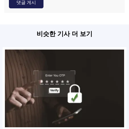
댓글 게시
비슷한 기사 더 보기