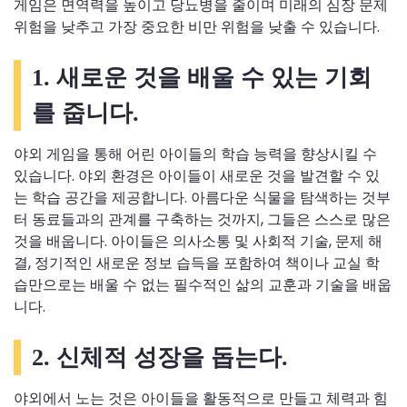
게임은 면역력을 높이고 당뇨병을 줄이며 미래의 심장 문제
위험을 낮추고 가장 중요한 비만 위험을 낮출 수 있습니다.
1. 새로운 것을 배울 수 있는 기회
를 줍니다.
야외 게임을 통해 어린 아이들의 학습 능력을 향상시킬 수
있습니다. 야외 환경은 아이들이 새로운 것을 발견할 수 있
는 학습 공간을 제공합니다. 아름다운 식물을 탐색하는 것부
터 동료들과의 관계를 구축하는 것까지, 그들은 스스로 많은
것을 배웁니다. 아이들은 의사소통 및 사회적 기술, 문제 해
결, 정기적인 새로운 정보 습득을 포함하여 책이나 교실 학
습만으로는 배울 수 없는 필수적인 삶의 교훈과 기술을 배웁
니다.
2. 신체적 성장을 돕는다.
야외에서 노는 것은 아이들을 활동적으로 만들고 체력과 힘