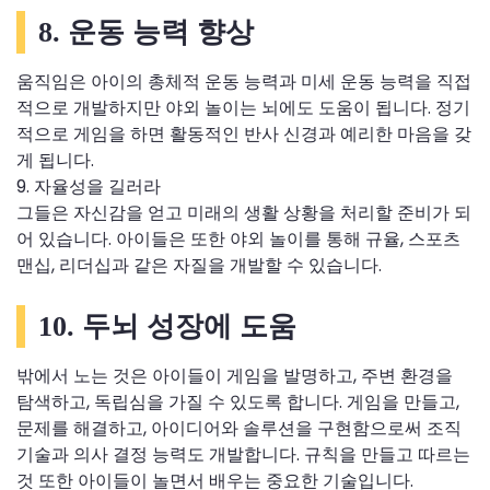
8. 운동 능력 향상
움직임은 아이의 총체적 운동 능력과 미세 운동 능력을 직접
적으로 개발하지만 야외 놀이는 뇌에도 도움이 됩니다. 정기
적으로 게임을 하면 활동적인 반사 신경과 예리한 마음을 갖
게 됩니다.
9. 자율성을 길러라
그들은 자신감을 얻고 미래의 생활 상황을 처리할 준비가 되
어 있습니다. 아이들은 또한 야외 놀이를 통해 규율, 스포츠
맨십, 리더십과 같은 자질을 개발할 수 있습니다.
10. 두뇌 성장에 도움
밖에서 노는 것은 아이들이 게임을 발명하고, 주변 환경을
탐색하고, 독립심을 가질 수 있도록 합니다. 게임을 만들고,
문제를 해결하고, 아이디어와 솔루션을 구현함으로써 조직
기술과 의사 결정 능력도 개발합니다. 규칙을 만들고 따르는
것 또한 아이들이 놀면서 배우는 중요한 기술입니다.