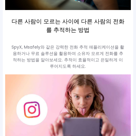
다른 사람이 모르는 사이에 다른 사람의 전화
를 추적하는 방법
SpyX, Msafely와 같은 강력한 전화 추적 애플리케이션을 활
용하거나 무료 솔루션을 활용하여 소유자 모르게 전화를 추
적하는 방법을 알아보세요. 추적이 효율적이고 은밀하게 이
루어지도록 하세요.