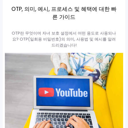
OTP, 의미, 예시, 프로세스 및 혜택에 대한 빠
른 가이드
OTP란 무엇이며 자녀 보호 설정에서 어떤 용도로 사용되나
요? OTP(일회용 비밀번호)의 의미, 사용법 및 예시를 알려
드리겠습니다!