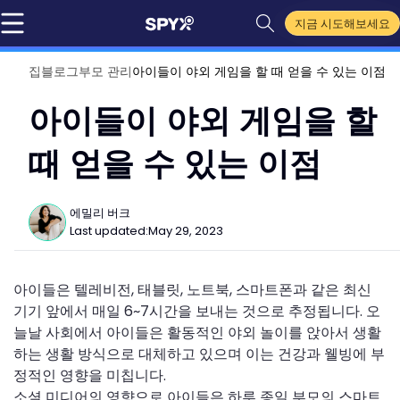
지금 시도해보세요
집
블로그
부모 관리
아이들이 야외 게임을 할 때 얻을 수 있는 이점
아이들이 야외 게임을 할
때 얻을 수 있는 이점
에밀리 버크
Last updated:
May 29, 2023
아이들은 텔레비전, 태블릿, 노트북, 스마트폰과 같은 최신
기기 앞에서 매일 6~7시간을 보내는 것으로 추정됩니다. 오
늘날 사회에서 아이들은 활동적인 야외 놀이를 앉아서 생활
하는 생활 방식으로 대체하고 있으며 이는 건강과 웰빙에 부
정적인 영향을 미칩니다.
소셜 미디어의 영향으로 아이들은 하루 종일 부모의 스마트