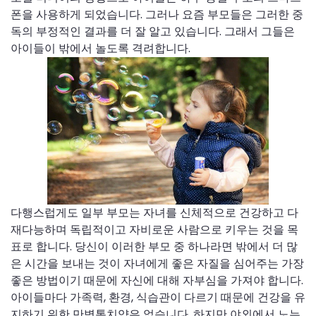
폰을 사용하게 되었습니다. 그러나 요즘 부모들은 그러한 중
독의 부정적인 결과를 더 잘 알고 있습니다. 그래서 그들은
아이들이 밖에서 놀도록 격려합니다.
다행스럽게도 일부 부모는 자녀를 신체적으로 건강하고 다
재다능하며 독립적이고 자비로운 사람으로 키우는 것을 목
표로 합니다. 당신이 이러한 부모 중 하나라면 밖에서 더 많
은 시간을 보내는 것이 자녀에게 좋은 자질을 심어주는 가장
좋은 방법이기 때문에 자신에 대해 자부심을 가져야 합니다.
아이들마다 가족력, 환경, 식습관이 다르기 때문에 건강을 유
지하기 위한 만병통치약은 없습니다. 하지만 야외에서 노는