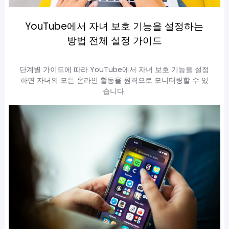
YouTube에서 자녀 보호 기능을 설정하는
방법 전체 설정 가이드
단계별 가이드에 따라 YouTube에서 자녀 보호 기능을 설정
하면 자녀의 모든 온라인 활동을 원격으로 모니터링할 수 있
습니다.