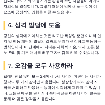
습니다. 유아기와 아동기에는 환경과 주변 사람들이 아이의
자의식을 결정합니다. 그렇기 때문에 밖에서 노는 것이 이
요소에 긍정적인 영향을 미칠 수 있습니다.
6. 성격 발달에 도움
당신의 성격에 기여하는 것은 타고난 특성일 뿐만 아니라 인
지 및 행동 패턴의 발달의 결과로 우리가 생각하고 행동하는
방식입니다. 이 단계에서 자녀는 사회적 기술, 의사 소통, 분
노 관리 및 기본 매너를 배우고 자신감을 키울 수 있습니다.
7. 오감을 모두 사용하라
텔레비전을 많이 보는 2세에서 5세 사이의 어린이는 시각과
청각의 두 가지 감각만 사용합니다. 성장함에 따라 감각 자
극을 처리하고 반응하는 능력이 심각하게 제한될 수 있습니
다. 그들은 배구를 던지거나 숨바꼭질을 하면서 야외 활동을
통해 더 많은 감각을 사용합니다.