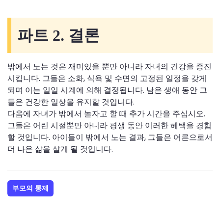
파트 2. 결론
밖에서 노는 것은 재미있을 뿐만 아니라 자녀의 건강을 증진
시킵니다. 그들은 소화, 식욕 및 수면의 고정된 일정을 갖게
되며 이는 일일 시계에 의해 결정됩니다. 남은 생애 동안 그
들은 건강한 일상을 유지할 것입니다.
다음에 자녀가 밖에서 놀자고 할 때 추가 시간을 주십시오.
그들은 어린 시절뿐만 아니라 평생 동안 이러한 혜택을 경험
할 것입니다. 아이들이 밖에서 노는 결과, 그들은 어른으로서
더 나은 삶을 살게 될 것입니다.
부모의 통제