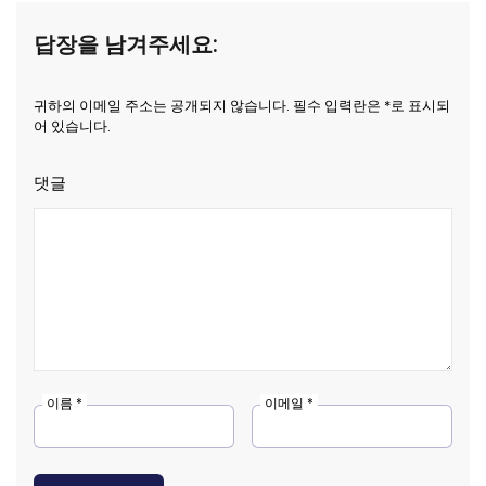
답장을 남겨주세요:
귀하의 이메일 주소는 공개되지 않습니다. 필수 입력란은 *로 표시되
어 있습니다.
댓글
이름 *
이메일 *