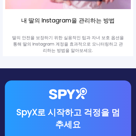
내 딸의 Instagram을 관리하는 방법
딸의 안전을 보장하기 위한 실용적인 팁과 자녀 보호 옵션을
통해 딸의 Instagram 계정을 효과적으로 모니터링하고 관
리하는 방법을 알아보세요.
SpyX로 시작하고 걱정을 멈
추세요