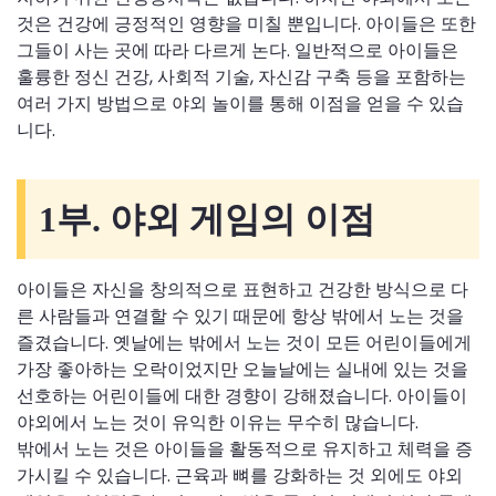
것은 건강에 긍정적인 영향을 미칠 뿐입니다. 아이들은 또한
그들이 사는 곳에 따라 다르게 논다. 일반적으로 아이들은
훌륭한 정신 건강, 사회적 기술, 자신감 구축 등을 포함하는
여러 가지 방법으로 야외 놀이를 통해 이점을 얻을 수 있습
니다.
1부. 야외 게임의 이점
아이들은 자신을 창의적으로 표현하고 건강한 방식으로 다
른 사람들과 연결할 수 있기 때문에 항상 밖에서 노는 것을
즐겼습니다. 옛날에는 밖에서 노는 것이 모든 어린이들에게
가장 좋아하는 오락이었지만 오늘날에는 실내에 있는 것을
선호하는 어린이들에 대한 경향이 강해졌습니다. 아이들이
야외에서 노는 것이 유익한 이유는 무수히 많습니다.
밖에서 노는 것은 아이들을 활동적으로 유지하고 체력을 증
가시킬 수 있습니다. 근육과 뼈를 강화하는 것 외에도 야외