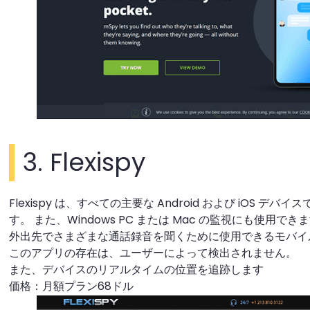
3. Flexispy
Flexispy は、すべての主要な Android および iOS 
す。 また、Windows PC または Mac の監視にも使用でき
外出先でさまざまな通話録音を聞くために使用できるモバイル
このアプリの存在は、ユーザーによって検出されません。
また、デバイスのリアルタイムの位置を追跡します
価格：月額プラン68ドル