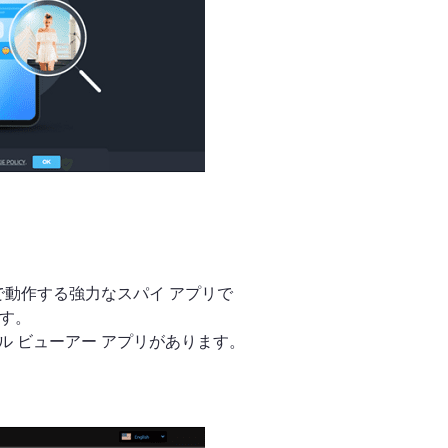
デバイスで動作する強力なスパイ アプリで
ます。
 ビューアー アプリがあります。