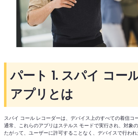
パート 1. スパイ コー
アプリとは
スパイ コール レコーダーは、デバイス上のすべての着信コ
通常、これらのアプリはステルス モードで実行され、対象の
たがって、ユーザーに許可することなく、デバイスで行われ