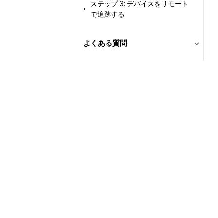
ステップ 3: デバイスをリモート
で追跡する
よくある質問