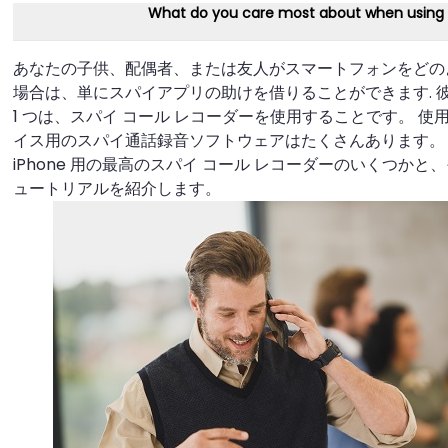
What do you care most about when using
あなたの子供、配偶者、または友人がスマートフォンをどの
場合は、単にスパイアプリの助けを借りることができます. 
1 つは、スパイ コール レコーダーを使用することです。 使用できる
イス用のスパイ通話録音ソフトウェアはたくさんあります。 この
iPhone 用の最高のスパイ コール レコーダーのいくつか
ュートリアルを紹介します。