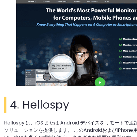
4. Hellospy
Hellospy は、iOS または Android デバイスをリモ
ソリューションを提供します。 このAndroidおよびiPho