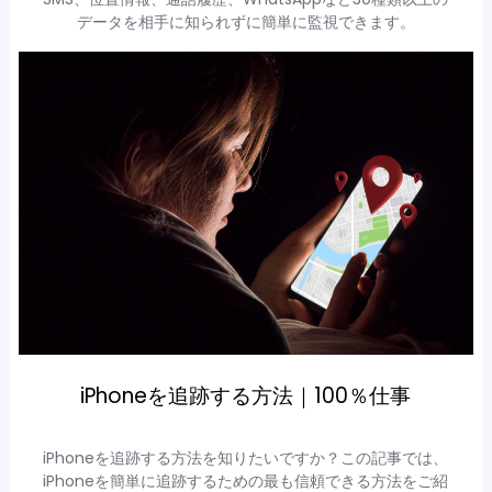
データを相手に知られずに簡単に監視できます。
iPhoneを追跡する方法｜100％仕事
iPhoneを追跡する方法を知りたいですか？この記事では、
iPhoneを簡単に追跡するための最も信頼できる方法をご紹