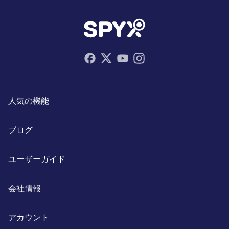
人気の機能
ブログ
ユーザーガイド
会社情報
アカウント