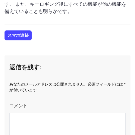
す。 また、キーロギング後にすべての機能が他の機能を
備えていることも明らかです。
スマホ追跡
返信を残す:
あなたのメールアドレスは公開されません。必須フィールドには *
が付いています
コメント