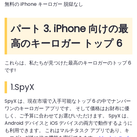
無料の iPhone キーロガー 脱獄なし
パート 3. iPhone 向けの最
高のキーロガー トップ 6
これらは、私たちが見つけた最高のキーロガーのトップ 6
です!
1.SpyX
SpyX は、現在市場で入手可能なトップ 6 の中でナンバー
ワンのキーロガー アプリです。 そして価格はお財布に優
しく、ご予算に合わせてお選びいただけます。 SpyX は、
Android デバイスと iOS デバイスの両方で動作するように
も利用できます。 これはマルチタスク アプリであり、キ