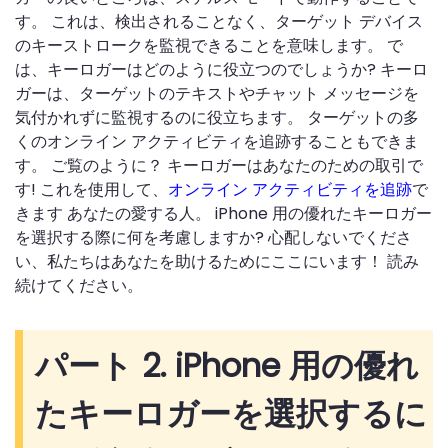
す。 これは、検出されることなく、ターゲット デバイス
のキーストロークを監視できることを意味します。 で
は、キーロガーはどのように役立つのでしょうか? キーロ
ガーは、ターゲットのテキストやチャット メッセージを
気付かれずに監視するのに役立ちます。 ターゲットの多
くのオンライン アクティビティを追跡することもできま
す。 ご覧のように？ キーロガーはあなたのための取引で
す! これを使用して、
オンライン アクティビティを追跡
で
きます あなたの愛する人。 iPhone 用の優れたキーロガー
を選択する際に何を考慮しますか? 心配しないでくださ
い、私たちはあなたを助けるためにここにいます！ 読み
続けてください。
パート 2. iPhone 用の優れ
たキーロガーを選択するに