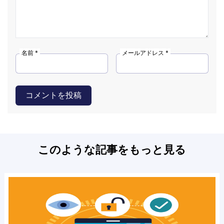
名前 *
メールアドレス *
コメントを投稿
このような記事をもっと見る