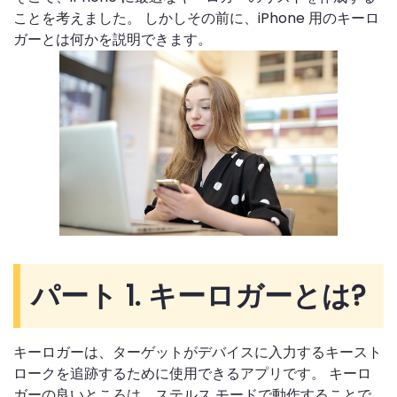
ことを考えました。 しかしその前に、iPhone 用のキーロ
ガーとは何かを説明できます。
パート 1. キーロガーとは?
キーロガーは、ターゲットがデバイスに入力するキースト
ロークを追跡するために使用できるアプリです。 キーロ
ガーの良いところは、ステルス モードで動作することで