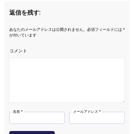
返信を残す:
あなたのメールアドレスは公開されません。必須フィールドには *
が付いています
コメント
名前 *
メールアドレス *