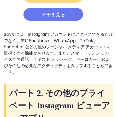
デモを見る
SpyX には、Instagram アカウントにアクセスできるだけ
でなく、主にFacebook、WhatsApp、TikTok、
Snapchat などの他のソーシャル メディア アカウントを
監視できる機能があります。また、スマートフォン デバ
イスでの通話、テキスト メッセージ、キーロガー、およ
びその他の必要なアクティビティをタップすることもでき
ます。
パート 2. その他のプライ
ベート Instagram ビューア