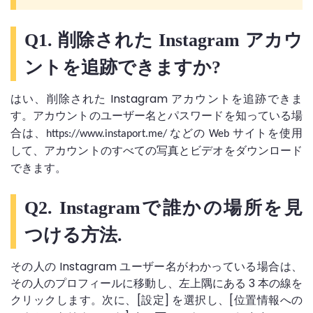
Q1. 削除された Instagram アカウ
ントを追跡できますか?
はい、削除された Instagram アカウントを追跡できま
す。アカウント
の
ユーザー名とパスワードを知っている場
合は、https://www.instaport.me/ などの Web サイトを使用
して、アカウントのすべての写真とビデオをダウンロード
できます。
Q2. Instagramで誰かの場所を見
つける方法.
その人の Instagram ユーザー名がわかっている場合は、
その人のプロフィールに移動し、左上隅にある 3 本の線を
クリックします。次に、[設定] を選択し、[位置情報への