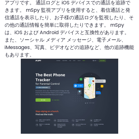
アプリです。 通話ログと iOS デバイスでの通話を追跡で
きます。 mSpy 監視アプリを使用すると、着信通話と発
信通話を表示したり、お子様の通話ログを監視したり、そ
の他の通話情報を簡単に取得したりできます。 mSpy
は、iOS および Android デバイスと互換性があります。
また、ソーシャル メディア メッセージ、電子メール、
iMessages、写真、ビデオなどの追跡など、他の追跡機能
もあります。