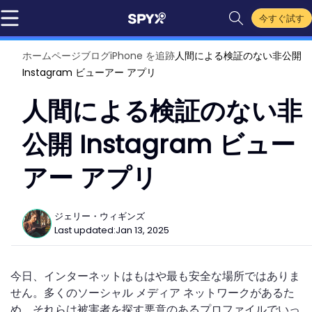
今すぐ試す
ホームページ
ブログ
iPhone を追跡
人間による検証のない非公開
Instagram ビューアー アプリ
人間による検証のない非
公開 Instagram ビュー
アー アプリ
ジェリー・ウィギンズ
Last updated:
Jan 13, 2025
今日、インターネットはもはや最も安全な場所ではありま
せん。多くのソーシャル メディア ネットワークがあるた
め、それらは被害者を探す悪意のあるプロファイルでいっ