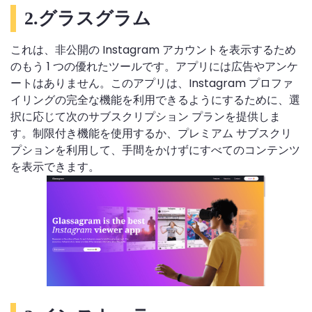
2.グラスグラム
これは、非公開の Instagram アカウントを表示するため
のもう 1 つの優れたツールです。アプリには広告やアンケ
ートはありません。このアプリは、Instagram プロファ
イリングの完全な機能を利用できるようにするために、選
択に応じて次のサブスクリプション プランを提供しま
す。制限付き機能を使用するか、プレミアム サブスクリ
プションを利用して、手間をかけずにすべてのコンテンツ
を表示できます。