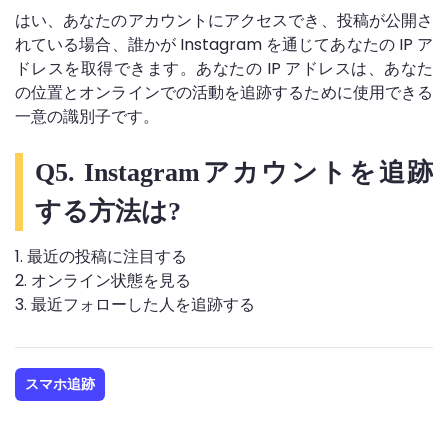
はい、あなたのアカウントにアクセスでき、投稿が公開さ
れている場合、誰かが Instagram を通じてあなたの IP ア
ドレスを取得できます。あなたの IP アドレスは、あなた
の位置とオンラインでの活動を追跡するために使用できる
一意の識別子です。
Q5. Instagramアカウントを追跡
する方法は?
1. 最近の投稿に注目する
2. オンライン状態を見る
3. 最近フォローした人を追跡する
スマホ追跡