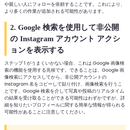
や親しい人にフォローを依頼することです。これにより、
より多くの作業が追加される可能性があります。
2. Google 検索を使用して非公開
の Instagram アカウント アクシ
ョンを表示する
ステップ 1 がうまくいかない場合、これは Google 画像検
索の機能を使用する兆候です。できることは、Google 画
像検索にアクセスしてから、非公開アカウントの
Instagram 名をコピーして貼り付け、画像検索を行うこ
とです。Google 検索を介して写真や投稿のリアルタイム
の結果を受け取ることができる可能性はわずかですが、詳
細を知りたいプロフィールに関する簡単な情報が得られる
可能性があることに注意してください。