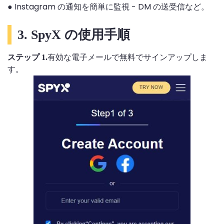
● Instagram の通知を簡単に監視 - DM の送受信など。
3. SpyX の使用手順
有効な電子メールで無料でサインアップしま
ステップ 1.
す。