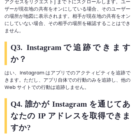
アクセスをリクエスト] まで下にスクロールします。ユー
ザーが現在地の共有をオンにしている場合、そのユーザー
の場所が地図に表示されます。相手が現在地の共有をオン
にしていない場合、その相手の場所を確認することはでき
ません。
Q3. Instagramで追跡できます
か？
はい、Instagram はアプリでのアクティビティを追跡で
きます。ただし、アプリ自体での行動のみを追跡し、他の
Web サイトでの行動は追跡しません。
Q4. 誰かが Instagram を通じてあ
なたの IP アドレスを取得できま
すか?