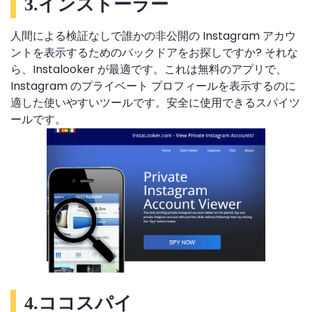
3.インストーラー
人間による検証なしで誰かの非公開の Instagram アカウ
ントを表示するためのバックドアをお探しですか? それな
ら、Instalooker が最適です。これは無料のアプリで、
Instagram のプライベート プロフィールを表示するのに
適した使いやすいツールです。安全に使用できるスパイツ
ールです。
4.ココスパイ