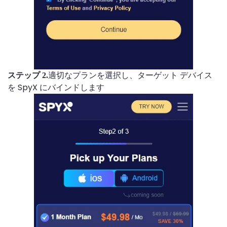
適切なプランを選択し、ターゲット デバイス
ステップ 2.
を SpyX にバインドします