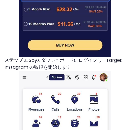
SpyX ダッシュボードにログインし、Target
ステップ 3.
Instagram の監視を開始します