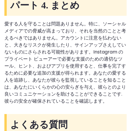
パート 4. まとめ
愛する人を守ることは問題ありません。特に、ソーシャル
メディアでの脅威が高まっており、それを当然のことと考
えるべきではありません。アカウントに注意を払わない
と、大きなリスクが発生したり、サインアップさえしてい
ないものにさらされる可能性があります。Instagram の
プライベート ビューアーで必要な支援のための適切なツ
ール、ヒント、およびアプリを使用すると、仕事を完了す
るために必要な追加の支援が得られます。あなたの愛する
人を追跡し、あなたが彼らを監視していることを知ること
は、あなたにいくらかの心の安らぎを与え、彼らとのより
良いコミュニケーションを助けることができることです.
彼らの安全が確保されていることを確認します。
よくある質問