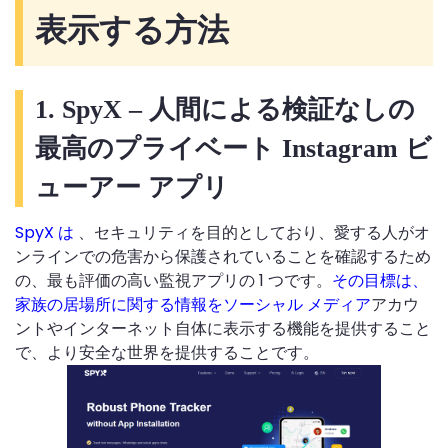
表示する方法
1. SpyX – 人間による検証なしの
最高のプライベート Instagram ビ
ューアー アプリ
SpyX は
、セキュリティを目的としており、愛する人がオ
ンラインでの危害から保護されていることを確認するため
の、最も評価の高い監視アプリの 1 つです。
その目標は、
家族の居場所に関する情報をソーシャル メディア
アカウ
ントやインターネット自体に表示する機能を提供すること
で、より安全な世界を提供することです。