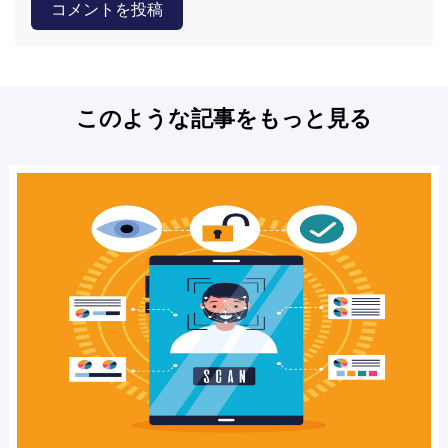
コメントを投稿
このような記事をもっと見る