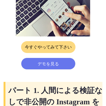
今すぐやってみて下さい
デモを見る
パート 1. 人間による検証な
しで非公開の Instagram を