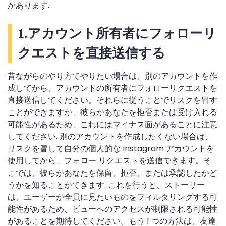
かあります.
1.アカウント所有者にフォローリ
クエストを直接送信する
昔ながらのやり方でやりたい場合は、別のアカウントを作
成してから、アカウントの所有者にフォローリクエストを
直接送信してください。それらに従うことでリスクを冒す
ことができますが、彼らがあなたを拒否または受け入れる
可能性があるため、これにはマイナス面があることに注意
してください. 別のアカウントを作成したくない場合は、
リスクを冒して自分の個人的な Instagram アカウントを
使用してから、フォロー リクエストを送信できます。そ
こでは、彼らがあなたを保留、拒否、または承認したかど
うかを知ることができます. これを行うと、ストーリー
は、ユーザーが全員に見たいものをフィルタリングする可
能性があるため、ビューへのアクセスが制限される可能性
があることを期待してください。もう 1 つの方法は、友達