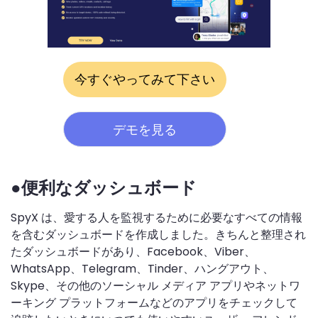
今すぐやってみて下さい
デモを見る
●便利なダッシュボード
SpyX は、愛する人を監視するために必要なすべての情報
を含むダッシュボードを作成しました。きちんと整理され
たダッシュボードがあり、Facebook、Viber、
WhatsApp、Telegram、Tinder、ハングアウト、
Skype、その他のソーシャル メディア アプリやネットワ
ーキング プラットフォームなどのアプリをチェックして