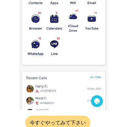
今すぐやってみて下さい