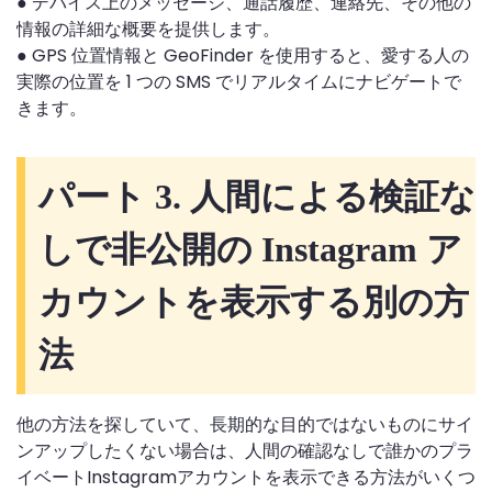
● デバイス上のメッセージ、通話履歴、連絡先、その他の
情報の詳細な概要を提供します。
● GPS 位置情報と GeoFinder を使用すると、愛する人の
実際の位置を 1 つの SMS でリアルタイムにナビゲートで
きます。
パート 3. 人間による検証な
しで非公開の Instagram ア
カウントを表示する別の方
法
他の方法を探していて、長期的な目的ではないものにサイ
ンアップしたくない場合は、人間の確認なしで誰かのプラ
イベートInstagramアカウントを表示できる方法がいくつ